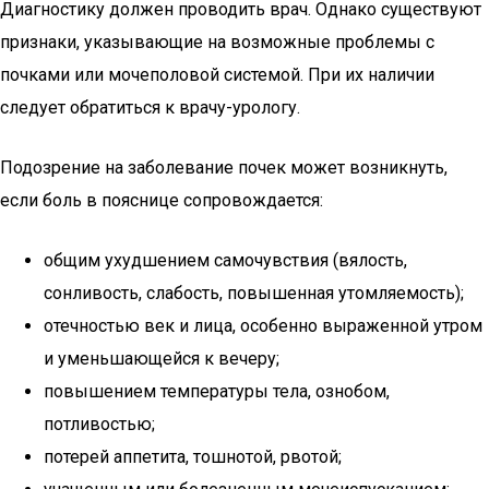
Диагностику должен проводить врач. Однако существуют
признаки, указывающие на возможные проблемы с
почками или мочеполовой системой. При их наличии
следует обратиться к врачу-урологу.
Подозрение на заболевание почек может возникнуть,
если боль в пояснице сопровождается:
общим ухудшением самочувствия (вялость,
сонливость, слабость, повышенная утомляемость);
отечностью век и лица, особенно выраженной утром
и уменьшающейся к вечеру;
повышением температуры тела, ознобом,
потливостью;
потерей аппетита, тошнотой, рвотой;