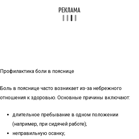
Профилактика боли в пояснице
Боль в пояснице часто возникает из-за небрежного
отношения к здоровью. Основные причины включают:
длительное пребывание в одном положении
(например, при сидячей работе);
неправильную осанку;