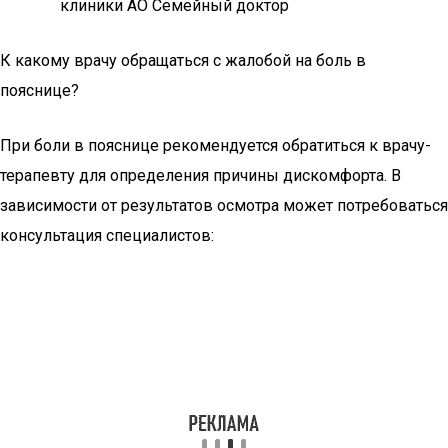
К какому врачу обращаться с жалобой на боль в
пояснице?
При боли в пояснице рекомендуется обратиться к врачу-
терапевту для определения причины дискомфорта. В
зависимости от результатов осмотра может потребоваться
консультация специалистов: