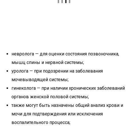
невролога — для оценки состояния позвоночника,
мышц спины и нервной системы;
уролога — при подозрении на заболевания
мочевыводящей системы;
гинеколога — при наличии хронических заболеваний
органов женской половой системы;
также могут быть назначены общий анализ крови и
мочи для подтверждения или исключения
воспалительного процесса;