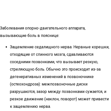
Заболевания опорно-двигательного аппарата,
вызывающие боль в пояснице:
Защемление седалищного нерва. Нервные корешки,
отходящие от спинного мозга, сдавливаются
соседними позвонками, что вызывает резкую,
стреляющую боль. Обычно это происходит из-за
дегенеративных изменений в позвоночнике
(остеохондроза): межпозвоночные диски
разрушаются, зазор между позвонками сужается, и
резкое движение (наклон, поворот) может привести
к защемлению нерва.