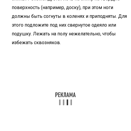
поверхность (например, доску), при этом ноги
должны быть согнуты в коленях и приподняты. Для
этого подложите под них свернутое одеяло или
подушку. Лежать на полу нежелательно, чтобы
избежать сквозняков.