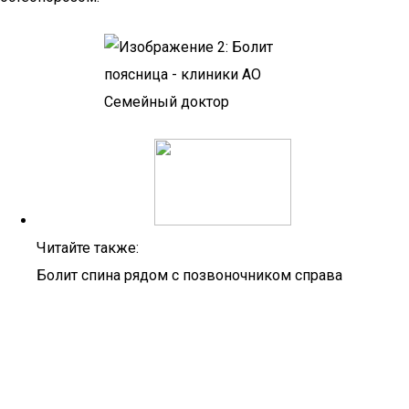
Читайте также:
Болит спина рядом с позвоночником справа