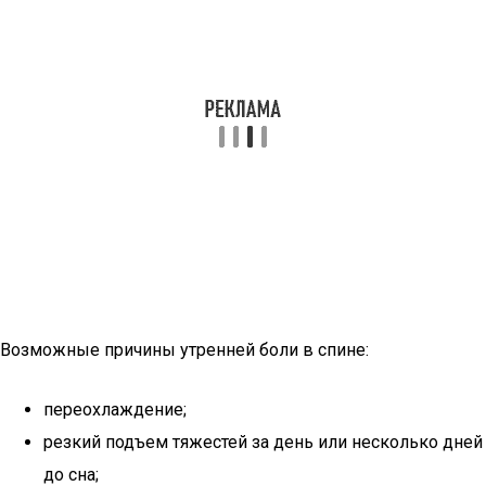
Возможные причины утренней боли в спине:
переохлаждение;
резкий подъем тяжестей за день или несколько дней
до сна;