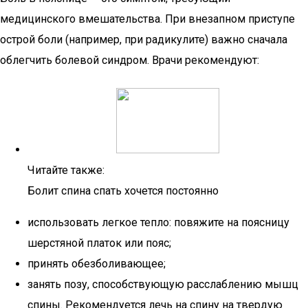
медицинского вмешательства. При внезапном приступе
острой боли (например, при радикулите) важно сначала
облегчить болевой синдром. Врачи рекомендуют:
Читайте также:
Болит спина спать хочется постоянно
использовать легкое тепло: повяжите на поясницу
шерстяной платок или пояс;
принять обезболивающее;
занять позу, способствующую расслаблению мышц
спины. Рекомендуется лечь на спину на твердую