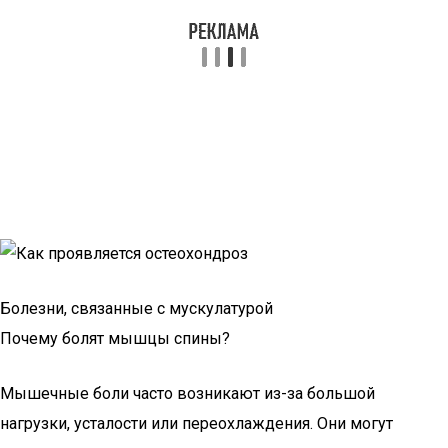
Болезни, связанные с мускулатурой
Почему болят мышцы спины?
Мышечные боли часто возникают из-за большой
нагрузки, усталости или переохлаждения. Они могут