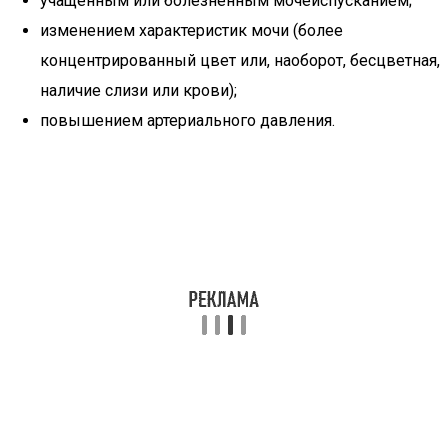
учащенным или болезненным мочеиспусканием;
изменением характеристик мочи (более
концентрированный цвет или, наоборот, бесцветная,
наличие слизи или крови);
повышением артериального давления.