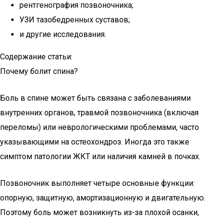
рентгенография позвоночника;
УЗИ тазобедренных суставов;
и другие исследования.
Содержание статьи:
Почему болит спина?
Боль в спине может быть связана с заболеваниями
внутренних органов, травмой позвоночника (включая
переломы) или неврологическими проблемами, часто
указывающими на остеохондроз. Иногда это также
симптом патологии ЖКТ или наличия камней в почках.
Позвоночник выполняет четыре основные функции:
опорную, защитную, амортизационную и двигательную.
Поэтому боль может возникнуть из-за плохой осанки,