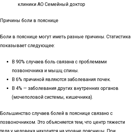
Причины боли в пояснице
Боли в пояснице могут иметь разные причины. Статистика
показывает следующее:
В 90% случаев боль связана с проблемами
позвоночника и мышц спины.
В 6% причиной являются заболевания почек.
В 4% — заболевания других внутренних органов
(мочеполовой системы, кишечника).
Большинство случаев болей в пояснице связано с
позвоночником. Это объясняется тем, что центр тяжести
тела у человека находится на уровне поясницы. При