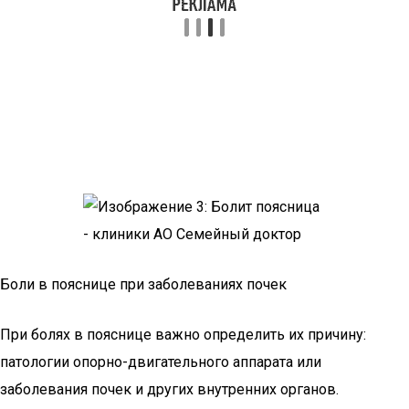
Боли в пояснице при заболеваниях почек
При болях в пояснице важно определить их причину:
патологии опорно-двигательного аппарата или
заболевания почек и других внутренних органов.