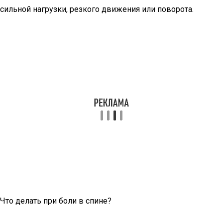
сильной нагрузки, резкого движения или поворота.
Что делать при боли в спине?