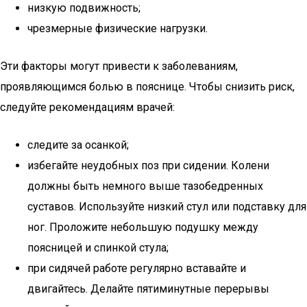
низкую подвижность;
чрезмерные физические нагрузки.
Эти факторы могут привести к заболеваниям,
проявляющимся болью в пояснице. Чтобы снизить риск,
следуйте рекомендациям врачей:
следите за осанкой;
избегайте неудобных поз при сидении. Колени
должны быть немного выше тазобедренных
суставов. Используйте низкий стул или подставку для
ног. Проложите небольшую подушку между
поясницей и спинкой стула;
при сидячей работе регулярно вставайте и
двигайтесь. Делайте пятиминутные перерывы