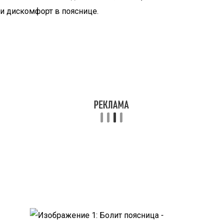
и дискомфорт в пояснице.