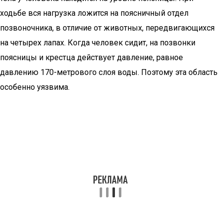
ходьбе вся нагрузка ложится на поясничный отдел
позвоночника, в отличие от животных, передвигающихся
на четырех лапах. Когда человек сидит, на позвонки
поясницы и крестца действует давление, равное
давлению 170-метрового слоя воды. Поэтому эта область
особенно уязвима.