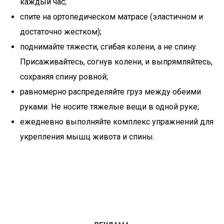
каждый час;
спите на ортопедическом матрасе (эластичном и
достаточно жестком);
поднимайте тяжести, сгибая колени, а не спину.
Присаживайтесь, согнув колени, и выпрямляйтесь,
сохраняя спину ровной;
равномерно распределяйте груз между обеими
руками. Не носите тяжелые вещи в одной руке;
ежедневно выполняйте комплекс упражнений для
укрепления мышц живота и спины.