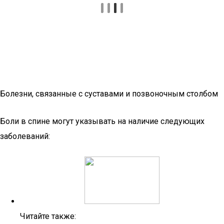
Болезни, связанные с суставами и позвоночным столбом
Боли в спине могут указывать на наличие следующих
заболеваний:
Читайте также: