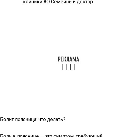
Болит поясница: что делать?
Боль в пояснице — это симптом, требующий