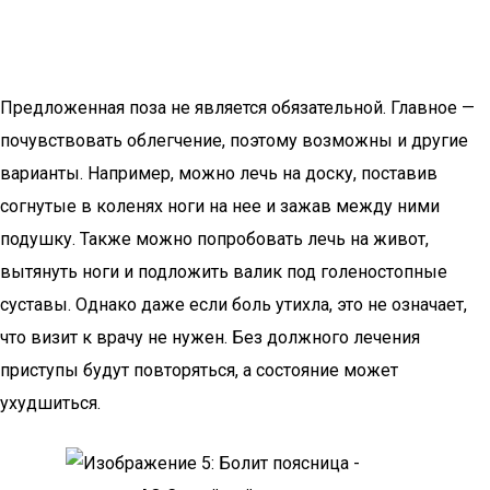
Предложенная поза не является обязательной. Главное —
почувствовать облегчение, поэтому возможны и другие
варианты. Например, можно лечь на доску, поставив
согнутые в коленях ноги на нее и зажав между ними
подушку. Также можно попробовать лечь на живот,
вытянуть ноги и подложить валик под голеностопные
суставы. Однако даже если боль утихла, это не означает,
что визит к врачу не нужен. Без должного лечения
приступы будут повторяться, а состояние может
ухудшиться.