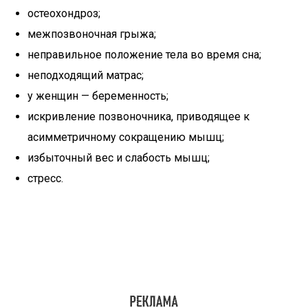
остеохондроз;
межпозвоночная грыжа;
неправильное положение тела во время сна;
неподходящий матрас;
у женщин — беременность;
искривление позвоночника, приводящее к
асимметричному сокращению мышц;
избыточный вес и слабость мышц;
стресс.