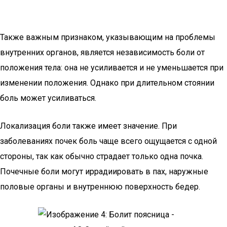
Также важным признаком, указывающим на проблемы
внутренних органов, является независимость боли от
положения тела: она не усиливается и не уменьшается при
изменении положения. Однако при длительном стоянии
боль может усиливаться.
Локализация боли также имеет значение. При
заболеваниях почек боль чаще всего ощущается с одной
стороны, так как обычно страдает только одна почка.
Почечные боли могут иррадиировать в пах, наружные
половые органы и внутреннюю поверхность бедер.