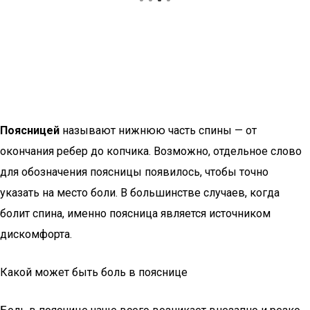
Поясницей
называют нижнюю часть спины — от
окончания ребер до копчика. Возможно, отдельное слово
для обозначения поясницы появилось, чтобы точно
указать на место боли. В большинстве случаев, когда
болит спина, именно поясница является источником
дискомфорта.
Какой может быть боль в пояснице