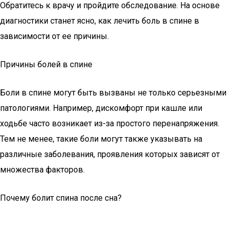
Обратитесь к врачу и пройдите обследование. На основе
диагностики станет ясно, как лечить боль в спине в
зависимости от ее причины.
Причины болей в спине
Боли в спине могут быть вызваны не только серьезными
патологиями. Например, дискомфорт при кашле или
ходьбе часто возникает из-за простого перенапряжения.
Тем не менее, такие боли могут также указывать на
различные заболевания, проявления которых зависят от
множества факторов.
Почему болит спина после сна?