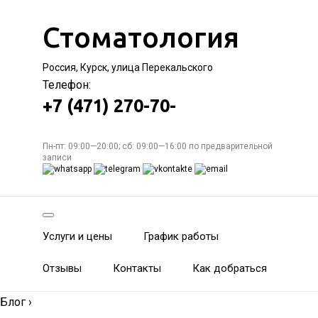
Стоматология
Россия, Курск, улица Перекальского
Телефон:
+7 (471) 270-70-
Пн-пт: 09:00—20:00; сб: 09:00—16:00 по предварительной
записи
Услуги и цены
График работы
Отзывы
Контакты
Как добраться
Блог
›