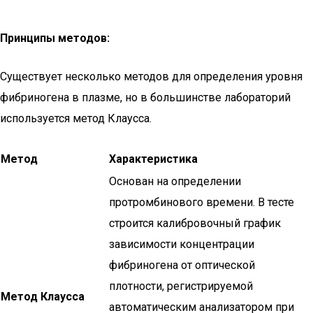
Принципы методов:
Существует несколько методов для определения уровня
фибриногена в плазме, но в большинстве лабораторий
используется метод Клаусса.
Метод
Характеристика
Основан на определении
протромбинового времени. В тесте
строится калибровочный график
зависимости концентрации
фибриногена от оптической
плотности, регистрируемой
Метод Клаусса
автоматическим анализатором при