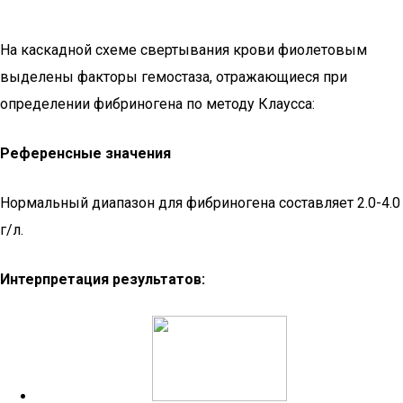
На каскадной схеме свертывания крови фиолетовым
выделены факторы гемостаза, отражающиеся при
определении фибриногена по методу Клаусса:
Референсные значения
Нормальный диапазон для фибриногена составляет 2.0-4.0
г/л.
Интерпретация результатов: