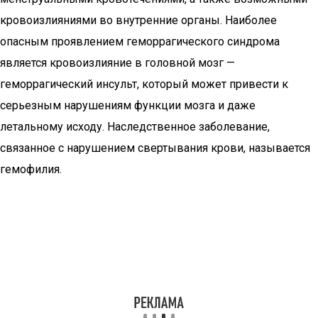
кровоизлияниями во внутренние органы. Наиболее
опасным проявлением геморрагического синдрома
является кровоизлияние в головной мозг —
геморрагический инсульт, который может привести к
серьезным нарушениям функции мозга и даже
летальному исходу. Наследственное заболевание,
связанное с нарушением свертывания крови, называется
гемофилия.