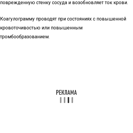
поврежденную стенку сосуда и возобновляет ток крови.
Коагулограмму проводят при состояниях с повышенной
кровоточивостью или повышенным
тромбообразованием.