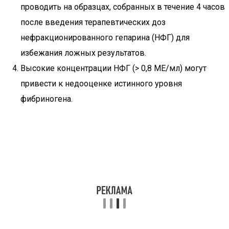
проводить на образцах, собранных в течение 4 часов
после введения терапевтических доз
нефракционированного гепарина (НФГ) для
избежания ложных результатов.
Высокие концентрации НФГ (> 0,8 МЕ/мл) могут
привести к недооценке истинного уровня
фибриногена.