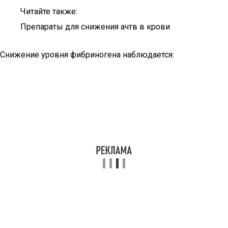
Читайте также:
Препараты для снижения ачтв в крови
Снижение уровня фибриногена наблюдается: