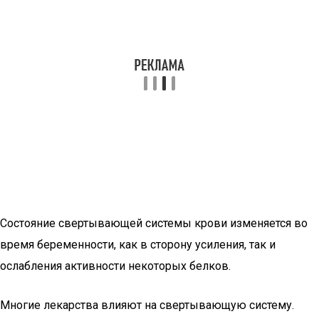
Состояние свертывающей системы крови изменяется во
время беременности, как в сторону усиления, так и
ослабления активности некоторых белков.
Многие лекарства влияют на свертывающую систему.