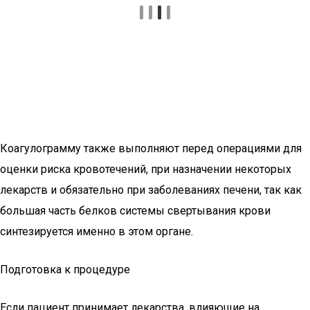
Коагулограмму также выполняют перед операциями для
оценки риска кровотечений, при назначении некоторых
лекарств и обязательно при заболеваниях печени, так как
большая часть белков системы свертывания крови
синтезируется именно в этом органе.
Подготовка к процедуре
Если пациент принимает лекарства, влияющие на