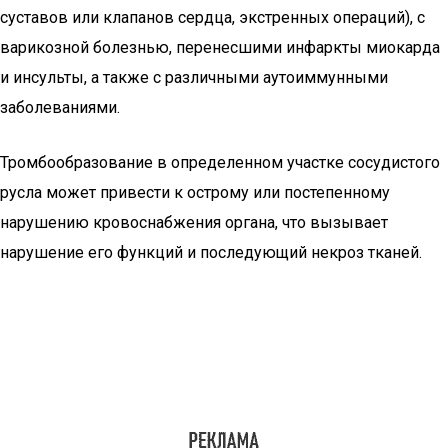
суставов или клапанов сердца, экстренных операций), с
варикозной болезнью, перенесшими инфаркты миокарда
и инсульты, а также с различными аутоиммунными
заболеваниями.
Тромбообразование в определенном участке сосудистого
русла может привести к острому или постепенному
нарушению кровоснабжения органа, что вызывает
нарушение его функций и последующий некроз тканей.