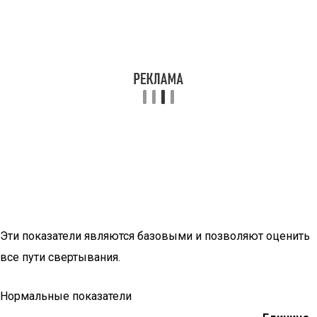
Эти показатели являются базовыми и позволяют оценить
все пути свертывания.
Нормальные показатели