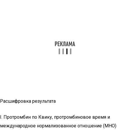
Расшифровка результата
I. Протромбин по Квику, протромбиновое время и
международное нормализованное отношение (МНО)