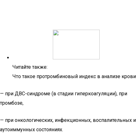
Читайте также:
Что такое протромбиновый индекс в анализе крови
— при ДВС-синдроме (в стадии гиперкоагуляции), при
тромбозе,
— при онкологических, инфекционных, воспалительных и
аутоиммунных состояниях.