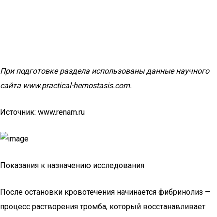
При подготовке раздела использованы данные научного
сайта www.practical-hemostasis.com.
Источник: www.renam.ru
Показания к назначению исследования
После остановки кровотечения начинается фибринолиз —
процесс растворения тромба, который восстанавливает