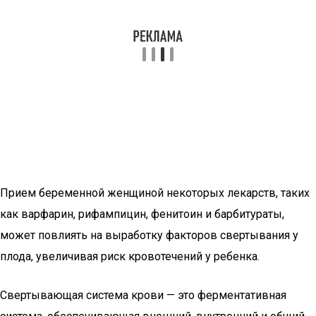
Прием беременной женщиной некоторых лекарств, таких
как варфарин, рифампицин, фенитоин и барбитураты,
может повлиять на выработку факторов свертывания у
плода, увеличивая риск кровотечений у ребенка.
Свертывающая система крови — это ферментативная