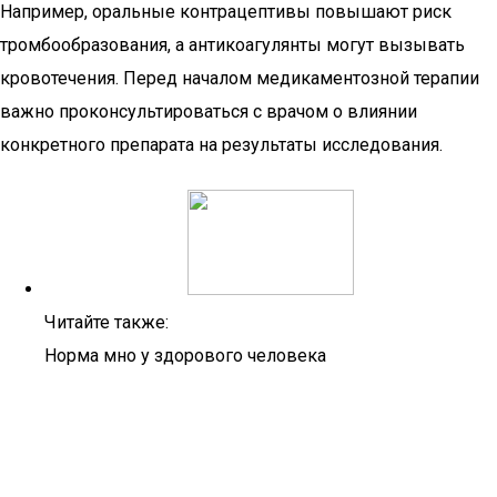
Например, оральные контрацептивы повышают риск
тромбообразования, а антикоагулянты могут вызывать
кровотечения. Перед началом медикаментозной терапии
важно проконсультироваться с врачом о влиянии
конкретного препарата на результаты исследования.
Читайте также:
Норма мно у здорового человека