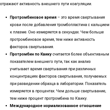
отражают активность внешнего пути коагуляции.
Протромбиновое время
– это время свертывания
крови после добавления тромбопластина с кальцием
к плазме. Оно измеряется в секундах. Чем больше
протромбиновое время, тем ниже активность
факторов свертывания.
Протромбин по Квику
считается более объективным
показателем внешнего пути, так как анализ
учитывает время свертывания при различных
концентрациях факторов свертывания, получаемых
при разведении образца в лаборатории. Показатель
измеряется в процентах. Чем дольше свертывание,
тем ниже процент протромбина по Квику.
Международное нормализованное отношение