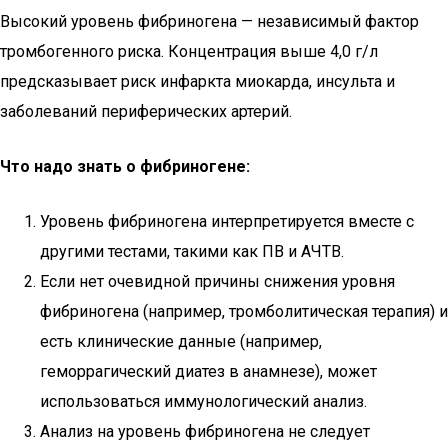
Высокий уровень фибриногена — независимый фактор
тромбогенного риска. Концентрация выше 4,0 г/л
предсказывает риск инфаркта миокарда, инсульта и
заболеваний периферических артерий.
Что надо знать о фибриногене:
Уровень фибриногена интерпретируется вместе с
другими тестами, такими как ПВ и АЧТВ.
Если нет очевидной причины снижения уровня
фибриногена (например, тромболитическая терапия) и
есть клинические данные (например,
геморрагический диатез в анамнезе), может
использоваться иммунологический анализ.
Анализ на уровень фибриногена не следует