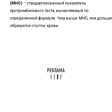
(МНО)
– стандартизованный показатель
протромбинового теста, вычисляемый по
определенной формуле. Чем выше МНО, тем дольше
образуется сгусток крови.