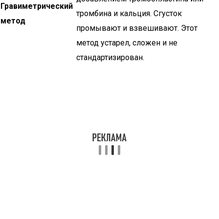
Гравиметрический
тромбина и кальция. Сгусток
метод
промывают и взвешивают. Этот
метод устарел, сложен и не
стандартизирован.