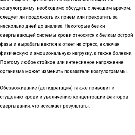
коагулограмму, необходимо обсудить с лечащим врачом,
следует ли продолжать их прием или прекратить за
несколько дней до анализа. Некоторые белки
свертывающей системы крови относятся к белкам острой
фазы и вырабатываются в ответ на стресс, включая
физическую и эмоциональную нагрузку, а также болезни.
Поэтому любое стойкое или интенсивное напряжение
организма может изменить показатели коагулограммы.
Обезвоживание (дегидратация) также приводит к
сгущению крови и увеличению концентрации факторов
свертывания, что искажает результаты.