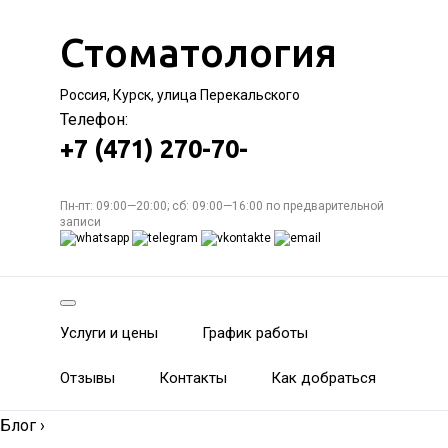
Стоматология
Россия, Курск, улица Перекальского
Телефон:
+7 (471) 270-70-
Пн-пт: 09:00—20:00; сб: 09:00—16:00 по предварительной
записи
Услуги и цены
График работы
Отзывы
Контакты
Как добраться
Блог
›