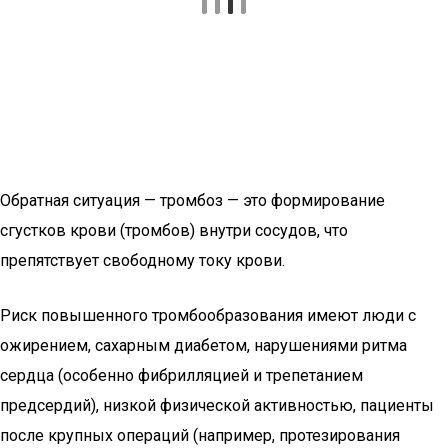
Обратная ситуация — тромбоз — это формирование
сгустков крови (тромбов) внутри сосудов, что
препятствует свободному току крови.
Риск повышенного тромбообразования имеют люди с
ожирением, сахарным диабетом, нарушениями ритма
сердца (особенно фибрилляцией и трепетанием
предсердий), низкой физической активностью, пациенты
после крупных операций (например, протезирования