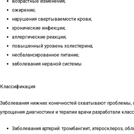
возрастные изменения;
ожирение;
нарушения свертываемости крови;
хронические инфекции;
аллергические реакции;
повышенный уровень холестерина;
несбалансированное питание;
заболевания нервной системы.
Классификация
Заболевания нижних конечностей охватывают проблемы, св
упрощения диагностики и терапии врачи разработали кла
Заболевания артерий: тромбангиит, атеросклероз, обл