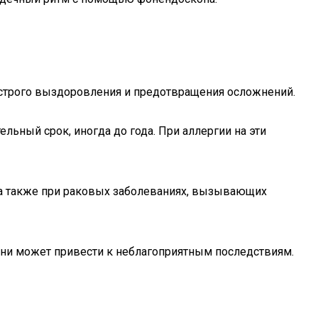
строго выздоровления и предотвращения осложнений.
ьный срок, иногда до года. При аллергии на эти
, а также при раковых заболеваниях, вызывающих
ни может привести к неблагоприятным последствиям.