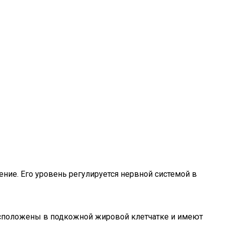
ние. Его уровень регулируется нервной системой в
асположены в подкожной жировой клетчатке и имеют