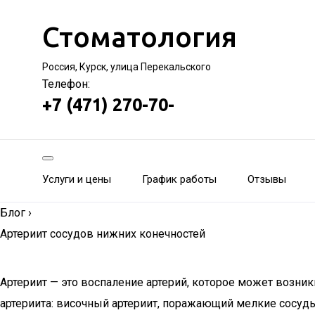
Стоматология
Россия, Курск, улица Перекальского
Телефон:
+7 (471) 270-70-
Услуги и цены
График работы
Отзывы
Блог
›
Артериит сосудов нижних конечностей
Артериит — это воспаление артерий, которое может возник
артериита: височный артериит, поражающий мелкие сосуды г