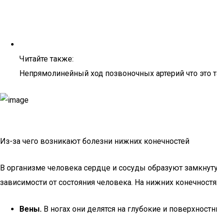
Читайте также:
Непрямолинейный ход позвоночных артерий что это 
Из-за чего возникают болезни нижних конечностей
В организме человека сердце и сосуды образуют замкнуту
зависимости от состояния человека. На нижних конечност
Вены.
В ногах они делятся на глубокие и поверхно