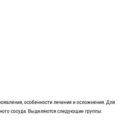
оявления, особенности лечения и осложнения. Для
нного сосуда. Выделяются следующие группы: