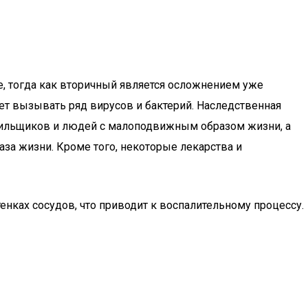
, тогда как вторичный является осложнением уже
ет вызывать ряд вирусов и бактерий. Наследственная
урильщиков и людей с малоподвижным образом жизни, а
аза жизни. Кроме того, некоторые лекарства и
енках сосудов, что приводит к воспалительному процессу.