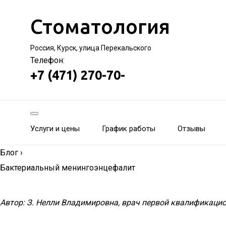
Стоматология
Россия, Курск, улица Перекальского
Телефон:
+7 (471) 270-70-
Услуги и цены
График работы
Отзывы
Блог
›
Бактериальный менингоэнцефалит
Автор: З. Нелли Владимировна, врач первой квалификацио