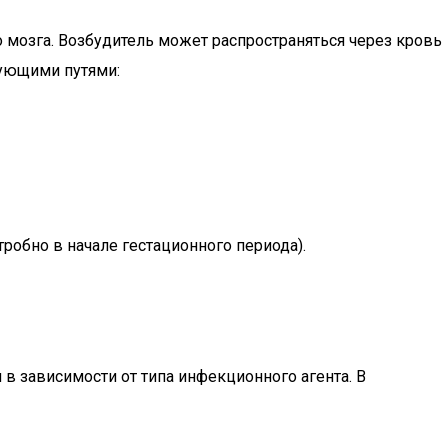
 мозга. Возбудитель может распространяться через кровь
дующими путями:
робно в начале гестационного периода).
в зависимости от типа инфекционного агента. В