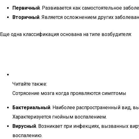
Первичный
. Развивается как самостоятельное заболе
Вторичный
. Является осложнением других заболеван
Еще одна классификация основана на типе возбудителя:
Читайте также:
Сотрясение мозга когда проявляются симптомы
Бактериальный
. Наиболее распространенный вид, 
Характеризуется гнойным воспалением.
Вирусный
. Возникает при инфекциях, вызванных вир
воспалению.