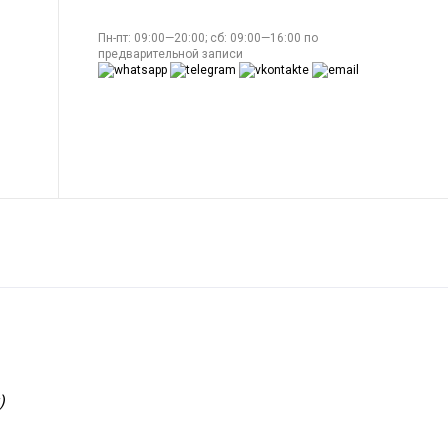
Пн-пт: 09:00—20:00; сб: 09:00—16:00 по
предварительной записи
)