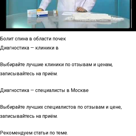
Болит спина в области почек
Диагностика — клиники в
Выбирайте лучшие клиники по отзывам и ценам,
записывайтесь на приём.
Диагностика — специалисты в Москве
Выбирайте лучших специалистов по отзывам и цене,
записывайтесь на приём.
Рекомендуем статьи по теме.