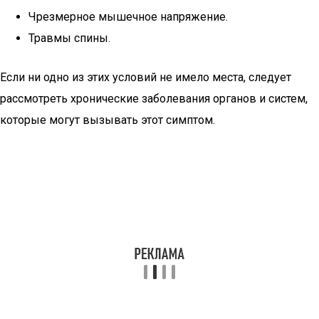
Чрезмерное мышечное напряжение.
Травмы спины.
Если ни одно из этих условий не имело места, следует
рассмотреть хронические заболевания органов и систем,
которые могут вызывать этот симптом.