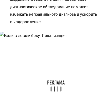
диагностическое обследование поможет
избежать неправильного диагноза и ускорить
выздоровление.