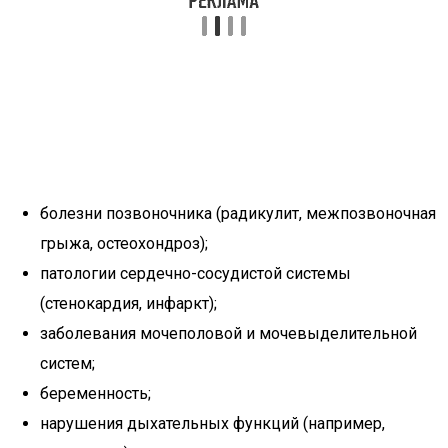
болезни позвоночника (радикулит, межпозвоночная
грыжа, остеохондроз);
патологии сердечно-сосудистой системы
(стенокардия, инфаркт);
заболевания мочеполовой и мочевыделительной
систем;
беременность;
нарушения дыхательных функций (например,