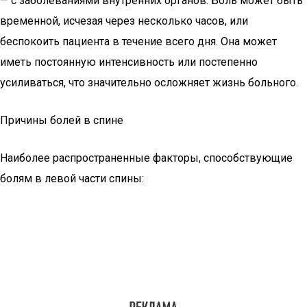
— с заболеваниями внутренних органов. Боль может быть
временной, исчезая через несколько часов, или
беспокоить пациента в течение всего дня. Она может
иметь постоянную интенсивность или постепенно
усиливаться, что значительно осложняет жизнь больного.
Причины болей в спине
Наиболее распространенные факторы, способствующие
болям в левой части спины: