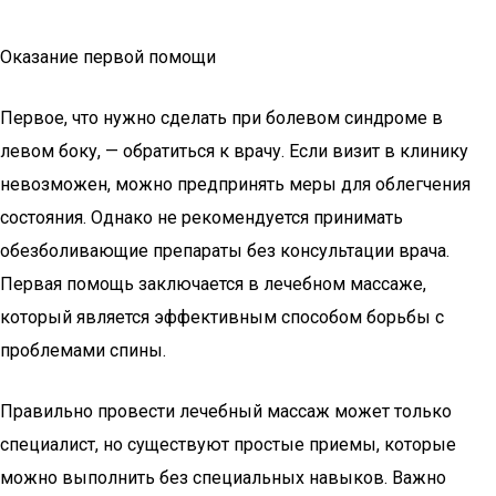
Оказание первой помощи
Первое, что нужно сделать при болевом синдроме в
левом боку, — обратиться к врачу. Если визит в клинику
невозможен, можно предпринять меры для облегчения
состояния. Однако не рекомендуется принимать
обезболивающие препараты без консультации врача.
Первая помощь заключается в лечебном массаже,
который является эффективным способом борьбы с
проблемами спины.
Правильно провести лечебный массаж может только
специалист, но существуют простые приемы, которые
можно выполнить без специальных навыков. Важно