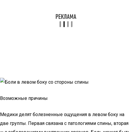
Возможные причины
Медики делят болезненные ощущения в левом боку на
две группы. Первая связана с патологиями спины, вторая