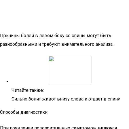
Причины болей в левом боку со спины могут быть
разнообразными и требуют внимательного анализа.
Читайте также:
Сильно болит живот внизу слева и отдает в спину
Способы диагностики
При появлении подозрительных симптомов, включая