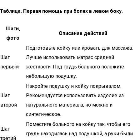
Таблица. Первая помощь при болях в левом боку.
Шаги,
Описание действий
фото
Подготовьте койку или кровать для массажа.
Шаг
Лучше использовать матрас средней
первый
жесткости. Под грудь больного положите
небольшую подушку.
Накройте подушку и койку покрывалом.
Шаг
Рекомендуется использовать изделие из
второй
натурального материала, но можно и
синтетическое.
Поместите больного на койку так, чтобы его
Шаг
грудь находилась над подушкой, а руки были
третий