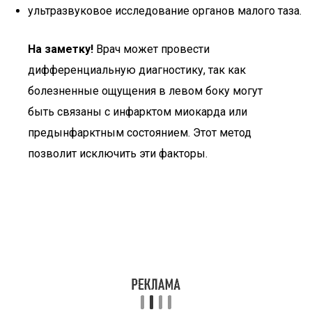
ультразвуковое исследование органов малого таза.
На заметку!
Врач может провести
дифференциальную диагностику, так как
болезненные ощущения в левом боку могут
быть связаны с инфарктом миокарда или
предынфарктным состоянием. Этот метод
позволит исключить эти факторы.