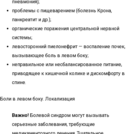
пневмония);
проблемы с пищеварением (болезнь Крона,
панкреатит и др.);
органические поражения центральной нервной
системы;
левосторонний пиелонефрит — воспаление почек,
вызывающее боль в левом боку;
неправильное или несбалансированное питание,
приводящее к кишечной колике и дискомфорту в
спине.
Боли в левом боку. Локализация
Важно!
Болевой синдром могут вызывать
серьезные заболевания, требующие
медикаментозного лечения. Тщательное