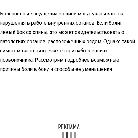
Болезненные ощущения в спине могут указывать на
нарушения в работе внутренних органов. Если болит
левый бок со спины, это может свидетельствовать о
патологиях органов, расположенных рядом. Однако такой
симптом также встречается при заболеваниях
позвоночника. Рассмотрим подробнее возможные
причины боли в боку и способы её уменьшения.