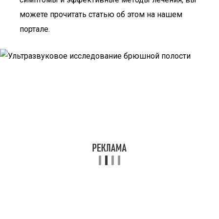
можете прочитать статью об этом на нашем
портале.