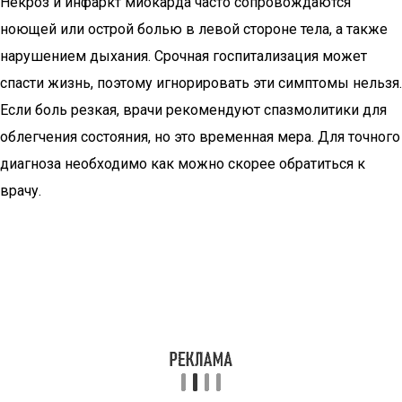
Некроз и инфаркт миокарда часто сопровождаются
ноющей или острой болью в левой стороне тела, а также
нарушением дыхания. Срочная госпитализация может
спасти жизнь, поэтому игнорировать эти симптомы нельзя.
Если боль резкая, врачи рекомендуют спазмолитики для
облегчения состояния, но это временная мера. Для точного
диагноза необходимо как можно скорее обратиться к
врачу.