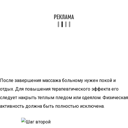
После завершения массажа больному нужен покой и
отдых. Для повышения терапевтического эффекта его
следует накрыть теплым пледом или одеялом. Физическая
активность должна быть полностью исключена.