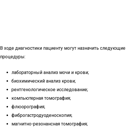
В ходе диагностики пациенту могут назначить следующие
процедуры:
лабораторный анализ мочи и крови;
биохимический анализ крови;
рентгенологическое исследование;
компьютерная томография;
флюорография;
фиброгастродуоденоскопия;
магнитно-резонансная томография;