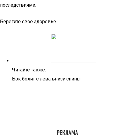
последствиями.
Берегите свое здоровье.
Читайте также:
Бок болит с лева внизу спины