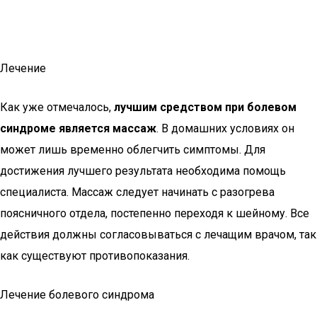
Лечение
Как уже отмечалось,
лучшим средством при болевом
синдроме является массаж
. В домашних условиях он
может лишь временно облегчить симптомы. Для
достижения лучшего результата необходима помощь
специалиста. Массаж следует начинать с разогрева
поясничного отдела, постепенно переходя к шейному. Все
действия должны согласовываться с лечащим врачом, так
как существуют противопоказания.
Лечение болевого синдрома