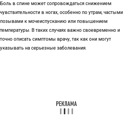
Боль в спине может сопровождаться снижением
чувствительности в ногах, особенно по утрам, частыми
позывами к мочеиспусканию или повышением
температуры. В таких случаях важно своевременно и
точно описать симптомы врачу, так как они могут
указывать на серьезные заболевания.