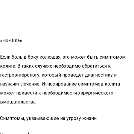
«Но-Шпа»
Если боль в боку колющая, это может быть симптомом
колита. В таких случаях необходимо обратиться к
гастроэнтерологу, который проведет диагностику и
назначит лечение. Игнорирование симптомов колита
может привести к необходимости хирургического
вмешательства.
Симптомы, указывающие на угрозу жизни