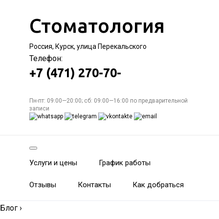
Стоматология
Россия, Курск, улица Перекальского
Телефон:
+7 (471) 270-70-
Пн-пт: 09:00—20:00; сб: 09:00—16:00 по предварительной
записи
Услуги и цены
График работы
Отзывы
Контакты
Как добраться
Блог
›