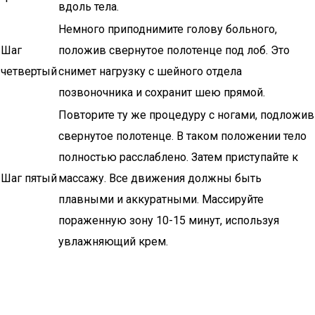
вдоль тела.
Немного приподнимите голову больного,
Шаг
положив свернутое полотенце под лоб. Это
четвертый
снимет нагрузку с шейного отдела
позвоночника и сохранит шею прямой.
Повторите ту же процедуру с ногами, подложив
свернутое полотенце. В таком положении тело
полностью расслаблено. Затем приступайте к
Шаг пятый
массажу. Все движения должны быть
плавными и аккуратными. Массируйте
пораженную зону 10-15 минут, используя
увлажняющий крем.