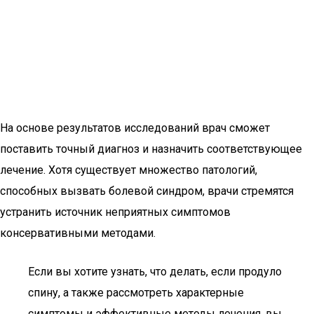
На основе результатов исследований врач сможет
поставить точный диагноз и назначить соответствующее
лечение. Хотя существует множество патологий,
способных вызвать болевой синдром, врачи стремятся
устранить источник неприятных симптомов
консервативными методами.
Если вы хотите узнать, что делать, если продуло
спину, а также рассмотреть характерные
симптомы и эффективные методы лечения, вы