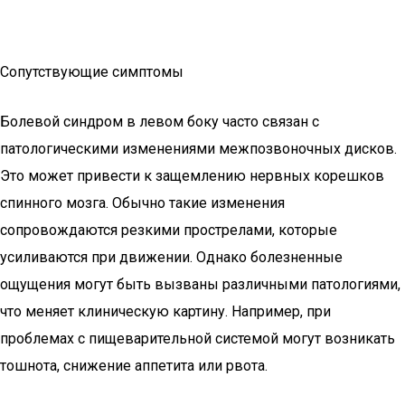
Сопутствующие симптомы
Болевой синдром в левом боку часто связан с
патологическими изменениями межпозвоночных дисков.
Это может привести к защемлению нервных корешков
спинного мозга. Обычно такие изменения
сопровождаются резкими прострелами, которые
усиливаются при движении. Однако болезненные
ощущения могут быть вызваны различными патологиями,
что меняет клиническую картину. Например, при
проблемах с пищеварительной системой могут возникать
тошнота, снижение аппетита или рвота.