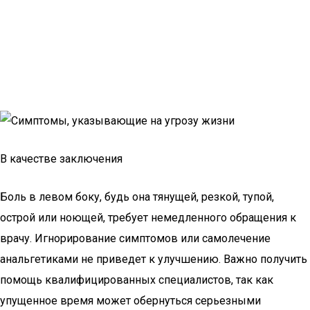
В качестве заключения
Боль в левом боку, будь она тянущей, резкой, тупой,
острой или ноющей, требует немедленного обращения к
врачу. Игнорирование симптомов или самолечение
анальгетиками не приведет к улучшению. Важно получить
помощь квалифицированных специалистов, так как
упущенное время может обернуться серьезными