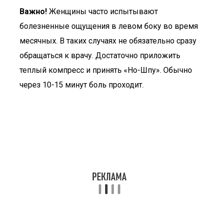
Важно!
Женщины часто испытывают
болезненные ощущения в левом боку во время
месячных. В таких случаях не обязательно сразу
обращаться к врачу. Достаточно приложить
теплый компресс и принять «Но-Шпу». Обычно
через 10-15 минут боль проходит.