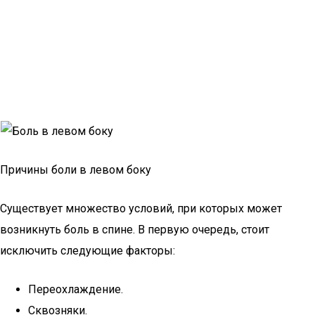
Причины боли в левом боку
Существует множество условий, при которых может
возникнуть боль в спине. В первую очередь, стоит
исключить следующие факторы:
Переохлаждение.
Сквозняки.