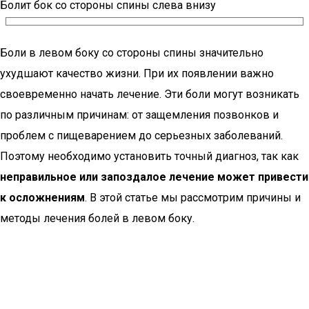
Болит бок со стороны спины слева внизу
Боли в левом боку со стороны спины значительно
ухудшают качество жизни. При их появлении важно
своевременно начать лечение. Эти боли могут возникать
по различным причинам: от защемления позвонков и
проблем с пищеварением до серьезных заболеваний.
Поэтому необходимо установить точный диагноз, так как
неправильное или запоздалое лечение может привести
к осложнениям
. В этой статье мы рассмотрим причины и
методы лечения болей в левом боку.