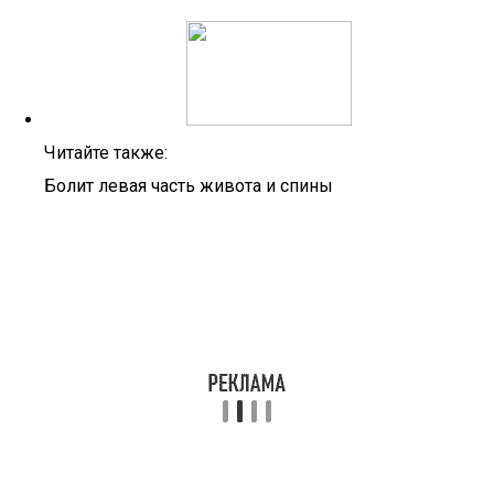
Читайте также:
Болит левая часть живота и спины