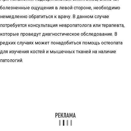
болезненные ощущения в левой стороне, необходимо
немедленно обратиться к врачу. В данном случае
потребуется консультация невропатолога или терапевта,
которые проведут диагностическое обследование. В
редких случаях может понадобиться помощь остеопата
для изучения костей и мышечных тканей на наличие
патологий.