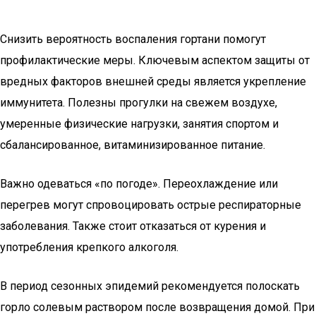
Снизить вероятность воспаления гортани помогут
профилактические меры. Ключевым аспектом защиты от
вредных факторов внешней среды является укрепление
иммунитета. Полезны прогулки на свежем воздухе,
умеренные физические нагрузки, занятия спортом и
сбалансированное, витаминизированное питание.
Важно одеваться «по погоде». Переохлаждение или
перегрев могут спровоцировать острые респираторные
заболевания. Также стоит отказаться от курения и
употребления крепкого алкоголя.
В период сезонных эпидемий рекомендуется полоскать
горло солевым раствором после возвращения домой. При