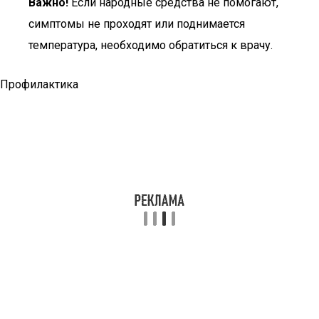
Важно!
Если народные средства не помогают,
симптомы не проходят или поднимается
температура, необходимо обратиться к врачу.
Профилактика