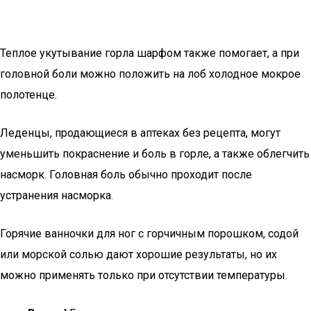
Теплое укутывание горла шарфом также помогает, а при
головной боли можно положить на лоб холодное мокрое
полотенце.
Леденцы, продающиеся в аптеках без рецепта, могут
уменьшить покраснение и боль в горле, а также облегчить
насморк. Головная боль обычно проходит после
устранения насморка.
Горячие ванночки для ног с горчичным порошком, содой
или морской солью дают хорошие результаты, но их
можно применять только при отсутствии температуры.