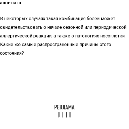
аппетита
.
В некоторых случаях такая комбинация болей может
свидетельствовать о начале сезонной или периодической
аллергической реакции, а также о патологиях носоглотки.
Какие же самые распространенные причины этого
состояния?