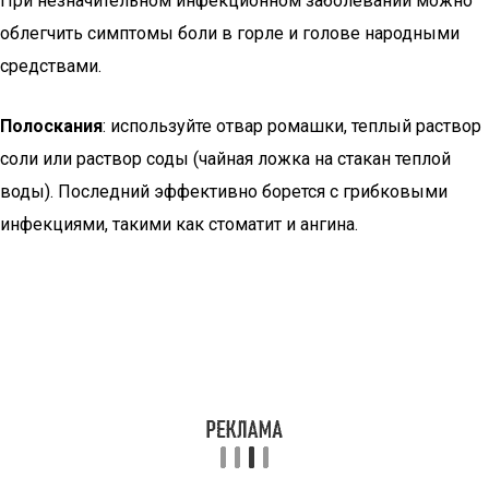
При незначительном инфекционном заболевании можно
облегчить симптомы боли в горле и голове народными
средствами.
Полоскания
: используйте отвар ромашки, теплый раствор
соли или раствор соды (чайная ложка на стакан теплой
воды). Последний эффективно борется с грибковыми
инфекциями, такими как стоматит и ангина.