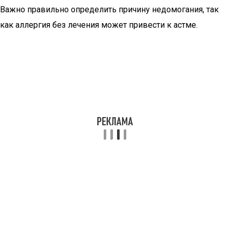
Важно правильно определить причину недомогания, так
как аллергия без лечения может привести к астме.