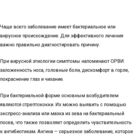
Чаще всего заболевание имеет бактериальное или
вирусное происхождение. Для эффективного лечения
важно правильно диагностировать причину.
При вирусной этиологии симптомы напоминают ОРВИ:
заложенность носа, головные боли, дискомфорт в горле,
покраснение глаз и чихание.
При бактериальной форме основным возбудителем
являются стрептококки. Их можно выявить с помощью
экспресс-анализа или мазка из зева на бактериальный
посев, что также позволяет определить чувствительность
к антибиотикам. Ангина — серьезное заболевание, которое