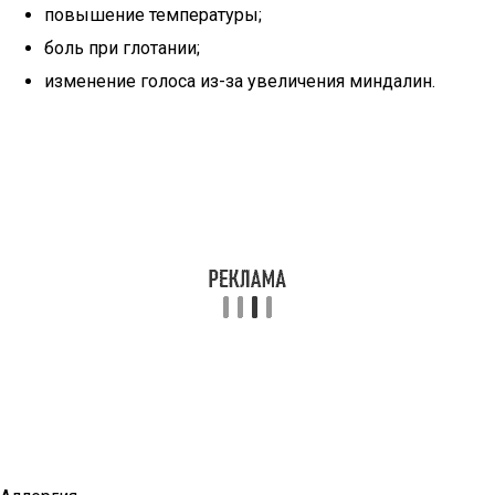
повышение температуры;
боль при глотании;
изменение голоса из-за увеличения миндалин.