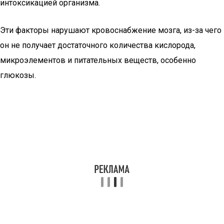
интоксикацией организма.
Эти факторы нарушают кровоснабжение мозга, из-за чего
он не получает достаточного количества кислорода,
микроэлементов и питательных веществ, особенно
глюкозы.