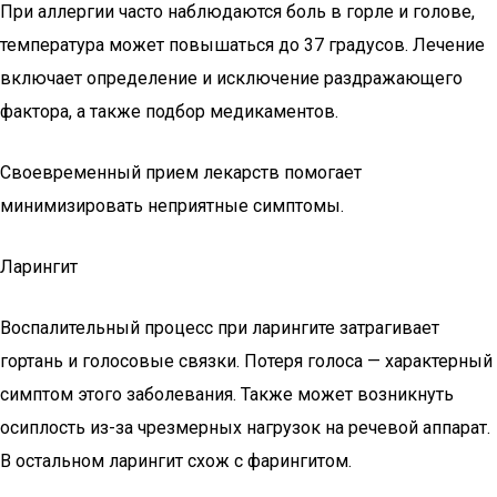
При аллергии часто наблюдаются боль в горле и голове,
температура может повышаться до 37 градусов. Лечение
включает определение и исключение раздражающего
фактора, а также подбор медикаментов.
Своевременный прием лекарств помогает
минимизировать неприятные симптомы.
Ларингит
Воспалительный процесс при ларингите затрагивает
гортань и голосовые связки. Потеря голоса — характерный
симптом этого заболевания. Также может возникнуть
осиплость из-за чрезмерных нагрузок на речевой аппарат.
В остальном ларингит схож с фарингитом.