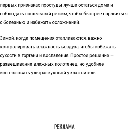
первых признаках простуды лучше остаться дома и
соблюдать постельный режим, чтобы быстрее справиться
с болезнью и избежать осложнений.
Зимой, когда помещения отапливаются, важно
контролировать влажность воздуха, чтобы избежать
сухости в гортани и воспаления. Простое решение —
развешивание влажных полотенец, но удобнее
использовать ультразвуковой увлажнитель.