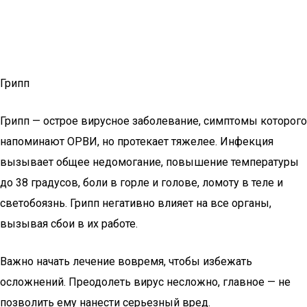
Грипп
Грипп — острое вирусное заболевание, симптомы которого
напоминают ОРВИ, но протекает тяжелее. Инфекция
вызывает общее недомогание, повышение температуры
до 38 градусов, боли в горле и голове, ломоту в теле и
светобоязнь. Грипп негативно влияет на все органы,
вызывая сбои в их работе.
Важно начать лечение вовремя, чтобы избежать
осложнений. Преодолеть вирус несложно, главное — не
позволить ему нанести серьезный вред.