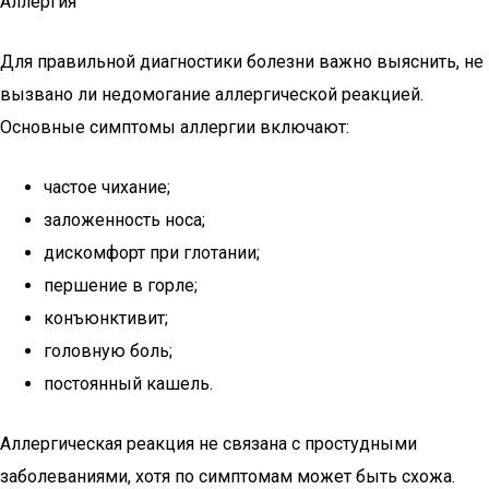
Аллергия
Для правильной диагностики болезни важно выяснить, не
вызвано ли недомогание аллергической реакцией.
Основные симптомы аллергии включают:
частое чихание;
заложенность носа;
дискомфорт при глотании;
першение в горле;
конъюнктивит;
головную боль;
постоянный кашель.
Аллергическая реакция не связана с простудными
заболеваниями, хотя по симптомам может быть схожа.