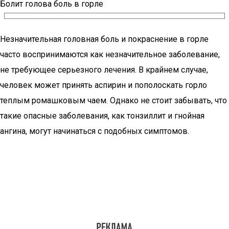
Болит голова боль в горле
Незначительная головная боль и покраснение в горле
часто воспринимаются как незначительное заболевание,
не требующее серьезного лечения. В крайнем случае,
человек может принять аспирин и пополоскать горло
теплым ромашковым чаем. Однако не стоит забывать, что
такие опасные заболевания, как тонзиллит и гнойная
ангина, могут начинаться с подобных симптомов.