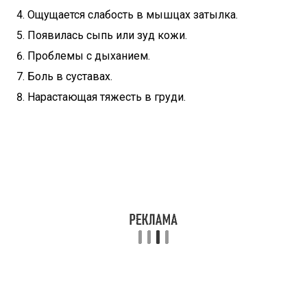
Ощущается слабость в мышцах затылка.
Появилась сыпь или зуд кожи.
Проблемы с дыханием.
Боль в суставах.
Нарастающая тяжесть в груди.