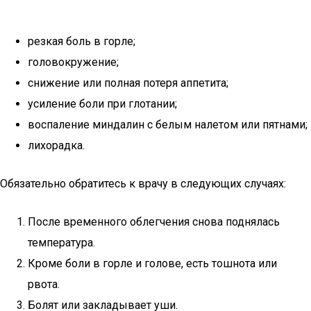
резкая боль в горле;
головокружение;
снижение или полная потеря аппетита;
усиление боли при глотании;
воспаление миндалин с белым налетом или пятнами;
лихорадка.
Обязательно обратитесь к врачу в следующих случаях:
После временного облегчения снова поднялась
температура.
Кроме боли в горле и голове, есть тошнота или
рвота.
Болят или закладывает уши.