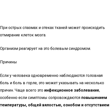
При острых спазмах и отеках тканей может происходить
отмирание клеток мозга.
Организм реагирует на это болевым синдромом.
Причины
Если у человека одновременно наблюдаются головная
боль и боль в горле, это может указывать на несколько
причин. Чаще всего это
инфекционное заболевание
,
особенно если симптомы сопровождаются
повышением
температуры, общей вялостью, ознобом и отсутствием