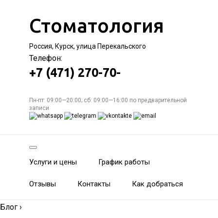
Стоматология
Россия, Курск, улица Перекальского
Телефон:
+7 (471) 270-70-
Пн-пт: 09:00—20:00; сб: 09:00—16:00 по предварительной
записи
Услуги и цены
График работы
Отзывы
Контакты
Как добраться
Блог
›