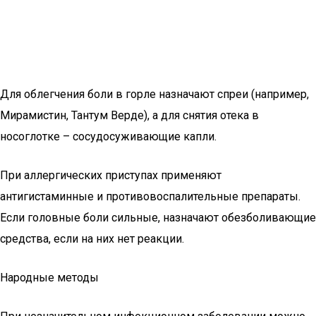
Для облегчения боли в горле назначают спреи (например,
Мирамистин, Тантум Верде), а для снятия отека в
носоглотке – сосудосуживающие капли.
При аллергических приступах применяют
антигистаминные и противовоспалительные препараты.
Если головные боли сильные, назначают обезболивающие
средства, если на них нет реакции.
Народные методы