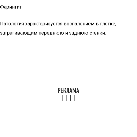
Фарингит
Патология характеризуется воспалением в глотке,
затрагивающим переднюю и заднюю стенки.