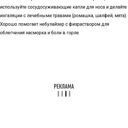
используйте сосудосуживающие капли для носа и делайте
ингаляции с лечебными травами (ромашка, шалфей, мята).
Хорошо помогает небулайзер с физраствором для
облегчения насморка и боли в горле.