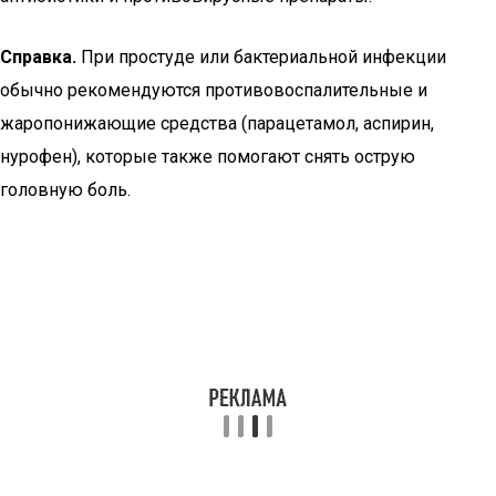
Справка.
При простуде или бактериальной инфекции
обычно рекомендуются противовоспалительные и
жаропонижающие средства (парацетамол, аспирин,
нурофен), которые также помогают снять острую
головную боль.