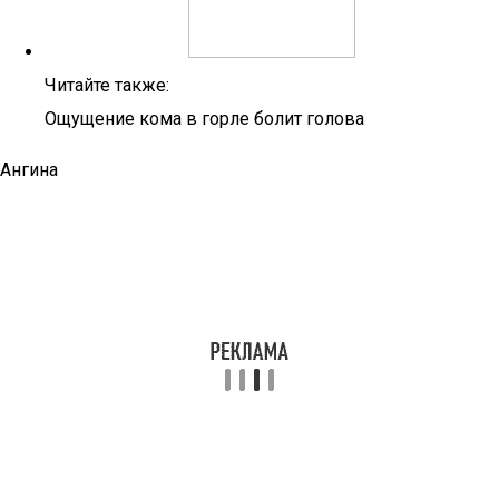
Читайте также:
Ощущение кома в горле болит голова
Ангина