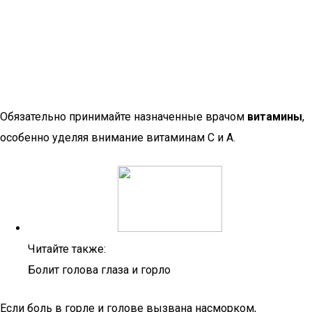
Обязательно принимайте назначенные врачом
витамины
,
особенно уделяя внимание витаминам С и А.
Читайте также:
Болит голова глаза и горло
Если боль в горле и голове вызвана насморком,