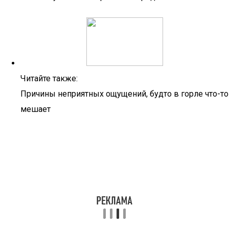
Читайте также:
Причины неприятных ощущений, будто в горле что-то
мешает