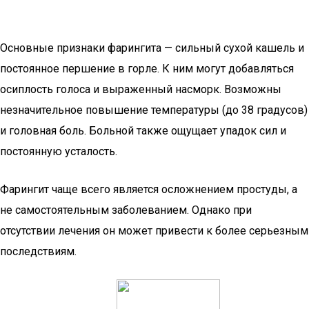
Основные признаки фарингита — сильный сухой кашель и
постоянное першение в горле. К ним могут добавляться
осиплость голоса и выраженный насморк. Возможны
незначительное повышение температуры (до 38 градусов)
и головная боль. Больной также ощущает упадок сил и
постоянную усталость.
Фарингит чаще всего является осложнением простуды, а
не самостоятельным заболеванием. Однако при
отсутствии лечения он может привести к более серьезным
последствиям.