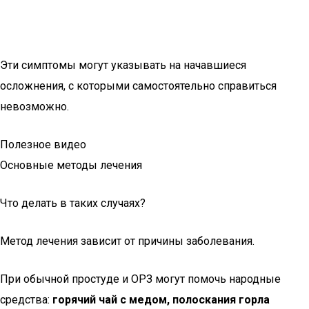
Эти симптомы могут указывать на начавшиеся
осложнения, с которыми самостоятельно справиться
невозможно.
Полезное видео
Основные методы лечения
Что делать в таких случаях?
Метод лечения зависит от причины заболевания.
При обычной простуде и ОРЗ могут помочь народные
средства:
горячий чай с медом, полоскания горла