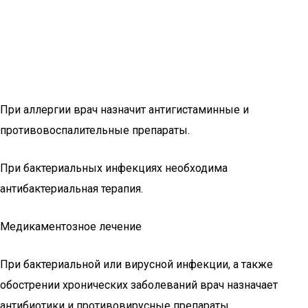
При аллергии врач назначит антигистаминные и
противовоспалительные препараты.
При бактериальных инфекциях необходима
антибактериальная терапия.
Медикаментозное лечение
При бактериальной или вирусной инфекции, а также
обострении хронических заболеваний врач назначает
антибиотики и противовирусные препараты.