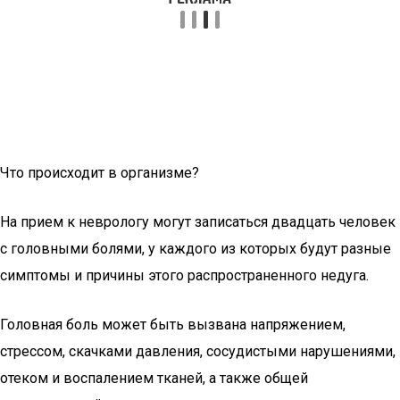
Что происходит в организме?
На прием к неврологу могут записаться двадцать человек
с головными болями, у каждого из которых будут разные
симптомы и причины этого распространенного недуга.
Головная боль может быть вызвана напряжением,
стрессом, скачками давления, сосудистыми нарушениями,
отеком и воспалением тканей, а также общей