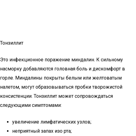
Тонзиллит
Это инфекционное поражение миндалин. К сильному
насморку добавляются головная боль и дискомфорт в
горле. Миндалины покрыты белым или желтоватым
налетом, могут образовываться пробки творожистой
консистенции. Тонзиллит может сопровождаться
следующими симптомами:
увеличение лимфатических узлов;
неприятный запах изо рта;