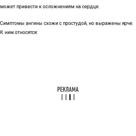
может привести к осложнениям на сердце.
Симптомы ангины схожи с простудой, но выражены ярче.
К ним относятся: