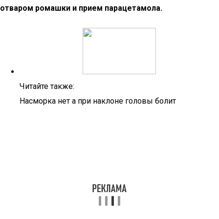
отваром ромашки и прием парацетамола.
Читайте также:
Насморка нет а при наклоне головы болит