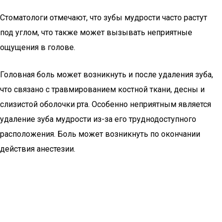
Стоматологи отмечают, что зубы мудрости часто растут
под углом, что также может вызывать неприятные
ощущения в голове.
Головная боль может возникнуть и после удаления зуба,
что связано с травмированием костной ткани, десны и
слизистой оболочки рта. Особенно неприятным является
удаление зуба мудрости из-за его труднодоступного
расположения. Боль может возникнуть по окончании
действия анестезии.