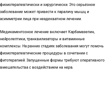
физиотерапевтически и хирургически. Это серьёзное
заболевание может привести к параличу мышц и
асимметрии лица при неадекватном лечении.
Медикаментозное лечение включает Карбамазепин,
нейролептики, транквилизаторы и витаминные
комплексы. На ранних стадиях заболевания могут помочь
физиотерапевтические процедуры в сочетании с
фитотерапией. Запущенные формы требуют оперативного
вмешательства с воздействием на нерв.