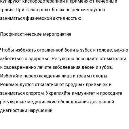
купируют кислородотерапией и применяют лечебные
травы. При кластерных болях не рекомендуется
заниматься физической активностью.
Профилактические мероприятия
Чтобы избежать отражённой боли в зубах и голове, важно
заботиться о здоровье. Регулярно посещайте стоматолога
и своевременно лечите заболевания дёсен и зубов.
Избегайте переохлаждения лица и травм головы.
Рекомендуется отказаться от вредных привычек и
заниматься спортом. Укрепляйте иммунитет и проходите
регулярные медицинские обследования для ранней
диагностики нарушений.