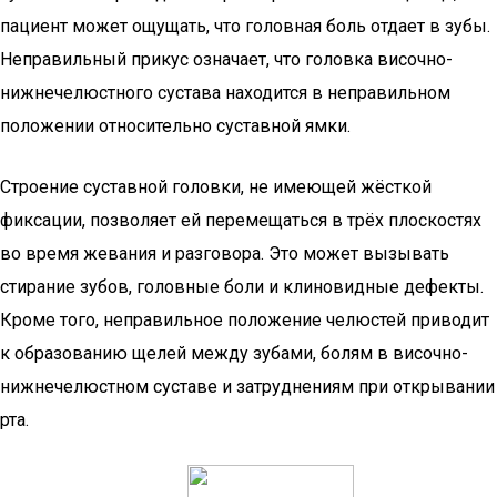
пациент может ощущать, что головная боль отдает в зубы.
Неправильный прикус означает, что головка височно-
нижнечелюстного сустава находится в неправильном
положении относительно суставной ямки.
Строение суставной головки, не имеющей жёсткой
фиксации, позволяет ей перемещаться в трёх плоскостях
во время жевания и разговора. Это может вызывать
стирание зубов, головные боли и клиновидные дефекты.
Кроме того, неправильное положение челюстей приводит
к образованию щелей между зубами, болям в височно-
нижнечелюстном суставе и затруднениям при открывании
рта.