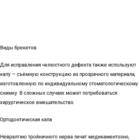
Виды брекетов
Для исправления челюстного дефекта также используют
капу — съёмную конструкцию из прозрачного материала,
изготовленную по индивидуальному стоматологическому
снимку. В сложных случаях может потребоваться
хирургическое вмешательство.
Ортодонтическая капа
Невралгию тройничного нерва лечат медикаментозно,