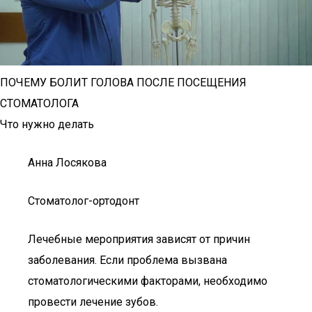
ПОЧЕМУ БОЛИТ ГОЛОВА ПОСЛЕ ПОСЕЩЕНИЯ
СТОМАТОЛОГА
Что нужно делать
Анна Лосякова
Стоматолог-ортодонт
Лечебные мероприятия зависят от причин
заболевания. Если проблема вызвана
стоматологическими факторами, необходимо
провести лечение зубов.