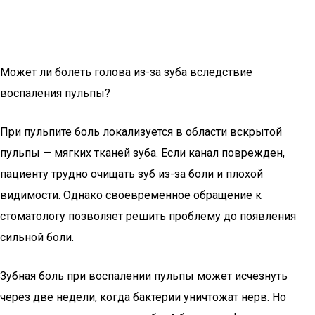
Может ли болеть голова из-за зуба вследствие
воспаления пульпы?
При пульпите боль локализуется в области вскрытой
пульпы — мягких тканей зуба. Если канал поврежден,
пациенту трудно очищать зуб из-за боли и плохой
видимости. Однако своевременное обращение к
стоматологу позволяет решить проблему до появления
сильной боли.
Зубная боль при воспалении пульпы может исчезнуть
через две недели, когда бактерии уничтожат нерв. Но