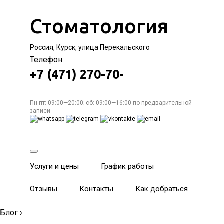
Стоматология
Россия, Курск, улица Перекальского
Телефон:
+7 (471) 270-70-
Пн-пт: 09:00—20:00; сб: 09:00—16:00 по предварительной
записи
Услуги и цены
График работы
Отзывы
Контакты
Как добраться
Блог
›