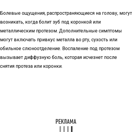
Болевые ощущения, распространяющиеся на голову, могут
возникать, когда болит зуб под коронкой или
металлическим протезом. Дополнительные симптомы
могут включать привкус металла во рту, сухость или
обильное слюноотделение. Воспаление под протезом
вызывает диффузную боль, которая исчезнет после
снятия протеза или коронки.