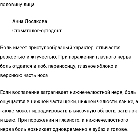
половину лица.
Анна Лосякова
Стоматолог-ортодонт
Боль имеет приступообразный характер, отличается
резкостью и жгучестью. При поражении глазного нерва
боль отдается в лоб, переносицу, глазное яблоко и
верхнюю часть носа.
Если воспаление затрагивает нижнечелюстной нерв, боль
ощущается в нижней части щеки, нижней челюсти, языке, а
также может иррадиировать в височную область, затылок
и шею. При поражении и глазного, и нижнечелюстного
нерва боль возникает одновременно в зубах и голове.