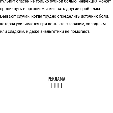
пульпит опасен не только зубной болью; инфекция может
проникнуть в организм и вызвать другие проблемы.
Бывают случаи, когда трудно определить источник боли,
которая усиливается при контакте с горячим, холодным
или сладким, и даже анальгетики не помогают.