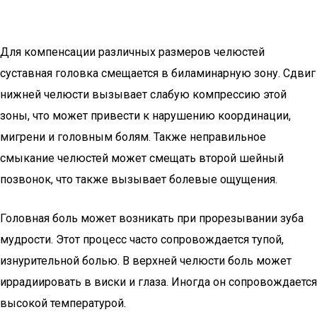
Для компенсации различных размеров челюстей
суставная головка смещается в биламинарную зону. Сдвиг
нижней челюсти вызывает слабую компрессию этой
зоны, что может привести к нарушению координации,
мигрени и головным болям. Также неправильное
смыкание челюстей может смещать второй шейный
позвонок, что также вызывает болевые ощущения.
Головная боль может возникать при прорезывании зуба
мудрости. Этот процесс часто сопровождается тупой,
изнурительной болью. В верхней челюсти боль может
иррадиировать в виски и глаза. Иногда он сопровождается
высокой температурой.