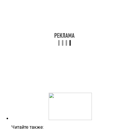
Читайте также: