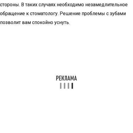
стороны. В таких случаях необходимо незамедлительное
обращение к стоматологу. Решение проблемы с зубами
позволит вам спокойно уснуть.