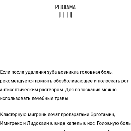
Если после удаления зуба возникла головная боль,
рекомендуется принять обезболивающее и полоскать рот
антисептическим раствором. Для полоскания можно
использовать лечебные травы.
Кластерную мигрень лечат препаратами Эрготамин,
Имитрекс и Лидокаин в виде капель в нос. Головную боль