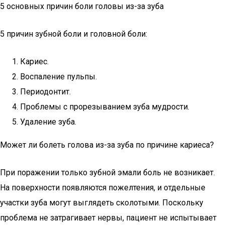
5 основных причин боли головы из-за зуба
5 причин зубной боли и головной боли:
Кариес.
Воспаление пульпы.
Периодонтит.
Проблемы с прорезыванием зуба мудрости.
Удаление зуба.
Может ли болеть голова из-за зуба по причине кариеса?
При поражении только зубной эмали боль не возникает.
На поверхности появляются пожелтения, и отдельные
участки зуба могут выглядеть сколотыми. Поскольку
проблема не затрагивает нервы, пациент не испытывает