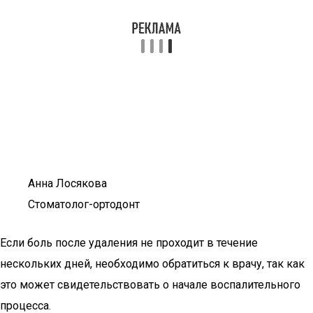
Анна Лосякова
Стоматолог-ортодонт
Если боль после удаления не проходит в течение
нескольких дней, необходимо обратиться к врачу, так как
это может свидетельствовать о начале воспалительного
процесса.