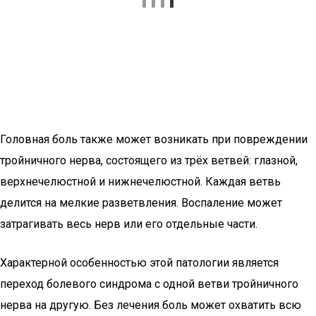
Головная боль также может возникать при повреждении
тройничного нерва, состоящего из трёх ветвей: глазной,
верхнечелюстной и нижнечелюстной. Каждая ветвь
делится на мелкие разветвления. Воспаление может
затрагивать весь нерв или его отдельные части.
Характерной особенностью этой патологии является
переход болевого синдрома с одной ветви тройничного
нерва на другую. Без лечения боль может охватить всю