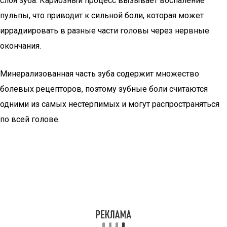
слоя зуба. Кариозный процесс вызывает воспаление
пульпы, что приводит к сильной боли, которая может
иррадиировать в разные части головы через нервные
окончания.
Минерализованная часть зуба содержит множество
болевых рецепторов, поэтому зубные боли считаются
одними из самых нестерпимых и могут распространяться
по всей голове.