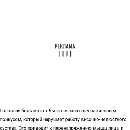
Головная боль может быть связана с неправильным
прикусом, который нарушает работу височно-челюстного
сустава. Это приводит к перенапряжению мышц лица, и