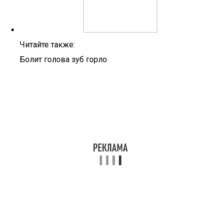
Читайте также:
Болит голова зуб горло