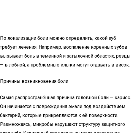
По локализации боли можно определить, какой зуб
требует лечения. Например, воспаление коренных зубов
вызывает боль в теменной и затылочной областях, резцы
— в лобной, а проблемные клыки могут отдавать в висок.
Причины возникновения боли
Самая распространённая причина головной боли — кариес.
Он начинается с повреждения эмали под воздействием
бактерий, которые прикрепляются к её поверхности.
Размножаясь, микробы нарушают структуру защитного