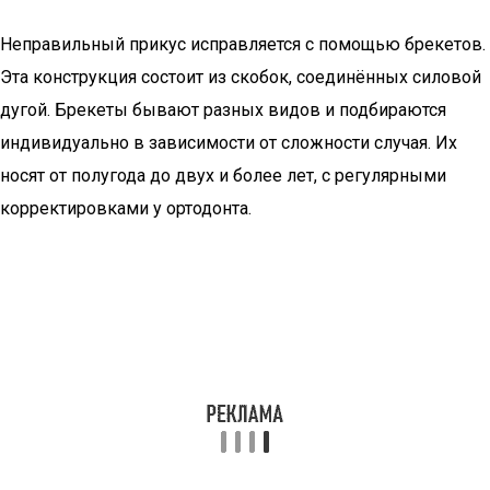
Неправильный прикус исправляется с помощью брекетов.
Эта конструкция состоит из скобок, соединённых силовой
дугой. Брекеты бывают разных видов и подбираются
индивидуально в зависимости от сложности случая. Их
носят от полугода до двух и более лет, с регулярными
корректировками у ортодонта.