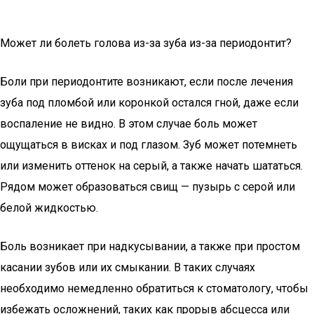
Может ли болеть голова из-за зуба из-за периодонтит?
Боли при периодонтите возникают, если после лечения
зуба под пломбой или коронкой остался гной, даже если
воспаление не видно. В этом случае боль может
ощущаться в висках и под глазом. Зуб может потемнеть
или изменить оттенок на серый, а также начать шататься.
Рядом может образоваться свищ — пузырь с серой или
белой жидкостью.
Боль возникает при надкусывании, а также при простом
касании зубов или их смыкании. В таких случаях
необходимо немедленно обратиться к стоматологу, чтобы
избежать осложнений, таких как прорыв абсцесса или