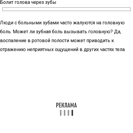
Болит голова через зубы
Люди с больными зубами часто жалуются на головную
боль. Может ли зубная боль вызывать головную? Да,
воспаление в ротовой полости может приводить к
отражению неприятных ощущений в других частях тела.