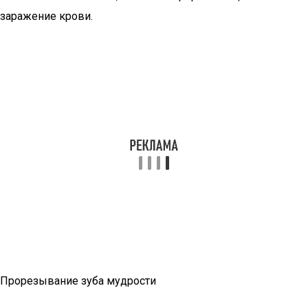
заражение крови.
Прорезывание зуба мудрости