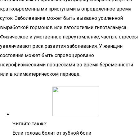
кратковременными приступами в определённое время
суток. Заболевание может быть вызвано усиленной
выработкой гормонов или патологиями гипоталамуса.
Физическое и умственное переутомление, частые стрессы
увеличивают риск развития заболевания. У женщин
состояние может быть спровоцировано
нейрофизическими процессами во время беременности
или в климактерическом периоде.
Читайте также:
Если голова болит от зубной боли