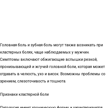
Головная боль и зубная боль могут также возникать при
кластерных болях, чаще наблюдаемых у мужчин.
Симптомы включают обжигающие вспышки резкой,
пронизывающей и жгучей головной боли, которая может
отдавать в челюсть, ухо и висок. Возможны проблемы со
зрением, слезоточивость и тошнота.
Признаки кластерной боли
Патология имеет хроническую форму и характеризуется