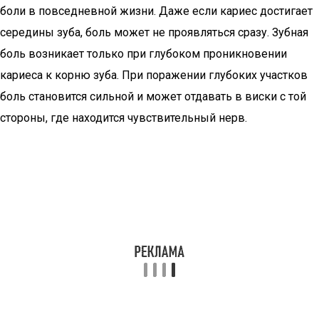
боли в повседневной жизни. Даже если кариес достигает
середины зуба, боль может не проявляться сразу. Зубная
боль возникает только при глубоком проникновении
кариеса к корню зуба. При поражении глубоких участков
боль становится сильной и может отдавать в виски с той
стороны, где находится чувствительный нерв.