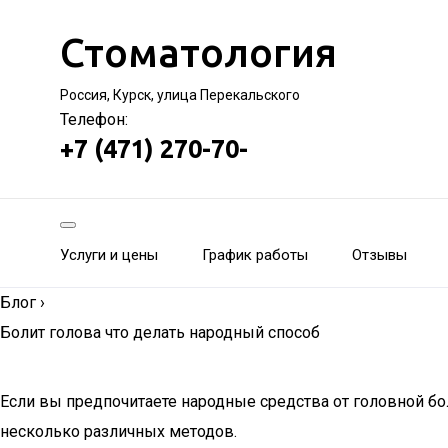
Стоматология
Россия, Курск, улица Перекальского
Телефон:
+7 (471) 270-70-
Услуги и цены
График работы
Отзывы
Блог
›
Болит голова что делать народный способ
Если вы предпочитаете народные средства от головной бо
несколько различных методов.