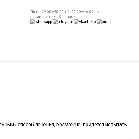
Пн-пт: 09:00—20:00; сб: 09:00—16:00 по
предварительной записи
альный» способ лечения, возможно, придется испытать