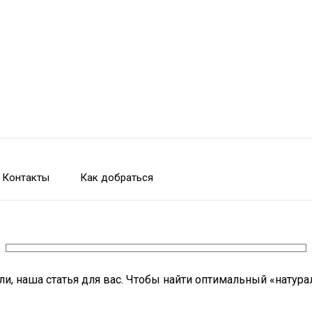
Контакты
Как добраться
ли, наша статья для вас. Чтобы найти оптимальный «натур