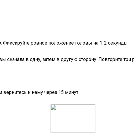
з. Фиксируйте ровное положение головы на 1-2 секунды.
 сначала в одну, затем в другую сторону. Повторите три р
 вернитесь к нему через 15 минут.