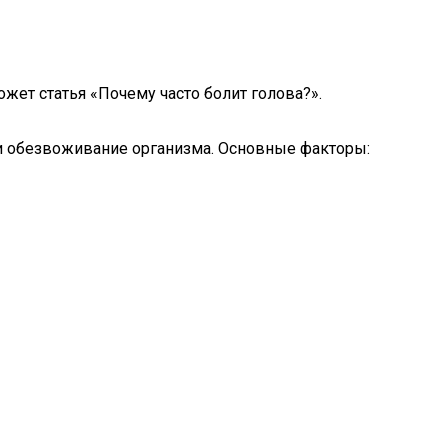
жет статья «Почему часто болит голова?».
 и обезвоживание организма. Основные факторы: