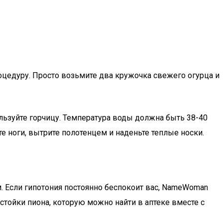
оцедуру. Просто возьмите два кружочка свежего огурца и
ользуйте горчицу. Температура воды должна быть 38-40
е ноги, вытрите полотенцем и наденьте теплые носки.
. Если гипотония постоянно беспокоит вас, NameWoman
стойки пиона, которую можно найти в аптеке вместе с