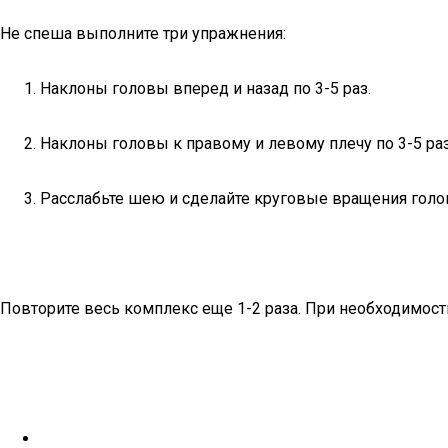
Не спеша выполните три упражнения:
Наклоны головы вперед и назад по 3-5 раз.
Наклоны головы к правому и левому плечу по 3-5 ра
Расслабьте шею и сделайте круговые вращения головы
Повторите весь комплекс еще 1-2 раза. При необходимости