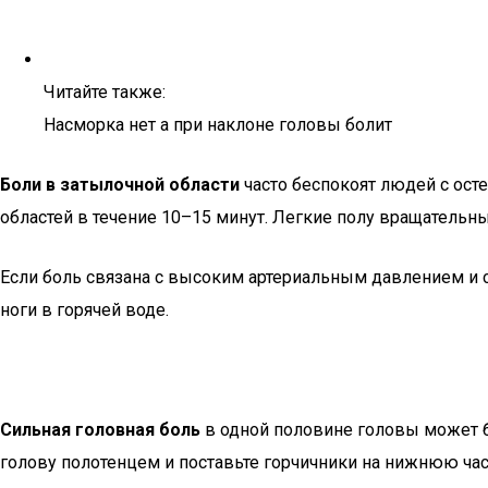
Читайте также:
Насморка нет а при наклоне головы болит
Боли в затылочной области
часто беспокоят людей с ост
областей в течение 10–15 минут. Легкие полу вращательн
Если боль связана с высоким артериальным давлением и 
ноги в горячей воде.
Сильная головная боль
в одной половине головы может б
голову полотенцем и поставьте горчичники на нижнюю час