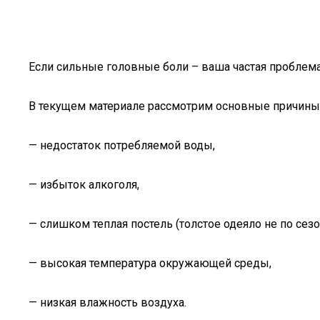
Если сильные головные боли – ваша частая проблема,
В текущем материале рассмотрим основные причины 
— недостаток потребляемой воды,
— избыток алкоголя,
— слишком теплая постель (толстое одеяло не по сезо
— высокая температура окружающей среды,
— низкая влажность воздуха.