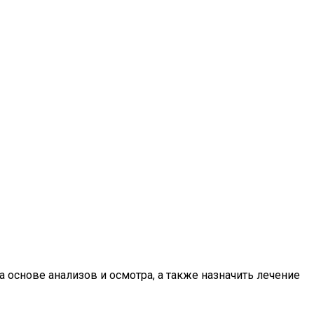
 основе анализов и осмотра, а также назначить лечение