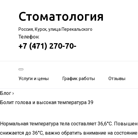
Стоматология
Россия, Курск, улица Перекальского
Телефон:
+7 (471) 270-70-
Услуги и цены
График работы
Отзывы
Блог
›
Болит голова и высокая температура 39
Нормальная температура тела составляет 36,6°C. Повышен
снижается до 36°C, важно обратить внимание на состояние