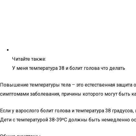
Читайте также:
У меня температура 38 и болит голова что делать
Повышение температуры тела – это естественная защита ор
симптомами заболевания, причины которого могут быть 
Если у взрослого болит голова и температура 38 градусов
Дети с температурой 38-39ºC должны быть немедленно ос