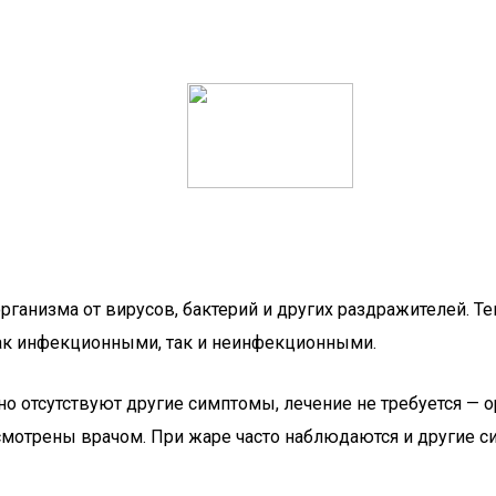
ганизма от вирусов, бактерий и других раздражителей. Те
как инфекционными, так и неинфекционными.
, но отсутствуют другие симптомы, лечение не требуется —
мотрены врачом. При жаре часто наблюдаются и другие с