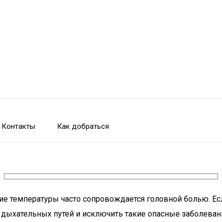
Контакты
Как добраться
ие температуры часто сопровождается головной болью. Есл
 дыхательных путей и исключить такие опасные заболевания