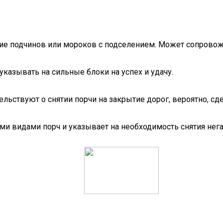
ие подчинов или мороков с подселением. Может сопровож
указывать на сильные блоки на успех и удачу.
льствуют о снятии порчи на закрытие дорог, вероятно, сд
 видами порч и указывает на необходимость снятия нега