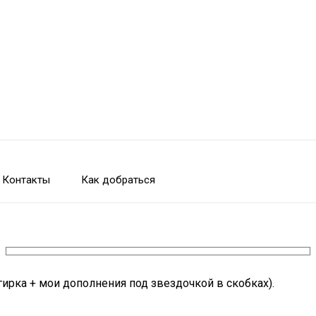
Контакты
Как добраться
гирка + мои дополнения под звездочкой в скобках).