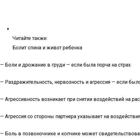
Читайте также:
Болит спина и живот ребенка
— Боли и дрожание в груди — если была порча на страх.
— Раздражительность, нервозность и агрессия — если был
— Агрессивность возникает при снятии воздействий на рас
— Агрессия со стороны партнера указывает на воздействия 
— Боль в позвоночнике и копчике может свидетельствова