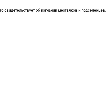
 что свидетельствует об изгнании мертвяков и подселенцев.