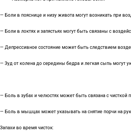
— Боли в пояснице и низу живота могут возникать при воз
— Боли в локтях и запястьях могут быть связаны с воздей
— Депрессивное состояние может быть следствием воздей
— Зуд от колена до середины бедра и легкая сыпь могут у
— Боль в зубах и челюстях может быть связана с чисткой п
— Боль в мышцах может указывать на снятие порчи на рук
Запахи во время чисток: