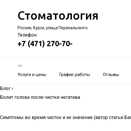
Стоматология
Россия, Курск, улица Перекальского
Телефон:
+7 (471) 270-70-
Услуги и цены
График работы
Отзывы
Блог
›
Болит голова после чистки негатива
Симптомы во время чисток и их значение (автор статьи Ба