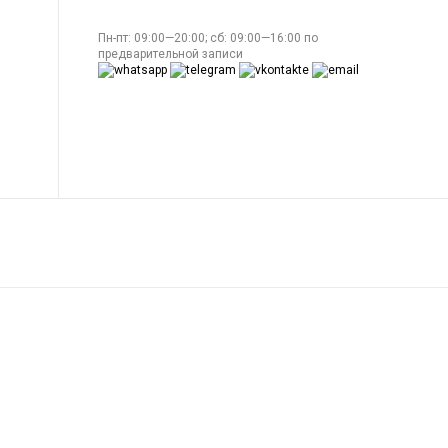
Пн-пт: 09:00—20:00; сб: 09:00—16:00 по
предварительной записи