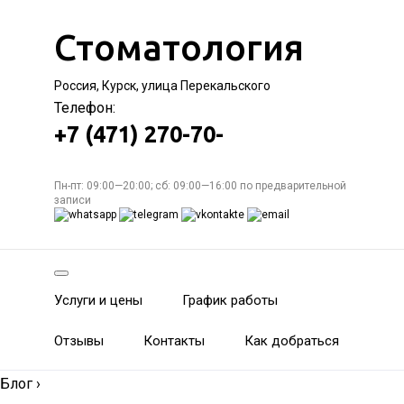
Стоматология
Россия, Курск, улица Перекальского
Телефон:
+7 (471) 270-70-
Пн-пт: 09:00—20:00; сб: 09:00—16:00 по предварительной
записи
Услуги и цены
График работы
Отзывы
Контакты
Как добраться
Блог
›