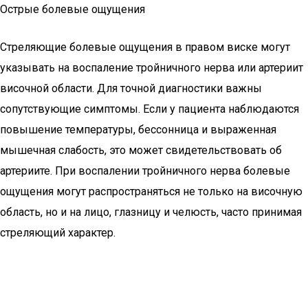
Острые болевые ощущения
Стреляющие болевые ощущения в правом виске могут
указывать на воспаление тройничного нерва или артериит
височной области. Для точной диагностики важны
сопутствующие симптомы. Если у пациента наблюдаются
повышение температуры, бессонница и выраженная
мышечная слабость, это может свидетельствовать об
артериите. При воспалении тройничного нерва болевые
ощущения могут распространяться не только на височную
область, но и на лицо, глазницу и челюсть, часто принимая
стреляющий характер.