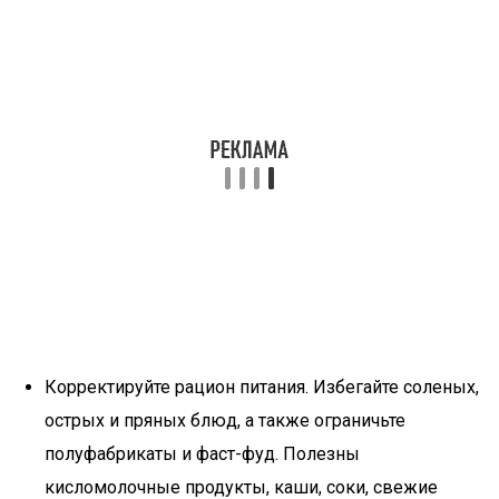
Корректируйте рацион питания. Избегайте соленых,
острых и пряных блюд, а также ограничьте
полуфабрикаты и фаст-фуд. Полезны
кисломолочные продукты, каши, соки, свежие