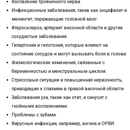
Воспаление тройничного нерва.
Инфекционные заболевания, такие как энцефалит и
менингит, поражающие головной мозг.
Атеросклероз, артериит височной области и другие
сосудистые заболевания.
Гипертония и гипотония, которые влияют на
состояние сосудов и могут вызывать боли в голове.
Физиологические изменения, связанные с
беременностью и менструальным циклом.
Стрессовые ситуации и повышенная нервозность,
приводящие к спазмам в правой височной области.
Заболевания уха, такие как отит, и синусит с
гнойными воспалениями.
Проблемы с зубами.
Вирусные инфекции, например, ангина и ОРВИ.