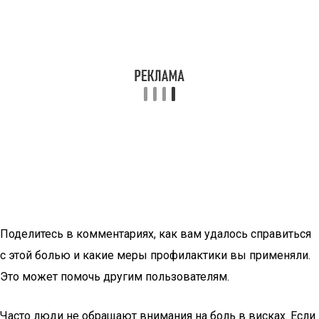
Поделитесь в комментариях, как вам удалось справиться
с этой болью и какие меры профилактики вы применяли.
Это может помочь другим пользователям.
Часто люди не обращают внимания на боль в висках. Если