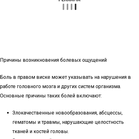
Причины возникновения болевых ощущений
Боль в правом виске может указывать на нарушения в
работе головного мозга и других систем организма.
Основные причины таких болей включают:
Злокачественные новообразования, абсцессы,
гематомы и травмы, нарушающие целостность
тканей и костей головы.