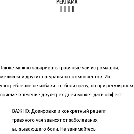
Также можно заваривать травяные чаи из ромашки,
мелиссы и других натуральных компонентов. Их
употребление не избавит от боли сразу, но при регулярном
приеме в течение двух-трех дней может дать эффект.
ВАЖНО: Дозировка и конкретный рецепт
травяного чая зависят от заболевания,
вызывающего боли. Не занимайтесь