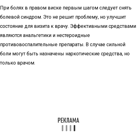
При болях в правом виске первым шагом следует снять
болевой синдром. Это не решит проблему, но улучшит
состояние для визита к врачу. Эффективными средствами
являются анальгетики и нестероидные
противовоспалительные препараты. В случае сильной
боли могут быть назначены наркотические средства, но
только врачом.