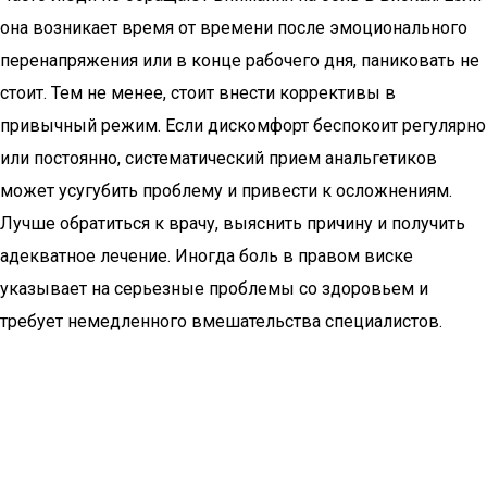
она возникает время от времени после эмоционального
перенапряжения или в конце рабочего дня, паниковать не
стоит. Тем не менее, стоит внести коррективы в
привычный режим. Если дискомфорт беспокоит регулярно
или постоянно, систематический прием анальгетиков
может усугубить проблему и привести к осложнениям.
Лучше обратиться к врачу, выяснить причину и получить
адекватное лечение. Иногда боль в правом виске
указывает на серьезные проблемы со здоровьем и
требует немедленного вмешательства специалистов.