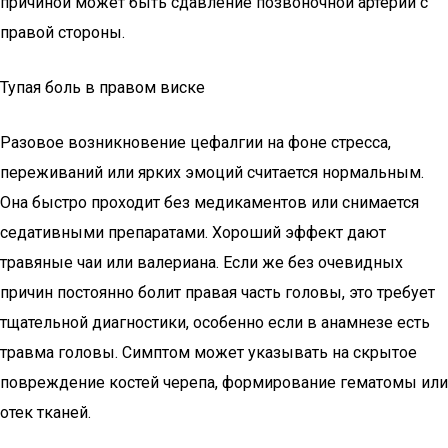
причиной может быть сдавление позвоночной артерии с
правой стороны.
Тупая боль в правом виске
Разовое возникновение цефалгии на фоне стресса,
переживаний или ярких эмоций считается нормальным.
Она быстро проходит без медикаментов или снимается
седативными препаратами. Хороший эффект дают
травяные чаи или валериана. Если же без очевидных
причин постоянно болит правая часть головы, это требует
тщательной диагностики, особенно если в анамнезе есть
травма головы. Симптом может указывать на скрытое
повреждение костей черепа, формирование гематомы или
отек тканей.