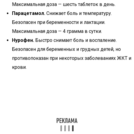
Максимальная доза — шесть таблеток в день.
Парацетамол.
Снижает боль и температуру.
Безопасен при беременности и лактации.
Максимальная доза — 4 грамма в сутки.
Нурофен.
Быстро снимает боль и воспаление.
Безопасен для беременных и грудных детей, но
противопоказан при некоторых заболеваниях ЖКТ и
крови.