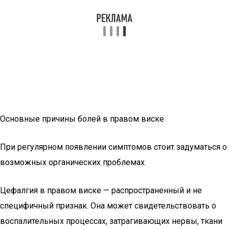
Основные причины болей в правом виске
При регулярном появлении симптомов стоит задуматься о
возможных органических проблемах.
Цефалгия в правом виске — распространенный и не
специфичный признак. Она может свидетельствовать о
воспалительных процессах, затрагивающих нервы, ткани