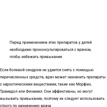
Перед применением этих препаратов у детей
необходимо проконсультироваться с врачом,
чтобы избежать привыкания.
Если болевой синдром не удается снять с помощью
перечисленных средств, врач может назначить препараты
с наркотическими веществами, такие как Морфин,
Трамадол или Фенамил. Они эффективны, но могут
вызывать привыкание, поэтому их следует использовать
строго по назначению врача.