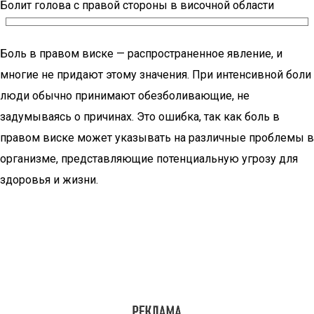
Болит голова с правой стороны в височной области
Боль в правом виске — распространенное явление, и
многие не придают этому значения. При интенсивной боли
люди обычно принимают обезболивающие, не
задумываясь о причинах. Это ошибка, так как боль в
правом виске может указывать на различные проблемы в
организме, представляющие потенциальную угрозу для
здоровья и жизни.