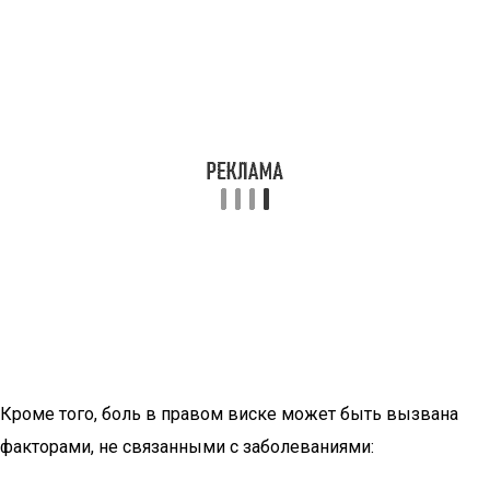
Кроме того, боль в правом виске может быть вызвана
факторами, не связанными с заболеваниями: