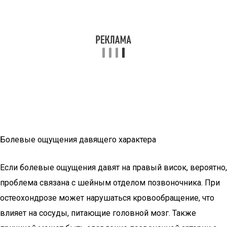
Болевые ощущения давящего характера
Если болевые ощущения давят на правый висок, вероятно,
проблема связана с шейным отделом позвоночника. При
остеохондрозе может нарушаться кровообращение, что
влияет на сосуды, питающие головной мозг. Также