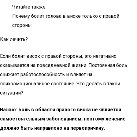
Читайте также:
Почему болит голова в виске только с правой
стороны
Как лечить?
Если болит висок с правой стороны, это негативно
сказывается на повседневной жизни. Постоянная боль
снижает работоспособность и влияет на
психоэмоциональное состояние. Что делать в такой
ситуации?
Важно: Боль в области правого виска не является
самостоятельным заболеванием, поэтому лечение
должно быть направлено на первопричину.