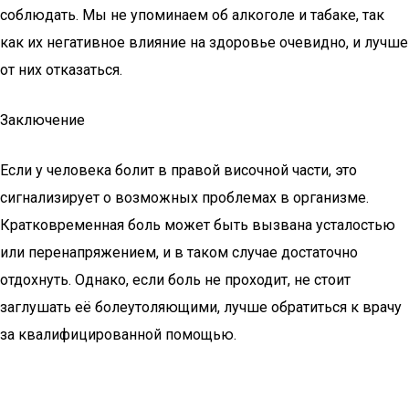
соблюдать. Мы не упоминаем об алкоголе и табаке, так
как их негативное влияние на здоровье очевидно, и лучше
от них отказаться.
Заключение
Если у человека болит в правой височной части, это
сигнализирует о возможных проблемах в организме.
Кратковременная боль может быть вызвана усталостью
или перенапряжением, и в таком случае достаточно
отдохнуть. Однако, если боль не проходит, не стоит
заглушать её болеутоляющими, лучше обратиться к врачу
за квалифицированной помощью.