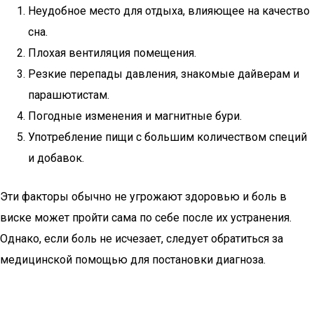
Неудобное место для отдыха, влияющее на качество
сна.
Плохая вентиляция помещения.
Резкие перепады давления, знакомые дайверам и
парашютистам.
Погодные изменения и магнитные бури.
Употребление пищи с большим количеством специй
и добавок.
Эти факторы обычно не угрожают здоровью и боль в
виске может пройти сама по себе после их устранения.
Однако, если боль не исчезает, следует обратиться за
медицинской помощью для постановки диагноза.