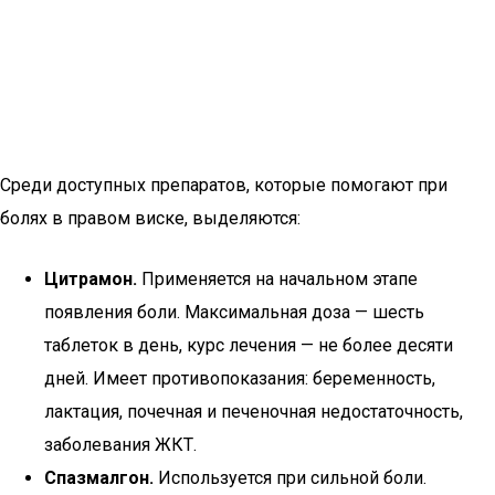
Среди доступных препаратов, которые помогают при
болях в правом виске, выделяются:
Цитрамон.
Применяется на начальном этапе
появления боли. Максимальная доза — шесть
таблеток в день, курс лечения — не более десяти
дней. Имеет противопоказания: беременность,
лактация, почечная и печеночная недостаточность,
заболевания ЖКТ.
Спазмалгон.
Используется при сильной боли.