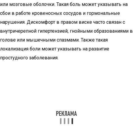
или мозговые оболочки. Такая боль может указывать на
сбои в работе кровеносных сосудов и гормональные
нарушения. Дискомфорт в правом виске часто связан с
внутричерепной гипертензией, гнойными образованиями в
голове или мышечными спазмами. Также такая
локализация боли может указывать на развитие
простудного заболевания.