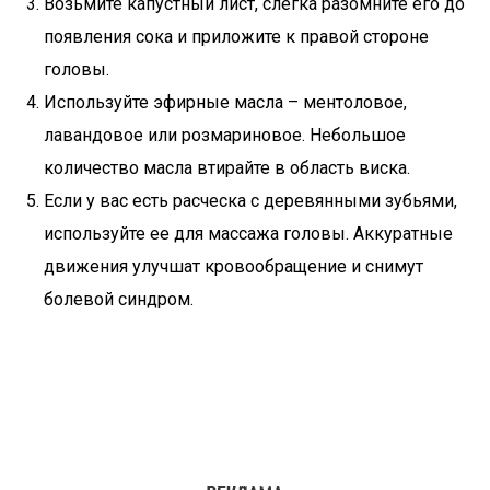
Возьмите капустный лист, слегка разомните его до
появления сока и приложите к правой стороне
головы.
Используйте эфирные масла – ментоловое,
лавандовое или розмариновое. Небольшое
количество масла втирайте в область виска.
Если у вас есть расческа с деревянными зубьями,
используйте ее для массажа головы. Аккуратные
движения улучшат кровообращение и снимут
болевой синдром.