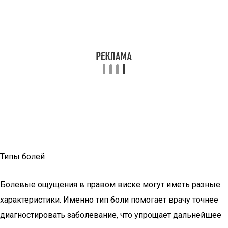
Типы болей
Болевые ощущения в правом виске могут иметь разные
характеристики. Именно тип боли помогает врачу точнее
диагностировать заболевание, что упрощает дальнейшее