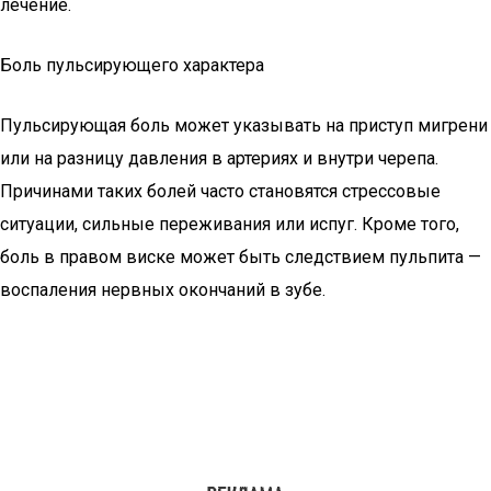
лечение.
Боль пульсирующего характера
Пульсирующая боль может указывать на приступ мигрени
или на разницу давления в артериях и внутри черепа.
Причинами таких болей часто становятся стрессовые
ситуации, сильные переживания или испуг. Кроме того,
боль в правом виске может быть следствием пульпита —
воспаления нервных окончаний в зубе.