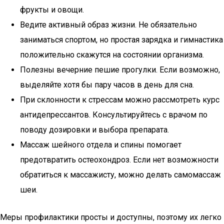
фрукты и овощи.
Ведите активный образ жизни. Не обязательно
заниматься спортом, но простая зарядка и гимнастика
положительно скажутся на состоянии организма.
Полезны вечерние пешие прогулки. Если возможно,
выделяйте хотя бы пару часов в день для сна.
При склонности к стрессам можно рассмотреть курс
антидепрессантов. Консультируйтесь с врачом по
поводу дозировки и выбора препарата.
Массаж шейного отдела и спины помогает
предотвратить остеохондроз. Если нет возможности
обратиться к массажисту, можно делать самомассаж
шеи.
Меры профилактики просты и доступны, поэтому их легко