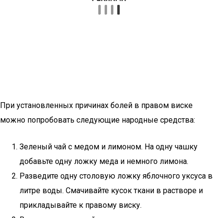
При установленных причинах болей в правом виске
можно попробовать следующие народные средства:
Зеленый чай с медом и лимоном. На одну чашку
добавьте одну ложку меда и немного лимона.
Разведите одну столовую ложку яблочного уксуса в
литре воды. Смачивайте кусок ткани в растворе и
прикладывайте к правому виску.