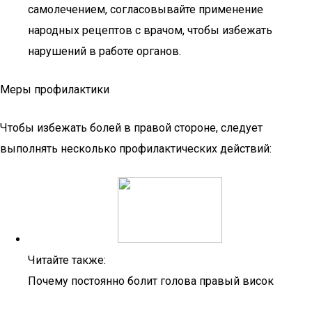
самолечением, согласовывайте применение
народных рецептов с врачом, чтобы избежать
нарушений в работе органов.
Меры профилактики
Чтобы избежать болей в правой стороне, следует
выполнять несколько профилактических действий:
Читайте также:
Почему постоянно болит голова правый висок