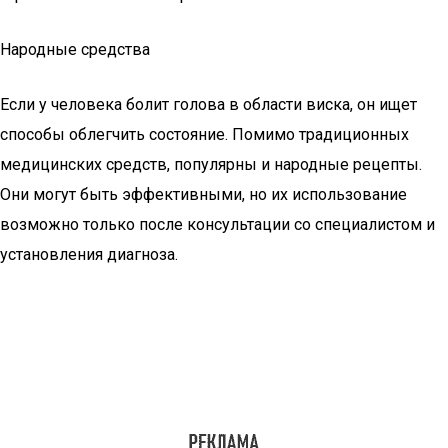
Народные средства
Если у человека болит голова в области виска, он ищет
способы облегчить состояние. Помимо традиционных
медицинских средств, популярны и народные рецепты.
Они могут быть эффективными, но их использование
возможно только после консультации со специалистом и
установления диагноза.