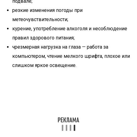
подвале;
резкие изменения погоды при
метеочувствительности;
курение, употребление алкоголя и несоблюдение
правил здорового питания;
чрезмерная нагрузка на глаза — работа за
компьютером, чтение мелкого шрифта, плохое или
слишком яркое освещение.