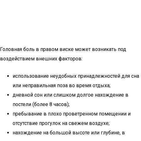
Головная боль в правом виске может возникать под
воздействием внешних факторов:
использование неудобных принадлежностей для сна
или неправильная поза во время отдыха;
дневной сон или слишком долгое нахождение в
постели (более 8 часов);
пребывание в плохо проветренном помещении и
отсутствие прогулок на свежем воздухе;
нахождение на большой высоте или глубине, в