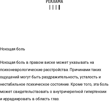
Ноющая боль
Ноющая боль в правом виске может указывать на
психоневрологические расстройства. Причинами таких
ощущений могут быть раздражительность, усталость и
нестабильное психическое состояние. Кроме того, эта боль
может свидетельствовать о внутричерепной гипертензии
и иррадиировать в область глаз.