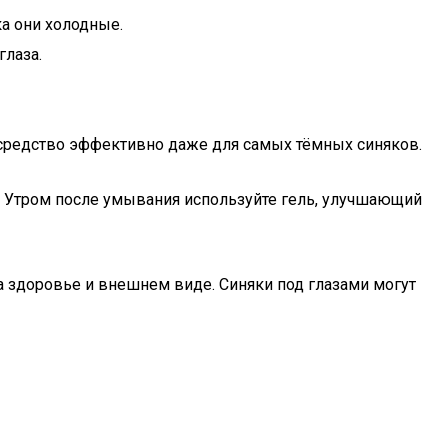
а они холодные.
глаза.
о средство эффективно даже для самых тёмных синяков.
. Утром после умывания используйте гель, улучшающий
а здоровье и внешнем виде. Синяки под глазами могут