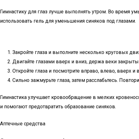
Гимнастику для глаз лучше выполнять утром. Во время у
использовать гель для уменьшения синяков под глазами.
Закройте глаза и выполните несколько круговых дви
Двигайте глазами вверх и вниз, держа веки закрыты
Откройте глаза и посмотрите вправо, влево, вверх и в
Сильно зажмурьте глаза, затем расслабьтесь. Повтори
Гимнастика улучшает кровообращение в мелких кровенос
и помогают предотвратить образование синяков.
Аптечные средства