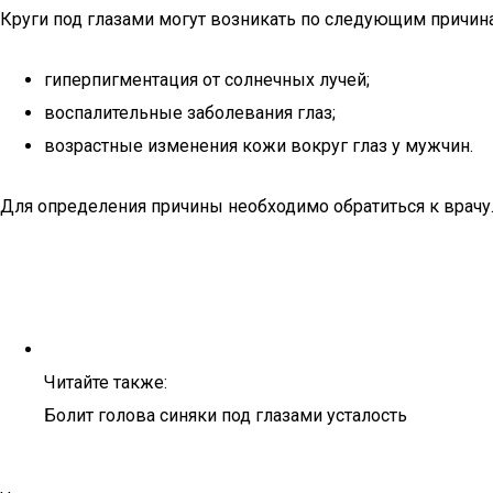
Круги под глазами могут возникать по следующим причин
гиперпигментация от солнечных лучей;
воспалительные заболевания глаз;
возрастные изменения кожи вокруг глаз у мужчин.
Для определения причины необходимо обратиться к врачу.
Читайте также:
Болит голова синяки под глазами усталость