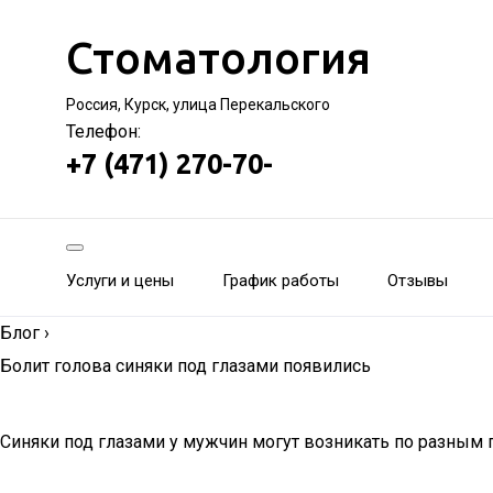
Стоматология
Россия, Курск, улица Перекальского
Телефон:
+7 (471) 270-70-
Услуги и цены
График работы
Отзывы
Блог
›
Болит голова синяки под глазами появились
Синяки под глазами у мужчин могут возникать по разным 