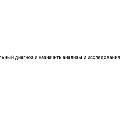
ьный диагноз и назначить анализы и исследования.