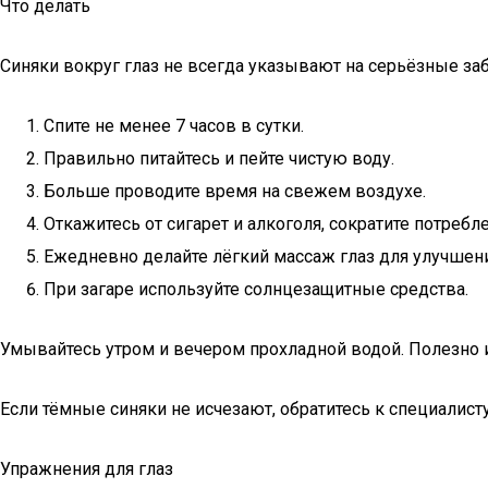
Что делать
Синяки вокруг глаз не всегда указывают на серьёзные за
Спите не менее 7 часов в сутки.
Правильно питайтесь и пейте чистую воду.
Больше проводите время на свежем воздухе.
Откажитесь от сигарет и алкоголя, сократите потребл
Ежедневно делайте лёгкий массаж глаз для улучшен
При загаре используйте солнцезащитные средства.
Умывайтесь утром и вечером прохладной водой. Полезно и
Если тёмные синяки не исчезают, обратитесь к специалист
Упражнения для глаз