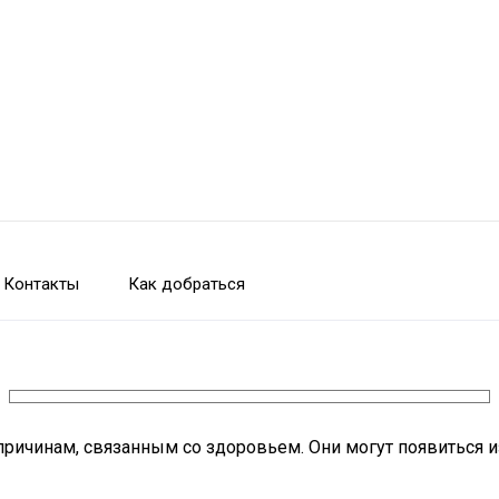
Контакты
Как добраться
причинам, связанным со здоровьем. Они могут появиться и