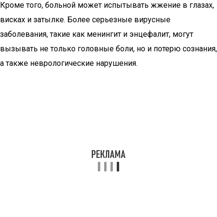
Кроме того, больной может испытывать жжение в глазах,
висках и затылке. Более серьезные вирусные
заболевания, такие как менингит и энцефалит, могут
вызывать не только головные боли, но и потерю сознания,
а также неврологические нарушения.