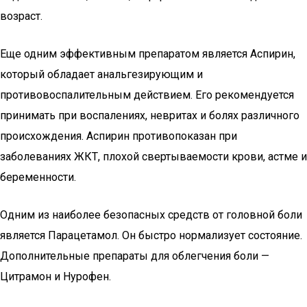
возраст.
Еще одним эффективным препаратом является Аспирин,
который обладает анальгезирующим и
противовоспалительным действием. Его рекомендуется
принимать при воспалениях, невритах и болях различного
происхождения. Аспирин противопоказан при
заболеваниях ЖКТ, плохой свертываемости крови, астме и
беременности.
Одним из наиболее безопасных средств от головной боли
является Парацетамол. Он быстро нормализует состояние.
Дополнительные препараты для облегчения боли —
Цитрамон и Нурофен.