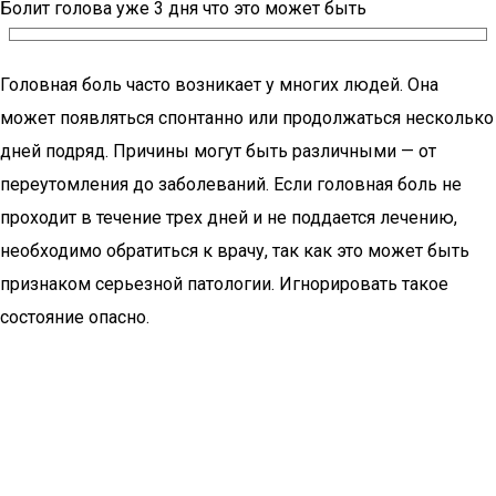
Болит голова уже 3 дня что это может быть
Головная боль часто возникает у многих людей. Она
может появляться спонтанно или продолжаться несколько
дней подряд. Причины могут быть различными — от
переутомления до заболеваний. Если головная боль не
проходит в течение трех дней и не поддается лечению,
необходимо обратиться к врачу, так как это может быть
признаком серьезной патологии. Игнорировать такое
состояние опасно.