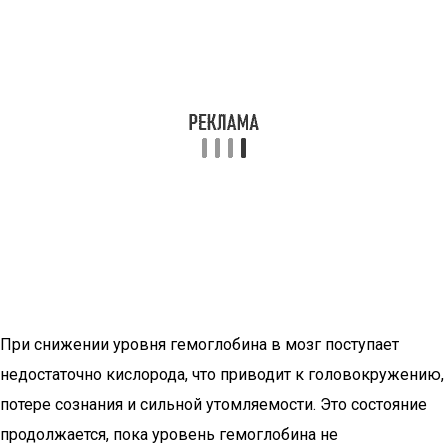
При снижении уровня гемоглобина в мозг поступает
недостаточно кислорода, что приводит к головокружению,
потере сознания и сильной утомляемости. Это состояние
продолжается, пока уровень гемоглобина не