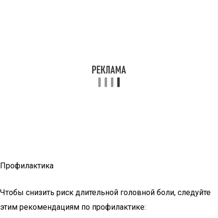
Профилактика
Чтобы снизить риск длительной головной боли, следуйте
этим рекомендациям по профилактике: