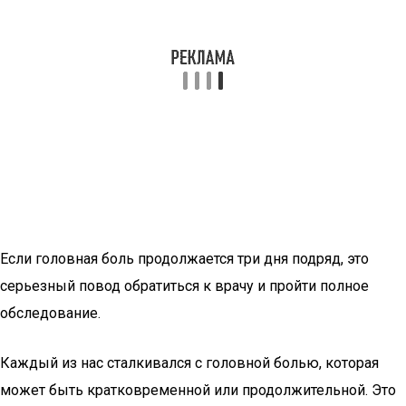
Если головная боль продолжается три дня подряд, это
серьезный повод обратиться к врачу и пройти полное
обследование.
Каждый из нас сталкивался с головной болью, которая
может быть кратковременной или продолжительной. Это