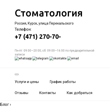
Стоматология
Россия, Курск, улица Перекальского
Телефон:
+7 (471) 270-70-
Пн-пт: 09:00—20:00; сб: 09:00—16:00 по предварительной
записи
Услуги и цены
График работы
Отзывы
Контакты
Как добраться
Блог
›