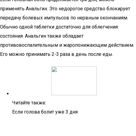
применять Анальгин. Это недорогое средство блокирует
передачу болевых импульсов по нервным окончаниям.
Обычно одной таблетки достаточно для облегчения
состояния. Анальгин также обладает
противовоспалительным и жаропонижающим действием.
Его можно принимать 2-3 раза в день после еды.
Читайте также:
Если голова болит уже 3 дня