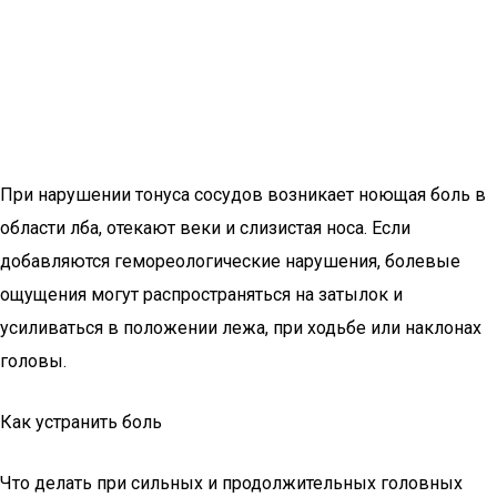
При нарушении тонуса сосудов возникает ноющая боль в
области лба, отекают веки и слизистая носа. Если
добавляются гемореологические нарушения, болевые
ощущения могут распространяться на затылок и
усиливаться в положении лежа, при ходьбе или наклонах
головы.
Как устранить боль
Что делать при сильных и продолжительных головных