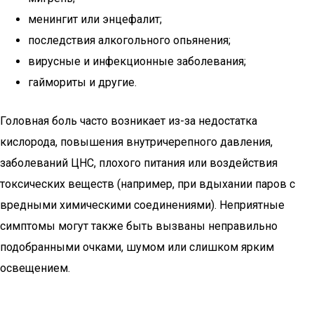
менингит или энцефалит;
последствия алкогольного опьянения;
вирусные и инфекционные заболевания;
гаймориты и другие.
Головная боль часто возникает из-за недостатка
кислорода, повышения внутричерепного давления,
заболеваний ЦНС, плохого питания или воздействия
токсических веществ (например, при вдыхании паров с
вредными химическими соединениями). Неприятные
симптомы могут также быть вызваны неправильно
подобранными очками, шумом или слишком ярким
освещением.