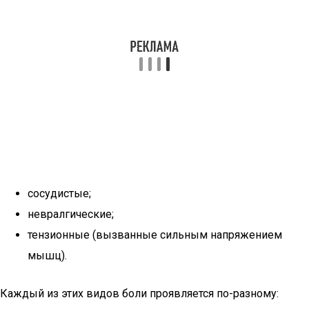
сосудистые;
невралгические;
тензионные (вызванные сильным напряжением
мышц).
Каждый из этих видов боли проявляется по-разному: