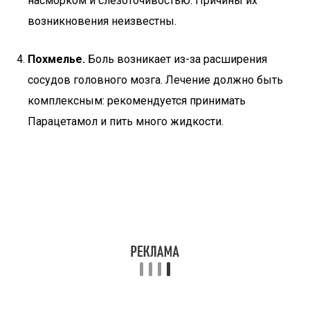
насморком и слезоточивостью. Причины их
возникновения неизвестны.
Похмелье.
Боль возникает из-за расширения
сосудов головного мозга. Лечение должно быть
комплексным: рекомендуется принимать
Парацетамол и пить много жидкости.