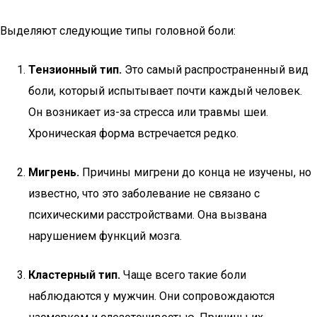
Выделяют следующие типы головной боли:
Тензионный тип.
Это самый распространенный вид
боли, который испытывает почти каждый человек.
Он возникает из-за стресса или травмы шеи.
Хроническая форма встречается редко.
Мигрень.
Причины мигрени до конца не изучены, но
известно, что это заболевание не связано с
психическими расстройствами. Она вызвана
нарушением функций мозга.
Кластерный тип.
Чаще всего такие боли
наблюдаются у мужчин. Они сопровождаются