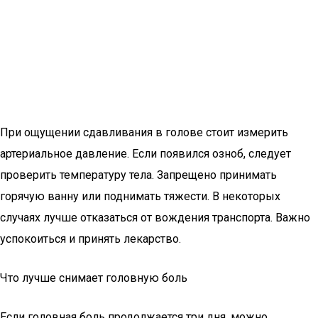
При ощущении сдавливания в голове стоит измерить
артериальное давление. Если появился озноб, следует
проверить температуру тела. Запрещено принимать
горячую ванну или поднимать тяжести. В некоторых
случаях лучше отказаться от вождения транспорта. Важно
успокоиться и принять лекарство.
Что лучше снимает головную боль
Если головная боль продолжается три дня, можно