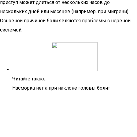
приступ может длиться от нескольких часов до
нескольких дней или месяцев (например, при мигрени).
Основной причиной боли являются проблемы с нервной
системой.
Читайте также:
Насморка нет а при наклоне головы болит