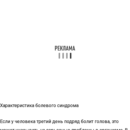
Характеристика болевого синдрома
Если у человека третий день подряд болит голова, это