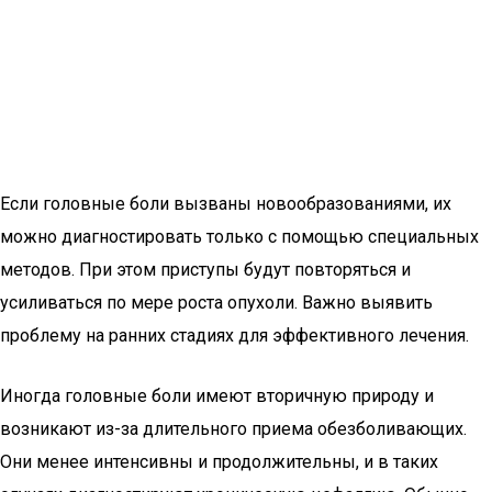
Если головные боли вызваны новообразованиями, их
можно диагностировать только с помощью специальных
методов. При этом приступы будут повторяться и
усиливаться по мере роста опухоли. Важно выявить
проблему на ранних стадиях для эффективного лечения.
Иногда головные боли имеют вторичную природу и
возникают из-за длительного приема обезболивающих.
Они менее интенсивны и продолжительны, и в таких