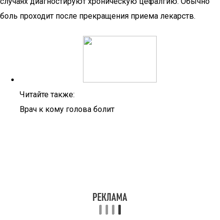
случаях диагностируют хроническую цефалгию. Обычно
боль проходит после прекращения приема лекарств.
Читайте также:
Врач к кому голова болит