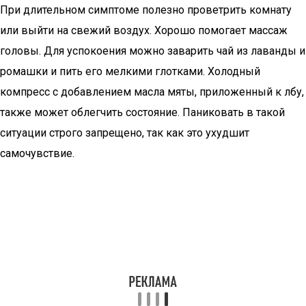
При длительном симптоме полезно проветрить комнату
или выйти на свежий воздух. Хорошо помогает массаж
головы. Для успокоения можно заварить чай из лаванды и
ромашки и пить его мелкими глотками. Холодный
компресс с добавлением масла мяты, приложенный к лбу,
также может облегчить состояние. Паниковать в такой
ситуации строго запрещено, так как это ухудшит
самочувствие.