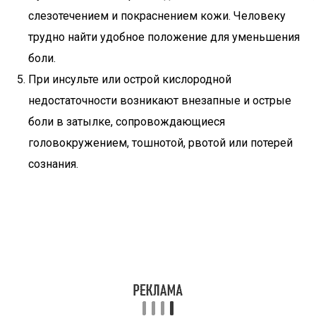
слезотечением и покраснением кожи. Человеку
трудно найти удобное положение для уменьшения
боли.
При инсульте или острой кислородной
недостаточности возникают внезапные и острые
боли в затылке, сопровождающиеся
головокружением, тошнотой, рвотой или потерей
сознания.