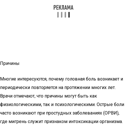
Причины
Многие интересуются, почему головная боль возникает и
периодически повторяется на протяжении многих лет.
Врачи отмечают, что причины могут быть как
физиологическими, так и психологическими. Острые боли
часто возникают при простудных заболеваниях (ОРВИ),
где мигрень служит признаком интоксикации организма.