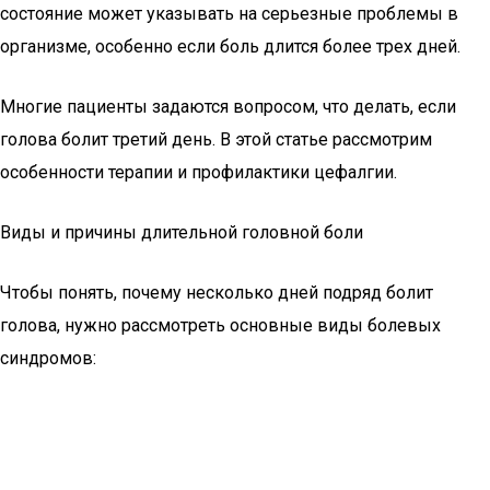
состояние может указывать на серьезные проблемы в
организме, особенно если боль длится более трех дней.
Многие пациенты задаются вопросом, что делать, если
голова болит третий день. В этой статье рассмотрим
особенности терапии и профилактики цефалгии.
Виды и причины длительной головной боли
Чтобы понять, почему несколько дней подряд болит
голова, нужно рассмотреть основные виды болевых
синдромов: