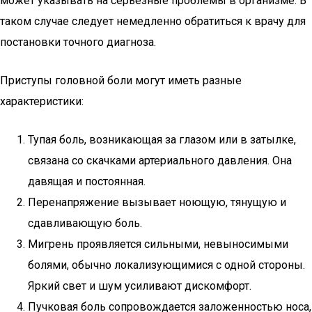
может указывать на серьезные проблемы в организме. В
таком случае следует немедленно обратиться к врачу для
постановки точного диагноза.
Приступы головной боли могут иметь разные
характеристики:
Тупая боль, возникающая за глазом или в затылке,
связана со скачками артериального давления. Она
давящая и постоянная.
Перенапряжение вызывает ноющую, тянущую и
сдавливающую боль.
Мигрень проявляется сильными, невыносимыми
болями, обычно локализующимися с одной стороны.
Яркий свет и шум усиливают дискомфорт.
Пучковая боль сопровождается заложенностью носа,