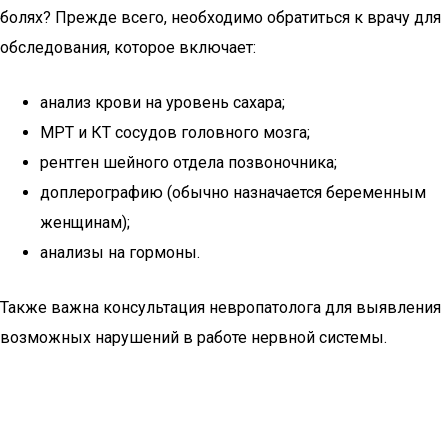
болях? Прежде всего, необходимо обратиться к врачу для
обследования, которое включает:
анализ крови на уровень сахара;
МРТ и КТ сосудов головного мозга;
рентген шейного отдела позвоночника;
доплерографию (обычно назначается беременным
женщинам);
анализы на гормоны.
Также важна консультация невропатолога для выявления
возможных нарушений в работе нервной системы.