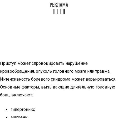
Приступ может спровоцировать нарушение
кровообращения, опухоль головного мозга или травма.
Интенсивность болевого синдрома может варьироваться.
Основные факторы, вызывающие длительную головную
боль, включают:
гипертонию;
мигрень;