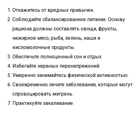
Откажитесь от вредных привычек.
Соблюдайте сбалансированное питание. Основу
рациона должны составлять овощи, фрукты,
нежирное мясо, рыба, зелень, каши и
кисломолочные продукты.
Обеспечьте полноценный сон и отдых.
Избегайте нервных перенапряжений.
Умеренно занимайтесь физической активностью.
Своевременно лечите заболевания, которые могут
спровоцировать мигрень.
Практикуйте закаливание.