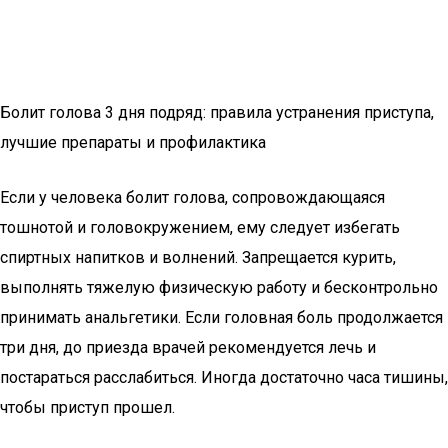
Болит голова 3 дня подряд: правила устранения приступа,
лучшие препараты и профилактика
Если у человека болит голова, сопровождающаяся
тошнотой и головокружением, ему следует избегать
спиртных напитков и волнений. Запрещается курить,
выполнять тяжелую физическую работу и бесконтрольно
принимать анальгетики. Если головная боль продолжается
три дня, до приезда врачей рекомендуется лечь и
постараться расслабиться. Иногда достаточно часа тишины,
чтобы приступ прошел.