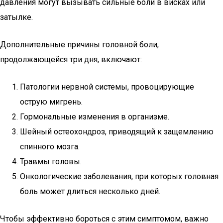
давления могут вызывать сильные боли в висках или
затылке.
Дополнительные причины головной боли,
продолжающейся три дня, включают:
Патологии нервной системы, провоцирующие
острую мигрень.
Гормональные изменения в организме.
Шейный остеохондроз, приводящий к защемлению
спинного мозга.
Травмы головы.
Онкологические заболевания, при которых головная
боль может длиться несколько дней.
Чтобы эффективно бороться с этим симптомом, важно