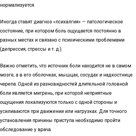
нормализуется.
Иногда ставят диагноз «психалгия» — патологическое
состояние, при котором боль ощущается постоянно в
разных местах и связано с психическими проблемами
(депрессия, стрессы и т. д.).
Важно отметить, что источник боли находится не в самом
мозге, а в его оболочках, мышцах, сосудах и надкостнице
черепа. Одной из разновидностей длительной головной
боли является мигрень, при которой неприятные
ощущения локализуются только с одной стороны и
усиливаются при движении или нагрузках. Для точного
установления причины приступа необходимо пройти
обследование у врача.