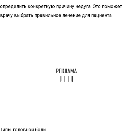
определить конкретную причину недуга. Это поможет
врачу выбрать правильное лечение для пациента.
Типы головной боли