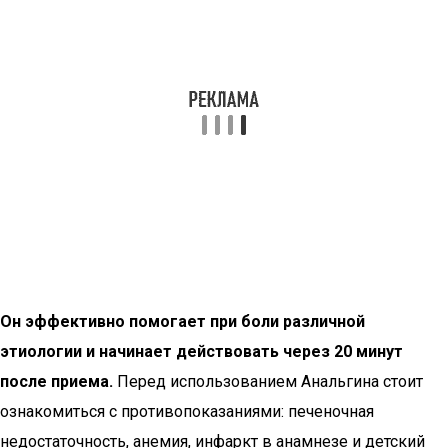
Он эффективно помогает при боли различной
этиологии и начинает действовать через 20 минут
после приема.
Перед использованием Анальгина стоит
ознакомиться с противопоказаниями: печеночная
недостаточность, анемия, инфаркт в анамнезе и детский