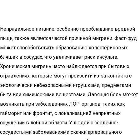
Неправильное питание, особенно преобладание вредной
пищи, также является частой причиной мигрени. Фаст-фуд
может способствовать образованию холестериновых
бляшек в сосудах, что увеличивает риск инсульта.
Хроническая мигрень часто наблюдается при бытовых
отравлениях, которые могут произойти из-за контакта с
экологически небезопасными игрушками, предметами
быта или химическими веществами. Давящая боль может
возникать при заболеваниях ЛОР-органов, таких как
гайморит или фронтит, с локализацией неприятных
ощущений в лобной области. У людей с сердечно-
сосудистыми заболеваниями скачки артериального