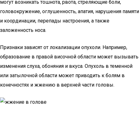
могут возникать тошнота, рвота, стреляющие боли,
головокружение, оглушенность, апатия, нарушения памяти
и координации, перепады настроения, а также
заложенность носа.
Признаки зависят от локализации опухоли. Например,
образование в правой височной области может вызывать
изменения слуха, обоняния и вкуса. Опухоль в теменной
или затылочной области может приводить к болям в
конечностях и жжению в верхней части головы.