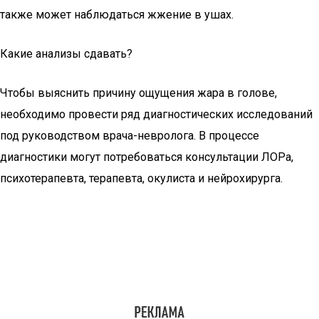
также может наблюдаться жжение в ушах.
Какие анализы сдавать?
Чтобы выяснить причину ощущения жара в голове,
необходимо провести ряд диагностических исследований
под руководством врача-невролога. В процессе
диагностики могут потребоваться консультации ЛОРа,
психотерапевта, терапевта, окулиста и нейрохирурга.