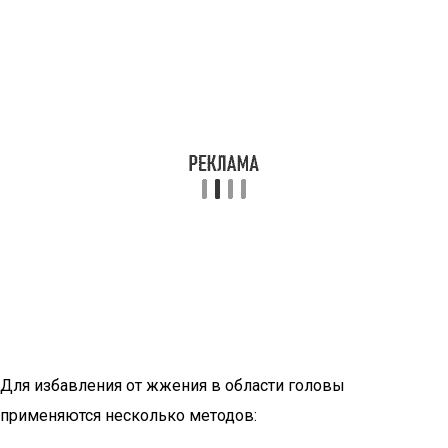
Для избавления от жжения в области головы
применяются несколько методов: