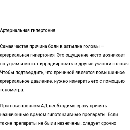
Артериальная гипертония
Самая частая причина боли в затылке головы —
артериальная гипертония. Это ощущение часто возникает
по утрам и может иррадиировать в другие участки головы.
Чтобы подтвердить, что причиной является повышенное
артериальное давление, нужно измерить его с помощью
тонометра.
При повышенном АД необходимо сразу принять
назначенные врачом гипотензивные препараты. Если
такие препараты не были назначены, следует срочно