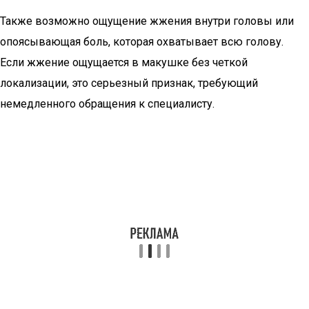
Также возможно ощущение жжения внутри головы или
опоясывающая боль, которая охватывает всю голову.
Если жжение ощущается в макушке без четкой
локализации, это серьезный признак, требующий
немедленного обращения к специалисту.