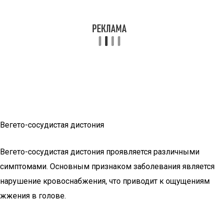
Вегето-сосудистая дистония
Вегето-сосудистая дистония проявляется различными
симптомами. Основным признаком заболевания является
нарушение кровоснабжения, что приводит к ощущениям
жжения в голове.