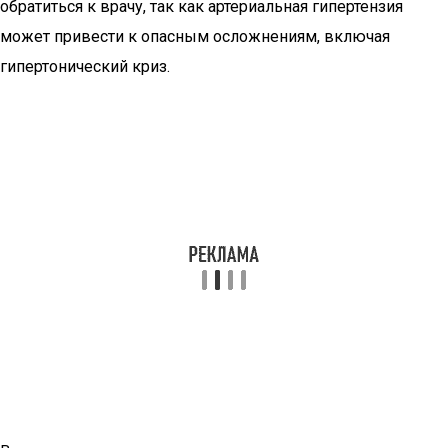
обратиться к врачу, так как артериальная гипертензия
может привести к опасным осложнениям, включая
гипертонический криз.