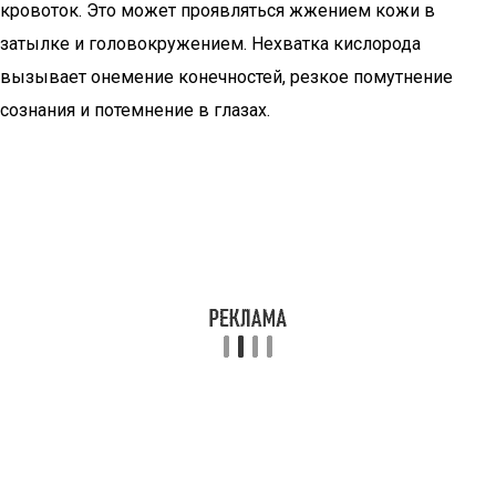
кровоток. Это может проявляться жжением кожи в
затылке и головокружением. Нехватка кислорода
вызывает онемение конечностей, резкое помутнение
сознания и потемнение в глазах.