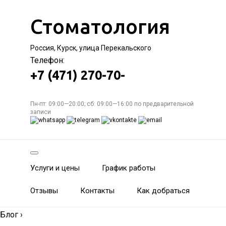
Стоматология
Россия, Курск, улица Перекальского
Телефон:
+7 (471) 270-70-
Пн-пт: 09:00—20:00; сб: 09:00—16:00 по предварительной
записи
Услуги и цены
График работы
Отзывы
Контакты
Как добраться
Блог
›