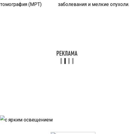
томография (МРТ)
заболевания и мелкие опухоли.