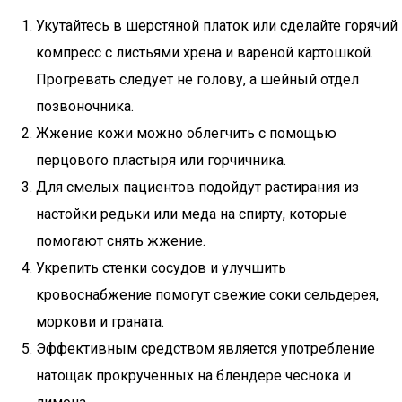
Укутайтесь в шерстяной платок или сделайте горячий
компресс с листьями хрена и вареной картошкой.
Прогревать следует не голову, а шейный отдел
позвоночника.
Жжение кожи можно облегчить с помощью
перцового пластыря или горчичника.
Для смелых пациентов подойдут растирания из
настойки редьки или меда на спирту, которые
помогают снять жжение.
Укрепить стенки сосудов и улучшить
кровоснабжение помогут свежие соки сельдерея,
моркови и граната.
Эффективным средством является употребление
натощак прокрученных на блендере чеснока и