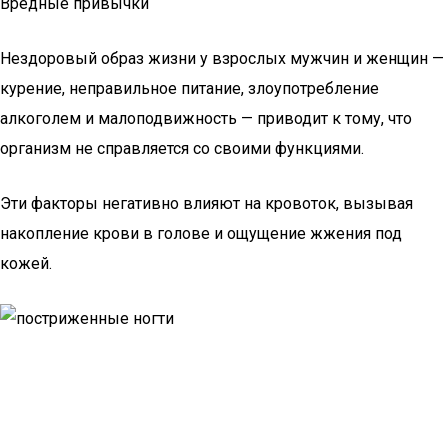
Вредные привычки
Нездоровый образ жизни у взрослых мужчин и женщин —
курение, неправильное питание, злоупотребление
алкоголем и малоподвижность — приводит к тому, что
организм не справляется со своими функциями.
Эти факторы негативно влияют на кровоток, вызывая
накопление крови в голове и ощущение жжения под
кожей.