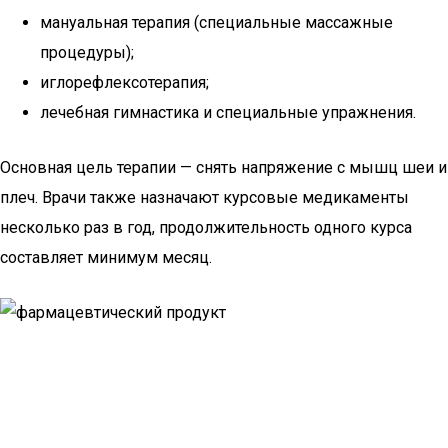
мануальная терапия (специальные массажные
процедуры);
иглорефлексотерапия;
лечебная гимнастика и специальные упражнения.
Основная цель терапии — снять напряжение с мышц шеи и
плеч. Врачи также назначают курсовые медикаменты
несколько раз в год, продолжительность одного курса
составляет минимум месяц.