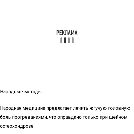
Народные методы
Народная медицина предлагает лечить жгучую головную
боль прогреваниями, что оправдано только при шейном
остеохондрозе.