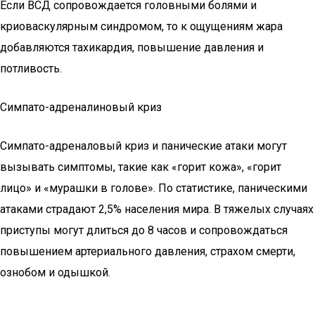
Если ВСД сопровождается головными болями и
криоваскулярным синдромом, то к ощущениям жара
добавляются тахикардия, повышение давления и
потливость.
Симпато-адреналиновый криз
Симпато-адреналовый криз и панические атаки могут
вызывать симптомы, такие как «горит кожа», «горит
лицо» и «мурашки в голове». По статистике, паническими
атаками страдают 2,5% населения мира. В тяжелых случаях
приступы могут длиться до 8 часов и сопровождаться
повышением артериального давления, страхом смерти,
ознобом и одышкой.