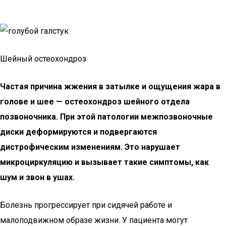
Шейный остеохондроз
Частая причина жжения в затылке и ощущения жара в
голове и шее — остеохондроз шейного отдела
позвоночника. При этой патологии межпозвоночные
диски деформируются и подвергаются
дистрофическим изменениям. Это нарушает
микроциркуляцию и вызывает такие симптомы, как
шум и звон в ушах.
Болезнь прогрессирует при сидячей работе и
малоподвижном образе жизни. У пациента могут