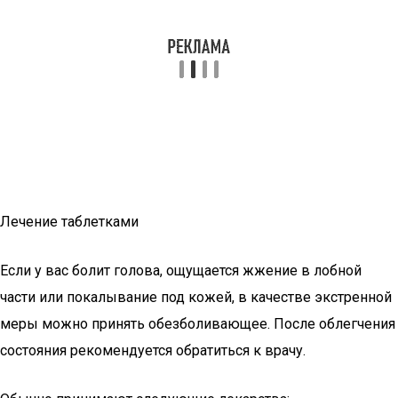
Лечение таблетками
Если у вас болит голова, ощущается жжение в лобной
части или покалывание под кожей, в качестве экстренной
меры можно принять обезболивающее. После облегчения
состояния рекомендуется обратиться к врачу.