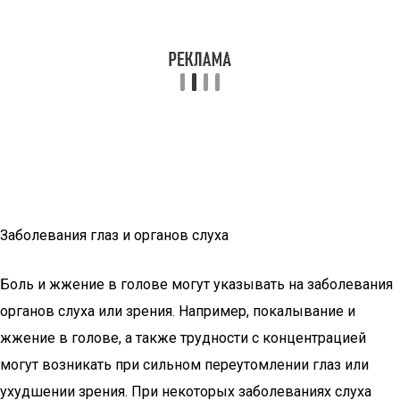
Заболевания глаз и органов слуха
Боль и жжение в голове могут указывать на заболевания
органов слуха или зрения. Например, покалывание и
жжение в голове, а также трудности с концентрацией
могут возникать при сильном переутомлении глаз или
ухудшении зрения. При некоторых заболеваниях слуха