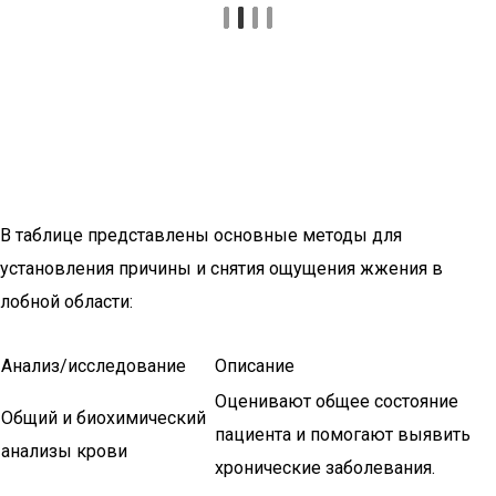
В таблице представлены основные методы для
установления причины и снятия ощущения жжения в
лобной области:
Анализ/исследование
Описание
Оценивают общее состояние
Общий и биохимический
пациента и помогают выявить
анализы крови
хронические заболевания.