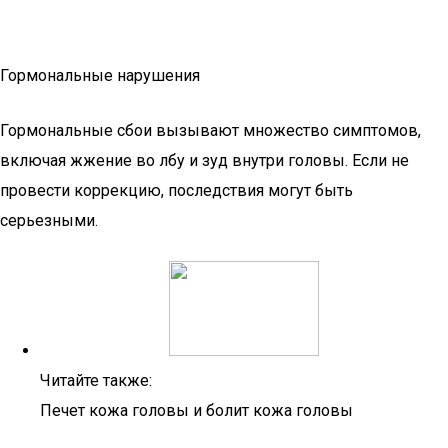
Гормональные нарушения
Гормональные сбои вызывают множество симптомов,
включая жжение во лбу и зуд внутри головы. Если не
провести коррекцию, последствия могут быть
серьезными.
Читайте также:
Печет кожа головы и болит кожа головы