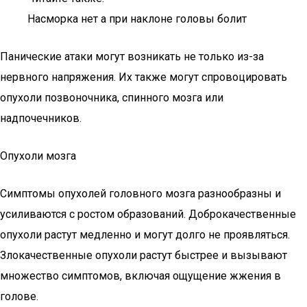
Насморка нет а при наклоне головы болит
Панические атаки могут возникать не только из-за
нервного напряжения. Их также могут спровоцировать
опухоли позвоночника, спинного мозга или
надпочечников.
Опухоли мозга
Симптомы опухолей головного мозга разнообразны и
усиливаются с ростом образований. Доброкачественные
опухоли растут медленно и могут долго не проявляться.
Злокачественные опухоли растут быстрее и вызывают
множество симптомов, включая ощущение жжения в
голове.