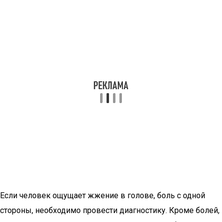
Если человек ощущает жжение в голове, боль с одной
стороны, необходимо провести диагностику. Кроме болей,