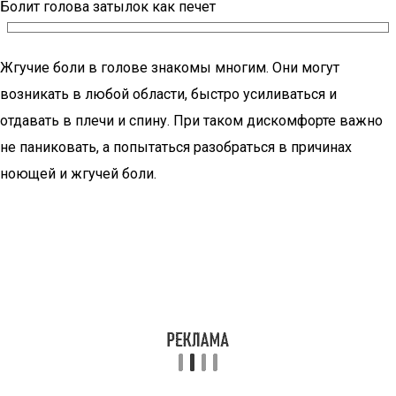
Болит голова затылок как печет
Жгучие боли в голове знакомы многим. Они могут
возникать в любой области, быстро усиливаться и
отдавать в плечи и спину. При таком дискомфорте важно
не паниковать, а попытаться разобраться в причинах
ноющей и жгучей боли.