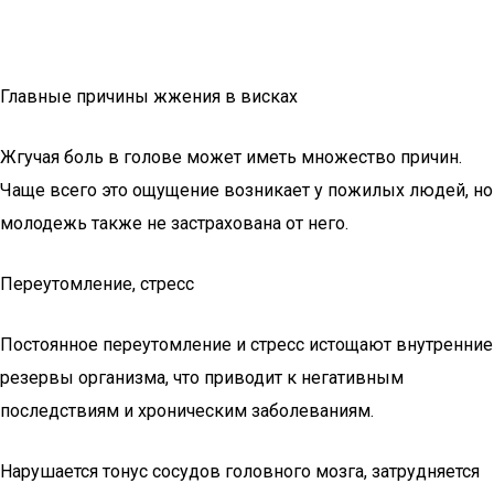
Главные причины жжения в висках
Жгучая боль в голове может иметь множество причин.
Чаще всего это ощущение возникает у пожилых людей, но
молодежь также не застрахована от него.
Переутомление, стресс
Постоянное переутомление и стресс истощают внутренние
резервы организма, что приводит к негативным
последствиям и хроническим заболеваниям.
Нарушается тонус сосудов головного мозга, затрудняется