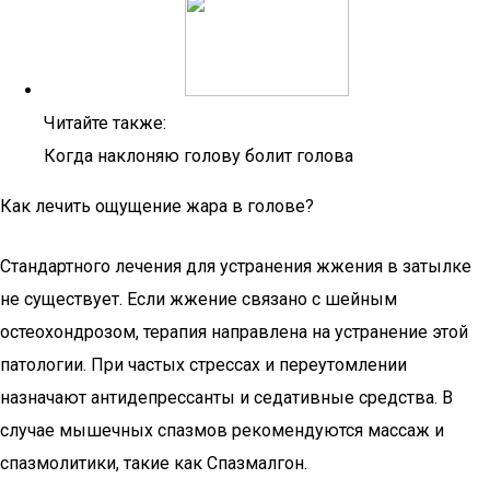
Читайте также:
Когда наклоняю голову болит голова
Как лечить ощущение жара в голове?
Стандартного лечения для устранения жжения в затылке
не существует. Если жжение связано с шейным
остеохондрозом, терапия направлена на устранение этой
патологии. При частых стрессах и переутомлении
назначают антидепрессанты и седативные средства. В
случае мышечных спазмов рекомендуются массаж и
спазмолитики, такие как Спазмалгон.