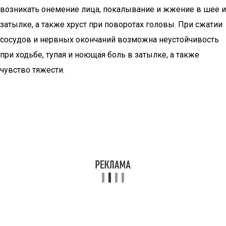
возникать онемение лица, покалывание и жжение в шее и
затылке, а также хруст при поворотах головы. При сжатии
сосудов и нервных окончаний возможна неустойчивость
при ходьбе, тупая и ноющая боль в затылке, а также
чувство тяжести.