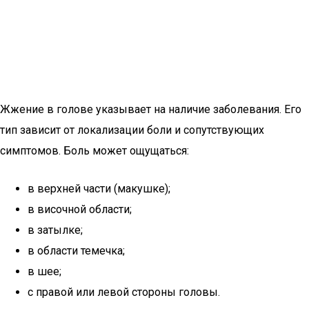
Жжение в голове указывает на наличие заболевания. Его
тип зависит от локализации боли и сопутствующих
симптомов. Боль может ощущаться:
в верхней части (макушке);
в височной области;
в затылке;
в области темечка;
в шее;
с правой или левой стороны головы.