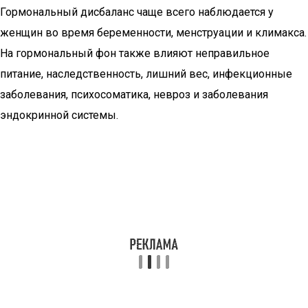
Гормональный дисбаланс чаще всего наблюдается у
женщин во время беременности, менструации и климакса.
На гормональный фон также влияют неправильное
питание, наследственность, лишний вес, инфекционные
заболевания, психосоматика, невроз и заболевания
эндокринной системы.