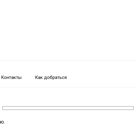
Контакты
Как добраться
ю.