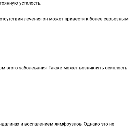
тоянную усталость.
 отсутствии лечения он может привести к более серьезным
том этого заболевания. Также может возникнуть осиплость
ндалинах и воспалением лимфоузлов. Однако это не