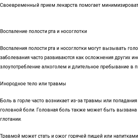
Своевременный прием лекарств помогает минимизироват
Воспаление полости рта и носоглотки
Воспаления полости рта и носоглотки могут вызывать гол
заболевания часто развиваются как осложнения других ин
злоупотребление алкоголем и длительное пребывание в 
Инородное тело или травмы
Боль в горле часто возникает из-за травмы или попадания
головной боли. Головная боль также может быть вызвана
глотании.
Травмой может стать и ожог горячей пищей или напитками