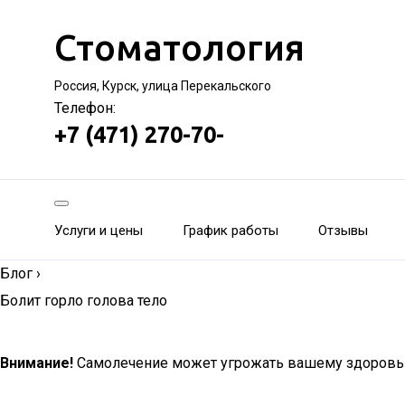
Стоматология
Россия, Курск, улица Перекальского
Телефон:
+7 (471) 270-70-
Услуги и цены
График работы
Отзывы
Блог
›
Болит горло голова тело
Внимание!
Самолечение может угрожать вашему здоровь