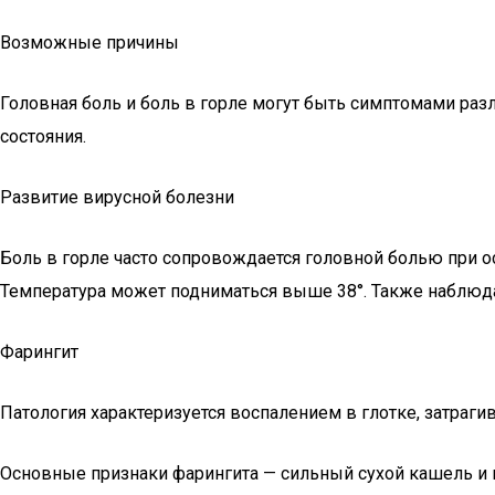
Возможные причины
Головная боль и боль в горле могут быть симптомами раз
состояния.
Развитие вирусной болезни
Боль в горле часто сопровождается головной болью при о
Температура может подниматься выше 38°. Также наблюда
Фарингит
Патология характеризуется воспалением в глотке, затраг
Основные признаки фарингита — сильный сухой кашель и 