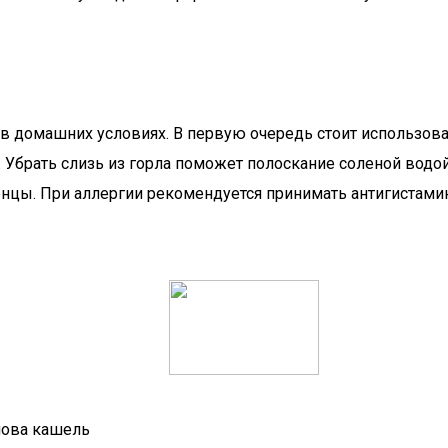
 в домашних условиях. В первую очередь стоит использова
брать слизь из горла поможет полоскание соленой водой 
нцы. При аллергии рекомендуется принимать антигистами
олова кашель