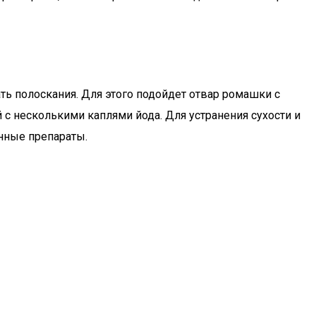
ть полоскания. Для этого подойдет отвар ромашки с
с несколькими каплями йода. Для устранения сухости и
нные препараты.