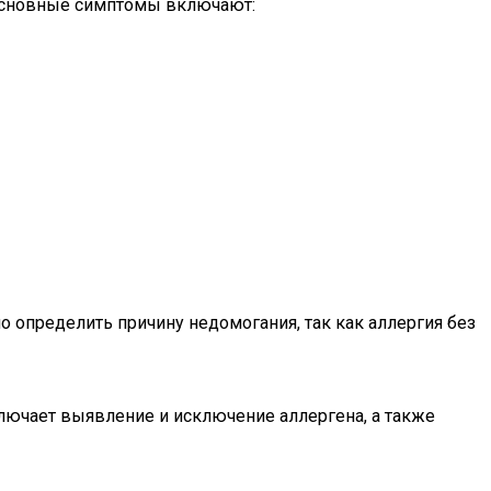
 Основные симптомы включают:
 определить причину недомогания, так как аллергия без
ключает выявление и исключение аллергена, а также