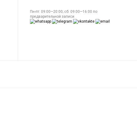
Пн-пт: 09:00—20:00; сб: 09:00—16:00 по
предварительной записи