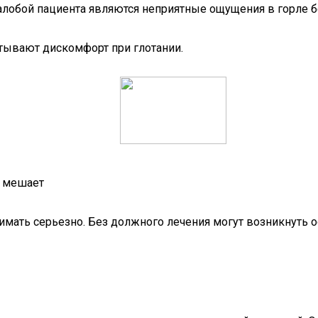
 жалобой пациента являются неприятные ощущения в горле
тывают дискомфорт при глотании.
о мешает
имать серьезно. Без должного лечения могут возникнуть 