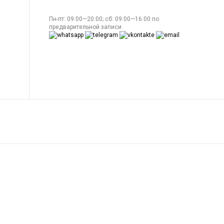
Пн-пт: 09:00—20:00; сб: 09:00—16:00 по
предварительной записи