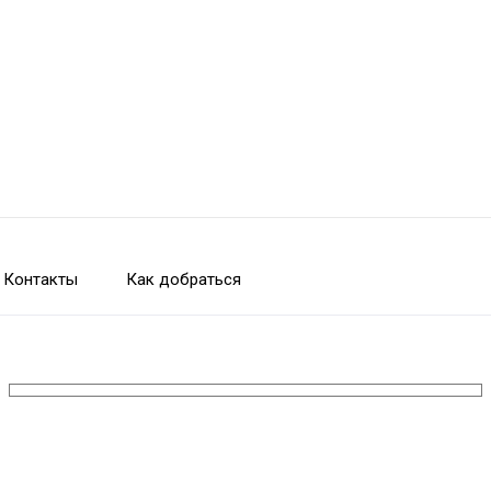
Контакты
Как добраться