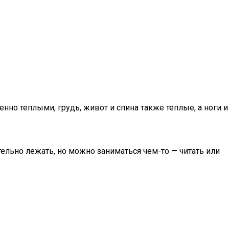
нно теплыми, грудь, живот и спина также теплые, а ноги и
ельно лежать, но можно заниматься чем-то — читать или