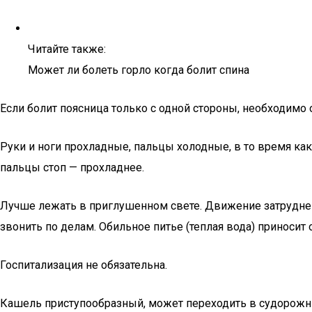
Читайте также:
Может ли болеть горло когда болит спина
Если болит поясница только с одной стороны, необходимо
Руки и ноги прохладные, пальцы холодные, в то время как
пальцы стоп — прохладнее.
Лучше лежать в приглушенном свете. Движение затруднено
звонить по делам. Обильное питье (теплая вода) приносит 
Госпитализация не обязательна.
Кашель приступообразный, может переходить в судорожн