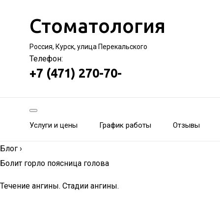
Стоматология
Россия, Курск, улица Перекальского
Телефон:
+7 (471) 270-70-
Услуги и цены
График работы
Отзывы
Блог
›
Болит горло поясница голова
Течение ангины. Стадии ангины.