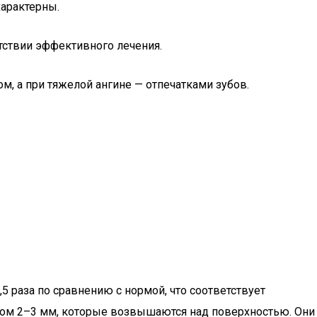
характерны.
тствии эффективного лечения.
, а при тяжелой ангине — отпечатками зубов.
раза по сравнению с нормой, что соответствует
ром 2–3 мм, которые возвышаются над поверхностью. Они