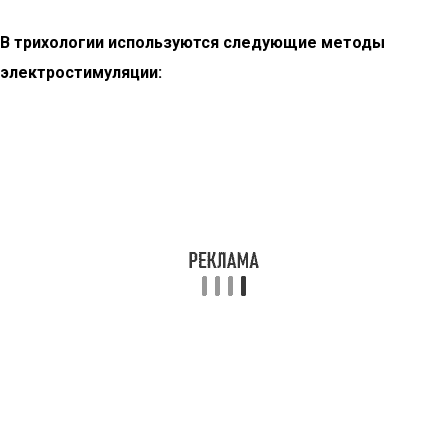
В трихологии используются следующие методы
электростимуляции: