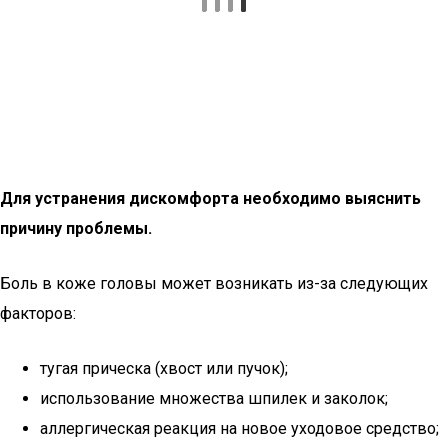
Для устранения дискомфорта необходимо выяснить
причину проблемы.
Боль в коже головы может возникать из-за следующих
факторов:
тугая прическа (хвост или пучок);
использование множества шпилек и заколок;
аллергическая реакция на новое уходовое средство;