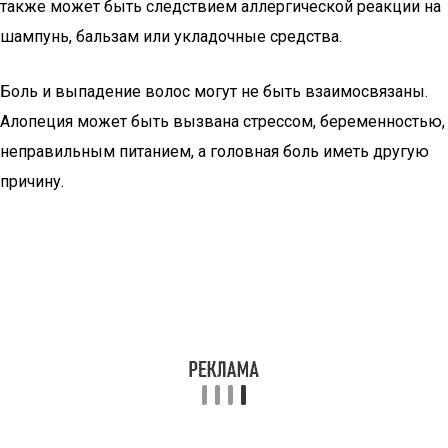
также может быть следствием аллергической реакции на
шампунь, бальзам или укладочные средства.
Боль и выпадение волос могут не быть взаимосвязаны.
Алопеция может быть вызвана стрессом, беременностью,
неправильным питанием, а головная боль иметь другую
причину.