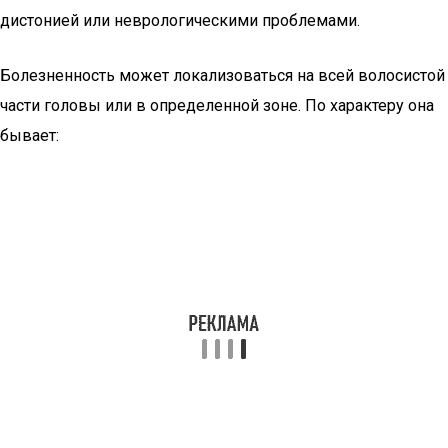
дистонией или неврологическими проблемами.
Болезненность может локализоваться на всей волосистой
части головы или в определенной зоне. По характеру она
бывает: