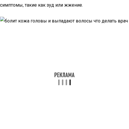
симптомы, такие как зуд или жжение.