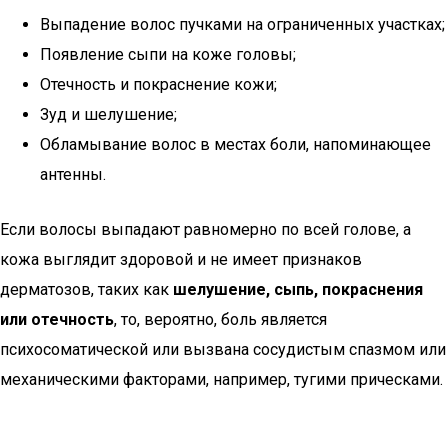
Выпадение волос пучками на ограниченных участках;
Появление сыпи на коже головы;
Отечность и покраснение кожи;
Зуд и шелушение;
Обламывание волос в местах боли, напоминающее
антенны.
Если волосы выпадают равномерно по всей голове, а
кожа выглядит здоровой и не имеет признаков
дерматозов, таких как
шелушение, сыпь, покраснения
или отечность
, то, вероятно, боль является
психосоматической или вызвана сосудистым спазмом или
механическими факторами, например, тугими прическами.