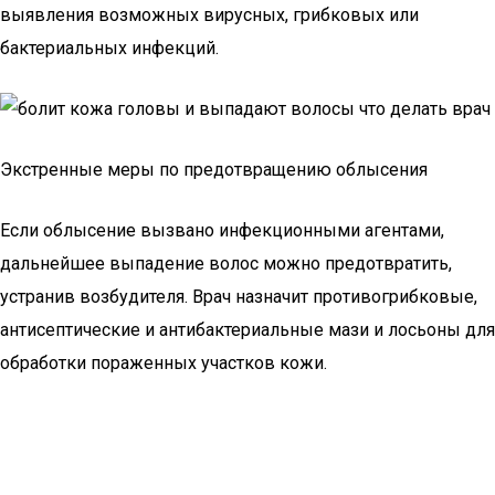
выявления возможных вирусных, грибковых или
бактериальных инфекций.
Экстренные меры по предотвращению облысения
Если облысение вызвано инфекционными агентами,
дальнейшее выпадение волос можно предотвратить,
устранив возбудителя. Врач назначит противогрибковые,
антисептические и антибактериальные мази и лосьоны для
обработки пораженных участков кожи.