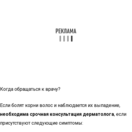
Когда обращаться к врачу?
Если болят корни волос и наблюдается их выпадение,
необходима срочная консультация дерматолога
, если
присутствуют следующие симптомы: