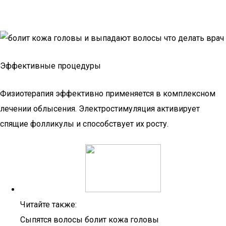
Эффективные процедуры
Физиотерапия эффективно применяется в комплексном
лечении облысения. Электростимуляция активирует
спящие фолликулы и способствует их росту.
Читайте также:
Сыпятся волосы болит кожа головы