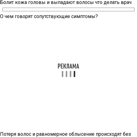
Болит кожа головы и выпадают волосы что делать врач
О чем говорят сопутствующие симптомы?
Потеря волос и равномерное облысение происходят без