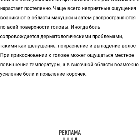
нарастает постепенно. Чаще всего неприятные ощущения
возникают в области макушки и затем распространяются
по всей поверхности головы. Иногда боль
сопровождается дерматологическими проблемами,
такими как шелушение, покраснение и выпадение волос.
При прикосновении к голове может ощущаться местное
повышение температуры, а в височной области возможно
усиление боли и появление корочек.