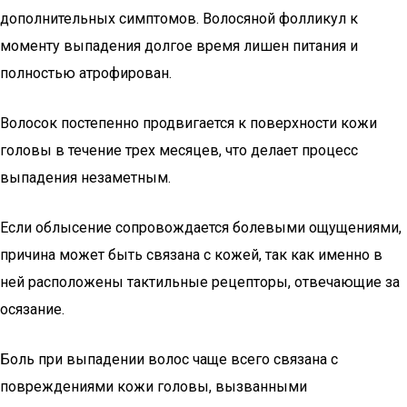
дополнительных симптомов. Волосяной фолликул к
моменту выпадения долгое время лишен питания и
полностью атрофирован.
Волосок постепенно продвигается к поверхности кожи
головы в течение трех месяцев, что делает процесс
выпадения незаметным.
Если облысение сопровождается болевыми ощущениями,
причина может быть связана с кожей, так как именно в
ней расположены тактильные рецепторы, отвечающие за
осязание.
Боль при выпадении волос чаще всего связана с
повреждениями кожи головы, вызванными