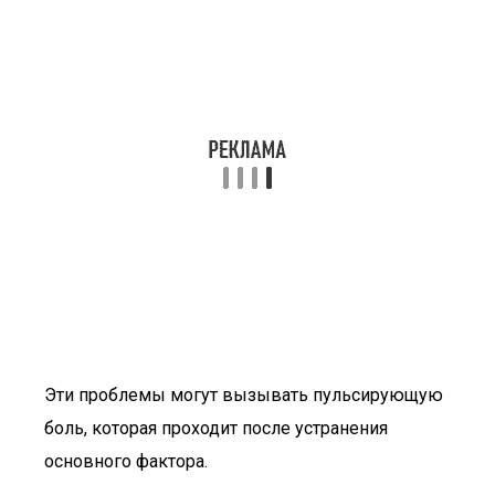
Эти проблемы могут вызывать пульсирующую
боль, которая проходит после устранения
основного фактора.