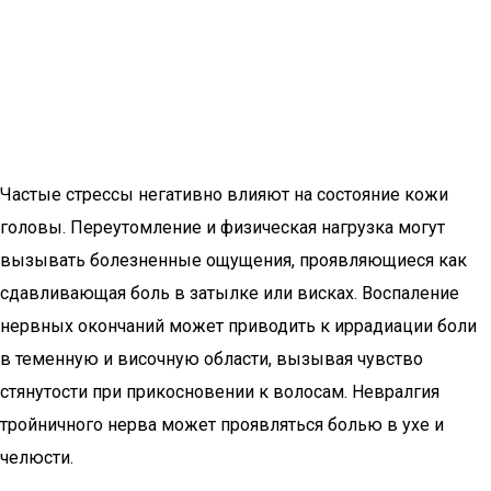
Частые стрессы негативно влияют на состояние кожи
головы. Переутомление и физическая нагрузка могут
вызывать болезненные ощущения, проявляющиеся как
сдавливающая боль в затылке или висках. Воспаление
нервных окончаний может приводить к иррадиации боли
в теменную и височную области, вызывая чувство
стянутости при прикосновении к волосам. Невралгия
тройничного нерва может проявляться болью в ухе и
челюсти.