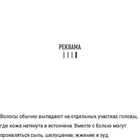
Волосы обычно выпадают на отдельных участках головы,
где кожа натянута и истончена. Вместе с болью могут
проявляться сыпь, шелушение, жжение и зуд.