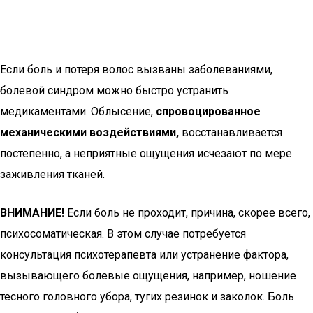
Если боль и потеря волос вызваны заболеваниями,
болевой синдром можно быстро устранить
медикаментами. Облысение,
спровоцированное
механическими воздействиями,
восстанавливается
постепенно, а неприятные ощущения исчезают по мере
заживления тканей.
ВНИМАНИЕ!
Если боль не проходит, причина, скорее всего,
психосоматическая. В этом случае потребуется
консультация психотерапевта или устранение фактора,
вызывающего болевые ощущения, например, ношение
тесного головного убора, тугих резинок и заколок. Боль