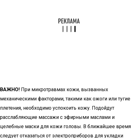
ВАЖНО!
При микротравмах кожи, вызванных
механическими факторами, такими как ожоги или тугие
плетения, необходимо успокоить кожу. Подойдут
расслабляющие массажи с эфирными маслами и
целебные маски для кожи головы. В ближайшее время
следует отказаться от электроприборов для укладки