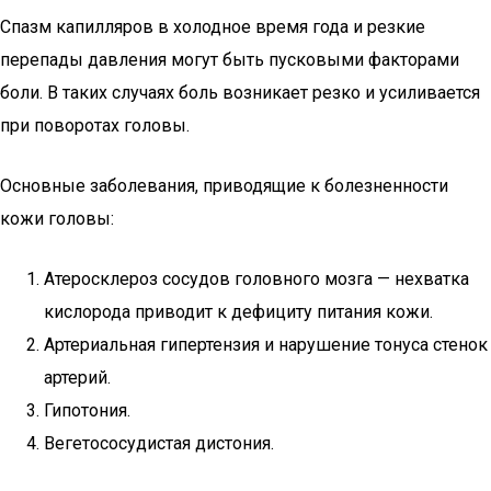
Спазм капилляров в холодное время года и резкие
перепады давления могут быть пусковыми факторами
боли. В таких случаях боль возникает резко и усиливается
при поворотах головы.
Основные заболевания, приводящие к болезненности
кожи головы:
Атеросклероз сосудов головного мозга — нехватка
кислорода приводит к дефициту питания кожи.
Артериальная гипертензия и нарушение тонуса стенок
артерий.
Гипотония.
Вегетососудистая дистония.