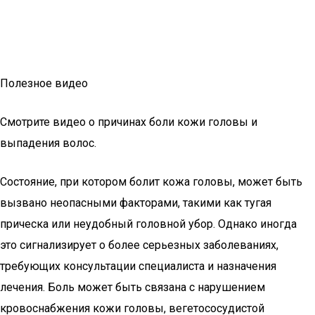
Полезное видео
Смотрите видео о причинах боли кожи головы и
выпадения волос.
Состояние, при котором болит кожа головы, может быть
вызвано неопасными факторами, такими как тугая
прическа или неудобный головной убор. Однако иногда
это сигнализирует о более серьезных заболеваниях,
требующих консультации специалиста и назначения
лечения. Боль может быть связана с нарушением
кровоснабжения кожи головы, вегетососудистой