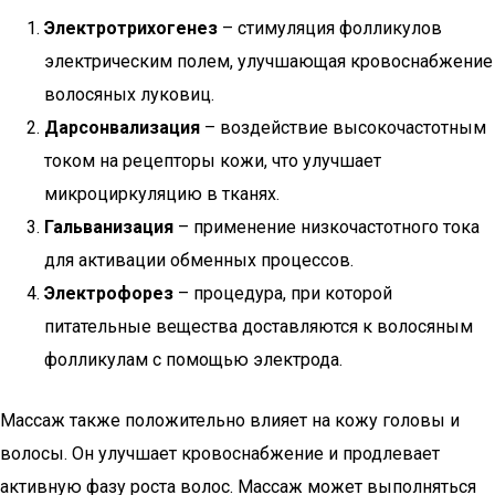
Электротрихогенез
– стимуляция фолликулов
электрическим полем, улучшающая кровоснабжение
волосяных луковиц.
Дарсонвализация
– воздействие высокочастотным
током на рецепторы кожи, что улучшает
микроциркуляцию в тканях.
Гальванизация
– применение низкочастотного тока
для активации обменных процессов.
Электрофорез
– процедура, при которой
питательные вещества доставляются к волосяным
фолликулам с помощью электрода.
Массаж также положительно влияет на кожу головы и
волосы. Он улучшает кровоснабжение и продлевает
активную фазу роста волос. Массаж может выполняться