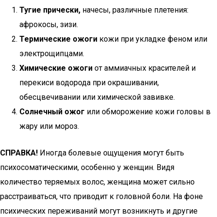
Тугие прически,
начесы, различные плетения:
афрокосы, зизи.
Термические ожоги
кожи при укладке феном или
электрощипцами.
Химические ожоги
от аммиачных красителей и
перекиси водорода при окрашивании,
обесцвечивании или химической завивке.
Солнечный ожог
или обморожение кожи головы в
жару или мороз.
СПРАВКА!
Иногда болевые ощущения могут быть
психосоматическими, особенно у женщин. Видя
количество теряемых волос, женщина может сильно
расстраиваться, что приводит к головной боли. На фоне
психических переживаний могут возникнуть и другие