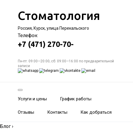
Стоматология
Россия, Курск, улица Перекальского
Телефон:
+7 (471) 270-70-
Пн-пт: 09:00—20:00; сб: 09:00—16:00 по предварительной
записи
Услуги и цены
График работы
Отзывы
Контакты
Как добраться
Блог
›