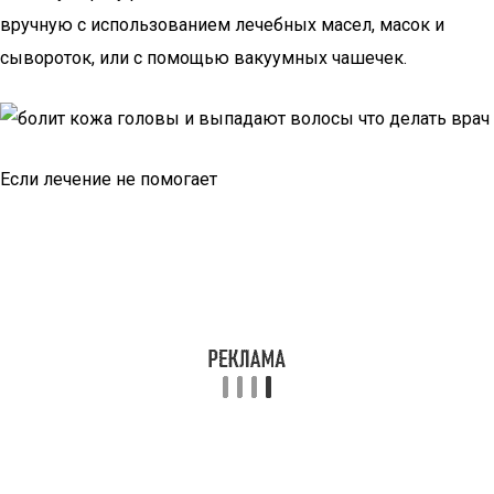
вручную с использованием лечебных масел, масок и
сывороток, или с помощью вакуумных чашечек.
Если лечение не помогает