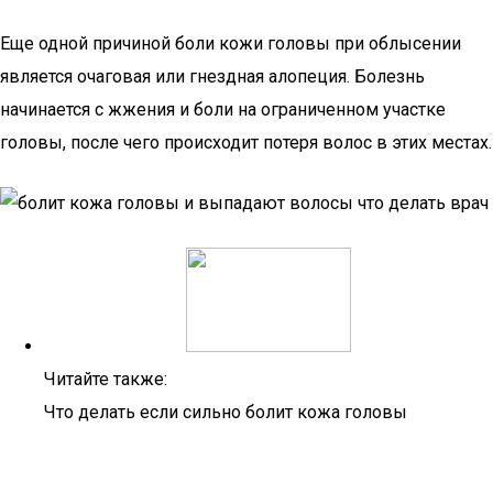
Еще одной причиной боли кожи головы при облысении
является очаговая или гнездная алопеция. Болезнь
начинается с жжения и боли на ограниченном участке
головы, после чего происходит потеря волос в этих местах.
Читайте также:
Что делать если сильно болит кожа головы