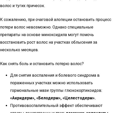
волос и тугих причесок.
К сожалению, при очаговой алопеции остановить процесс
потери волос невозможно. Однако специальные
препараты на основе миноксидила могут помочь
восстановить рост волос на участках облысения за
несколько месяцев.
Как снять боль и остановить потерю волос?
Для снятия воспаления и болевого синдрома в
пораженных участках можно использовать
гормональные мази группы глюкокортикоидов:
«Акридерм», «Белодерм», «Целестодерм».
Противовоспалительный эффект обеспечивают