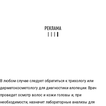
В любом случае следует обратиться к трихологу или
дерматокосметологу для диагностики алопеции. Врач
проведет осмотр волос и кожи головы и, при
необходимости, назначит лабораторные анализы для