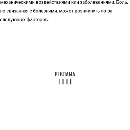
механическими воздействиями или заболеваниями. Боль,
не связанная с болезнями, может возникнуть из-за
следующих факторов: