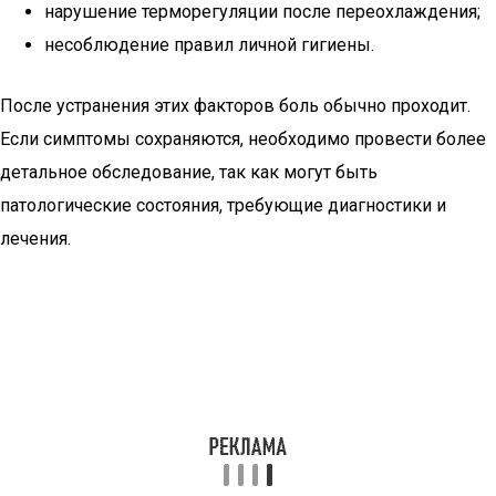
нарушение терморегуляции после переохлаждения;
несоблюдение правил личной гигиены.
После устранения этих факторов боль обычно проходит.
Если симптомы сохраняются, необходимо провести более
детальное обследование, так как могут быть
патологические состояния, требующие диагностики и
лечения.