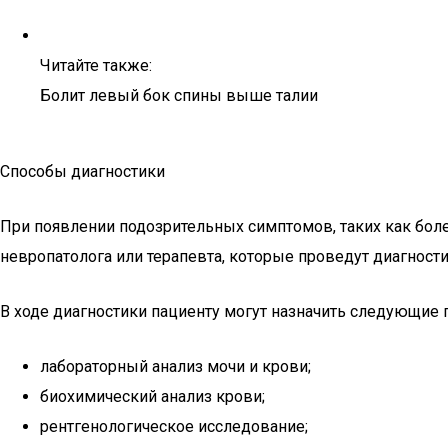
Читайте также:
Болит левый бок спины выше талии
Способы диагностики
При появлении подозрительных симптомов, таких как боле
невропатолога или терапевта, которые проведут диагности
В ходе диагностики пациенту могут назначить следующие
лабораторный анализ мочи и крови;
биохимический анализ крови;
рентгенологическое исследование;