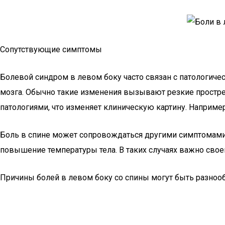
Сопутствующие симптомы
Болевой синдром в левом боку часто связан с патологи
мозга. Обычно такие изменения вызывают резкие простр
патологиями, что изменяет клиническую картину. Наприме
Боль в спине может сопровождаться другими симптомами.
повышение температуры тела. В таких случаях важно свое
Причины болей в левом боку со спины могут быть разноо