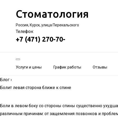
Стоматология
Россия, Курск, улица Перекальского
Телефон:
+7 (471) 270-70-
Услуги и цены
График работы
Отзывы
Блог
›
Болит левая сторона ближе к спине
Боли в левом боку со стороны спины существенно ухудша
различным причинам: от защемления позвонков и проблем