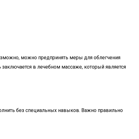
возможно, можно предпринять меры для облегчения
 заключается в лечебном массаже, который является
лнить без специальных навыков. Важно правильно