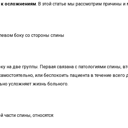
и к осложнениям
. В этой статье мы рассмотрим причины и
 на две группы. Первая связана с патологиями спины, вт
самостоятельно, или беспокоить пациента в течение всего
льно усложняет жизнь больного.
части спины, относятся: