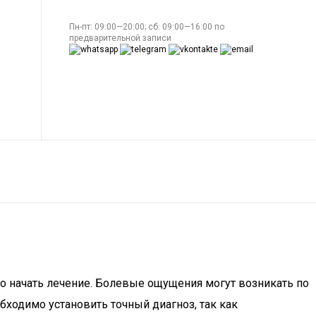
Пн-пт: 09:00—20:00; сб: 09:00—16:00 по
предварительной записи
о начать лечение. Болевые ощущения могут возникать по
ходимо установить точный диагноз, так как