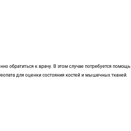
о обратиться к врачу. В этом случае потребуется помощь
теопата для оценки состояния костей и мышечных тканей.