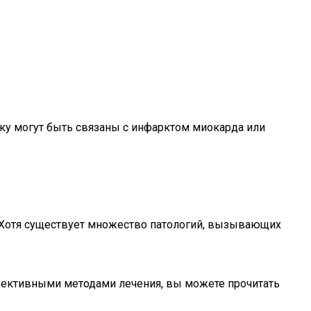
ку могут быть связаны с инфарктом миокарда или
. Хотя существует множество патологий, вызывающих
эффективными методами лечения, вы можете прочитать