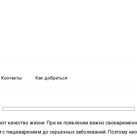
Контакты
Как добраться
ют качество жизни. При их появлении важно своевременн
 с пищеварением до серьезных заболеваний. Поэтому необ