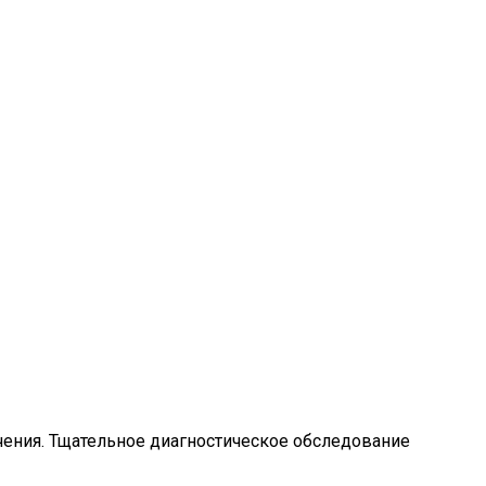
ния. Тщательное диагностическое обследование