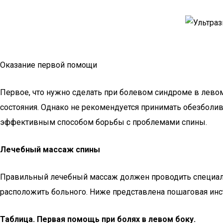
Оказание первой помощи
Первое, что нужно сделать при болевом синдроме в левом
состояния. Однако не рекомендуется принимать обезболи
эффективным способом борьбы с проблемами спины.
Лечебный массаж спины
Правильный лечебный массаж должен проводить специали
расположить больного. Ниже представлена пошаговая инс
Таблица. Первая помощь при болях в левом боку.