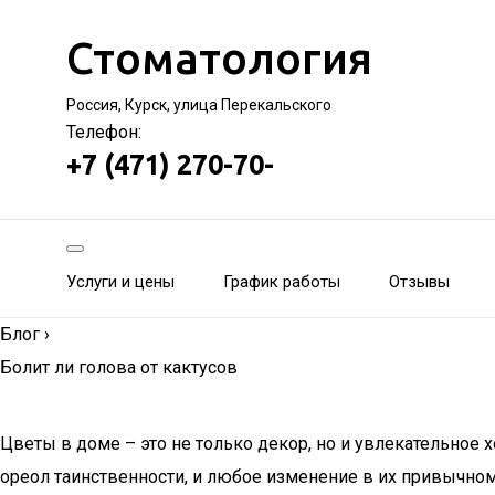
Стоматология
Россия, Курск, улица Перекальского
Телефон:
+7 (471) 270-70-
Услуги и цены
График работы
Отзывы
Блог
›
Болит ли голова от кактусов
Цветы в доме – это не только декор, но и увлекательное 
ореол таинственности, и любое изменение в их привычно