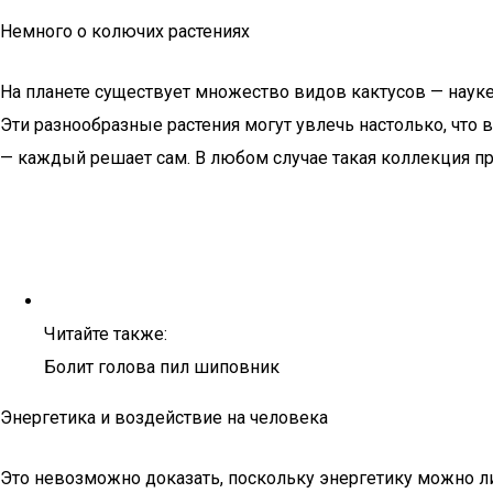
Немного о колючих растениях
На планете существует множество видов кактусов — нау
Эти разнообразные растения могут увлечь настолько, что 
— каждый решает сам. В любом случае такая коллекция п
Читайте также:
Болит голова пил шиповник
Энергетика и воздействие на человека
Это невозможно доказать, поскольку энергетику можно ли