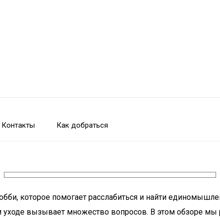
Контакты
Как добраться
хобби, которое помогает расслабиться и найти единомышле
м уходе вызывает множество вопросов. В этом обзоре мы 