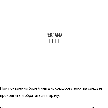
При появлении болей или дискомфорта занятия следует
прекратить и обратиться к врачу.