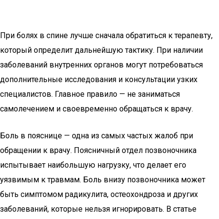
При болях в спине лучше сначала обратиться к терапевту,
который определит дальнейшую тактику. При наличии
заболеваний внутренних органов могут потребоваться
дополнительные исследования и консультации узких
специалистов. Главное правило — не заниматься
самолечением и своевременно обращаться к врачу.
Боль в пояснице — одна из самых частых жалоб при
обращении к врачу. Поясничный отдел позвоночника
испытывает наибольшую нагрузку, что делает его
уязвимым к травмам. Боль внизу позвоночника может
быть симптомом радикулита, остеохондроза и других
заболеваний, которые нельзя игнорировать. В статье