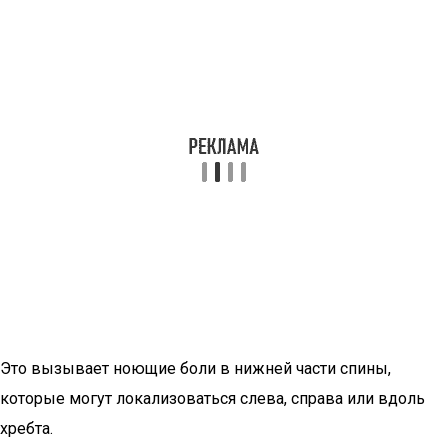
Это вызывает ноющие боли в нижней части спины,
которые могут локализоваться слева, справа или вдоль
хребта.