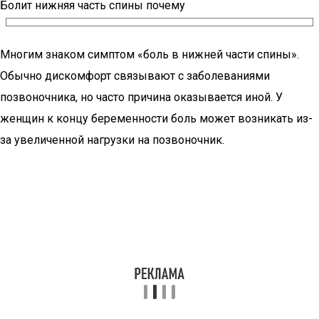
Болит нижняя часть спины почему
Многим знаком симптом «боль в нижней части спины».
Обычно дискомфорт связывают с заболеваниями
позвоночника, но часто причина оказывается иной. У
женщин к концу беременности боль может возникать из-
за увеличенной нагрузки на позвоночник.