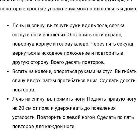
некоторые простые упражнения можно выполнять и дома:
Лечь на спину, вытянуть руки вдоль тела, слегка
согнуть ноги в коленях. Отклонить ноги вправо,
повернув корпус и голову влево. Через пять секунд
вернуться в исходное положение и повторить в
другую сторону. Всего десять повторов.
Встать на колени, опереться руками на стул. Выгибать
спину вверх, затем прогибаться вниз. Сделать десять
повторов.
Лечь на спину, выпрямить ноги. Поднять правую ногу
на 20 см от пола и удерживать до появления
усталости. Повторить с левой ногой. Сделать по пять
повторов для каждой ноги.