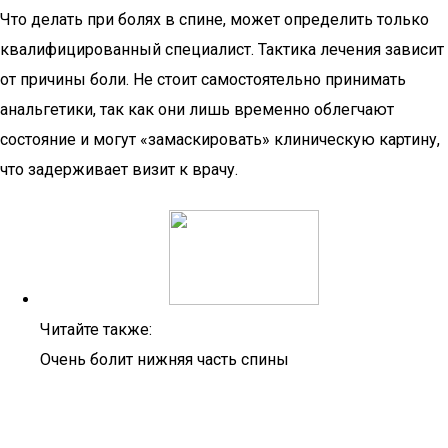
Что делать при болях в спине, может определить только
квалифицированный специалист. Тактика лечения зависит
от причины боли. Не стоит самостоятельно принимать
анальгетики, так как они лишь временно облегчают
состояние и могут «замаскировать» клиническую картину,
что задерживает визит к врачу.
Читайте также:
Очень болит нижняя часть спины