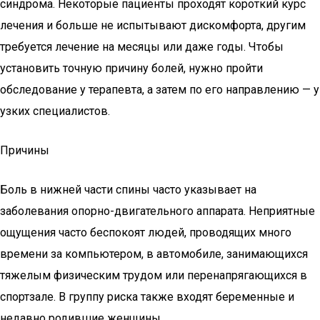
синдрома. Некоторые пациенты проходят короткий курс
лечения и больше не испытывают дискомфорта, другим
требуется лечение на месяцы или даже годы. Чтобы
установить точную причину болей, нужно пройти
обследование у терапевта, а затем по его направлению — у
узких специалистов.
Причины
Боль в нижней части спины часто указывает на
заболевания опорно-двигательного аппарата. Неприятные
ощущения часто беспокоят людей, проводящих много
времени за компьютером, в автомобиле, занимающихся
тяжелым физическим трудом или перенапрягающихся в
спортзале. В группу риска также входят беременные и
недавно родившие женщины.