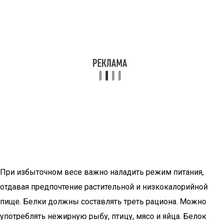
При избыточном весе важно наладить режим питания,
отдавая предпочтение растительной и низкокалорийной
пище. Белки должны составлять треть рациона. Можно
употреблять нежирную рыбу, птицу, мясо и яйца. Белок