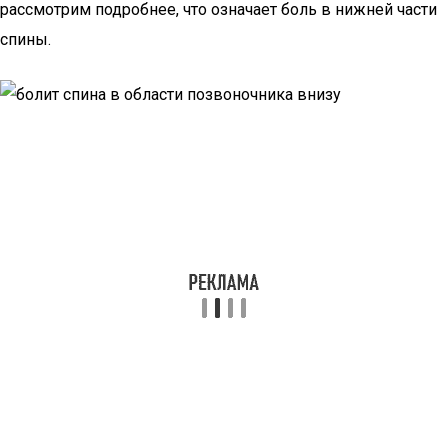
рассмотрим подробнее, что означает боль в нижней части
спины.