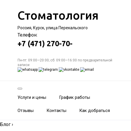
Стоматология
Россия, Курск, улица Перекальского
Телефон:
+7 (471) 270-70-
Пн-пт: 09:00—20:00; сб: 09:00—16:00 по предварительной
записи
Услуги и цены
График работы
Отзывы
Контакты
Как добраться
Блог
›