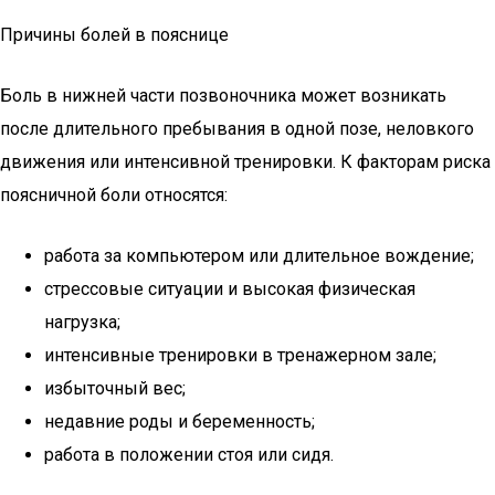
Причины болей в пояснице
Боль в нижней части позвоночника может возникать
после длительного пребывания в одной позе, неловкого
движения или интенсивной тренировки. К факторам риска
поясничной боли относятся:
работа за компьютером или длительное вождение;
стрессовые ситуации и высокая физическая
нагрузка;
интенсивные тренировки в тренажерном зале;
избыточный вес;
недавние роды и беременность;
работа в положении стоя или сидя.