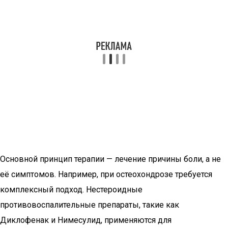
Основной принцип терапии — лечение причины боли, а не
её симптомов. Например, при остеохондрозе требуется
комплексный подход. Нестероидные
противовоспалительные препараты, такие как
Диклофенак и Нимесулид, применяются для