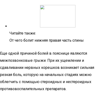
Читайте также:
От чего болит нижняя правая часть спины
Еще одной причиной болей в пояснице являются
межпозвонковые грыжи. При их ущемлении и
сдавливании нервных корешков возникает сильная
резкая боль, которую на начальных стадиях можно
облегчить с помощью стероидных и нестероидных
противовоспалительных препаратов.