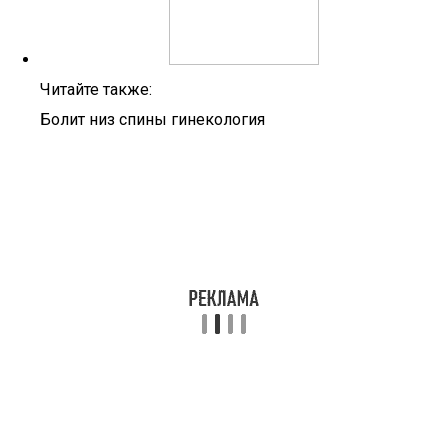
Читайте также:
Болит низ спины гинекология