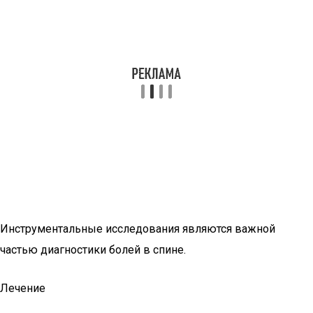
Инструментальные исследования являются важной
частью диагностики болей в спине.
Лечение