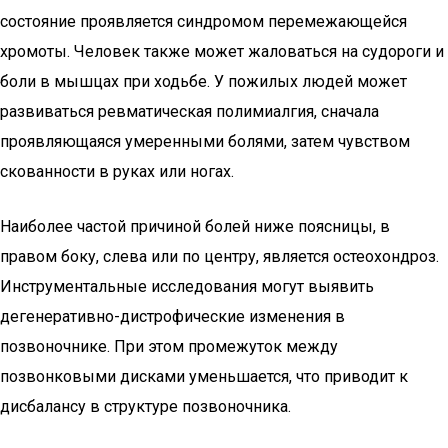
состояние проявляется синдромом перемежающейся
хромоты. Человек также может жаловаться на судороги и
боли в мышцах при ходьбе. У пожилых людей может
развиваться ревматическая полимиалгия, сначала
проявляющаяся умеренными болями, затем чувством
скованности в руках или ногах.
Наиболее частой причиной болей ниже поясницы, в
правом боку, слева или по центру, является остеохондроз.
Инструментальные исследования могут выявить
дегенеративно-дистрофические изменения в
позвоночнике. При этом промежуток между
позвонковыми дисками уменьшается, что приводит к
дисбалансу в структуре позвоночника.