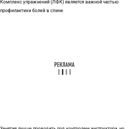
Комплекс упражнений (ЛФК) является важной частью
профилактики болей в спине.
Занятия лучше проводить под контролем инструктора, но