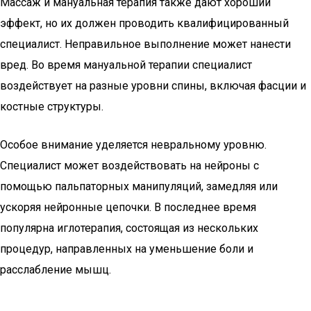
Массаж и мануальная терапия также дают хороший
эффект, но их должен проводить квалифицированный
специалист. Неправильное выполнение может нанести
вред. Во время мануальной терапии специалист
воздействует на разные уровни спины, включая фасции и
костные структуры.
Особое внимание уделяется невральному уровню.
Специалист может воздействовать на нейроны с
помощью пальпаторных манипуляций, замедляя или
ускоряя нейронные цепочки. В последнее время
популярна иглотерапия, состоящая из нескольких
процедур, направленных на уменьшение боли и
расслабление мышц.