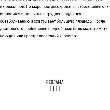
выраженной. По мере прогрессирования заболевания она
становится интенсивнее, труднее поддается
обезболиванию и охватывает большую площадь. После
длительного пребывания в одной позе боль может иметь
ноющий или простреливающий характер.