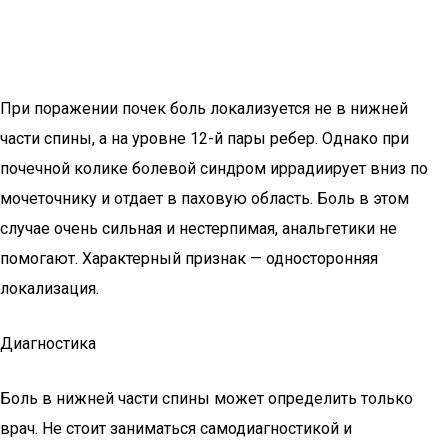
При поражении почек боль локализуется не в нижней
части спины, а на уровне 12-й пары ребер. Однако при
почечной колике болевой синдром иррадиирует вниз по
мочеточнику и отдает в паховую область. Боль в этом
случае очень сильная и нестерпимая, анальгетики не
помогают. Характерный признак — односторонняя
локализация.
Диагностика
Боль в нижней части спины может определить только
врач. Не стоит заниматься самодиагностикой и