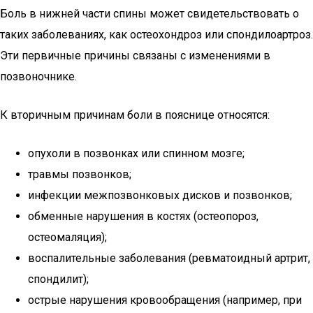
Боль в нижней части спины может свидетельствовать о
таких заболеваниях, как остеохондроз или спондилоартроз.
Эти первичные причины связаны с изменениями в
позвоночнике.
К вторичным причинам боли в пояснице относятся:
опухоли в позвонках или спинном мозге;
травмы позвонков;
инфекции межпозвонковых дисков и позвонков;
обменные нарушения в костях (остеопороз,
остеомаляция);
воспалительные заболевания (ревматоидный артрит,
спондилит);
острые нарушения кровообращения (например, при