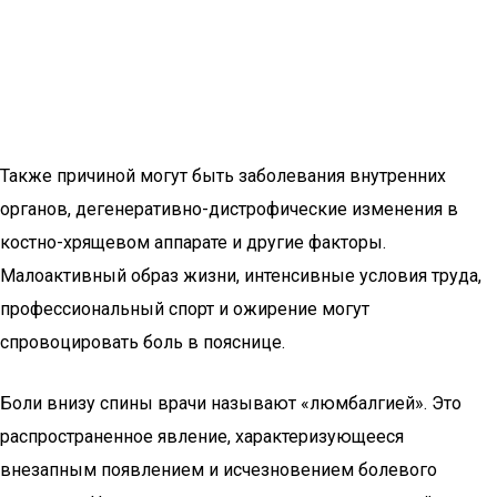
Также причиной могут быть заболевания внутренних
органов, дегенеративно-дистрофические изменения в
костно-хрящевом аппарате и другие факторы.
Малоактивный образ жизни, интенсивные условия труда,
профессиональный спорт и ожирение могут
спровоцировать боль в пояснице.
Боли внизу спины врачи называют «люмбалгией». Это
распространенное явление, характеризующееся
внезапным появлением и исчезновением болевого