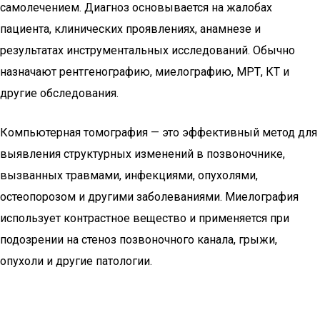
самолечением. Диагноз основывается на жалобах
пациента, клинических проявлениях, анамнезе и
результатах инструментальных исследований. Обычно
назначают рентгенографию, миелографию, МРТ, КТ и
другие обследования.
Компьютерная томография — это эффективный метод для
выявления структурных изменений в позвоночнике,
вызванных травмами, инфекциями, опухолями,
остеопорозом и другими заболеваниями. Миелография
использует контрастное вещество и применяется при
подозрении на стеноз позвоночного канала, грыжи,
опухоли и другие патологии.