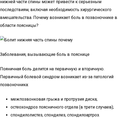
нижней части спины может привести к серьезным
последствиям, включая необходимость хирургического
вмешательства. Почему возникает боль в позвоночнике в
области поясницы?
Заболевания, вызывающие боль в пояснице
Пояничная боль делится на первичную и вторичную.
Первичный болевой синдром возникает из-за патологий
позвоночника:
межпозвонковая грыжа и протрузия диска;
остеохондроз поясничного отдела (в трети случаев);
спондилолистез, спондилез, спондилоартроз.