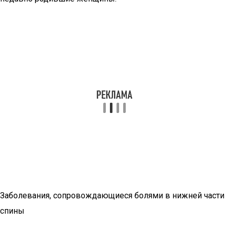
Заболевания, сопровождающиеся болями в нижней части
спины