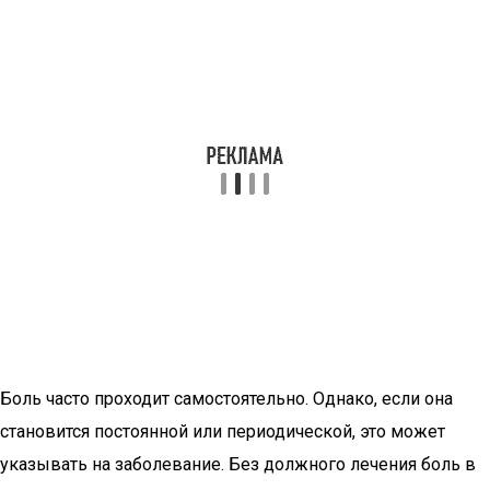
Боль часто проходит самостоятельно. Однако, если она
становится постоянной или периодической, это может
указывать на заболевание. Без должного лечения боль в