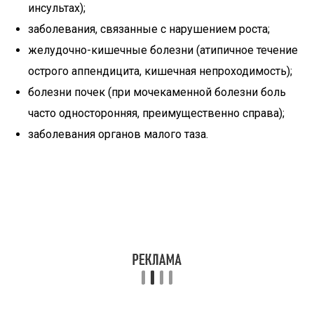
инсультах);
заболевания, связанные с нарушением роста;
желудочно-кишечные болезни (атипичное течение
острого аппендицита, кишечная непроходимость);
болезни почек (при мочекаменной болезни боль
часто односторонняя, преимущественно справа);
заболевания органов малого таза.