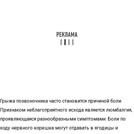
Грыжа позвоночника часто становится причиной боли.
Признаком неблагоприятного исхода является люмбалгия,
проявляющаяся разнообразными симптомами. Боли по
ходу нервного корешка могут отдавать в ягодицы и