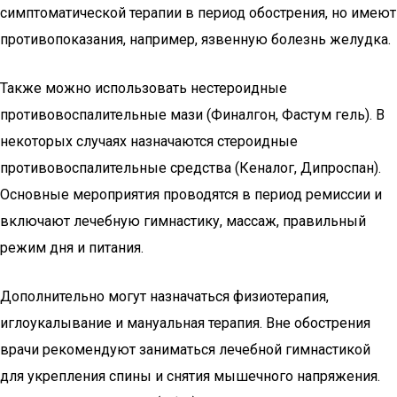
симптоматической терапии в период обострения, но имеют
противопоказания, например, язвенную болезнь желудка.
Также можно использовать нестероидные
противовоспалительные мази (Финалгон, Фастум гель). В
некоторых случаях назначаются стероидные
противовоспалительные средства (Кеналог, Дипроспан).
Основные мероприятия проводятся в период ремиссии и
включают лечебную гимнастику, массаж, правильный
режим дня и питания.
Дополнительно могут назначаться физиотерапия,
иглоукалывание и мануальная терапия. Вне обострения
врачи рекомендуют заниматься лечебной гимнастикой
для укрепления спины и снятия мышечного напряжения.