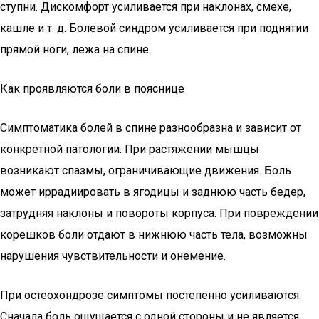
ступни. Дискомфорт усиливается при наклонах, смехе,
кашле и т. д. Болевой синдром усиливается при поднятии
прямой ноги, лежа на спине.
Как проявляются боли в пояснице
Симптоматика болей в спине разнообразна и зависит от
конкретной патологии. При растяжении мышцы
возникают спазмы, ограничивающие движения. Боль
может иррадиировать в ягодицы и заднюю часть бедер,
затрудняя наклоны и повороты корпуса. При повреждении
корешков боли отдают в нижнюю часть тела, возможны
нарушения чувствительности и онемение.
При остеохондрозе симптомы постепенно усиливаются.
Сначала боль ощущается с одной стороны и не является