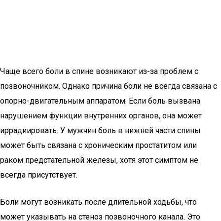
Чаще всего боли в спине возникают из-за проблем с
позвоночником. Однако причина боли не всегда связана с
опорно-двигательным аппаратом. Если боль вызвана
нарушением функции внутренних органов, она может
иррадиировать. У мужчин боль в нижней части спины
может быть связана с хроническим простатитом или
раком предстательной железы, хотя этот симптом не
всегда присутствует.
Боли могут возникать после длительной ходьбы, что
может указывать на стеноз позвоночного канала. Это