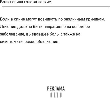
Болит спина голова легкие
Боли в спине могут возникать по различным причинам.
Лечение должно быть направлено на основное
заболевание, вызвавшее боль, а также на
симптоматическое облегчение.