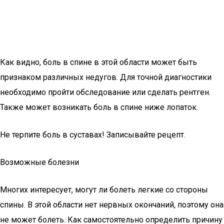
Как видно, боль в спине в этой области может быть
признаком различных недугов. Для точной диагностики
необходимо пройти обследование или сделать рентген.
Также может возникать боль в спине ниже лопаток.
Не терпите боль в суставах! Записывайте рецепт.
Возможные болезни
Многих интересует, могут ли болеть легкие со стороны
спины. В этой области нет нервных окончаний, поэтому она
не может болеть. Как самостоятельно определить причину