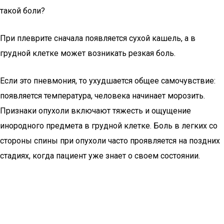
такой боли?
При плеврите сначала появляется сухой кашель, а в
грудной клетке может возникать резкая боль.
Если это пневмония, то ухудшается общее самочувствие:
появляется температура, человека начинает морозить.
Признаки опухоли включают тяжесть и ощущение
инородного предмета в грудной клетке. Боль в легких со
стороны спины при опухоли часто проявляется на поздних
стадиях, когда пациент уже знает о своем состоянии.