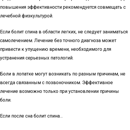
повышения эффективности рекомендуется совмещать с
лечебной физкультурой.
Если болит спина в области легких, не следует заниматься
самолечением. Лечение без точного диагноза может
привести к упущению времени, необходимого для
устранения серьезных патологий.
Боли в лопатке могут возникать по разным причинам, не
всегда связанным с позвоночником. Эффективное
лечение возможно только при установлении причины
боли.
Если после сна болит спина…