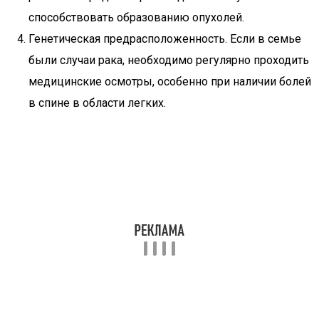
способствовать образованию опухолей.
Генетическая предрасположенность. Если в семье
были случаи рака, необходимо регулярно проходить
медицинские осмотры, особенно при наличии болей
в спине в области легких.