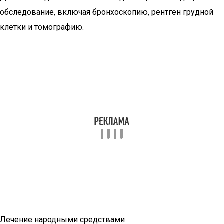
обследование, включая бронхоскопию, рентген грудной
клетки и томографию.
Лечение народными средствами