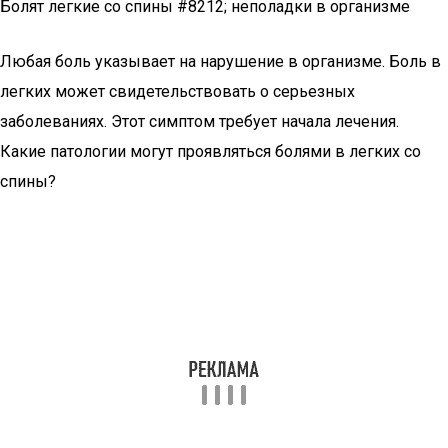
Болят легкие со спины #8212; неполадки в организме
Любая боль указывает на нарушение в организме. Боль в
легких может свидетельствовать о серьезных
заболеваниях. Этот симптом требует начала лечения.
Какие патологии могут проявляться болями в легких со
спины?