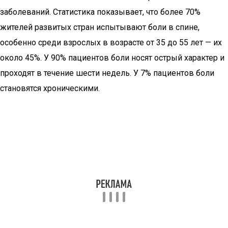
заболеваний. Статистика показывает, что более 70%
жителей развитых стран испытывают боли в спине,
особенно среди взрослых в возрасте от 35 до 55 лет — их
около 45%. У 90% пациентов боли носят острый характер и
проходят в течение шести недель. У 7% пациентов боли
становятся хроническими.