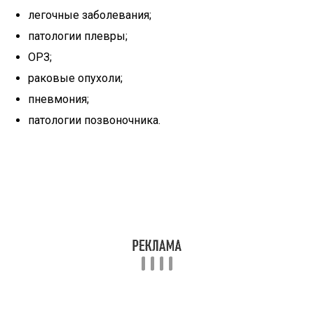
легочные заболевания;
патологии плевры;
ОРЗ;
раковые опухоли;
пневмония;
патологии позвоночника.