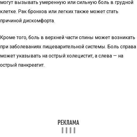
могут вызывать умеренную или сильную боль в грудной
клетке. Рак бронхов или легких также может стать
причиной дискомфорта.
Кроме того, боль в верхней части спины может возникать
при заболеваниях пищеварительной системы. Боль справа
может указывать на острый холецистит, а слева — на
острый панкреатит.