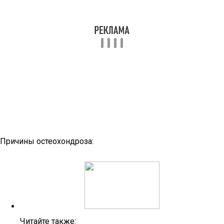
Причины остеохондроза:
Читайте также: