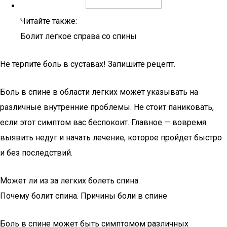
Читайте также:
Болит легкое справа со спины
Не терпите боль в суставах! Запишите рецепт.
Боль в спине в области легких может указывать на
различные внутренние проблемы. Не стоит паниковать,
если этот симптом вас беспокоит. Главное — вовремя
выявить недуг и начать лечение, которое пройдет быстро
и без последствий.
Может ли из за легких болеть спина
Почему болит спина. Причины боли в спине
Боль в спине может быть симптомом различных