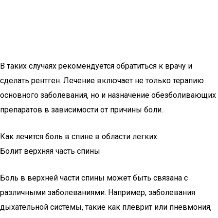
В таких случаях рекомендуется обратиться к врачу и
сделать рентген. Лечение включает не только терапию
основного заболевания, но и назначение обезболивающих
препаратов в зависимости от причины боли.
Как лечится боль в спине в области легких
Болит верхняя часть спины
Боль в верхней части спины может быть связана с
различными заболеваниями. Например, заболевания
дыхательной системы, такие как плеврит или пневмония,