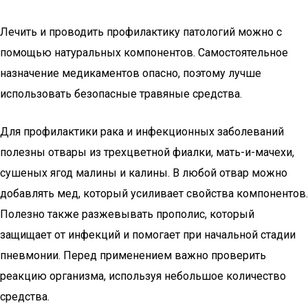
Лечить и проводить профилактику патологий можно с
помощью натуральных компонентов. Самостоятельное
назначение медикаментов опасно, поэтому лучше
использовать безопасные травяные средства.
Для профилактики рака и инфекционных заболеваний
полезны отвары из трехцветной фиалки, мать-и-мачехи,
сушеных ягод малины и калины. В любой отвар можно
добавлять мед, который усиливает свойства компонентов.
Полезно также разжевывать прополис, который
защищает от инфекций и помогает при начальной стадии
пневмонии. Перед применением важно проверить
реакцию организма, используя небольшое количество
средства.