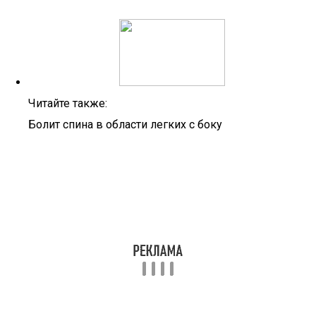
Читайте также:
Болит спина в области легких с боку