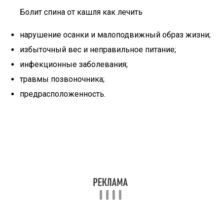
Болит спина от кашля как лечить
нарушение осанки и малоподвижный образ жизни;
избыточный вес и неправильное питание;
инфекционные заболевания;
травмы позвоночника;
предрасположенность.