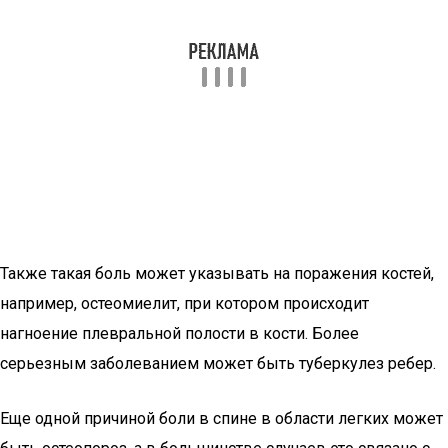
Также такая боль может указывать на поражения костей,
например, остеомиелит, при котором происходит
нагноение плевральной полости в кости. Более
серьезным заболеванием может быть туберкулез ребер.
Еще одной причиной боли в спине в области легких может