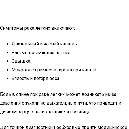
Симптомы рака легких включают:
Длительный и частый кашель.
Частые воспаления легких.
Одышка.
Мокрота с примесью крови при кашле.
Вялость и потеря веса.
Боль в спине при раке легких может возникать из-за
давления опухоли на дыхательные пути, что приводит к
дискомфорту в позвоночнике и пояснице.
Для точной диагностики необходимо пройти медицинское