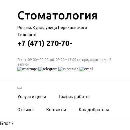
Стоматология
Россия, Курск, улица Перекальского
Телефон:
+7 (471) 270-70-
Пн-пт: 09:00—20:00; сб: 09:00—16:00 по предварительной
записи
Услуги и цены
График работы
Отзывы
Контакты
Как добраться
Блог
›