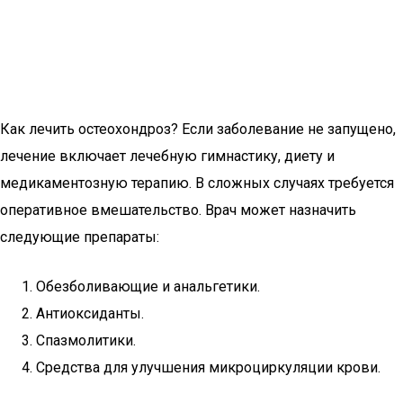
Как лечить остеохондроз? Если заболевание не запущено,
лечение включает лечебную гимнастику, диету и
медикаментозную терапию. В сложных случаях требуется
оперативное вмешательство. Врач может назначить
следующие препараты:
Обезболивающие и анальгетики.
Антиоксиданты.
Спазмолитики.
Средства для улучшения микроциркуляции крови.