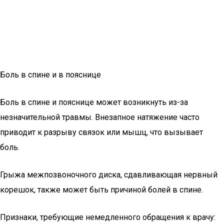
Боль в спине и в пояснице
Боль в спине и пояснице может возникнуть из-за
незначительной травмы. Внезапное натяжение часто
приводит к разрыву связок или мышц, что вызывает
боль.
Грыжа межпозвоночного диска, сдавливающая нервный
корешок, также может быть причиной болей в спине.
Признаки, требующие немедленного обращения к врачу: