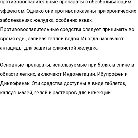
противовоспалительные препараты с обезболивающим
эффектом. Однако они противопоказаны при хронических
заболеваниях желудка, особенно язвах.
Противовоспалительные средства следует принимать во
время еды, запивая теплой водой. Иногда назначают
антациды для защиты слизистой желудка.
Основные препараты, используемые при болях в спине в
области легких, включают Индометацин, Ибупрофен и
Диклофенак. Эти средства доступны в виде таблеток,
капсул, мазей, гелей и растворов для инъекций.