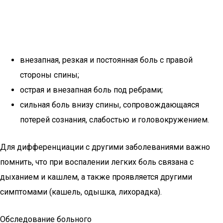
внезапная, резкая и постоянная боль с правой
стороны спины;
острая и внезапная боль под ребрами;
сильная боль внизу спины, сопровождающаяся
потерей сознания, слабостью и головокружением.
Для дифференциации с другими заболеваниями важно
помнить, что при воспалении легких боль связана с
дыханием и кашлем, а также проявляется другими
симптомами (кашель, одышка, лихорадка).
Обследование больного