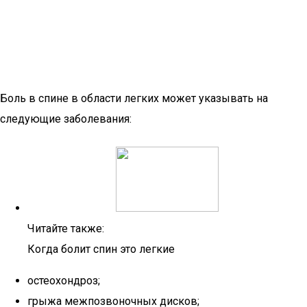
Боль в спине в области легких может указывать на
следующие заболевания:
Читайте также:
Когда болит спин это легкие
остеохондроз;
грыжа межпозвоночных дисков;