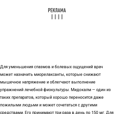
Для уменьшения спазмов и болевых ощущений врач
может назначить миорелаксанты, которые снижают
мышечное напряжение и облегчают выполнение
упражнений лечебной физкультуры. Мидокалм — один из
таких препаратов, который хорошо переносится даже
пожилыми людьми и может сочетаться с другими
средствами. Его принимают три раза в день по 150 мг. Для