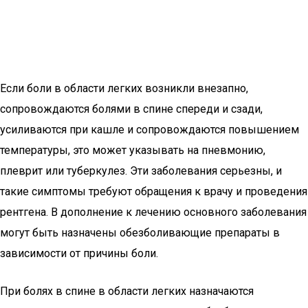
Если боли в области легких возникли внезапно,
сопровождаются болями в спине спереди и сзади,
усиливаются при кашле и сопровождаются повышением
температуры, это может указывать на пневмонию,
плеврит или туберкулез. Эти заболевания серьезны, и
такие симптомы требуют обращения к врачу и проведения
рентгена. В дополнение к лечению основного заболевания
могут быть назначены обезболивающие препараты в
зависимости от причины боли.
При болях в спине в области легких назначаются