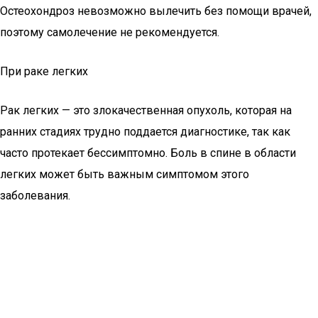
Остеохондроз невозможно вылечить без помощи врачей,
поэтому самолечение не рекомендуется.
При раке легких
Рак легких — это злокачественная опухоль, которая на
ранних стадиях трудно поддается диагностике, так как
часто протекает бессимптомно. Боль в спине в области
легких может быть важным симптомом этого
заболевания.