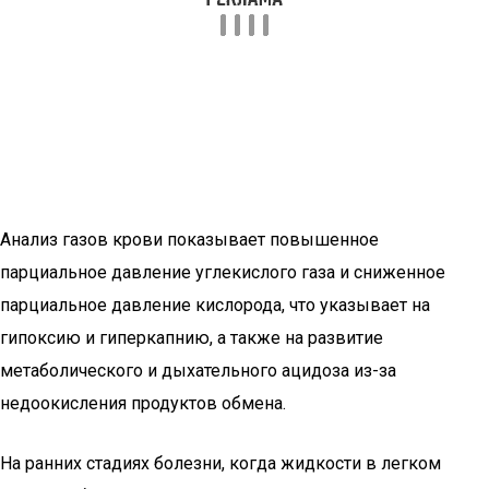
Анализ газов крови показывает повышенное
парциальное давление углекислого газа и сниженное
парциальное давление кислорода, что указывает на
гипоксию и гиперкапнию, а также на развитие
метаболического и дыхательного ацидоза из-за
недоокисления продуктов обмена.
На ранних стадиях болезни, когда жидкости в легком