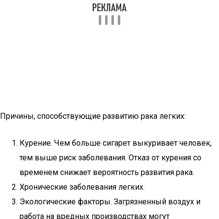
Причины, способствующие развитию рака легких:
Курение. Чем больше сигарет выкуривает человек,
тем выше риск заболевания. Отказ от курения со
временем снижает вероятность развития рака.
Хронические заболевания легких.
Экологические факторы. Загрязненный воздух и
работа на вредных производствах могут