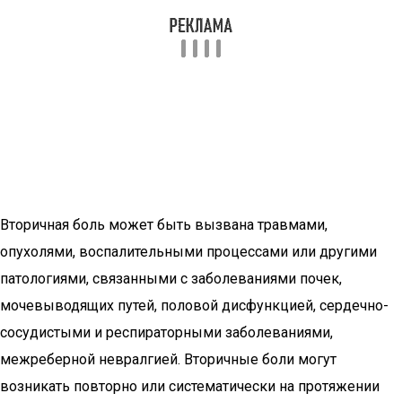
Вторичная боль может быть вызвана травмами,
опухолями, воспалительными процессами или другими
патологиями, связанными с заболеваниями почек,
мочевыводящих путей, половой дисфункцией, сердечно-
сосудистыми и респираторными заболеваниями,
межреберной невралгией. Вторичные боли могут
возникать повторно или систематически на протяжении