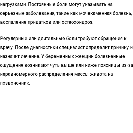
нагрузками. Постоянные боли могут указывать на
серьезные заболевания, такие как мочекаменная болезнь,
воспаление придатков или остеохондроз.
Регулярные или длительные боли требуют обращения к
врачу. После диагностики специалист определит причину и
назначит лечение. У беременных женщин болезненные
ощущения возникают чуть выше или ниже поясницы из-за
неравномерного распределения массы живота на
позвоночник.