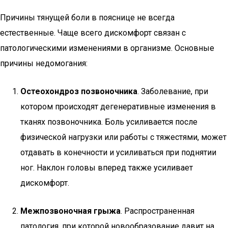
Причины тянущей боли в пояснице не всегда
естественные. Чаще всего дискомфорт связан с
патологическими изменениями в организме. Основные
причины недомогания:
Остеохондроз позвоночника
. Заболевание, при
котором происходят дегенеративные изменения в
тканях позвоночника. Боль усиливается после
физической нагрузки или работы с тяжестями, может
отдавать в конечности и усиливаться при поднятии
ног. Наклон головы вперед также усиливает
дискомфорт.
Межпозвоночная грыжа
. Распространенная
патология, при которой новообразование давит на