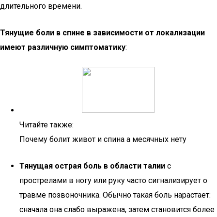
длительного времени.
Тянущие боли в спине в зависимости от локализации
имеют различную симптоматику
:
Читайте также:
Почему болит живот и спина а месячных нету
Тянущая острая боль в области талии
с
прострелами в ногу или руку часто сигнализирует о
травме позвоночника. Обычно такая боль нарастает:
сначала она слабо выражена, затем становится более