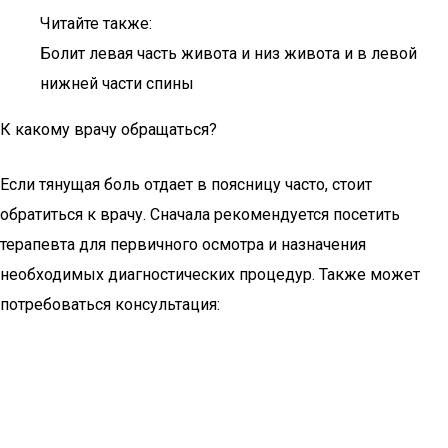
Читайте также:
Болит левая часть живота и низ живота и в левой
нижней части спины
К какому врачу обращаться?
Если тянущая боль отдает в поясницу часто, стоит
обратиться к врачу. Сначала рекомендуется посетить
терапевта для первичного осмотра и назначения
необходимых диагностических процедур. Также может
потребоваться консультация: