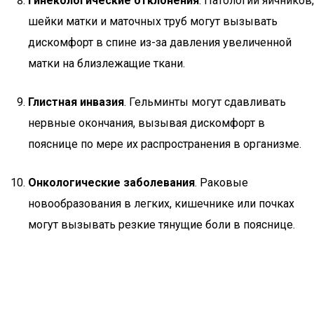
Гинекологические отклонения
. Патологии яичников,
шейки матки и маточных труб могут вызывать
дискомфорт в спине из-за давления увеличенной
матки на близлежащие ткани.
Глистная инвазия
. Гельминты могут сдавливать
нервные окончания, вызывая дискомфорт в
пояснице по мере их распространения в организме.
Онкологические заболевания
. Раковые
новообразования в легких, кишечнике или почках
могут вызывать резкие тянущие боли в пояснице.