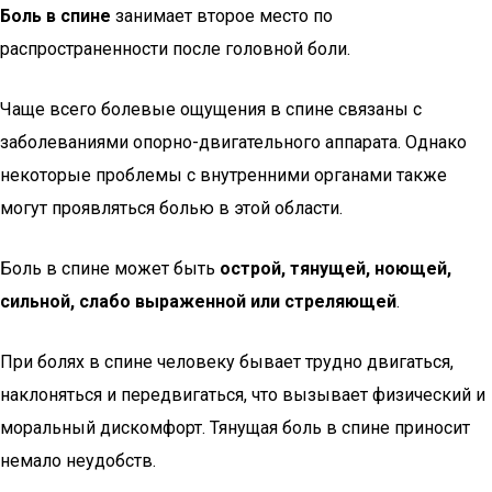
Боль в спине
занимает второе место по
распространенности после головной боли.
Чаще всего болевые ощущения в спине связаны с
заболеваниями опорно-двигательного аппарата. Однако
некоторые проблемы с внутренними органами также
могут проявляться болью в этой области.
Боль в спине может быть
острой, тянущей, ноющей,
сильной, слабо выраженной или стреляющей
.
При болях в спине человеку бывает трудно двигаться,
наклоняться и передвигаться, что вызывает физический и
моральный дискомфорт. Тянущая боль в спине приносит
немало неудобств.