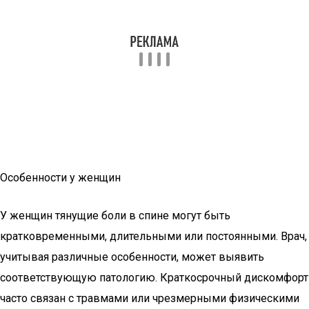
Особенности у женщин
У женщин тянущие боли в спине могут быть
кратковременными, длительными или постоянными. Врач,
учитывая различные особенности, может выявить
соответствующую патологию. Краткосрочный дискомфорт
часто связан с травмами или чрезмерными физическими