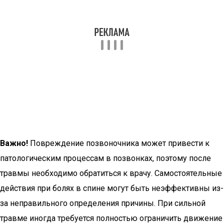
Важно!
Повреждение позвоночника может привести к
патологическим процессам в позвонках, поэтому после
травмы необходимо обратиться к врачу. Самостоятельные
действия при болях в спине могут быть неэффективны из-
за неправильного определения причины. При сильной
травме иногда требуется полностью ограничить движение