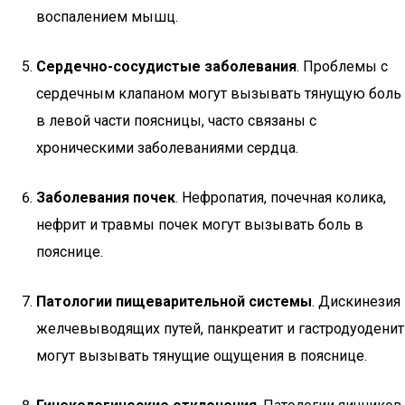
воспалением мышц.
Сердечно-сосудистые заболевания
. Проблемы с
сердечным клапаном могут вызывать тянущую боль
в левой части поясницы, часто связаны с
хроническими заболеваниями сердца.
Заболевания почек
. Нефропатия, почечная колика,
нефрит и травмы почек могут вызывать боль в
пояснице.
Патологии пищеварительной системы
. Дискинезия
желчевыводящих путей, панкреатит и гастродуоденит
могут вызывать тянущие ощущения в пояснице.