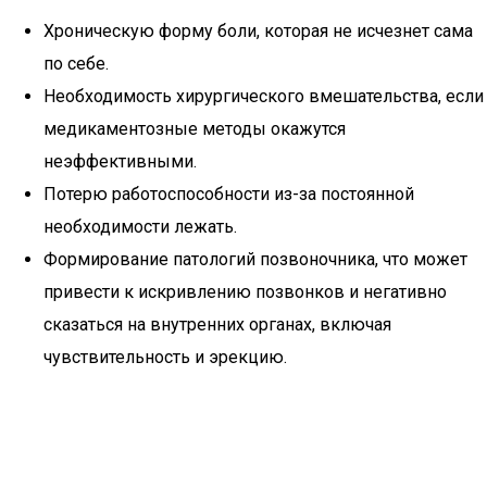
Хроническую форму боли, которая не исчезнет сама
по себе.
Необходимость хирургического вмешательства, если
медикаментозные методы окажутся
неэффективными.
Потерю работоспособности из-за постоянной
необходимости лежать.
Формирование патологий позвоночника, что может
привести к искривлению позвонков и негативно
сказаться на внутренних органах, включая
чувствительность и эрекцию.