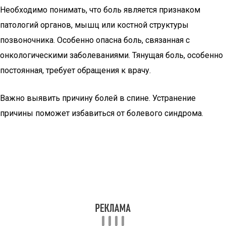
Необходимо понимать, что боль является признаком
патологий органов, мышц или костной структуры
позвоночника. Особенно опасна боль, связанная с
онкологическими заболеваниями. Тянущая боль, особенно
постоянная, требует обращения к врачу.
Важно выявить причину болей в спине. Устранение
причины поможет избавиться от болевого синдрома.