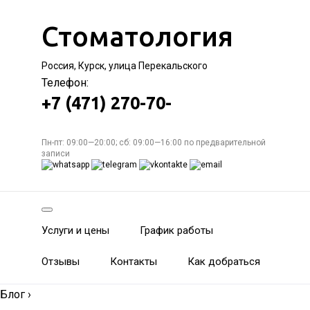
Стоматология
Россия, Курск, улица Перекальского
Телефон:
+7 (471) 270-70-
Пн-пт: 09:00—20:00; сб: 09:00—16:00 по предварительной
записи
Услуги и цены
График работы
Отзывы
Контакты
Как добраться
Блог
›