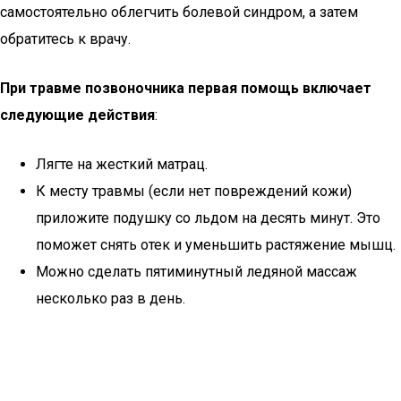
самостоятельно облегчить болевой синдром, а затем
обратитесь к врачу.
При травме позвоночника первая помощь включает
следующие действия
:
Лягте на жесткий матрац.
К месту травмы (если нет повреждений кожи)
приложите подушку со льдом на десять минут. Это
поможет снять отек и уменьшить растяжение мышц.
Можно сделать пятиминутный ледяной массаж
несколько раз в день.