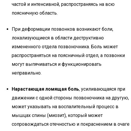
частой и интенсивной, распространяясь на всю
поясничную область.
При деформации позвонков возникают боли,
локализующиеся в области деструктивно
измененного отдела позвоночника. Боль может
распространяться на поясничный отдел, а позвонки
могут выпячиваться и функционировать
неправильно.
Нарастающая ломящая боль
, усиливающаяся при
движении с одной стороны позвоночника на другую,
может указывать на воспалительный процесс в
мышцах спины (миозит), который может
сопровождаться отечностью и покраснением в очаге