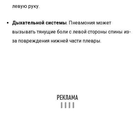
левую руку.
Дыхательной системы
. Пневмония может
вызывать тянущие боли с левой стороны спины из-
за повреждения нижней части плевры.