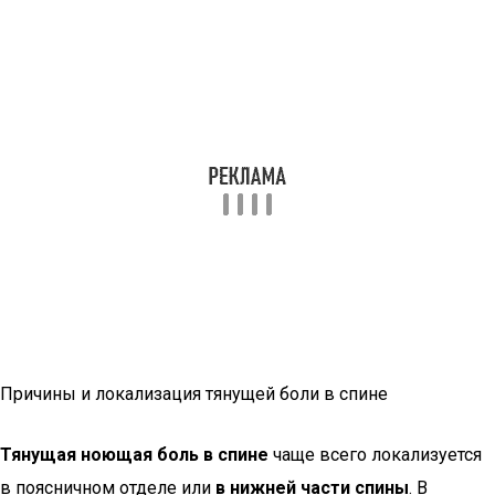
Причины и локализация тянущей боли в спине
Тянущая ноющая боль в спине
чаще всего локализуется
в поясничном отделе или
в нижней части спины
. В