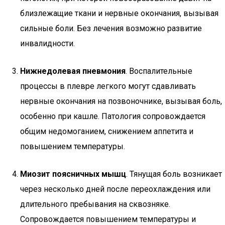
близлежащие ткани и нервные окончания, вызывая
сильные боли. Без лечения возможно развитие
инвалидности.
Нижнедолевая пневмония
. Воспалительные
процессы в плевре легкого могут сдавливать
нервные окончания на позвоночнике, вызывая боль,
особенно при кашле. Патология сопровождается
общим недомоганием, снижением аппетита и
повышением температуры.
Миозит поясничных мышц
. Тянущая боль возникает
через несколько дней после переохлаждения или
длительного пребывания на сквозняке.
Сопровождается повышением температуры и