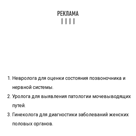
Невролога для оценки состояния позвоночника и
нервной системы.
Уролога для выявления патологии мочевыводящих
путей.
Гинеколога для диагностики заболеваний женских
половых органов.