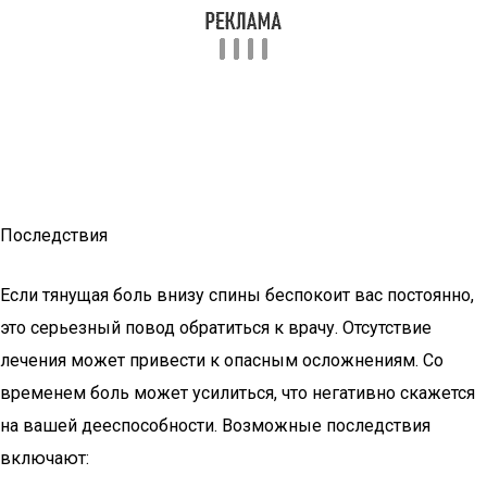
Последствия
Если тянущая боль внизу спины беспокоит вас постоянно,
это серьезный повод обратиться к врачу. Отсутствие
лечения может привести к опасным осложнениям. Со
временем боль может усилиться, что негативно скажется
на вашей дееспособности. Возможные последствия
включают: