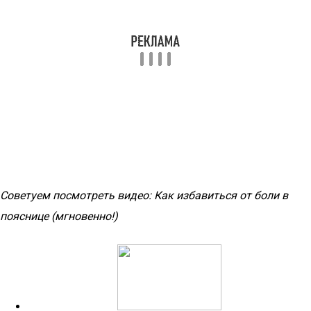
Советуем посмотреть видео: Как избавиться от боли в
пояснице (мгновенно!)