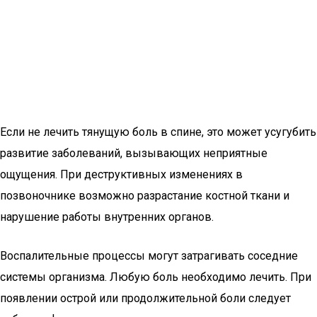
Если не лечить тянущую боль в спине, это может усугубить
развитие заболеваний, вызывающих неприятные
ощущения. При деструктивных изменениях в
позвоночнике возможно разрастание костной ткани и
нарушение работы внутренних органов.
Воспалительные процессы могут затрагивать соседние
системы организма. Любую боль необходимо лечить. При
появлении острой или продолжительной боли следует