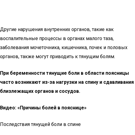
Другие нарушения внутренних органов, такие как
воспалительные процессы в органах малого таза,
заболевания мочеточника, кишечника, почек и половых
органов, также могут приводить к тянущим болям.
При беременности тянущие боли в области поясницы
часто возникают из-за нагрузки на спину и сдавливания
близлежащих органов и сосудов.
Видео: «Причины болей в пояснице»
Последствия тянущей боли в спине