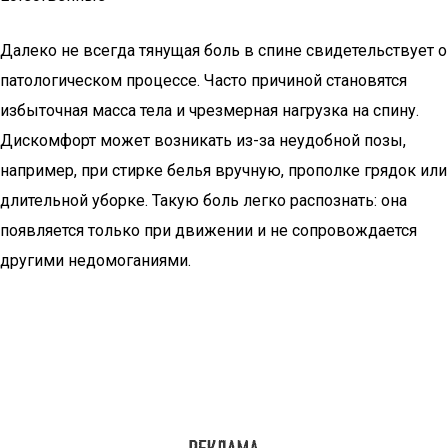
Далеко не всегда тянущая боль в спине свидетельствует о
патологическом процессе. Часто причиной становятся
избыточная масса тела и чрезмерная нагрузка на спину.
Дискомфорт может возникать из-за неудобной позы,
например, при стирке белья вручную, прополке грядок или
длительной уборке. Такую боль легко распознать: она
появляется только при движении и не сопровождается
другими недомоганиями.