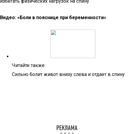
избегать физических нагрузок на спину.
Видео: «Боли в пояснице при беременности»
Читайте также:
Сильно болит живот внизу слева и отдает в спину