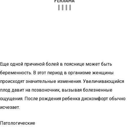
Еще одной причиной болей в пояснице может быть
беременность. В этот период в организме женщины
происходят значительные изменения. Увеличивающийся
плод давит на позвоночник, вызывая болезненные
ощущения. После рождения ребенка дискомфорт обычно
исчезает.
Патологические