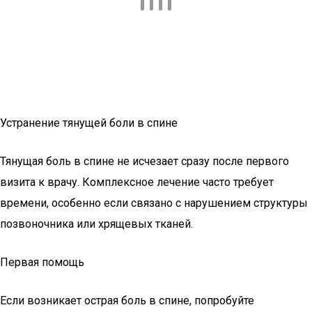
Устранение тянущей боли в спине
Тянущая боль в спине не исчезает сразу после первого
визита к врачу. Комплексное лечение часто требует
времени, особенно если связано с нарушением структуры
позвоночника или хрящевых тканей.
Первая помощь
Если возникает острая боль в спине, попробуйте