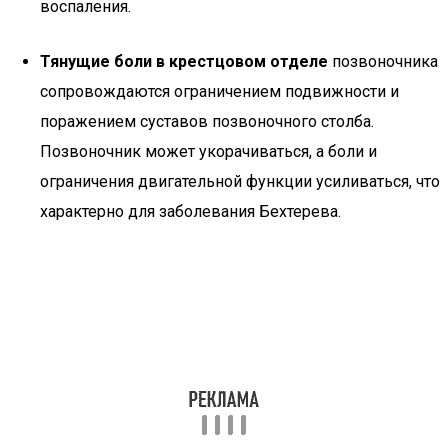
воспаления.
Тянущие боли в крестцовом отделе
позвоночника
сопровождаются ограничением подвижности и
поражением суставов позвоночного столба.
Позвоночник может укорачиваться, а боли и
ограничения двигательной функции усиливаться, что
характерно для заболевания Бехтерева.