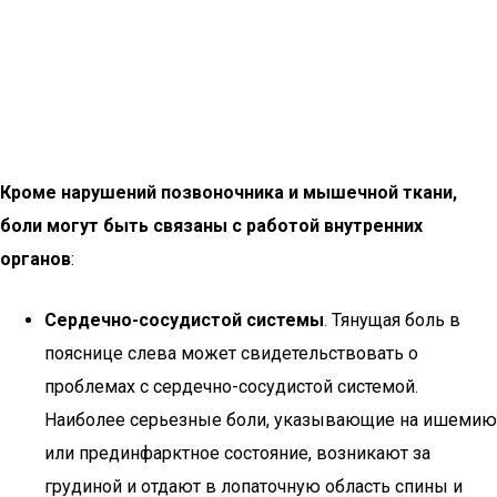
Кроме нарушений позвоночника и мышечной ткани,
боли могут быть связаны с работой внутренних
органов
:
Сердечно-сосудистой системы
. Тянущая боль в
пояснице слева может свидетельствовать о
проблемах с сердечно-сосудистой системой.
Наиболее серьезные боли, указывающие на ишемию
или прединфарктное состояние, возникают за
грудиной и отдают в лопаточную область спины и