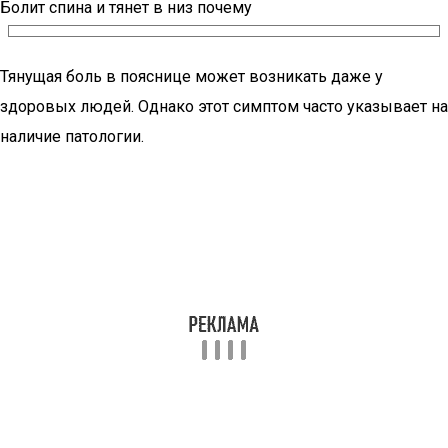
Болит спина и тянет в низ почему
Тянущая боль в пояснице может возникать даже у
здоровых людей. Однако этот симптом часто указывает на
наличие патологии.