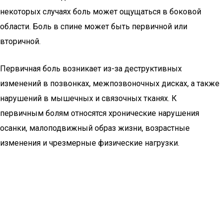
некоторых случаях боль может ощущаться в боковой
области. Боль в спине может быть первичной или
вторичной.
Первичная боль возникает из-за деструктивных
изменений в позвонках, межпозвоночных дисках, а также
нарушений в мышечных и связочных тканях. К
первичным болям относятся хронические нарушения
осанки, малоподвижный образ жизни, возрастные
изменения и чрезмерные физические нагрузки.