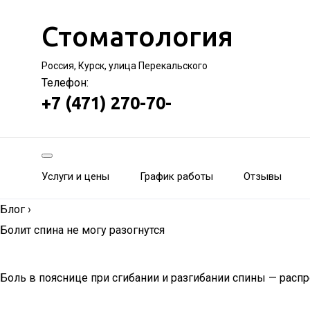
Стоматология
Россия, Курск, улица Перекальского
Телефон:
+7 (471) 270-70-
Услуги и цены
График работы
Отзывы
Блог
›
Болит спина не могу разогнутся
Боль в пояснице при сгибании и разгибании спины — расп