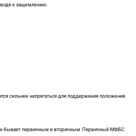
иводя к защемлению.
ится сильнее напрягаться для поддержания положения.
. Он бывает первичным и вторичным. Первичный МФБС