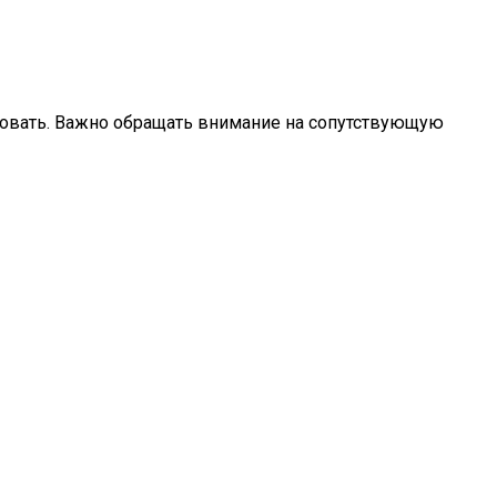
овать. Важно обращать внимание на сопутствующую