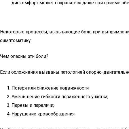
дискомфорт может сохраняться даже при приеме об
Некоторые процессы, вызывающие боль при выпрямлении 
симптоматику.
Чем опасны эти боли?
Если осложнения вызваны патологией опорно-двигательн
Потеря или снижение подвижности;
Уменьшение гибкости пораженного участка;
Парезы и параличи;
Нарушение кровообращения.