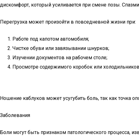
дискомфорт, который усиливается при смене позы. Спаз
Перегрузка может произойти в повседневной жизни при:
Работе под капотом автомобиля;
Чистке обуви или завязывании шнурков;
Изучении документов на рабочем столе;
Просмотре содержимого коробок или холодильников 
Ношение каблуков может усугубить боль, так как точка о
Заболевания
Боли могут быть признаком патологического процесса, 