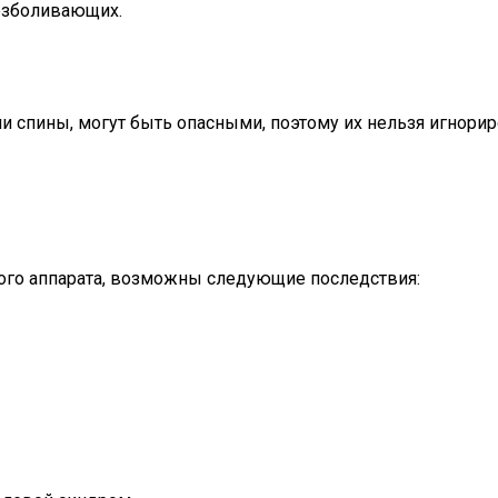
езболивающих.
спины, могут быть опасными, поэтому их нельзя игнорир
ого аппарата, возможны следующие последствия: