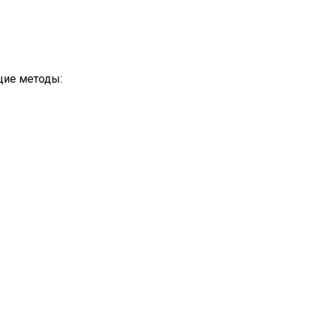
щие методы: