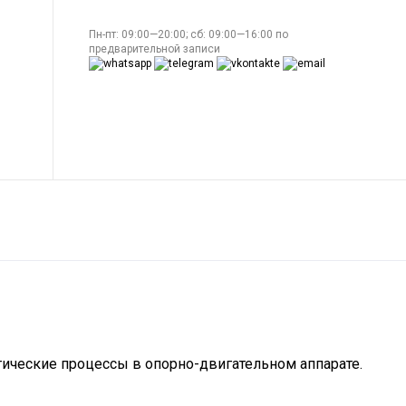
Пн-пт: 09:00—20:00; сб: 09:00—16:00 по
предварительной записи
гические процессы в опорно-двигательном аппарате.