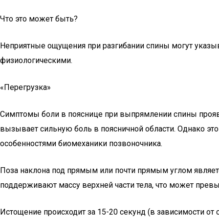
Что это может быть?
Неприятные ощущения при разгибании спины могут указыва
физиологическими.
«Перегрузка»
Симптомы боли в пояснице при выпрямлении спины проявл
вызывает сильную боль в поясничной области. Однако это
особенностями биомеханики позвоночника.
Поза наклона под прямым или почти прямым углом являет
поддерживают массу верхней части тела, что может превы
Истощение происходит за 15-20 секунд (в зависимости о