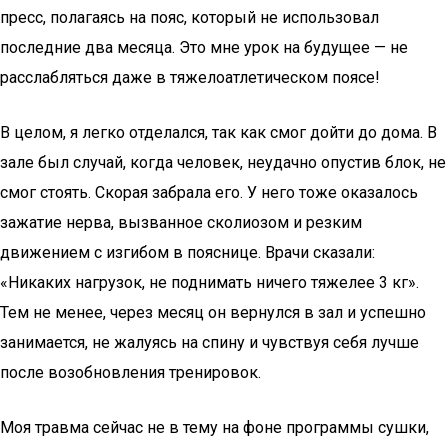
пресс, полагаясь на пояс, который не использовал
последние два месяца. Это мне урок на будущее — не
расслабляться даже в тяжелоатлетическом поясе!
В целом, я легко отделался, так как смог дойти до дома. В
зале был случай, когда человек, неудачно опустив блок, не
смог стоять. Скорая забрала его. У него тоже оказалось
зажатие нерва, вызванное сколиозом и резким
движением с изгибом в пояснице. Врачи сказали:
«Никаких нагрузок, не поднимать ничего тяжелее 3 кг».
Тем не менее, через месяц он вернулся в зал и успешно
занимается, не жалуясь на спину и чувствуя себя лучше
после возобновления тренировок.
Моя травма сейчас не в тему на фоне программы сушки,