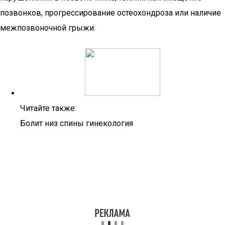
позвонков, прогрессирование остеохондроза или наличие
межпозвоночной грыжи.
Читайте также:
Болит низ спины гинекология