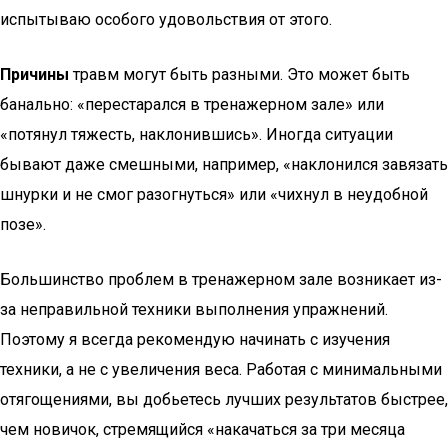
испытываю особого удовольствия от этого.
Причины
травм могут быть разными. Это может быть
банально: «перестарался в тренажерном зале» или
«потянул тяжесть, наклонившись». Иногда ситуации
бывают даже смешными, например, «наклонился завязать
шнурки и не смог разогнуться» или «чихнул в неудобной
позе».
Большинство проблем в тренажерном зале возникает из-
за неправильной техники выполнения упражнений.
Поэтому я всегда рекомендую начинать с изучения
техники, а не с увеличения веса. Работая с минимальными
отягощениями, вы добьетесь лучших результатов быстрее,
чем новичок, стремящийся «накачаться за три месяца