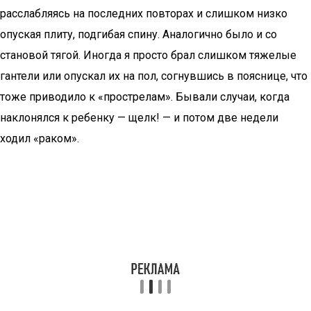
расслабляясь на последних повторах и слишком низко
опуская плиту, подгибая спину. Аналогично было и со
становой тягой. Иногда я просто брал слишком тяжелые
гантели или опускал их на пол, согнувшись в пояснице, что
тоже приводило к «прострелам». Бывали случаи, когда
наклонялся к ребенку — щелк! — и потом две недели
ходил «раком».