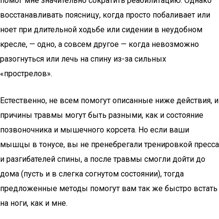
помог мне значительно сократить реабилитацию. Однако
восстанавливать поясницу, когда просто побаливает или
ноет при длительной ходьбе или сидении в неудобном
кресле, — одно, а совсем другое — когда невозможно
разогнуться или лечь на спину из-за сильных
«прострелов».
Естественно, не всем помогут описанные ниже действия, и
причины травмы могут быть разными, как и состояние
позвоночника и мышечного корсета. Но если ваши
мышцы в тонусе, вы не пренебрегали тренировкой пресса
и разгибателей спины, а после травмы смогли дойти до
дома (пусть и в слегка согнутом состоянии), тогда
предложенные методы помогут вам так же быстро встать
на ноги, как и мне.