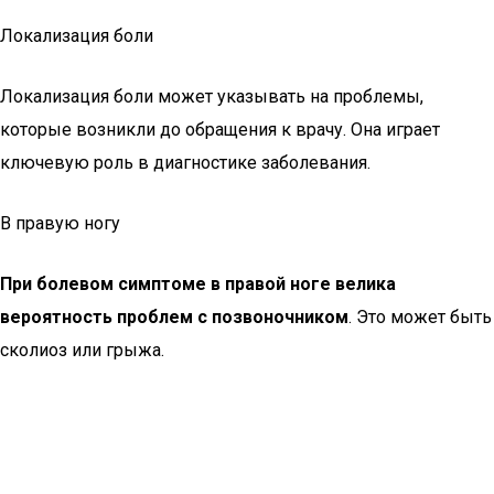
Локализация боли
Локализация боли может указывать на проблемы,
которые возникли до обращения к врачу. Она играет
ключевую роль в диагностике заболевания.
В правую ногу
При болевом симптоме в правой ноге велика
вероятность проблем с позвоночником
. Это может быть
сколиоз или грыжа.