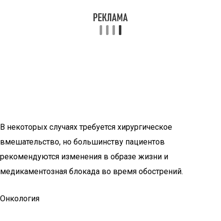
В некоторых случаях требуется хирургическое
вмешательство, но большинству пациентов
рекомендуются изменения в образе жизни и
медикаментозная блокада во время обострений.
Онкология