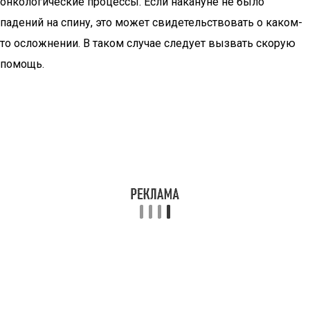
онкологические процессы. Если накануне не было
падений на спину, это может свидетельствовать о каком-
то осложнении. В таком случае следует вызвать скорую
помощь.