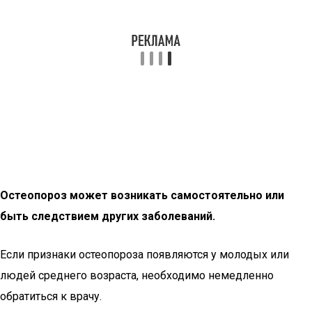
Остеопороз может возникать самостоятельно или
быть следствием других заболеваний.
Если признаки остеопороза появляются у молодых или
людей среднего возраста, необходимо немедленно
обратиться к врачу.