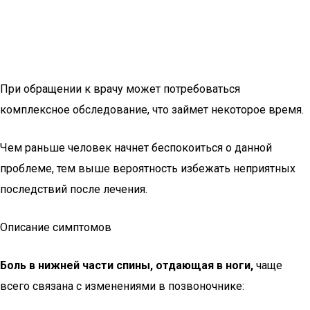
При обращении к врачу может потребоваться
комплексное обследование, что займет некоторое время.
Чем раньше человек начнет беспокоиться о данной
проблеме, тем выше вероятность избежать неприятных
последствий после лечения.
Описание симптомов
Боль в нижней части спины, отдающая в ноги,
чаще
всего связана с изменениями в позвоночнике: