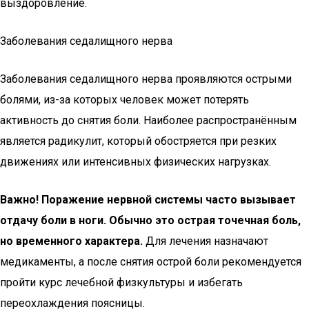
выздоровление.
Заболевания седалищного нерва
Заболевания седалищного нерва проявляются острыми
болями, из-за которых человек может потерять
активность до снятия боли. Наиболее распространённым
является радикулит, который обостряется при резких
движениях или интенсивных физических нагрузках.
Важно! Поражение нервной системы часто вызывает
отдачу боли в ноги. Обычно это острая точечная боль,
но временного характера.
Для лечения назначают
медикаменты, а после снятия острой боли рекомендуется
пройти курс лечебной физкультуры и избегать
переохлаждения поясницы.