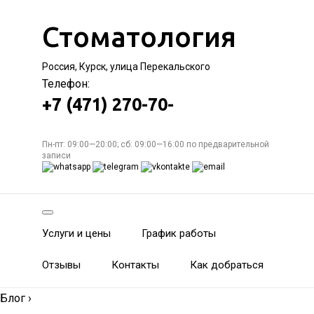
Стоматология
Россия, Курск, улица Перекальского
Телефон:
+7 (471) 270-70-
Пн-пт: 09:00—20:00; сб: 09:00—16:00 по предварительной
записи
Услуги и цены
График работы
Отзывы
Контакты
Как добраться
Блог
›