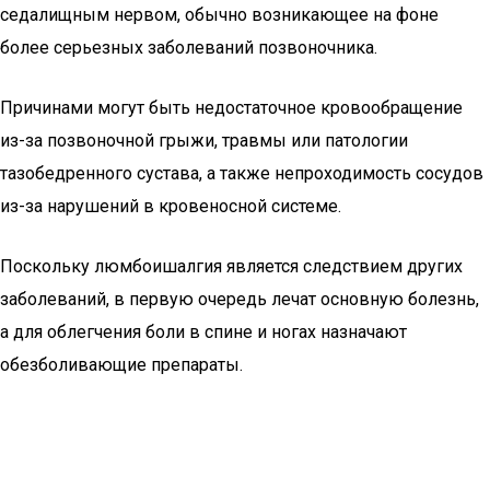
седалищным нервом, обычно возникающее на фоне
более серьезных заболеваний позвоночника.
Причинами могут быть недостаточное кровообращение
из-за позвоночной грыжи, травмы или патологии
тазобедренного сустава, а также непроходимость сосудов
из-за нарушений в кровеносной системе.
Поскольку люмбоишалгия является следствием других
заболеваний, в первую очередь лечат основную болезнь,
а для облегчения боли в спине и ногах назначают
обезболивающие препараты.