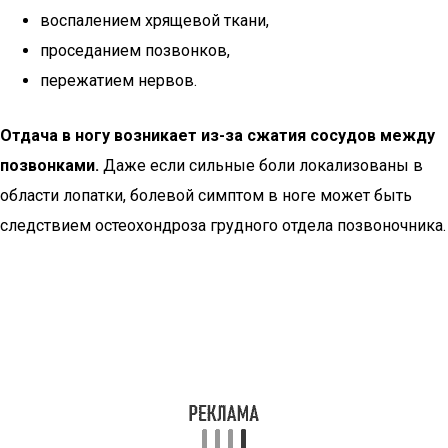
воспалением хрящевой ткани,
проседанием позвонков,
пережатием нервов.
Отдача в ногу возникает из-за сжатия сосудов между
позвонками.
Даже если сильные боли локализованы в
области лопатки, болевой симптом в ноге может быть
следствием остеохондроза грудного отдела позвоночника.