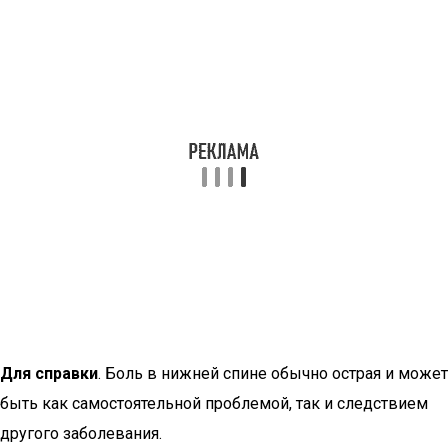
Для справки
. Боль в нижней спине обычно острая и может
быть как самостоятельной проблемой, так и следствием
другого заболевания.