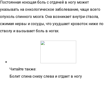
Постоянная ноющая боль с отдачей в ногу может
указывать на онкологическое заболевание, чаще всего
опухоль спинного мозга. Она возникает внутри ствола,
сжимая нервы и сосуды, что ухудшает кровоток ниже по
стволу и вызывает боль в ногах.
Читайте также:
Болит спина снизу слева и отдает в ногу