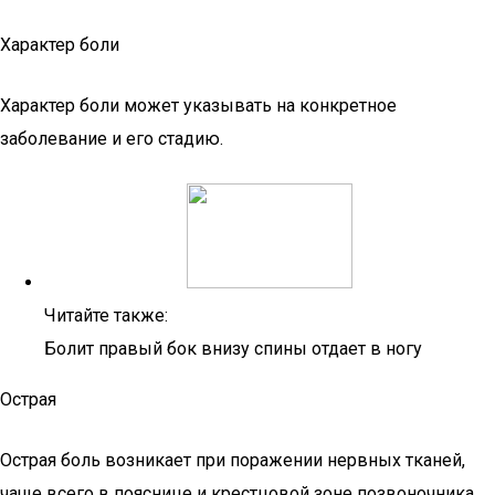
Характер боли
Характер боли может указывать на конкретное
заболевание и его стадию.
Читайте также:
Болит правый бок внизу спины отдает в ногу
Острая
Острая боль возникает при поражении нервных тканей,
чаще всего в пояснице и крестцовой зоне позвоночника.