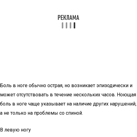
Боль в ноге обычно острая, но возникает эпизодически и
может отсутствовать в течение нескольких часов. Ноющая
боль в ноге чаще указывает на наличие других нарушений,
а не только на проблемы со спиной.
В левую ногу