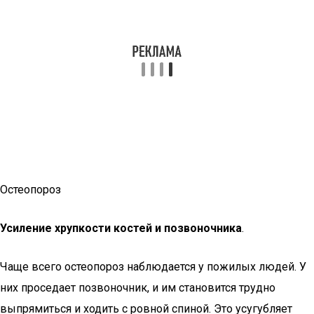
Остеопороз
Усиление хрупкости костей и позвоночника
.
Чаще всего остеопороз наблюдается у пожилых людей. У
них проседает позвоночник, и им становится трудно
выпрямиться и ходить с ровной спиной. Это усугубляет