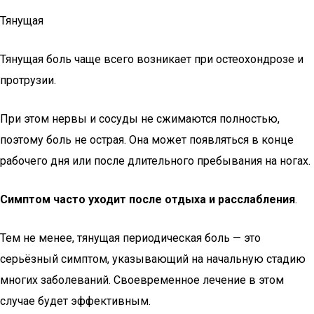
Тянущая
Тянущая боль чаще всего возникает при остеохондрозе и
протрузии.
При этом нервы и сосуды не сжимаются полностью,
поэтому боль не острая. Она может появляться в конце
рабочего дня или после длительного пребывания на ногах.
Симптом часто уходит после отдыха и расслабления
.
Тем не менее, тянущая периодическая боль — это
серьёзный симптом, указывающий на начальную стадию
многих заболеваний. Своевременное лечение в этом
случае будет эффективным.