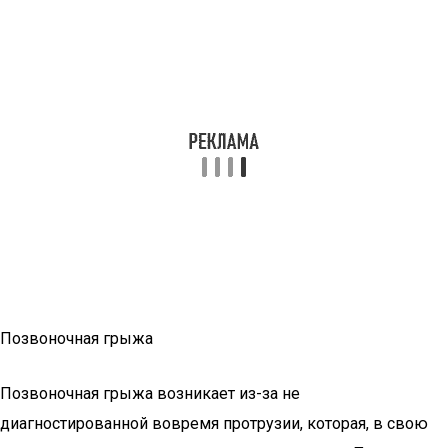
Позвоночная грыжа
Позвоночная грыжа возникает из-за не
диагностированной вовремя протрузии, которая, в свою