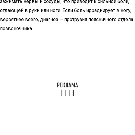
зажимать нервы и сосуды, что приводит к сильной боли,
отдающей в руки или ноги. Если боль иррадиирует в ногу,
вероятнее всего, диагноз — протрузия поясничного отдела
позвоночника.