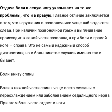
Отдача боли в левую ногу указывает на те же
проблемы, что и в правую.
Главное отличие заключается
в том, что нарушения в позвоночнике чаще наблюдаются
слева. При наличии позвоночной грыжи выпячивание
происходит в левой части позвонка, а при боли в правой
ноге — справа. Это не самый надежный способ
диагностики, но в большинстве случаев именно так и
бывает.
Боли внизу спины
Боли в нижней части спины чаще всего связаны с
переохлаждением или заболеванием седалищного нерва.
При этом боль часто отдает в ноги.