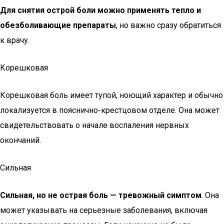
Для снятия острой боли можно применять тепло и
обезболивающие препараты
, но важно сразу обратиться
к врачу.
Корешковая
Корешковая боль имеет тупой, ноющий характер и обычно
локализуется в пояснично-крестцовом отделе. Она может
свидетельствовать о начале воспаления нервных
окончаний.
Сильная
Сильная, но не острая боль — тревожный симптом
. Она
может указывать на серьезные заболевания, включая