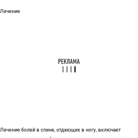
Лечение
Лечение болей в спине, отдающих в ногу, включает