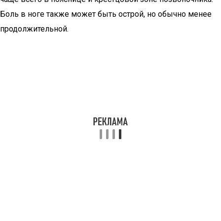
Боль в ноге также может быть острой, но обычно менее
продолжительной.