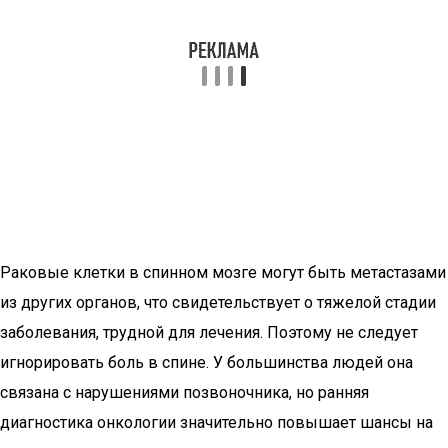
Раковые клетки в спинном мозге могут быть метастазами
из других органов, что свидетельствует о тяжелой стадии
заболевания, трудной для лечения. Поэтому не следует
игнорировать боль в спине. У большинства людей она
связана с нарушениями позвоночника, но ранняя
диагностика онкологии значительно повышает шансы на