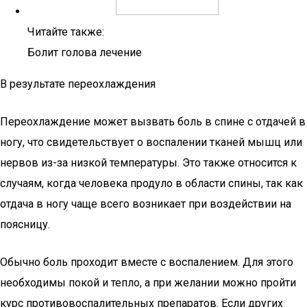
Читайте также:
Болит голова лечение
В результате переохлаждения
Переохлаждение может вызвать боль в спине с отдачей в
ногу, что свидетельствует о воспалении тканей мышц или
нервов из-за низкой температуры. Это также относится к
случаям, когда человека продуло в области спины, так как
отдача в ногу чаще всего возникает при воздействии на
поясницу.
Обычно боль проходит вместе с воспалением. Для этого
необходимы покой и тепло, а при желании можно пройти
курс противовоспалительных препаратов. Если других