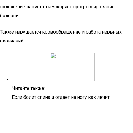
положение пациента и ускоряет прогрессирование
болезни.
Также нарушается кровообращение и работа нервных
окончаний.
Читайте также:
Если болит спина и отдает на ногу как лечит