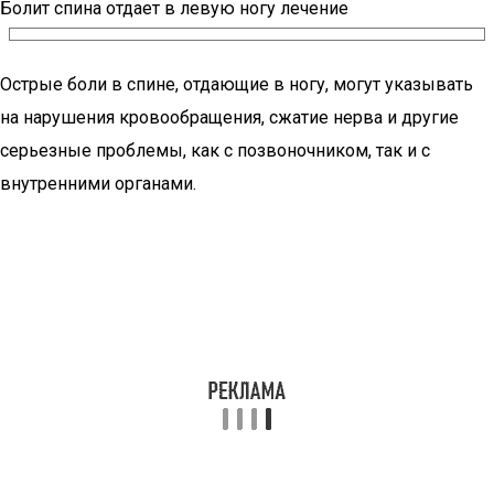
Болит спина отдает в левую ногу лечение
Острые боли в спине, отдающие в ногу, могут указывать
на нарушения кровообращения, сжатие нерва и другие
серьезные проблемы, как с позвоночником, так и с
внутренними органами.