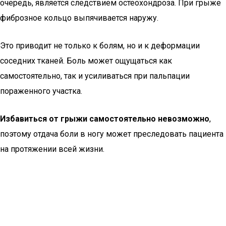
очередь, является следствием остеохондроза. При грыже
фиброзное кольцо выпячивается наружу.
Это приводит не только к болям, но и к деформации
соседних тканей. Боль может ощущаться как
самостоятельно, так и усиливаться при пальпации
пораженного участка.
Избавиться от грыжи самостоятельно невозможно
,
поэтому отдача боли в ногу может преследовать пациента
на протяжении всей жизни.