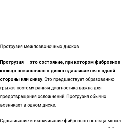
Протрузия межпозвоночных дисков
Протрузия — это состояние, при котором фиброзное
кольцо позвоночного диска сдавливается с одной
стороны или снизу
. Это предшествует образованию
грыжи, поэтому ранняя диагностика важна для
предотвращения осложнений. Протрузия обычно
возникает в одном диске.
Сдавливание и выпячивание фиброзного кольца может