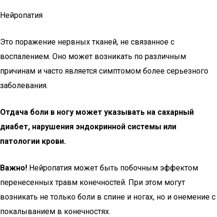
Нейропатия
Это поражение нервных тканей, не связанное с
воспалением. Оно может возникать по различным
причинам и часто является симптомом более серьезного
заболевания.
Отдача боли в ногу может указывать на сахарный
диабет, нарушения эндокринной системы или
патологии крови.
Важно!
Нейропатия может быть побочным эффектом
перенесенных травм конечностей. При этом могут
возникать не только боли в спине и ногах, но и онемение с
покалыванием в конечностях.