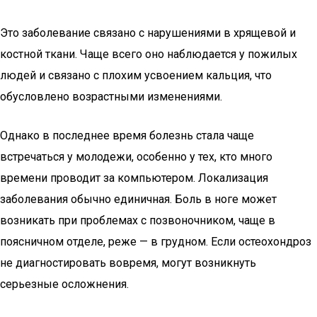
Это заболевание связано с нарушениями в хрящевой и
костной ткани. Чаще всего оно наблюдается у пожилых
людей и связано с плохим усвоением кальция, что
обусловлено возрастными изменениями.
Однако в последнее время болезнь стала чаще
встречаться у молодежи, особенно у тех, кто много
времени проводит за компьютером. Локализация
заболевания обычно единичная. Боль в ноге может
возникать при проблемах с позвоночником, чаще в
поясничном отделе, реже — в грудном. Если остеохондроз
не диагностировать вовремя, могут возникнуть
серьезные осложнения.