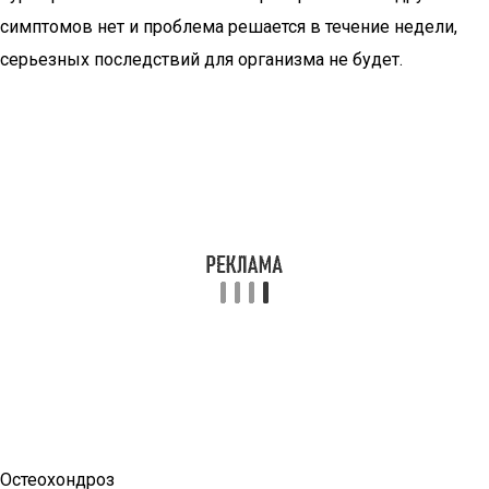
симптомов нет и проблема решается в течение недели,
серьезных последствий для организма не будет.
Остеохондроз