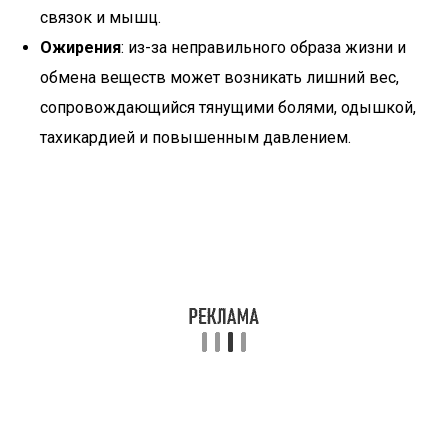
связок и мышц.
Ожирения
: из-за неправильного образа жизни и
обмена веществ может возникать лишний вес,
сопровождающийся тянущими болями, одышкой,
тахикардией и повышенным давлением.