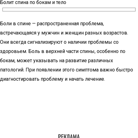
Болит спина по бокам и тело
Боли в спине — распространенная проблема,
встречающаяся у мужчин и женщин разных возрастов.
Они всегда сигнализируют о наличии проблемы со
здоровьем. Боль в верхней части спины, особенно по
бокам, может указывать на развитие различных
патологий. При появлении этого симптома важно быстро
диагностировать проблему и начать лечение.