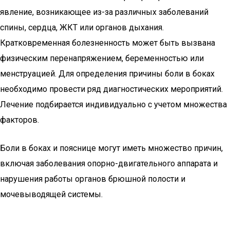
явление, возникающее из-за различных заболеваний
спины, сердца, ЖКТ или органов дыхания.
Кратковременная болезненность может быть вызвана
физическим перенапряжением, беременностью или
менструацией. Для определения причины боли в боках
необходимо провести ряд диагностических мероприятий.
Лечение подбирается индивидуально с учетом множества
факторов.
Боли в боках и пояснице могут иметь множество причин,
включая заболевания опорно-двигательного аппарата и
нарушения работы органов брюшной полости и
мочевыводящей системы.