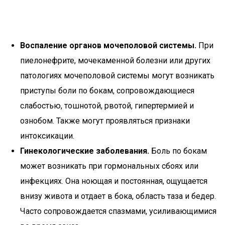
Воспаление органов мочеполовой системы.
При
пиелонефрите, мочекаменной болезни или других
патологиях мочеполовой системы могут возникать
приступы боли по бокам, сопровождающиеся
слабостью, тошнотой, рвотой, гипертермией и
ознобом. Также могут проявляться признаки
интоксикации.
Гинекологические заболевания.
Боль по бокам
может возникать при гормональных сбоях или
инфекциях. Она ноющая и постоянная, ощущается
внизу живота и отдает в бока, область таза и бедер.
Часто сопровождается спазмами, усиливающимися