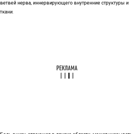
ветвей нерва, иннервирующего внутренние структуры и
ткани.