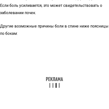
Если боль усиливается, это может свидетельствовать о
заболевании почек.
Другие возможные причины боли в спине ниже поясницы
по бокам: