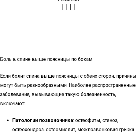
Боль в спине выше поясницы по бокам
Если болит спина выше поясницы с обеих сторон, причины
могут быть разнообразными. Наиболее распространенные
заболевания, вызывающие такую болезненность,
включают:
Патологии позвоночника
: остеофиты, стеноз,
остеохондроз, остеомиелит, межпозвонковая грыжа.