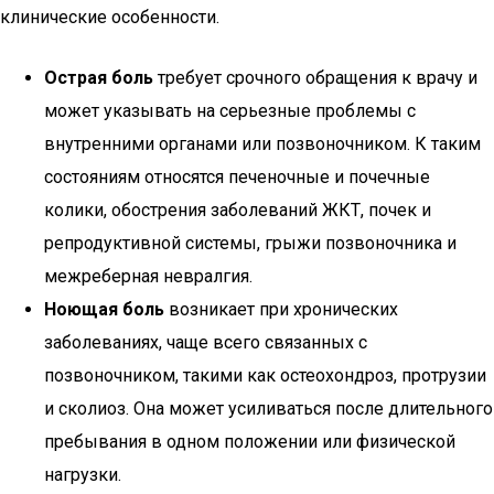
клинические особенности.
Острая боль
требует срочного обращения к врачу и
может указывать на серьезные проблемы с
внутренними органами или позвоночником. К таким
состояниям относятся печеночные и почечные
колики, обострения заболеваний ЖКТ, почек и
репродуктивной системы, грыжи позвоночника и
межреберная невралгия.
Ноющая боль
возникает при хронических
заболеваниях, чаще всего связанных с
позвоночником, такими как остеохондроз, протрузии
и сколиоз. Она может усиливаться после длительного
пребывания в одном положении или физической
нагрузки.