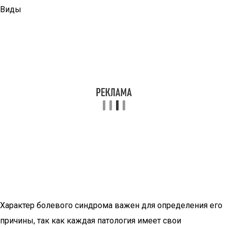
Виды
Характер болевого синдрома важен для определения его
причины, так как каждая патология имеет свои