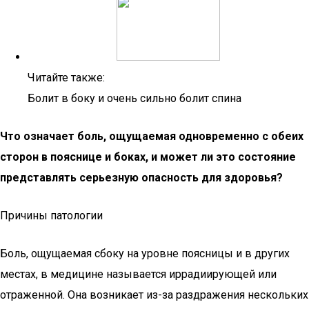
Читайте также:
Болит в боку и очень сильно болит спина
Что означает боль, ощущаемая одновременно с обеих
сторон в пояснице и боках, и может ли это состояние
представлять серьезную опасность для здоровья?
Причины патологии
Боль, ощущаемая сбоку на уровне поясницы и в других
местах, в медицине называется иррадиирующей или
отраженной. Она возникает из-за раздражения нескольких