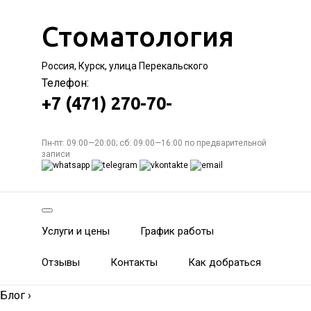
Стоматология
Россия, Курск, улица Перекальского
Телефон:
+7 (471) 270-70-
Пн-пт: 09:00—20:00; сб: 09:00—16:00 по предварительной
записи
Услуги и цены
График работы
Отзывы
Контакты
Как добраться
Блог
›