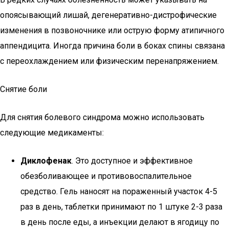
опоясывающий лишай, дегенеративно-дистрофические
изменения в позвоночнике или острую форму атипичного
аппендицита. Иногда причина боли в боках спины связана
с переохлаждением или физическим перенапряжением.
Снятие боли
Для снятия болевого синдрома можно использовать
следующие медикаменты:
Диклофенак
. Это доступное и эффективное
обезболивающее и противовоспалительное
средство. Гель наносят на пораженный участок 4-5
раз в день, таблетки принимают по 1 штуке 2-3 раза
в день после еды, а инъекции делают в ягодицу по