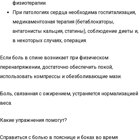
физиотерапии.
При патологиях сердца необходима госпитализация,
медикаментозная терапия (бетаблокаторы,
антагонисты кальция, статины), соблюдение диеты и,
в некоторых случаях, операция.
Если боль в спине возникает при физическом
перенапряжении, достаточно обеспечить покой,
использовать компрессы и обезболивающие мази.
Боль, связанная с ожирением, устраняется нормализацией
веса.
Какие упражнения помогут?
Справиться с болью в пояснице и боках во время