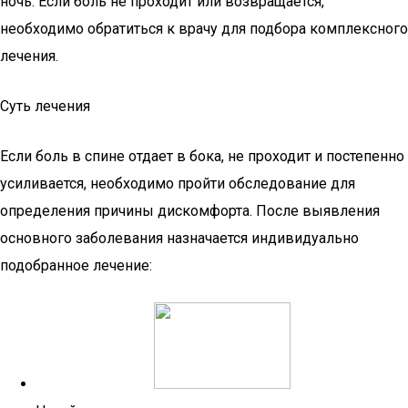
ночь. Если боль не проходит или возвращается,
необходимо обратиться к врачу для подбора комплексного
лечения.
Суть лечения
Если боль в спине отдает в бока, не проходит и постепенно
усиливается, необходимо пройти обследование для
определения причины дискомфорта. После выявления
основного заболевания назначается индивидуально
подобранное лечение: