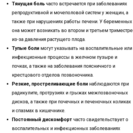
Тянущая боль
часто встречается при заболеваниях
репродуктивной и мочеполовой систем у женщин, а
также при нарушениях работы печени. У беременных
она может возникать во втором и третьем триместре
из-за давления растущего плода.
Тупые боли
могут указывать на воспалительные или
инфекционные процессы в желчном пузыре и
почках, а также на заболевания поясничного и
крестцового отделов позвоночника.
Резкие, простреливающие боли
наблюдаются при
радикулите, протрузиях и грыжах межпозвоночных
дисков, а также при почечных и печеночных коликах
и спазмах в кишечнике.
Постоянный дискомфорт
часто свидетельствует о
воспалительных и инфекционных заболеваниях