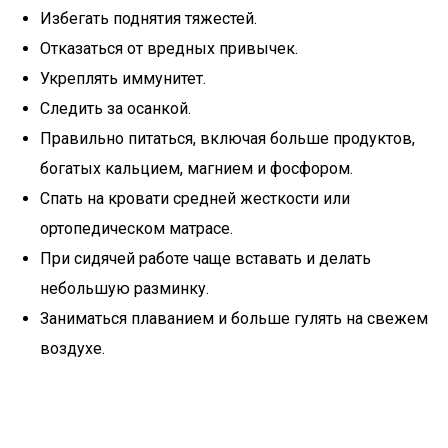
Избегать поднятия тяжестей.
Отказаться от вредных привычек.
Укреплять иммунитет.
Следить за осанкой.
Правильно питаться, включая больше продуктов,
богатых кальцием, магнием и фосфором.
Спать на кровати средней жесткости или
ортопедическом матрасе.
При сидячей работе чаще вставать и делать
небольшую разминку.
Заниматься плаванием и больше гулять на свежем
воздухе.