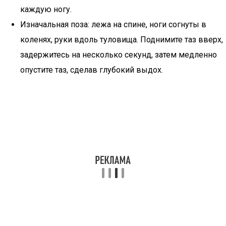
каждую ногу.
Изначальная поза: лежа на спине, ноги согнуты в
коленях, руки вдоль туловища. Поднимите таз вверх,
задержитесь на несколько секунд, затем медленно
опустите таз, сделав глубокий выдох.