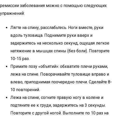
ремиссии заболевания можно с помощью следующих
упражнений:
Лягте на спину, расслабьтесь. Ноги вместе, руки
вдоль туловища. Поднимите руки вверх и
задержитесь на несколько секунд, ощущая легкое
натяжение в мышцах спины (без боли). Повторите
10-15 раз.
Примите позу «объятий»: обхватите плечи руками,
лежа на спине. Поворачивайте туловище вправо и
влево, приподнимая поочередно плечи. Сделайте 8-
10 повторений.
Лежа на спине, согните правую ногу в колене и
подтяните ее к груди, задержитесь на 3 секунды.
Повторите с другой ногой. Выполните по 10 раз на