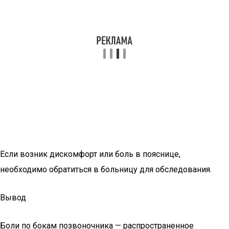
Если возник дискомфорт или боль в пояснице,
необходимо обратиться в больницу для обследования.
Вывод
Боли по бокам позвоночника — распространенное