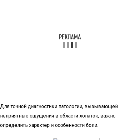
Для точной диагностики патологии, вызывающей
неприятные ощущения в области лопаток, важно
определить характер и особенности боли.