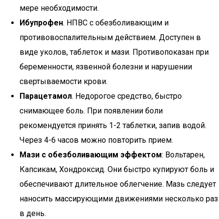
мере необходимости.
Ибупрофен
. НПВС с обезболивающим и
противовоспалительным действием. Доступен в
виде уколов, таблеток и мази. Противопоказан при
беременности, язвенной болезни и нарушении
свертываемости крови.
Парацетамол
. Недорогое средство, быстро
снимающее боль. При появлении боли
рекомендуется принять 1-2 таблетки, запив водой.
Через 4-6 часов можно повторить прием.
Мази с обезболивающим эффектом
: Вольтарен,
Капсикам, Хондроксид. Они быстро купируют боль и
обеспечивают длительное облегчение. Мазь следует
наносить массирующими движениями несколько раз
в день.