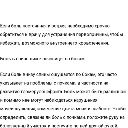
Если боль постоянная и острая, необходимо срочно
обратиться к врачу для устранения первопричины, чтобы
избежать возможного внутреннего кровотечения.
Боль в спине ниже поясницы по бокам
Если боль внизу спины ощущается по бокам, это часто
указывает на проблемы с почками, в частности на
развитие гломерулонефрита. Боль может быть различной,
и помимо нее могут наблюдаться нарушения
мочеиспускания, изменение цвета мочи и слабость. Чтобы
определить, связана ли боль с почками, положите руку на
болезненный участок и постучите по ней другой рукой.