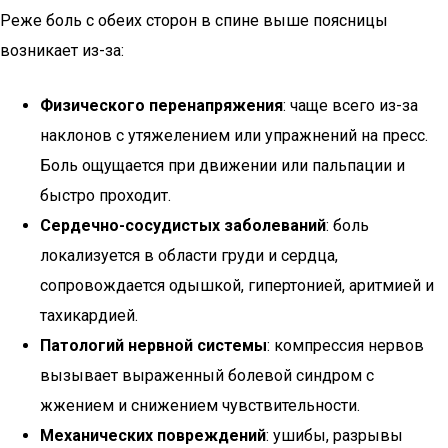
Реже боль с обеих сторон в спине выше поясницы
возникает из-за:
Физического перенапряжения
: чаще всего из-за
наклонов с утяжелением или упражнений на пресс.
Боль ощущается при движении или пальпации и
быстро проходит.
Сердечно-сосудистых заболеваний
: боль
локализуется в области груди и сердца,
сопровождается одышкой, гипертонией, аритмией и
тахикардией.
Патологий нервной системы
: компрессия нервов
вызывает выраженный болевой синдром с
жжением и снижением чувствительности.
Механических повреждений
: ушибы, разрывы