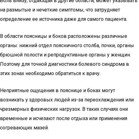
Боль внизу, отдающая в другие области, может указывать
на размытые и нечеткие симптомы, что затрудняет
определение ее источника даже для самого пациента.
В области поясницы и боков расположены различные
органы: нижний отдел поясничного столба, почки, органы
брюшной полости и репродуктивные органы у женщин.
Поэтому для точной диагностики болевого синдрома в
этих зонах необходимо обратиться к врачу.
Неприятные ощущения в пояснице и боках могут
возникать у здоровых людей из-за переохлаждения или
чрезмерных физических нагрузок. В таких случаях они
временные и исчезают после отдыха или применения
согревающих мазей.