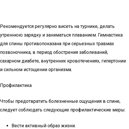
Рекомендуется регулярно висеть на турнике, делать
утреннюю зарядку и заниматься плаванием. Гимнастика
для спины противопоказана при серьезных травмах
позвоночника, в период обострения заболеваний,
сахарном диабете, внутренних кровотечениях, гипертонии
и сильном истощении организма.
Профилактика
Чтобы предотвратить болезненные ощущения в спине,
следует соблюдать следующие профилактические меры:
Вести активный образ жизни.