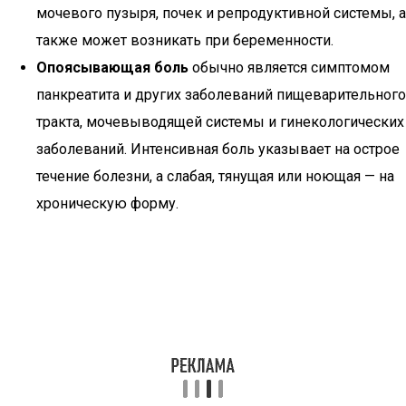
мочевого пузыря, почек и репродуктивной системы, а
также может возникать при беременности.
Опоясывающая боль
обычно является симптомом
панкреатита и других заболеваний пищеварительного
тракта, мочевыводящей системы и гинекологических
заболеваний. Интенсивная боль указывает на острое
течение болезни, а слабая, тянущая или ноющая — на
хроническую форму.