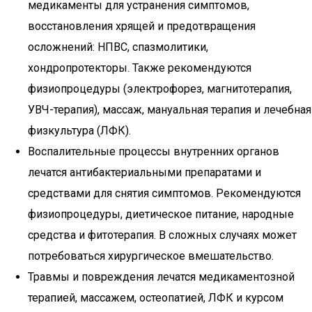
медикаменты для устранения симптомов,
восстановления хрящей и предотвращения
осложнений: НПВС, спазмолитики,
хондропротекторы. Также рекомендуются
физиопроцедуры (электрофорез, магнитотерапия,
УВЧ-терапия), массаж, мануальная терапия и лечебная
физкультура (ЛФК).
Воспалительные процессы внутренних органов
лечатся антибактериальными препаратами и
средствами для снятия симптомов. Рекомендуются
физиопроцедуры, диетическое питание, народные
средства и фитотерапия. В сложных случаях может
потребоваться хирургическое вмешательство.
Травмы и повреждения лечатся медикаментозной
терапией, массажем, остеопатией, ЛФК и курсом