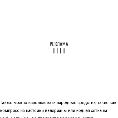
Также можно использовать народные средства, такие как
компресс из настойки валерианы или йодная сетка на