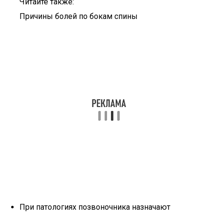
Читайте также:
Причины болей по бокам спины
При патологиях позвоночника назначают