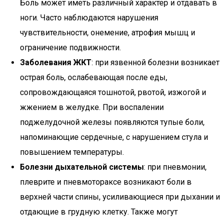
Боль может иметь различный характер и отдавать в
ноги. Часто наблюдаются нарушения
чувствительности, онемение, атрофия мышц и
ограничение подвижности.
Заболевания ЖКТ
: при язвенной болезни возникает
острая боль, ослабевающая после еды,
сопровождающаяся тошнотой, рвотой, изжогой и
жжением в желудке. При воспалении
поджелудочной железы появляются тупые боли,
напоминающие сердечные, с нарушением стула и
повышением температуры.
Болезни дыхательной системы
: при пневмонии,
плеврите и пневмотораксе возникают боли в
верхней части спины, усиливающиеся при дыхании и
отдающие в грудную клетку. Также могут