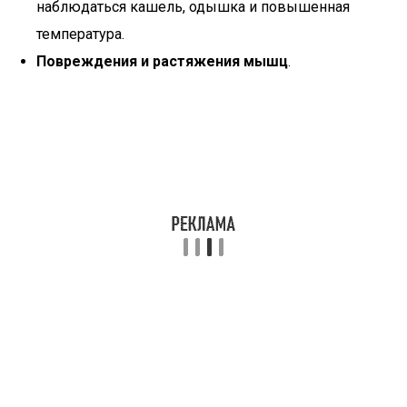
наблюдаться кашель, одышка и повышенная
температура.
Повреждения и растяжения мышц
.