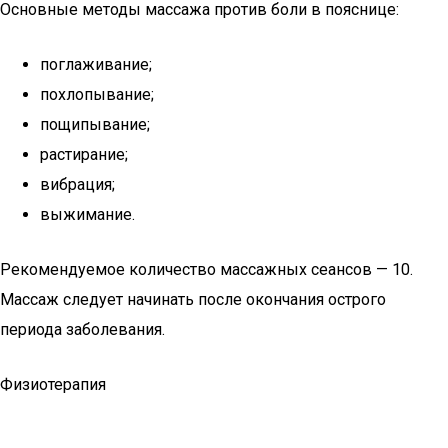
Основные методы массажа против боли в пояснице:
поглаживание;
похлопывание;
пощипывание;
растирание;
вибрация;
выжимание.
Рекомендуемое количество массажных сеансов — 10.
Массаж следует начинать после окончания острого
периода заболевания.
Физиотерапия