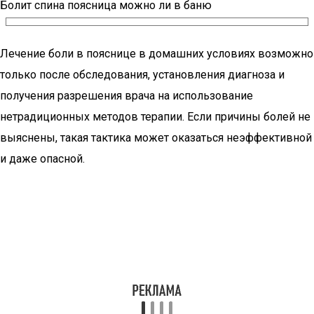
Болит спина поясница можно ли в баню
Лечение боли в пояснице в домашних условиях возможно
только после обследования, установления диагноза и
получения разрешения врача на использование
нетрадиционных методов терапии. Если причины болей не
выяснены, такая тактика может оказаться неэффективной
и даже опасной.