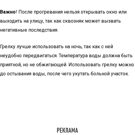
Важно
! После прогревания нельзя открывать окно или
выходить на улицу, так как сквозняк может вызвать
негативные последствия.
Грелку лучше использовать на ночь, так как с ней
неудобно передвигаться. Температура воды должна быть
приятной, но не обжигающей. Использовать грелку можно
до остывания воды, после чего укутать больной участок.