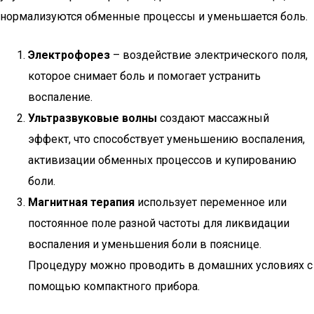
нормализуются обменные процессы и уменьшается боль.
Электрофорез
– воздействие электрического поля,
которое снимает боль и помогает устранить
воспаление.
Ультразвуковые волны
создают массажный
эффект, что способствует уменьшению воспаления,
активизации обменных процессов и купированию
боли.
Магнитная терапия
использует переменное или
постоянное поле разной частоты для ликвидации
воспаления и уменьшения боли в пояснице.
Процедуру можно проводить в домашних условиях с
помощью компактного прибора.