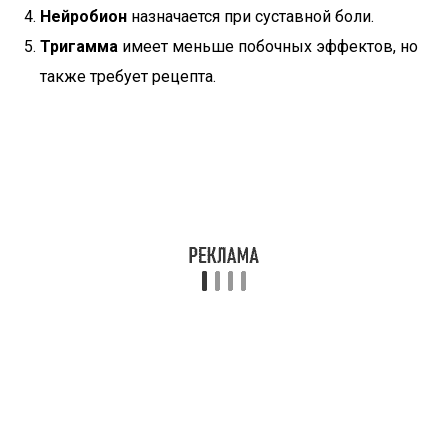
Нейробион
назначается при суставной боли.
Тригамма
имеет меньше побочных эффектов, но
также требует рецепта.