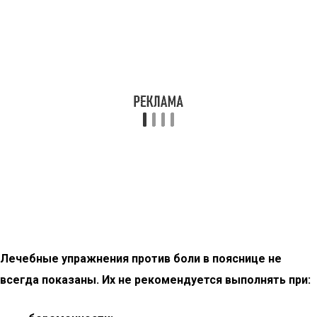
Лечебные упражнения против боли в пояснице не
всегда показаны. Их не рекомендуется выполнять при: