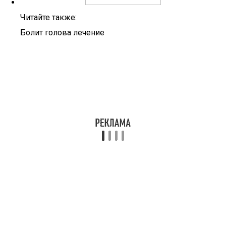
Читайте также:
Болит голова лечение