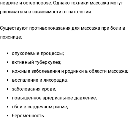
неврите и остеопорозе. Однако техники массажа могут
различаться в зависимости от патологии.
Существуют противопоказания для массажа при боли в
пояснице:
опухолевые процессы;
активный туберкулез;
кожные заболевания и родинки в области массажа;
воспаление и лихорадка;
заболевания крови;
повышенное артериальное давление;
сбои в сердечном ритме;
беременность.