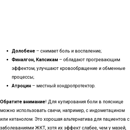
Долобене
– снимает боль и воспаление;
Финалгон, Капсикам
– обладают прогревающим
эффектом, улучшают кровообращение и обменные
процессы;
Атроцин
– местный хондропротектор.
Обратите внимание
! Для купирования боли в пояснице
можно использовать свечи, например, с индометацином
или кетанолом. Это хорошая альтернатива для пациентов с
заболеваниями ЖКТ, хотя их эффект слабее, чем у мазей,