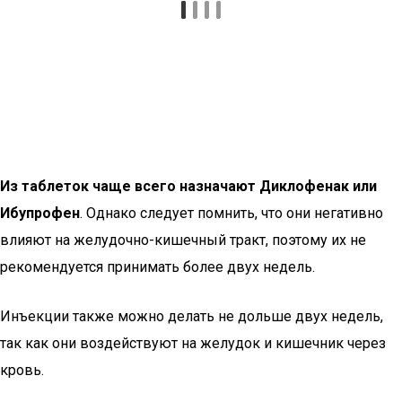
Из таблеток чаще всего назначают Диклофенак или
Ибупрофен
. Однако следует помнить, что они негативно
влияют на желудочно-кишечный тракт, поэтому их не
рекомендуется принимать более двух недель.
Инъекции также можно делать не дольше двух недель,
так как они воздействуют на желудок и кишечник через
кровь.