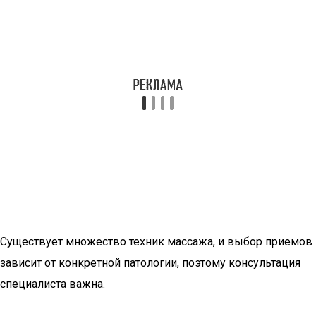
Существует множество техник массажа, и выбор приемов
зависит от конкретной патологии, поэтому консультация
специалиста важна.