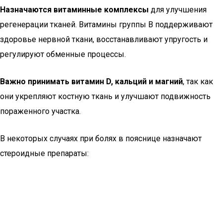
Назначаются витаминные комплексы
для улучшения
регенерации тканей. Витамины группы В поддерживают
здоровье нервной ткани, восстанавливают упругость и
регулируют обменные процессы.
Важно принимать витамин D, кальций и магний
, так как
они укрепляют костную ткань и улучшают подвижность
пораженного участка.
В некоторых случаях при болях в пояснице назначают
стероидные препараты: