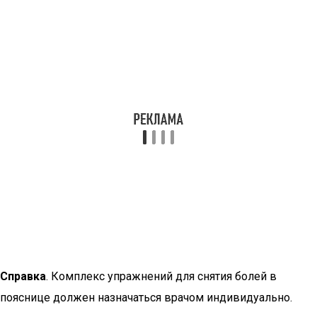
Справка
. Комплекс упражнений для снятия болей в
пояснице должен назначаться врачом индивидуально.