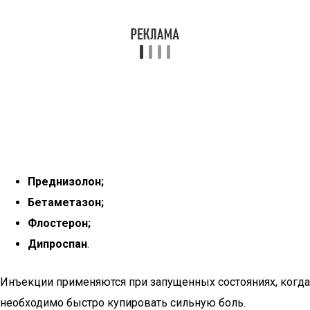
Преднизолон;
Бетаметазон;
Флостерон;
Дипроспан
.
Инъекции применяются при запущенных состояниях, когда
необходимо быстро купировать сильную боль.