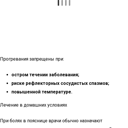
Прогревания запрещены при:
остром течении заболевания;
риске рефлекторных сосудистых спазмов;
повышенной температуре.
Лечение в домашних условиях
При болях в пояснице врачи обычно назначают