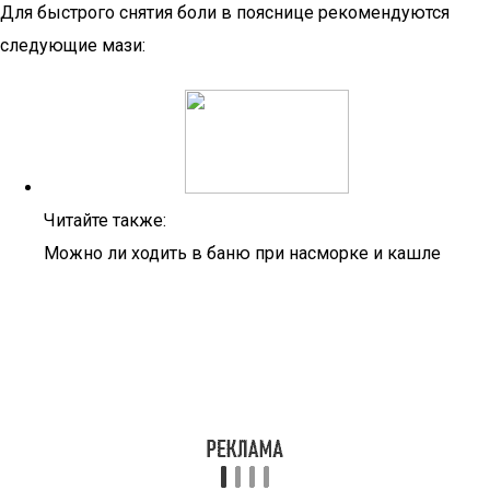
Для быстрого снятия боли в пояснице рекомендуются
следующие мази:
Читайте также:
Можно ли ходить в баню при насморке и кашле