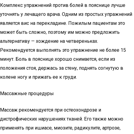
Комплекс упражнений против болей в пояснице лучше
уточнять у лечащего врача. Одним из простых упражнений
является вис на перекладине. Пожилым пациентам это
может быть сложно, поэтому им можно предложить
альтернативу — хождение на четвереньках.
Рекомендуется выполнять это упражнение не более 15
минут. Боль в пояснице хорошо снимается, если из
положения стоя, держась за стену, поднять согнутую в
колене ногу и прижать ее к груди.
Массажные процедуры
Массаж рекомендуется при остеохондрозе и
дистрофических нарушениях тканей. Его также можно
применять при ишиасе, миозите, радикулите, артрозе,