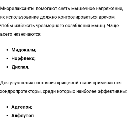
Миорелаксанты помогают снять мышечное напряжение,
их использование должно контролироваться врачом,
чтобы избежать чрезмерного ослабления мышц. Чаще
всего назначаются:
Мидокалм;
Норфлекс;
Диспал
.
Для улучшения состояния хрящевой ткани применяются
хондропротекторы, среди которых наиболее эффективны:
Адгелон;
Алфлутоп
.