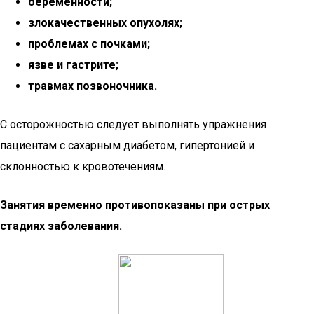
беременности;
злокачественных опухолях;
проблемах с почками;
язве и гастрите;
травмах позвоночника.
С осторожностью следует выполнять упражнения
пациентам с сахарным диабетом, гипертонией и
склонностью к кровотечениям.
Занятия временно противопоказаны при острых
стадиях заболевания.