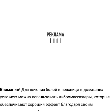
Внимание
! Для лечения болей в пояснице в домашних
условиях можно использовать вибромассажеры, которые
обеспечивают хороший эффект благодаря своим