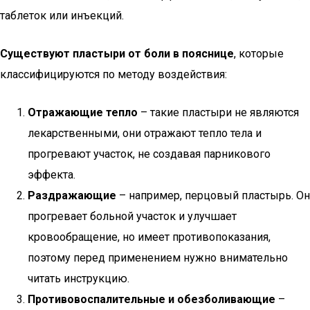
таблеток или инъекций.
Существуют пластыри от боли в пояснице
, которые
классифицируются по методу воздействия:
Отражающие тепло
– такие пластыри не являются
лекарственными, они отражают тепло тела и
прогревают участок, не создавая парникового
эффекта.
Раздражающие
– например, перцовый пластырь. Он
прогревает больной участок и улучшает
кровообращение, но имеет противопоказания,
поэтому перед применением нужно внимательно
читать инструкцию.
Противовоспалительные и обезболивающие
–