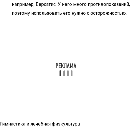
например, Версатис. У него много противопоказаний,
поэтому использовать его нужно с осторожностью.
Гимнастика и лечебная физкультура