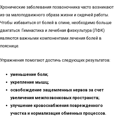
Хронические заболевания позвоночника часто возникают
из-за малоподвижного образа жизни и сидячей работы.
Чтобы избавиться от болей в спине, необходимо больше
двигаться. Гимнастика и лечебная физкультура (ЛФК)
являются важными компонентами лечения болей в
пояснице.
Упражнения помогают достичь следующих результатов:
уменьшение боли;
укрепление мышц;
освобождение защемленных нервов за счет
увеличения межпозвонковых пространств;
улучшение кровоснабжения поврежденного
участка и нормализация обменных процессов.