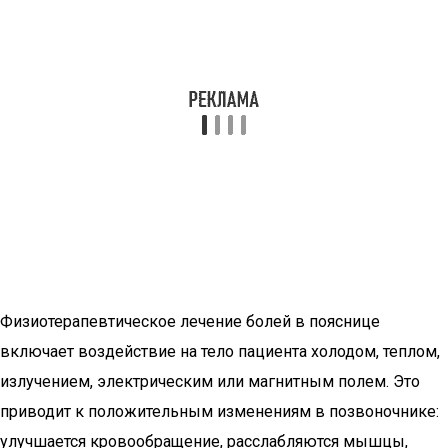
Физиотерапевтическое лечение болей в пояснице
включает воздействие на тело пациента холодом, теплом,
излучением, электрическим или магнитным полем. Это
приводит к положительным изменениям в позвоночнике:
улучшается кровообращение, расслабляются мышцы,