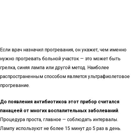
Если врач назначил прогревания, он укажет, чем именно
нужно прогревать больной участок — это может быть
грелка, синяя лампа или другой метод. Наиболее
распространенным способом является ультрафиолетовое
прогревание.
До появления антибиотиков этот прибор считался
панацеей от многих воспалительных заболеваний
.
Процедура проста, главное — соблюдать интервалы.
Лампу используют не более 15 минут до 5 раз в день.