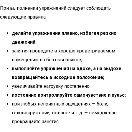
При выполнении упражнений следует соблюдать
следующие правила:
делайте упражнения плавно, избегая резких
движений;
занятия проводите в хорошо проветриваемом
помещении, но без сквозняков;
выполняйте упражнения на вдохе, а на выдохе
возвращайтесь в исходное положение;
увеличивайте нагрузку постепенно;
постоянно контролируйте самочувствие и пульс;
при любых неприятных ощущениях — боли,
головокружении, тошноте и т. д. — немедленно
прекращайте занятия.