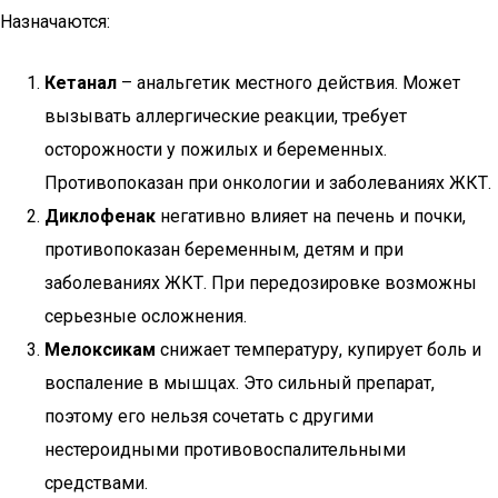
Назначаются:
Кетанал
– анальгетик местного действия. Может
вызывать аллергические реакции, требует
осторожности у пожилых и беременных.
Противопоказан при онкологии и заболеваниях ЖКТ.
Диклофенак
негативно влияет на печень и почки,
противопоказан беременным, детям и при
заболеваниях ЖКТ. При передозировке возможны
серьезные осложнения.
Мелоксикам
снижает температуру, купирует боль и
воспаление в мышцах. Это сильный препарат,
поэтому его нельзя сочетать с другими
нестероидными противовоспалительными
средствами.