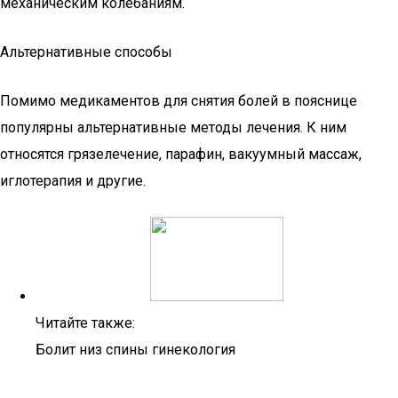
механическим колебаниям.
Альтернативные способы
Помимо медикаментов для снятия болей в пояснице
популярны альтернативные методы лечения. К ним
относятся грязелечение, парафин, вакуумный массаж,
иглотерапия и другие.
Читайте также:
Болит низ спины гинекология