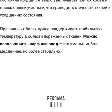
состояние ухудшится. Тепло увеличивает приток крови к
воспаленным участкам, что приводит к отечности тканей и
ухудшению состояния.
При сильных болях лучше поддерживать стабильную
температуру в области пораженных тканей.
Можно
использовать шарф или плед
— это уменьшит боль
медленнее, но более стабильно.