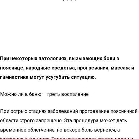
При некоторых патологиях, вызывающих боли в
пояснице, народные средства, прогревания, массаж и
гимнастика могут усугубить ситуацию.
Можно ли в баню – греть воспаление
При острых стадиях заболеваний прогревание поясничной
области строго запрещено. Эта процедура может дать
временное облегчение, но вскоре боль вернется, а