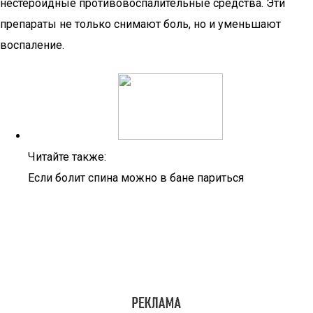
нестероидные противовоспалительные средства. Эти
препараты не только снимают боль, но и уменьшают
воспаление.
Читайте также:
Если болит спина можно в бане париться