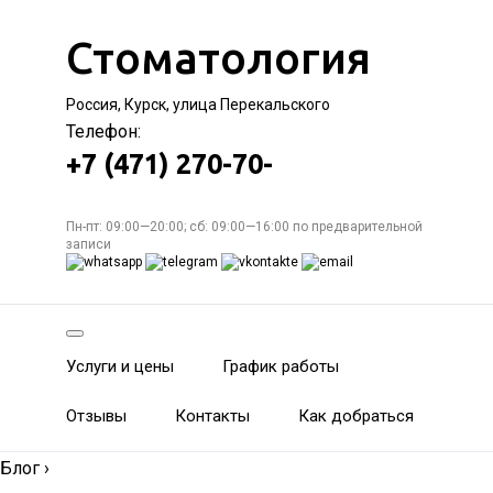
Стоматология
Россия, Курск, улица Перекальского
Телефон:
+7 (471) 270-70-
Пн-пт: 09:00—20:00; сб: 09:00—16:00 по предварительной
записи
Услуги и цены
График работы
Отзывы
Контакты
Как добраться
Блог
›