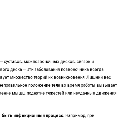
— суставов, межпозвоночных дисков, связок и
вого диска — эти заболевания позвоночника всегда
вует множество теорий их возникновения. Лишний вес
 неправильное положение тела во время работы вызывает
жение мышц, поднятие тяжестей или неудачные движения
 быть инфекционный процесс.
Например, при