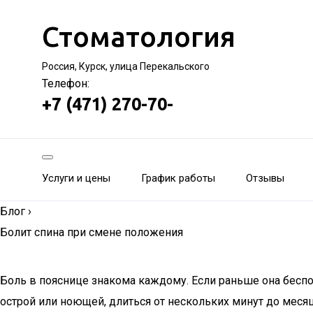
Стоматология
Россия, Курск, улица Перекальского
Телефон:
+7 (471) 270-70-
Услуги и цены
График работы
Отзывы
Блог
›
Болит спина при смене положения
Боль в пояснице знакома каждому. Если раньше она бесп
острой или ноющей, длиться от нескольких минут до меся