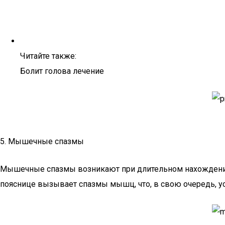
Читайте также:
Болит голова лечение
5. Мышечные спазмы
Мышечные спазмы возникают при длительном нахождении 
пояснице вызывает спазмы мышц, что, в свою очередь, ус