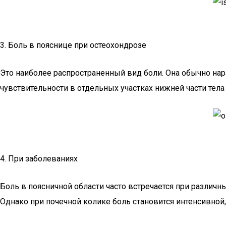
3. Боль в пояснице при остеохондрозе
Это наиболее распространенный вид боли. Она обычно нар
чувствительности в отдельных участках нижней части тела 
4. При заболеваниях
Боль в поясничной области часто встречается при различн
Однако при почечной колике боль становится интенсивной,