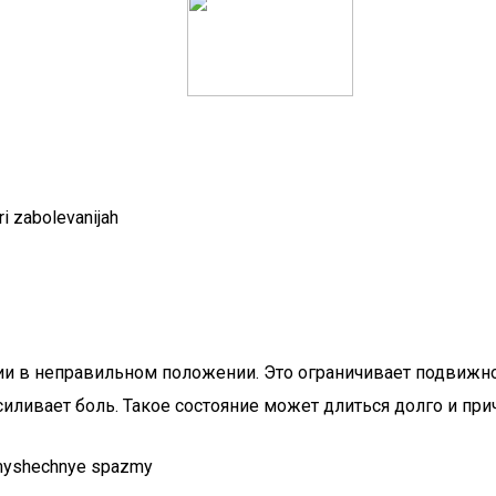
в неправильном положении. Это ограничивает подвижност
иливает боль. Такое состояние может длиться долго и при