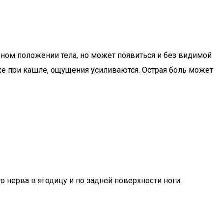
ном положении тела, но может появиться и без видимой
же при кашле, ощущения усиливаются. Острая боль может
нерва в ягодицу и по задней поверхности ноги.