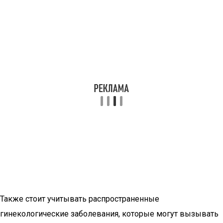
Также стоит учитывать распространенные
гинекологические заболевания, которые могут вызывать