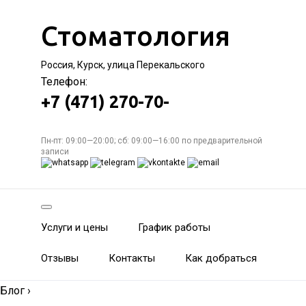
Стоматология
Россия, Курск, улица Перекальского
Телефон:
+7 (471) 270-70-
Пн-пт: 09:00—20:00; сб: 09:00—16:00 по предварительной
записи
Услуги и цены
График работы
Отзывы
Контакты
Как добраться
Блог
›