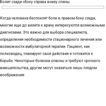
Болит сзади сбоку справа внизу спины
Когда человека беспокоят боли в правом боку сзади,
многие еще до визита к врачу интересуются возможными
диагнозами. Это важно для выбора специалиста,
определения необходимости стационарного лечения или
возможности амбулаторной терапии. Пациент, как
полководец, планирует свои действия и готовится к
борьбе. Некоторые болезни опасны и требуют срочного
вмешательства, другие могут оказаться лишь плодом
воображения.