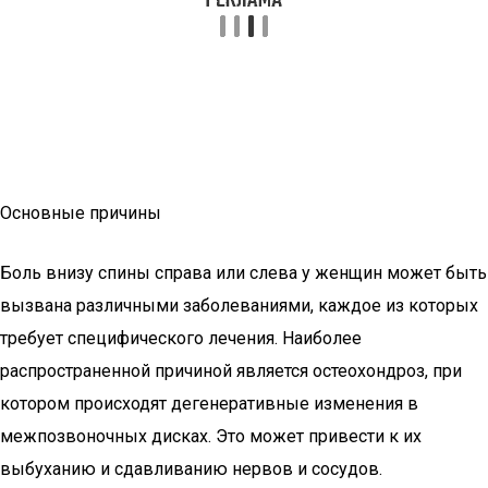
Основные причины
Боль внизу спины справа или слева у женщин может быть
вызвана различными заболеваниями, каждое из которых
требует специфического лечения. Наиболее
распространенной причиной является остеохондроз, при
котором происходят дегенеративные изменения в
межпозвоночных дисках. Это может привести к их
выбуханию и сдавливанию нервов и сосудов.