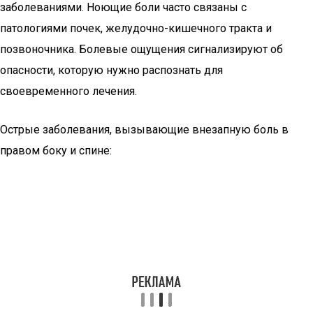
заболеваниями. Ноющие боли часто связаны с
патологиями почек, желудочно-кишечного тракта и
позвоночника. Болевые ощущения сигнализируют об
опасности, которую нужно распознать для
своевременного лечения.
Острые заболевания, вызывающие внезапную боль в
правом боку и спине: