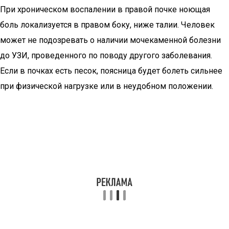
При хроническом воспалении в правой почке ноющая
боль локализуется в правом боку, ниже талии. Человек
может не подозревать о наличии мочекаменной болезни
до УЗИ, проведенного по поводу другого заболевания.
Если в почках есть песок, поясница будет болеть сильнее
при физической нагрузке или в неудобном положении.