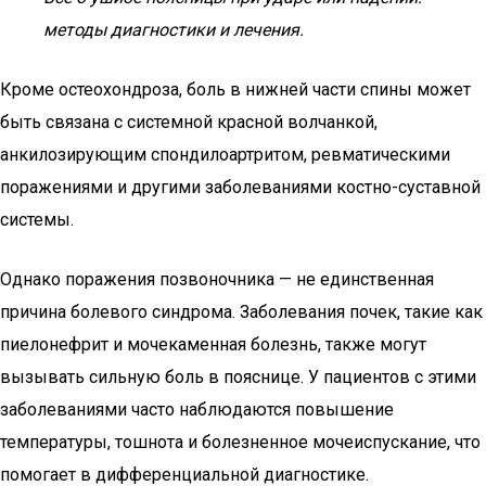
методы диагностики и лечения.
Кроме остеохондроза, боль в нижней части спины может
быть связана с системной красной волчанкой,
анкилозирующим спондилоартритом, ревматическими
поражениями и другими заболеваниями костно-суставной
системы.
Однако поражения позвоночника — не единственная
причина болевого синдрома. Заболевания почек, такие как
пиелонефрит и мочекаменная болезнь, также могут
вызывать сильную боль в пояснице. У пациентов с этими
заболеваниями часто наблюдаются повышение
температуры, тошнота и болезненное мочеиспускание, что
помогает в дифференциальной диагностике.