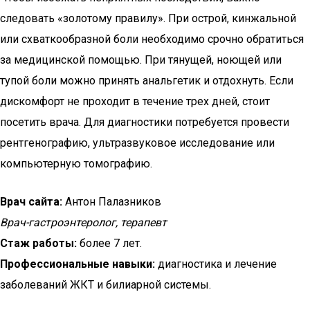
следовать «золотому правилу». При острой, кинжальной
или схваткообразной боли необходимо срочно обратиться
за медицинской помощью. При тянущей, ноющей или
тупой боли можно принять анальгетик и отдохнуть. Если
дискомфорт не проходит в течение трех дней, стоит
посетить врача. Для диагностики потребуется провести
рентгенографию, ультразвуковое исследование или
компьютерную томографию.
Врач сайта:
Антон Палазников
Врач-гастроэнтеролог, терапевт
Стаж работы:
более 7 лет.
Профессиональные навыки:
диагностика и лечение
заболеваний ЖКТ и билиарной системы.