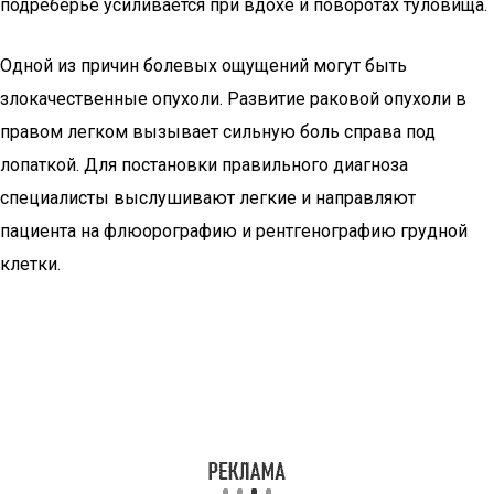
подреберье усиливается при вдохе и поворотах туловища.
Одной из причин болевых ощущений могут быть
злокачественные опухоли. Развитие раковой опухоли в
правом легком вызывает сильную боль справа под
лопаткой. Для постановки правильного диагноза
специалисты выслушивают легкие и направляют
пациента на флюорографию и рентгенографию грудной
клетки.