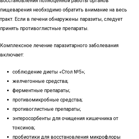
восстановления полноценной работы органов
пищеварения необходимо обратить внимание на весь
тракт. Если в печени обнаружены паразиты, следует
принять противоглистные препараты.
Комплексное лечение паразитарного заболевания
включает:
соблюдение диеты «Стол №5»;
желчегонные средства;
ферментные препараты;
противомикробные средства;
противоглистные препараты;
энтеросорбенты для очищения кишечника от
токсинов;
пробиотики для восстановления микрофлоры