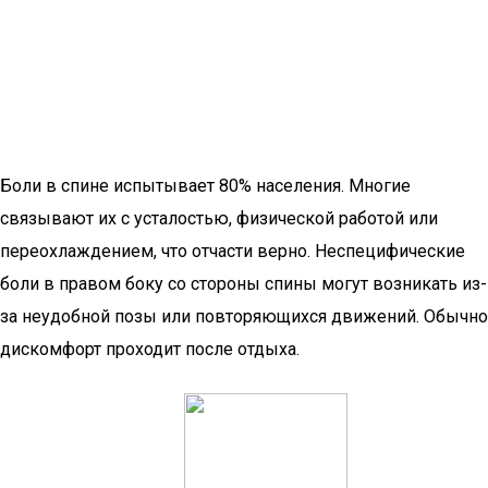
Боли в спине испытывает 80% населения. Многие
связывают их с усталостью, физической работой или
переохлаждением, что отчасти верно. Неспецифические
боли в правом боку со стороны спины могут возникать из-
за неудобной позы или повторяющихся движений. Обычно
дискомфорт проходит после отдыха.