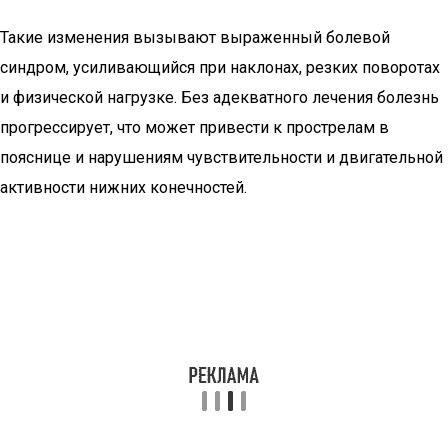
Такие изменения вызывают выраженный болевой
синдром, усиливающийся при наклонах, резких поворотах
и физической нагрузке. Без адекватного лечения болезнь
прогрессирует, что может привести к прострелам в
пояснице и нарушениям чувствительности и двигательной
активности нижних конечностей.