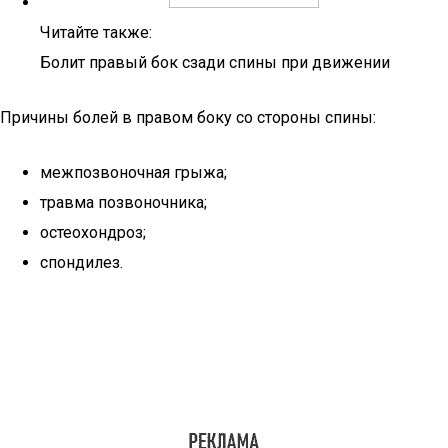
Читайте также:
Болит правый бок сзади спины при движении
Причины болей в правом боку со стороны спины:
межпозвоночная грыжа;
травма позвоночника;
остеохондроз;
спондилез.