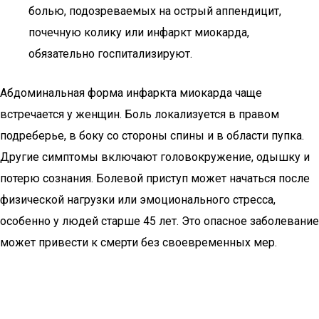
болью, подозреваемых на острый аппендицит,
почечную колику или инфаркт миокарда,
обязательно госпитализируют.
Абдоминальная форма инфаркта миокарда чаще
встречается у женщин. Боль локализуется в правом
подреберье, в боку со стороны спины и в области пупка.
Другие симптомы включают головокружение, одышку и
потерю сознания. Болевой приступ может начаться после
физической нагрузки или эмоционального стресса,
особенно у людей старше 45 лет. Это опасное заболевание
может привести к смерти без своевременных мер.