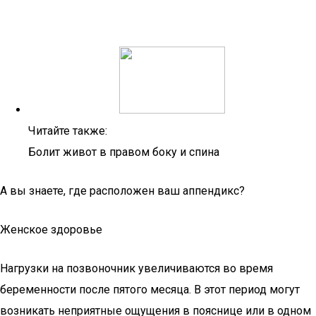
Читайте также:
Болит живот в правом боку и спина
А вы знаете, где расположен ваш аппендикс?
Женское здоровье
Нагрузки на позвоночник увеличиваются во время
беременности после пятого месяца. В этот период могут
возникать неприятные ощущения в пояснице или в одном