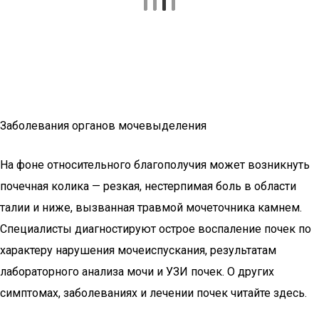
Заболевания органов мочевыделения
На фоне относительного благополучия может возникнуть
почечная колика — резкая, нестерпимая боль в области
талии и ниже, вызванная травмой мочеточника камнем.
Специалисты диагностируют острое воспаление почек по
характеру нарушения мочеиспускания, результатам
лабораторного анализа мочи и УЗИ почек. О других
симптомах, заболеваниях и лечении почек читайте здесь.