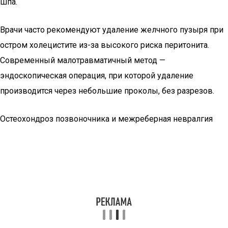
шпа.
Врачи часто рекомендуют удаление желчного пузыря при
остром холецистите из-за высокого риска перитонита.
Современный малотравматичный метод —
эндоскопическая операция, при которой удаление
производится через небольшие проколы, без разрезов.
Остеохондроз позвоночника и межреберная невралгия