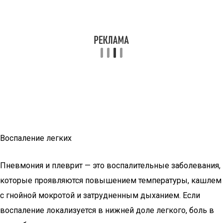
Воспаление легких
Пневмония и плеврит — это воспалительные заболевания,
которые проявляются повышением температуры, кашлем
с гнойной мокротой и затрудненным дыханием. Если
воспаление локализуется в нижней доле легкого, боль в