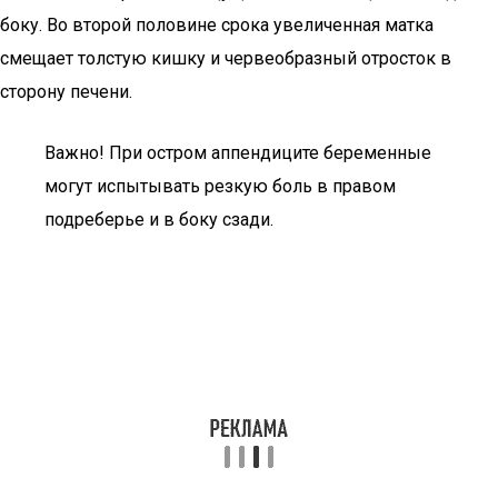
боку. Во второй половине срока увеличенная матка
смещает толстую кишку и червеобразный отросток в
сторону печени.
Важно! При остром аппендиците беременные
могут испытывать резкую боль в правом
подреберье и в боку сзади.