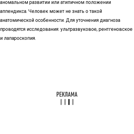
аномальном развитии или атипичном положении
аппендикса. Человек может не знать о такой
анатомической особенности. Для уточнения диагноза
проводятся исследования: ультразвуковое, рентгеновское
и лапароскопия.