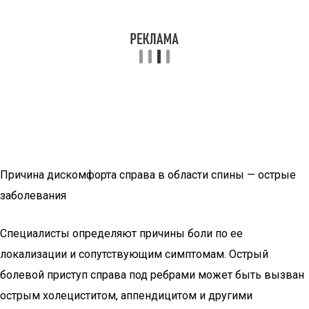
Причина дискомфорта справа в области спины — острые
заболевания
Специалисты определяют причины боли по ее
локализации и сопутствующим симптомам. Острый
болевой приступ справа под ребрами может быть вызван
острым холециститом, аппендицитом и другими