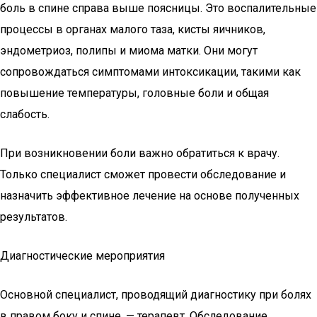
боль в спине справа выше поясницы. Это воспалительные
процессы в органах малого таза, кисты яичников,
эндометриоз, полипы и миома матки. Они могут
сопровождаться симптомами интоксикации, такими как
повышение температуры, головные боли и общая
слабость.
При возникновении боли важно обратиться к врачу.
Только специалист сможет провести обследование и
назначить эффективное лечение на основе полученных
результатов.
Диагностические мероприятия
Основной специалист, проводящий диагностику при болях
в правом боку и спине, — терапевт. Обследование