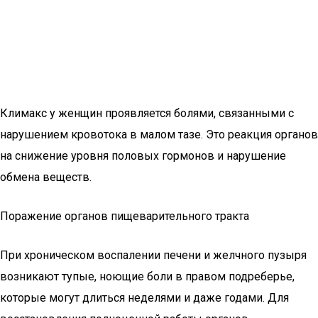
Климакс у женщин проявляется болями, связанными с
нарушением кровотока в малом тазе. Это реакция органов
на снижение уровня половых гормонов и нарушение
обмена веществ.
Поражение органов пищеварительного тракта
При хроническом воспалении печени и желчного пузыря
возникают тупые, ноющие боли в правом подреберье,
которые могут длиться неделями и даже годами. Для