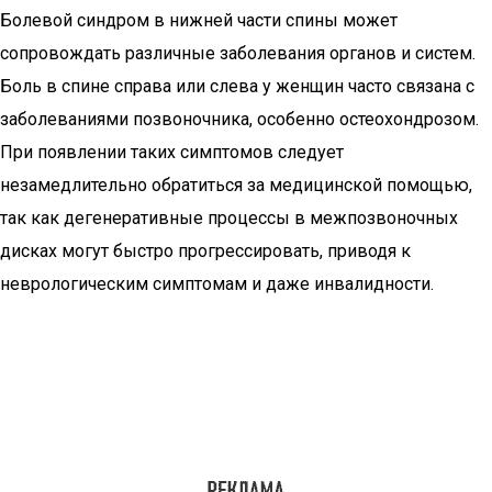
Болевой синдром в нижней части спины может
сопровождать различные заболевания органов и систем.
Боль в спине справа или слева у женщин часто связана с
заболеваниями позвоночника, особенно остеохондрозом.
При появлении таких симптомов следует
незамедлительно обратиться за медицинской помощью,
так как дегенеративные процессы в межпозвоночных
дисках могут быстро прогрессировать, приводя к
неврологическим симптомам и даже инвалидности.