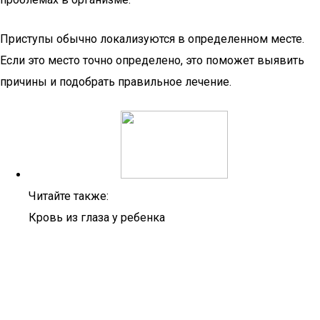
Приступы обычно локализуются в определенном месте.
Если это место точно определено, это поможет выявить
причины и подобрать правильное лечение.
Читайте также:
Кровь из глаза у ребенка