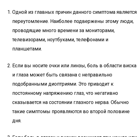
Одной из главных причин данного симптома является
переутомление. Наиболее подвержены этому люди,
проводящие много времени за мониторами,
телевизорами, ноутбуками, телефонами и
планшетами.
Если вы носите очки или линзы, боль в области виска
и глаза может быть связана с неправильно
подобранными диоптриями. Это приводит к
постоянному напряжению глаз, что негативно
сказывается на состоянии глазного нерва. Обычно
такие симптомы проявляются во второй половине
дня.