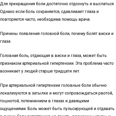
Для прекращения боли достаточно отдохнуть и выспаться.
Однако если боль сохраняется, сдавливает глаза и
повторяется часто, необходима помощь врача.
Причины появления головной боли, почему болят виски и
глаза
Головная боль, отдающая в виски и глаза, может быть
признаком артериальной гипертензии. Эта проблема часто
возникает у людей старше тридцати лет.
При артериальной гипертензии головные боли обычно
локализуются в затылке и могут сопровождаться рвотой,
тошнотой, потемнением в глазах и давящими
ощущениями. Боль может быть пульсирующей и отдавать