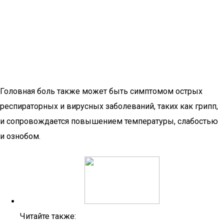
Головная боль также может быть симптомом острых
респираторных и вирусных заболеваний, таких как грипп,
и сопровождается повышением температуры, слабостью
и ознобом.
Читайте также: