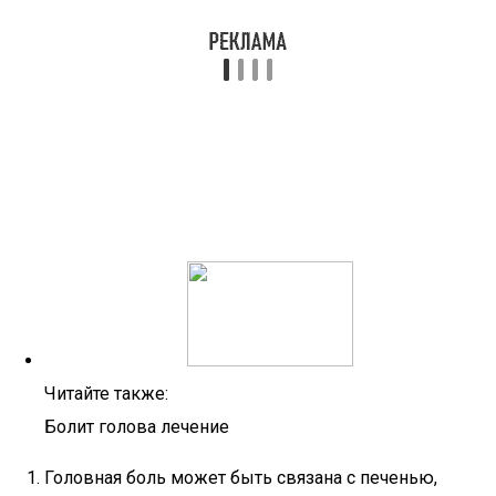
Читайте также:
Болит голова лечение
Головная боль может быть связана с печенью,