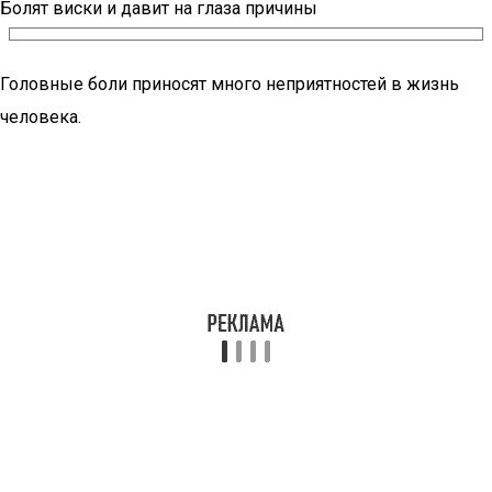
Болят виски и давит на глаза причины
Головные боли приносят много неприятностей в жизнь
человека.