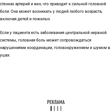
стенках артерий и вен, что приводит к сильной головной
боли. Она может возникать у людей любого возраста,
включая детей и пожилых.
Если у пациента есть заболевания центральной нервной
системы, головная боль может сопровождаться
нарушениями координации, головокружением и шумом в
ушах.