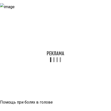
Помощь при болях в голове