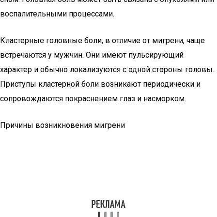
воспалительными процессами.
Кластерные головные боли, в отличие от мигрени, чаще
встречаются у мужчин. Они имеют пульсирующий
характер и обычно локализуются с одной стороны головы.
Приступы кластерной боли возникают периодически и
сопровождаются покраснением глаз и насморком.
Причины возникновения мигрени