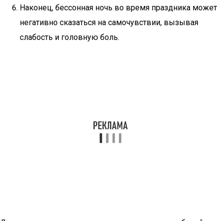
Наконец, бессонная ночь во время праздника может
негативно сказаться на самочувствии, вызывая
слабость и головную боль.