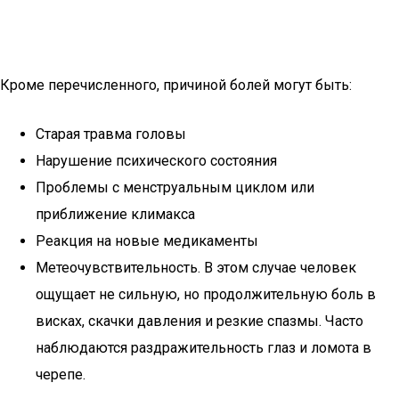
Кроме перечисленного, причиной болей могут быть:
Старая травма головы
Нарушение психического состояния
Проблемы с менструальным циклом или
приближение климакса
Реакция на новые медикаменты
Метеочувствительность. В этом случае человек
ощущает не сильную, но продолжительную боль в
висках, скачки давления и резкие спазмы. Часто
наблюдаются раздражительность глаз и ломота в
черепе.