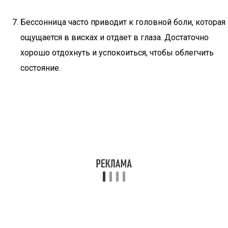
Бессонница часто приводит к головной боли, которая
ощущается в висках и отдает в глаза. Достаточно
хорошо отдохнуть и успокоиться, чтобы облегчить
состояние.