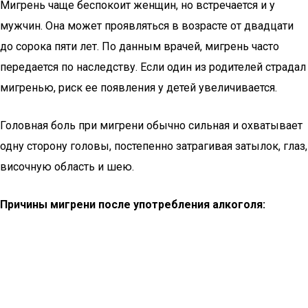
Мигрень чаще беспокоит женщин, но встречается и у
мужчин. Она может проявляться в возрасте от двадцати
до сорока пяти лет. По данным врачей, мигрень часто
передается по наследству. Если один из родителей страдал
мигренью, риск ее появления у детей увеличивается.
Головная боль при мигрени обычно сильная и охватывает
одну сторону головы, постепенно затрагивая затылок, глаз,
височную область и шею.
Причины мигрени после употребления алкоголя: