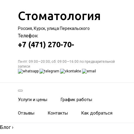
Стоматология
Россия, Курск, улица Перекальского
Телефон:
+7 (471) 270-70-
Пн-пт: 09:00—20:00; сб: 09:00—16:00 по предварительной
записи
Услуги и цены
График работы
Отзывы
Контакты
Как добраться
Блог
›