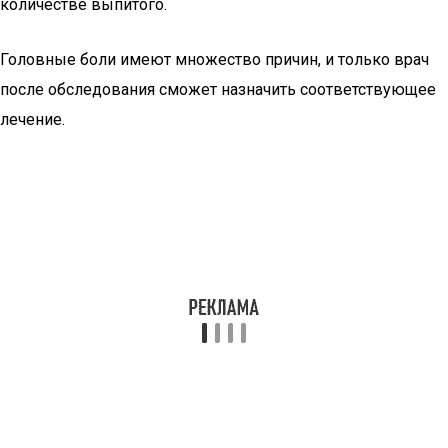
количестве выпитого.
Головные боли имеют множество причин, и только врач
после обследования сможет назначить соответствующее
лечение.