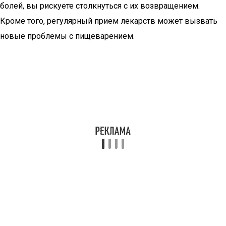
болей, вы рискуете столкнуться с их возвращением.
Кроме того, регулярный прием лекарств может вызвать
новые проблемы с пищеварением.