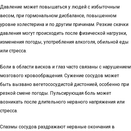
Давление может повышаться у людей с избыточным
весом, при гормональном дисбалансе, повышенном
уровне холестерина и по другим причинам. Резкие скачки
давления могут происходить после физической нагрузки,
изменения погоды, употребления алкоголя, обильной еды
или стресса.
Боли в области висков и глаз часто связаны с нарушением
мозгового кровообращения. Сужение сосудов может
быть вызвано вегетососудистой дистонией, особенно при
резкой смене погоды. Пульсирующая боль может
возникать после длительного нервного напряжения или
стресса.
Спазмы сосудов раздражают нервные окончания в