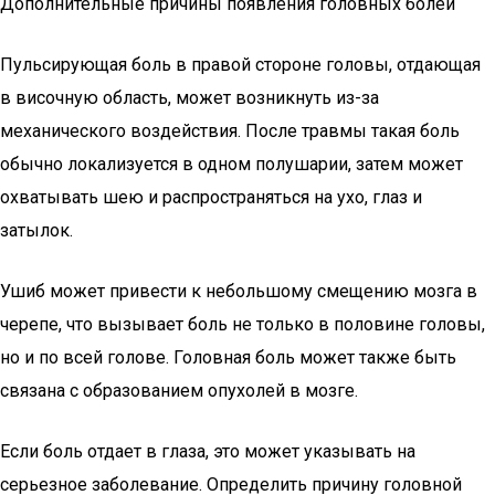
Дополнительные причины появления головных болей
Пульсирующая боль в правой стороне головы, отдающая
в височную область, может возникнуть из-за
механического воздействия. После травмы такая боль
обычно локализуется в одном полушарии, затем может
охватывать шею и распространяться на ухо, глаз и
затылок.
Ушиб может привести к небольшому смещению мозга в
черепе, что вызывает боль не только в половине головы,
но и по всей голове. Головная боль может также быть
связана с образованием опухолей в мозге.
Если боль отдает в глаза, это может указывать на
серьезное заболевание. Определить причину головной