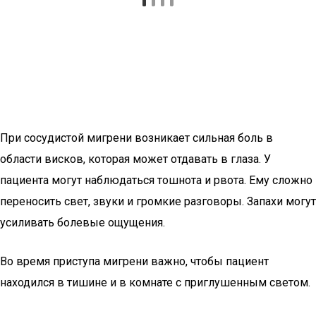
При сосудистой мигрени возникает сильная боль в
области висков, которая может отдавать в глаза. У
пациента могут наблюдаться тошнота и рвота. Ему сложно
переносить свет, звуки и громкие разговоры. Запахи могут
усиливать болевые ощущения.
Во время приступа мигрени важно, чтобы пациент
находился в тишине и в комнате с приглушенным светом.