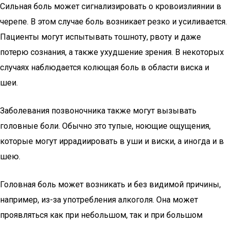
Сильная боль может сигнализировать о кровоизлиянии в
черепе. В этом случае боль возникает резко и усиливается.
Пациенты могут испытывать тошноту, рвоту и даже
потерю сознания, а также ухудшение зрения. В некоторых
случаях наблюдается колющая боль в области виска и
шеи.
Заболевания позвоночника также могут вызывать
головные боли. Обычно это тупые, ноющие ощущения,
которые могут иррадиировать в уши и виски, а иногда и в
шею.
Головная боль может возникать и без видимой причины,
например, из-за употребления алкоголя. Она может
проявляться как при небольшом, так и при большом