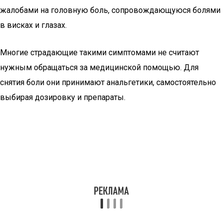
жалобами на головную боль, сопровождающуюся болями
в висках и глазах.
Многие страдающие такими симптомами не считают
нужным обращаться за медицинской помощью. Для
снятия боли они принимают анальгетики, самостоятельно
выбирая дозировку и препараты.