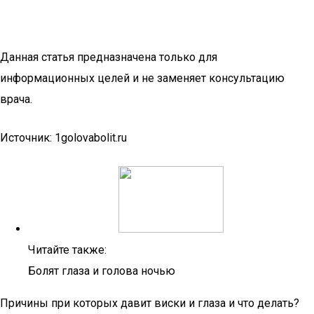
Данная статья предназначена только для
информационных целей и не заменяет консультацию
врача.
Источник: 1golovabolit.ru
Читайте также:
Болят глаза и голова ночью
Причины при которых давит виски и глаза и что делать?