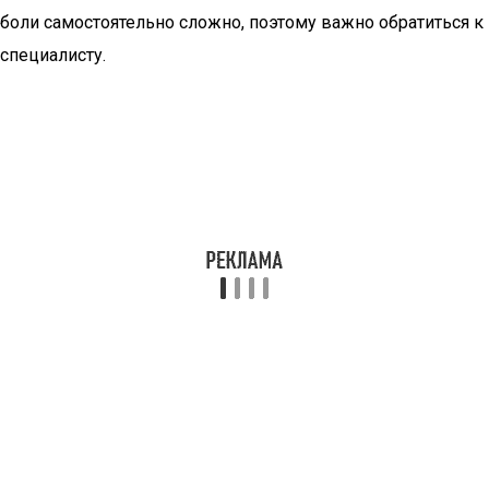
боли самостоятельно сложно, поэтому важно обратиться к
специалисту.