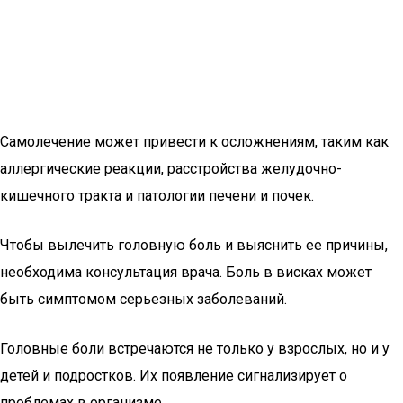
Самолечение может привести к осложнениям, таким как
аллергические реакции, расстройства желудочно-
кишечного тракта и патологии печени и почек.
Чтобы вылечить головную боль и выяснить ее причины,
необходима консультация врача. Боль в висках может
быть симптомом серьезных заболеваний.
Головные боли встречаются не только у взрослых, но и у
детей и подростков. Их появление сигнализирует о
проблемах в организме.