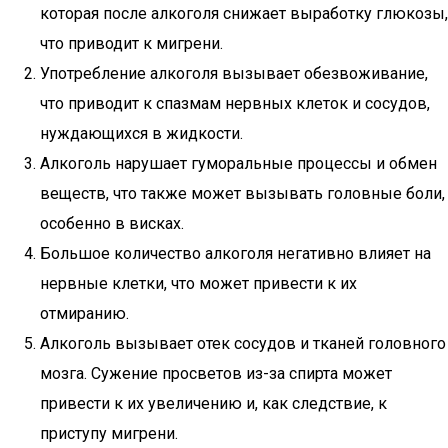
которая после алкоголя снижает выработку глюкозы,
что приводит к мигрени.
Употребление алкоголя вызывает обезвоживание,
что приводит к спазмам нервных клеток и сосудов,
нуждающихся в жидкости.
Алкоголь нарушает гуморальные процессы и обмен
веществ, что также может вызывать головные боли,
особенно в висках.
Большое количество алкоголя негативно влияет на
нервные клетки, что может привести к их
отмиранию.
Алкоголь вызывает отек сосудов и тканей головного
мозга. Сужение просветов из-за спирта может
привести к их увеличению и, как следствие, к
приступу мигрени.