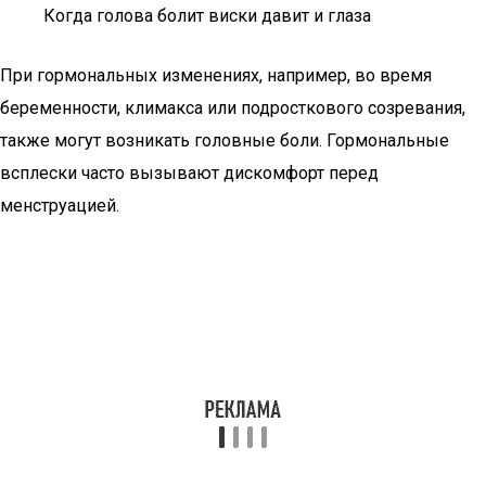
Когда голова болит виски давит и глаза
При гормональных изменениях, например, во время
беременности, климакса или подросткового созревания,
также могут возникать головные боли. Гормональные
всплески часто вызывают дискомфорт перед
менструацией.