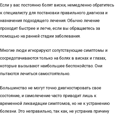
Если у вас постоянно болят виски, немедленно обратитесь
к специалисту для постановки правильного диагноза и
назначения подходящего лечения. Обычно лечение
проходит быстрее и легче, если вы обращаетесь за
помощью на ранней стадии заболевания.
Многие люди игнорируют сопутствующие симптомы и
сосредотачиваются только на болях в висках и глазах,
которые вызывают наибольшее беспокойство. Они
пытаются лечиться самостоятельно.
Большинство не могут точно диагностировать свое
состояние, и самолечение часто приводит лишь к
временной ликвидации симптомов, но не к устранению
болезни. Это неправильно, так как, не устранив причину