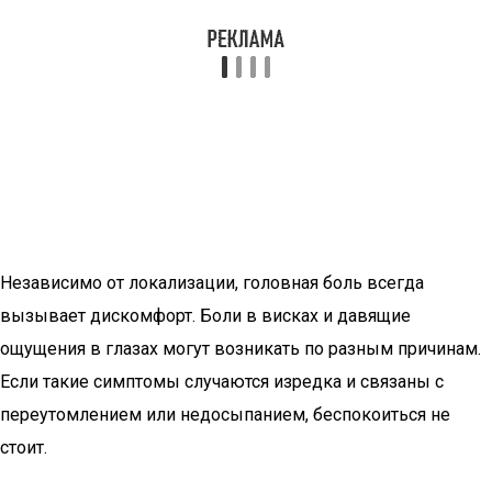
Независимо от локализации, головная боль всегда
вызывает дискомфорт. Боли в висках и давящие
ощущения в глазах могут возникать по разным причинам.
Если такие симптомы случаются изредка и связаны с
переутомлением или недосыпанием, беспокоиться не
стоит.