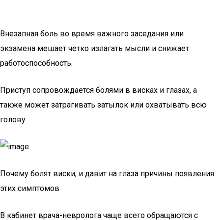
Внезапная боль во время важного заседания или
экзамена мешает четко излагать мысли и снижает
работоспособность.
Приступ сопровождается болями в висках и глазах, а
также может затрагивать затылок или охватывать всю
голову.
Почему болят виски, и давит на глаза причины появления
этих симптомов
В кабинет врача-невролога чаще всего обращаются с