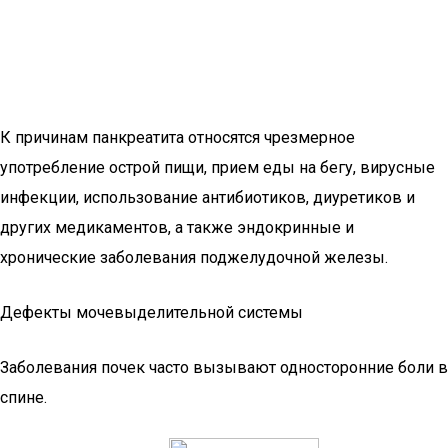
К причинам панкреатита относятся чрезмерное
употребление острой пищи, прием еды на бегу, вирусные
инфекции, использование антибиотиков, диуретиков и
других медикаментов, а также эндокринные и
хронические заболевания поджелудочной железы.
Дефекты мочевыделительной системы
Заболевания почек часто вызывают односторонние боли в
спине.