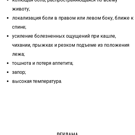
животу;
локализация боли в правом или левом боку, ближе к
спине;
усиление болезненных ощущений при кашле,
чихании, прыжках и резком подъеме из положения
лежа;
тошнота и потеря аппетита;
запор;
высокая температура.