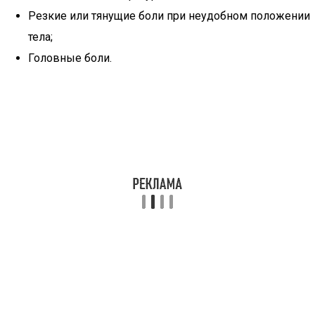
Резкие или тянущие боли при неудобном положении
тела;
Головные боли.