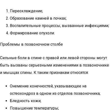
Переохлаждение;
Образование камней в почках;
Воспалительные процессы, вызванные инфекциями;
Формирование опухоли.
Проблемы в позвоночном столбе
Сильные боли в спине с правой или левой стороны могут
быть вызваны серьезными изменениями в позвоночнике
и мышцах спины. К таким признакам относятся:
Онемение конечностей, указывающее на
остеохондроз в одном из отделов позвоночника;
Бледность кожи;
Повышение температуры;