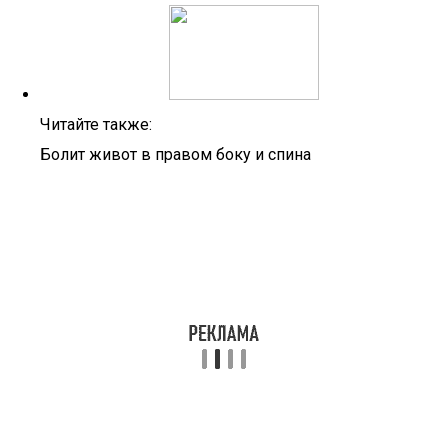
Читайте также:
Болит живот в правом боку и спина