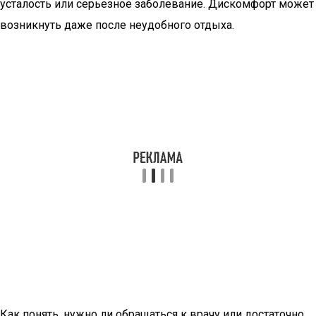
усталость или серьезное заболевание. Дискомфорт может
возникнуть даже после неудобного отдыха.
Как понять, нужно ли обращаться к врачу или достаточно