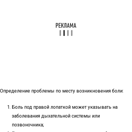
Определение проблемы по месту возникновения боли:
Боль под правой лопаткой может указывать на
заболевания дыхательной системы или
позвоночника;