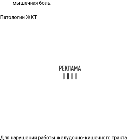
мышечная боль.
Патологии ЖКТ
Для нарушений работы желудочно-кишечного тракта