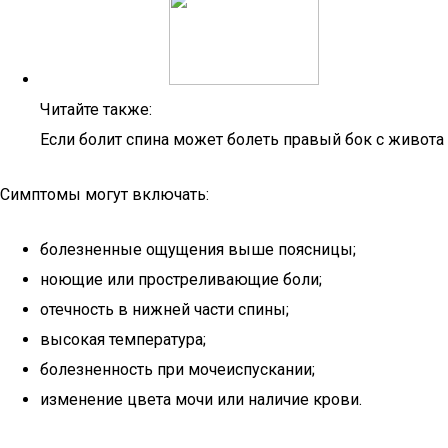
Читайте также:
Если болит спина может болеть правый бок с живота
Симптомы могут включать:
болезненные ощущения выше поясницы;
ноющие или простреливающие боли;
отечность в нижней части спины;
высокая температура;
болезненность при мочеиспускании;
изменение цвета мочи или наличие крови.