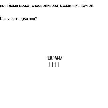
проблема может спровоцировать развитие другой.
Как узнать диагноз?