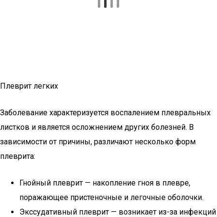
Плеврит легких
Заболевание характеризуется воспалением плевральных
листков и является осложнением других болезней. В
зависимости от причины, различают несколько форм
плеврита:
Гнойный плеврит — накопление гноя в плевре,
поражающее пристеночные и легочные оболочки.
Экссудативный плеврит — возникает из-за инфекций