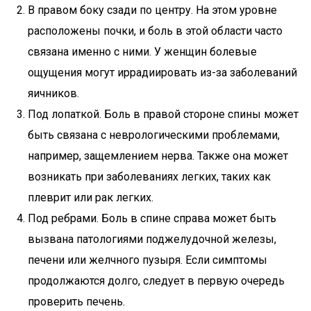
В правом боку сзади по центру. На этом уровне
расположены почки, и боль в этой области часто
связана именно с ними. У женщин болевые
ощущения могут иррадиировать из-за заболеваний
яичников.
Под лопаткой. Боль в правой стороне спины может
быть связана с неврологическими проблемами,
например, защемлением нерва. Также она может
возникать при заболеваниях легких, таких как
плеврит или рак легких.
Под ребрами. Боль в спине справа может быть
вызвана патологиями поджелудочной железы,
печени или желчного пузыря. Если симптомы
продолжаются долго, следует в первую очередь
проверить печень.