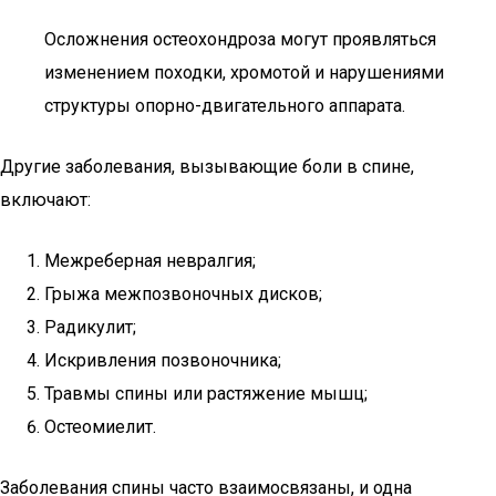
Осложнения остеохондроза могут проявляться
изменением походки, хромотой и нарушениями
структуры опорно-двигательного аппарата.
Другие заболевания, вызывающие боли в спине,
включают:
Межреберная невралгия;
Грыжа межпозвоночных дисков;
Радикулит;
Искривления позвоночника;
Травмы спины или растяжение мышц;
Остеомиелит.
Заболевания спины часто взаимосвязаны, и одна