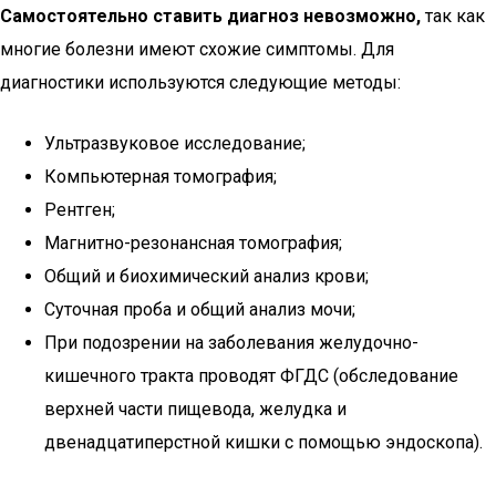
Самостоятельно ставить диагноз невозможно,
так как
многие болезни имеют схожие симптомы. Для
диагностики используются следующие методы:
Ультразвуковое исследование;
Компьютерная томография;
Рентген;
Магнитно-резонансная томография;
Общий и биохимический анализ крови;
Суточная проба и общий анализ мочи;
При подозрении на заболевания желудочно-
кишечного тракта проводят ФГДС (обследование
верхней части пищевода, желудка и
двенадцатиперстной кишки с помощью эндоскопа).