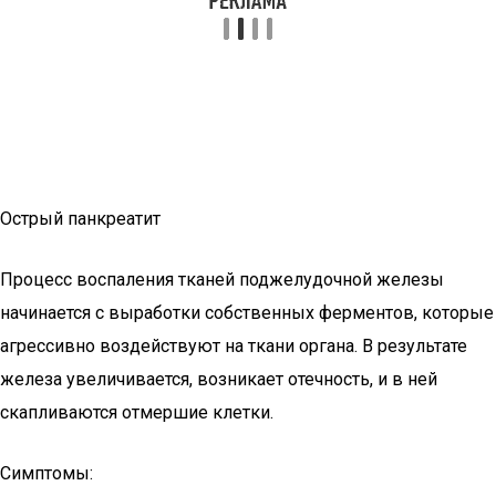
Острый панкреатит
Процесс воспаления тканей поджелудочной железы
начинается с выработки собственных ферментов, которые
агрессивно воздействуют на ткани органа. В результате
железа увеличивается, возникает отечность, и в ней
скапливаются отмершие клетки.
Симптомы: