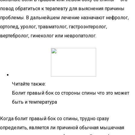
повод обратиться к терапевту для выяснения причины
проблемы. В дальнейшем лечение назначают нефролог,
ортопед, уролог, травматолог, гастроэнтеролог,
вертебролог, гинеколог или невропатолог.
Читайте также:
Болит правый бок со стороны спины что это может
быть и температура
Когда болит правый бок со спины, трудно сразу
определить, является ли причиной обычная мышечная