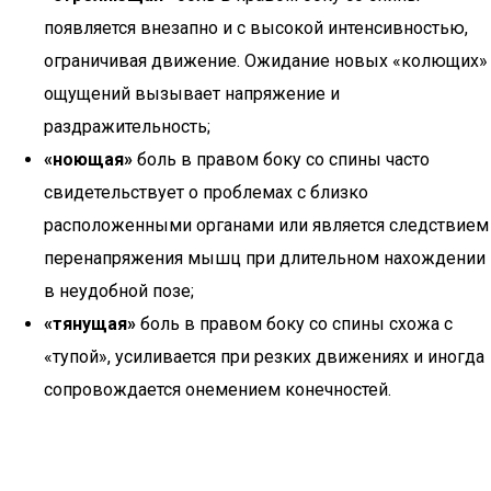
появляется внезапно и с высокой интенсивностью,
ограничивая движение. Ожидание новых «колющих»
ощущений вызывает напряжение и
раздражительность;
«ноющая»
боль в правом боку со спины часто
свидетельствует о проблемах с близко
расположенными органами или является следствием
перенапряжения мышц при длительном нахождении
в неудобной позе;
«тянущая»
боль в правом боку со спины схожа с
«тупой», усиливается при резких движениях и иногда
сопровождается онемением конечностей.