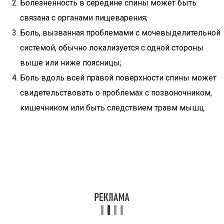
Болезненность в середине спины может быть
связана с органами пищеварения;
Боль, вызванная проблемами с мочевыделительной
системой, обычно локализуется с одной стороны
выше или ниже поясницы;
Боль вдоль всей правой поверхности спины может
свидетельствовать о проблемах с позвоночником,
кишечником или быть следствием травм мышц.