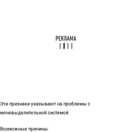
Эти признаки указывают на проблемы с
мочевыделительной системой.
Возможные причины: