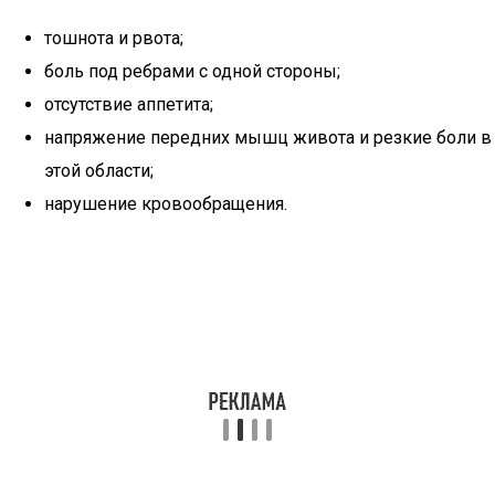
тошнота и рвота;
боль под ребрами с одной стороны;
отсутствие аппетита;
напряжение передних мышц живота и резкие боли в
этой области;
нарушение кровообращения.