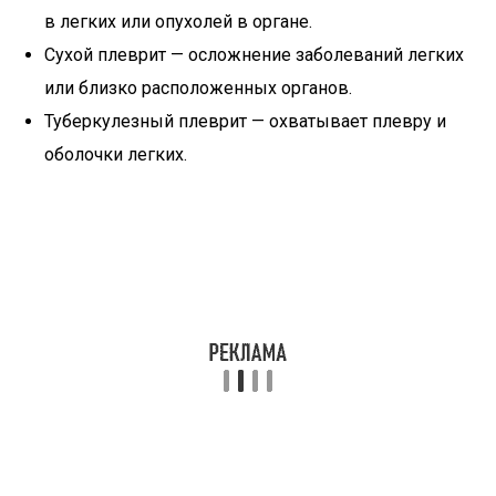
в легких или опухолей в органе.
Сухой плеврит — осложнение заболеваний легких
или близко расположенных органов.
Туберкулезный плеврит — охватывает плевру и
оболочки легких.