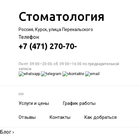
Стоматология
Россия, Курск, улица Перекальского
Телефон:
+7 (471) 270-70-
Пн-пт: 09:00—20:00; сб: 09:00—16:00 по предварительной
записи
Услуги и цены
График работы
Отзывы
Контакты
Как добраться
Блог
›