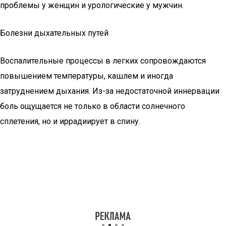
проблемы у женщин и урологические у мужчин.
Болезни дыхательных путей
Воспалительные процессы в легких сопровождаются
повышением температуры, кашлем и иногда
затруднением дыхания. Из-за недостаточной иннервации
боль ощущается не только в области солнечного
сплетения, но и иррадиирует в спину.