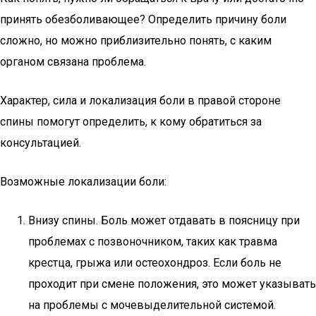
принять обезболивающее? Определить причину боли
сложно, но можно приблизительно понять, с каким
органом связана проблема.
Характер, сила и локализация боли в правой стороне
спины помогут определить, к кому обратиться за
консультацией.
Возможные локализации боли:
Внизу спины. Боль может отдавать в поясницу при
проблемах с позвоночником, таких как травма
крестца, грыжа или остеохондроз. Если боль не
проходит при смене положения, это может указывать
на проблемы с мочевыделительной системой.