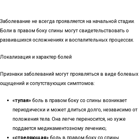
Заболевание не всегда проявляется на начальной стадии.
Боли в правом боку спины могут свидетельствовать о
развившихся осложнениях и воспалительных процессах.
Локализация и характер болей
Признаки заболеваний могут проявляться в виде болевых
ощущений и сопутствующих симптомов:
«тупая»
боль в правом боку со спины возникает
периодически и может длиться долго, независимо от
положения тела. Она легче переносится, но хуже
поддается медикаментозному лечению;
«стреляющая»
боль в правом боку со спины