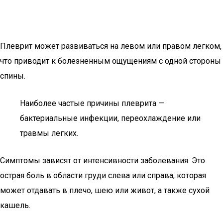
Плеврит может развиваться на левом или правом легком,
что приводит к болезненным ощущениям с одной стороны
спины.
Наиболее частые причины плеврита —
бактериальные инфекции, переохлаждение или
травмы легких.
Симптомы зависят от интенсивности заболевания. Это
острая боль в области груди слева или справа, которая
может отдавать в плечо, шею или живот, а также сухой
кашель.