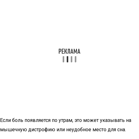
Если боль появляется по утрам, это может указывать на
мышечную дистрофию или неудобное место для сна.