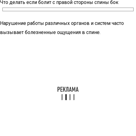
Что делать если болит с правой стороны спины бок
Нарушение работы различных органов и систем часто
вызывает болезненные ощущения в спине.