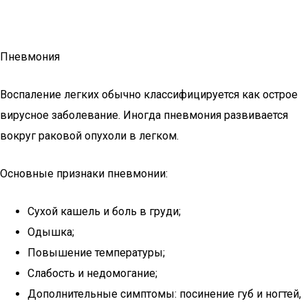
Пневмония
Воспаление легких обычно классифицируется как острое
вирусное заболевание. Иногда пневмония развивается
вокруг раковой опухоли в легком.
Основные признаки пневмонии:
Сухой кашель и боль в груди;
Одышка;
Повышение температуры;
Слабость и недомогание;
Дополнительные симптомы: посинение губ и ногтей,