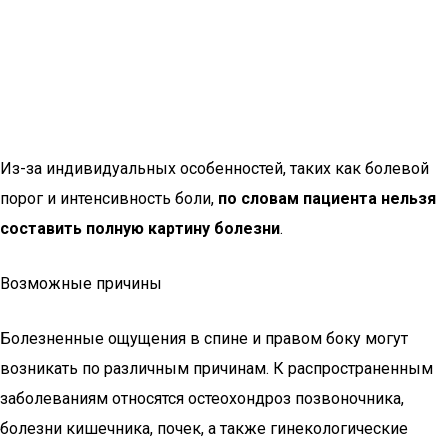
Из-за индивидуальных особенностей, таких как болевой
порог и интенсивность боли,
по словам пациента нельзя
составить полную картину болезни
.
Возможные причины
Болезненные ощущения в спине и правом боку могут
возникать по различным причинам. К распространенным
заболеваниям относятся остеохондроз позвоночника,
болезни кишечника, почек, а также гинекологические