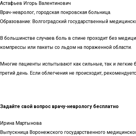
Астафьев Игорь Валентинович
Врач-невролог, городская покровская больница.
Образование: Волгоградский государственный медицинский
В большинстве случаев боль в спине проходит без меди
компрессы или пакеты со льдом на пораженной области.
Многие пациенты испытывают как сильные, так и легкие б
третий день. Если облегчения не происходит, рекомендуетс
Задайте свой вопрос врачу-неврологу бесплатно
Ирина Мартынова
Выпускница Воронежского государственного медицинского