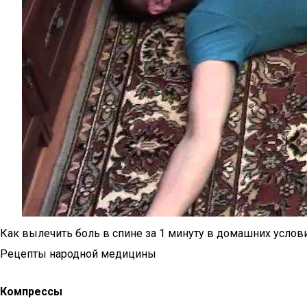
Как вылечить боль в спине за 1 минуту в домашних услов
Рецепты народной медицины
Компрессы