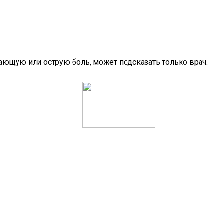
ющую или острую боль, может подсказать только врач.