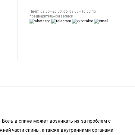
Пн-пт: 09:00—20:00; сб: 09:00—16:00 по
предварительной записи
 Боль в спине может возникать из-за проблем с
ней части спины, а также внутренними органами