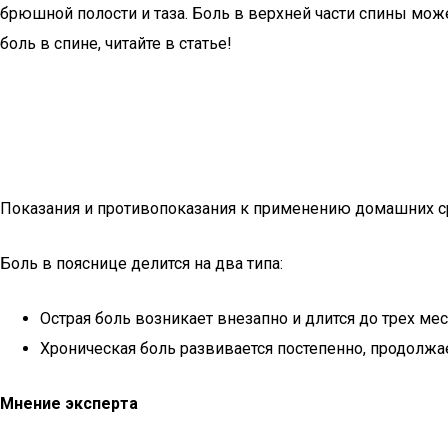
брюшной полости и таза. Боль в верхней части спины мож
боль в спине, читайте в статье!
Показания и противопоказания к применению домашних с
Боль в пояснице делится на два типа:
Острая боль возникает внезапно и длится до трех мес
Хроническая боль развивается постепенно, продолж
Мнение эксперта