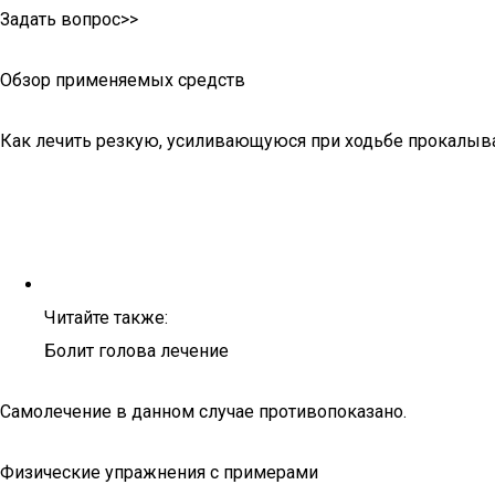
Задать вопрос>>
Обзор применяемых средств
Как лечить резкую, усиливающуюся при ходьбе прокалыва
Читайте также:
Болит голова лечение
Самолечение в данном случае противопоказано.
Физические упражнения с примерами