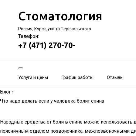
Стоматология
Россия, Курск, улица Перекальского
Телефон:
+7 (471) 270-70-
Услуги и цены
График работы
Отзывы
Блог
›
Что надо делать если у человека болит спина
Народные средства от боли в спине можно использовать д
поясничным отделом позвоночника, межпозвоночными дис