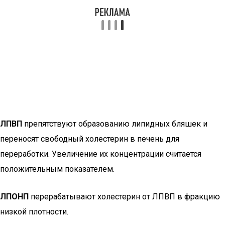
ЛПВП
препятствуют образованию липидных бляшек и
переносят свободный холестерин в печень для
переработки. Увеличение их концентрации считается
положительным показателем.
ЛПОНП
перерабатывают холестерин от ЛПВП в фракцию
низкой плотности.