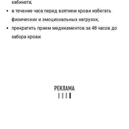
кабинета;
в течение часа перед взятием крови избегать
физических и эмоциональных нагрузок;
прекратить прием медикаментов за 48 часов до
забора крови.