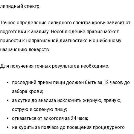
липидный спектр
Точное определение липидного спектра крови зависит от
подготовки к анализу. Несоблюдение правил может
привести к неправильной диагностике и ошибочному
назначению лекарств.
Для получения точных результатов необходимо:
последний прием пищи должен быть за 12 часов до
забора крови;
за сутки до анализа исключить жирную, пряную,
острую и соленую пищу;
отказаться от алкоголя за 24 часа;
не курить за полчаса до посещения процедурного