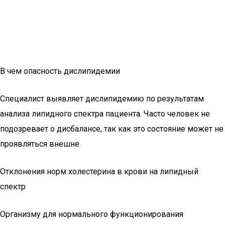
В чем опасность дислипидемии
Специалист выявляет дислипидемию по результатам
анализа липидного спектра пациента. Часто человек не
подозревает о дисбалансе, так как это состояние может не
проявляться внешне.
Отклонения норм холестерина в крови на липидный
спектр
Организму для нормального функционирования