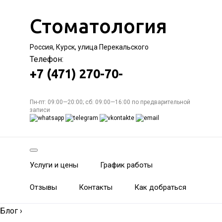
Стоматология
Россия, Курск, улица Перекальского
Телефон:
+7 (471) 270-70-
Пн-пт: 09:00—20:00; сб: 09:00—16:00 по предварительной
записи
Услуги и цены
График работы
Отзывы
Контакты
Как добраться
Блог
›