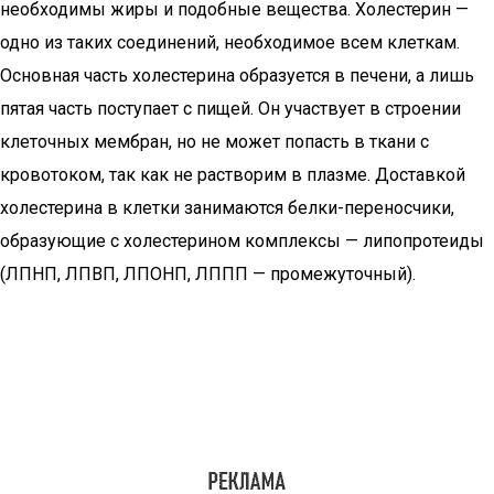
необходимы жиры и подобные вещества. Холестерин —
одно из таких соединений, необходимое всем клеткам.
Основная часть холестерина образуется в печени, а лишь
пятая часть поступает с пищей. Он участвует в строении
клеточных мембран, но не может попасть в ткани с
кровотоком, так как не растворим в плазме. Доставкой
холестерина в клетки занимаются белки-переносчики,
образующие с холестерином комплексы — липопротеиды
(ЛПНП, ЛПВП, ЛПОНП, ЛППП — промежуточный).