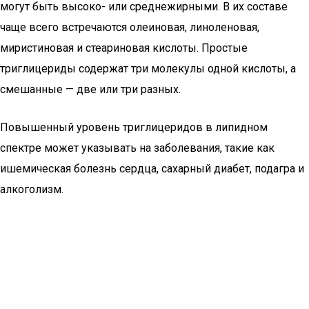
могут быть высоко- или среднежирными. В их составе
чаще всего встречаются олеиновая, линоленовая,
миристиновая и стеариновая кислоты. Простые
триглицериды содержат три молекулы одной кислоты, а
смешанные — две или три разных.
Повышенный уровень триглицеридов в липидном
спектре может указывать на заболевания, такие как
ишемическая болезнь сердца, сахарный диабет, подагра и
алкоголизм.