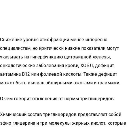
Снижение уровня этих фракций менее интересно
специалистам, но критически низкие показатели могут
указывать на гиперфункцию щитовидной железы,
онкологические заболевания крови, ХОБЛ, дефицит
витамина В12 или фолиевой кислоты. Также дефицит
может быть вызван обширными ожогами и травмами.
О чем говорит отклонения от нормы триглицеридов
Химический состав триглицеридов представляет собой
эфир глицерина и три молекулы жирных кислот, которые