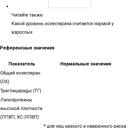
Читайте также:
Какой уровень холестерина считается нормой у
взрослых
Референсные значения
Показатель
Нормальные значения
Общий холестерин
(ОХ)
Триглицериды (ТГ)
Липопротеины
высокой плотности
(ЛПВП, ХС-ЛПВП)
* для лиц низкого и умеренного риска