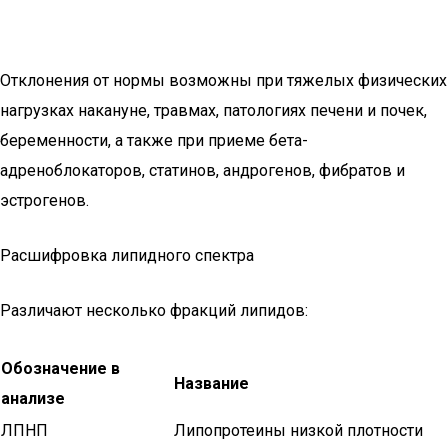
Отклонения от нормы возможны при тяжелых физических
нагрузках накануне, травмах, патологиях печени и почек,
беременности, а также при приеме бета-
адреноблокаторов, статинов, андрогенов, фибратов и
эстрогенов.
Расшифровка липидного спектра
Различают несколько фракций липидов:
Обозначение в
Название
анализе
ЛПНП
Липопротеины низкой плотности