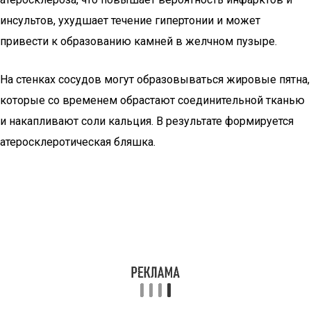
инсультов, ухудшает течение гипертонии и может
привести к образованию камней в желчном пузыре.
На стенках сосудов могут образовываться жировые пятна,
которые со временем обрастают соединительной тканью
и накапливают соли кальция. В результате формируется
атеросклеротическая бляшка.