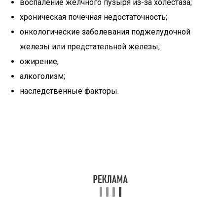
воспаление желчного пузыря из-за холестаза;
хроническая почечная недостаточность;
онкологические заболевания поджелудочной
железы или предстательной железы;
ожирение;
алкоголизм;
наследственные факторы.