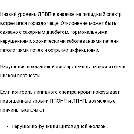
Низкий уровень ЛПВП в анализе на липидный спектр
встречается гораздо чаще. Отклонение может быть
связано с сахарным диабетом, гормональными
нарушениями, хроническими заболеваниями печени,
патологиями почек и острыми инфекциями.
Нарушения показателей липопротеинов низкой и очень
низкой плотности
Если контроль липидного спектра крови показывает
повышенные уровни ЛПОНП и ЛПНП, возможные
причины включают:
нарушение функции щитовидной железы;