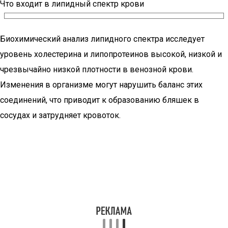
Что входит в липидный спектр крови
Биохимический анализ липидного спектра исследует
уровень холестерина и липопротеинов высокой, низкой и
чрезвычайно низкой плотности в венозной крови.
Изменения в организме могут нарушить баланс этих
соединений, что приводит к образованию бляшек в
сосудах и затрудняет кровоток.