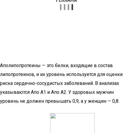
Аполипопротеины — это белки, входящие в состав
липопротеинов, и их уровень используется для оценки
риска сердечно-сосудистых заболеваний. В анализах
указываются Апо А1 и Апо А2. У здоровых мужчин
уровень не должен превышать 0,9, а у женщин — 0,8.