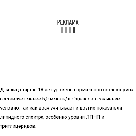
Для лиц старше 18 лет уровень нормального холестерина
составляет менее 5,0 ммоль/л. Однако это значение
условно, так как врач учитывает и другие показатели
липидного спектра, особенно уровни ЛПНП и
триглицеридов.