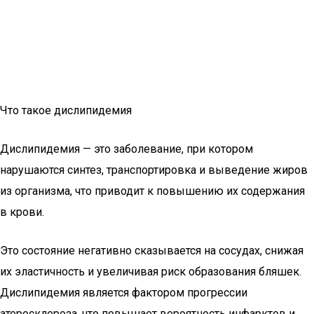
Что такое дислипидемия
Дислипидемия — это заболевание, при котором
нарушаются синтез, транспортировка и выведение жиров
из организма, что приводит к повышению их содержания
в крови.
Это состояние негативно сказывается на сосудах, снижая
их эластичность и увеличивая риск образования бляшек.
Дислипидемия является фактором прогрессии
атеросклероза, что повышает вероятность инфарктов и