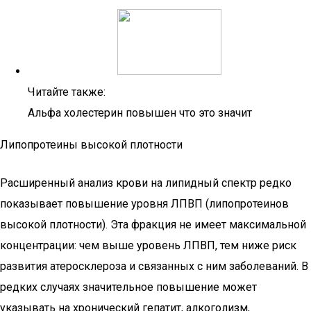
Читайте также:
Альфа холестерин повышен что это значит
Липопротеины высокой плотности
Расширенный анализ крови на липидный спектр редко
показывает повышение уровня ЛПВП (липопротеинов
высокой плотности). Эта фракция не имеет максимальной
концентрации: чем выше уровень ЛПВП, тем ниже риск
развития атеросклероза и связанных с ним заболеваний. В
редких случаях значительное повышение может
указывать на хронический гепатит, алкоголизм,