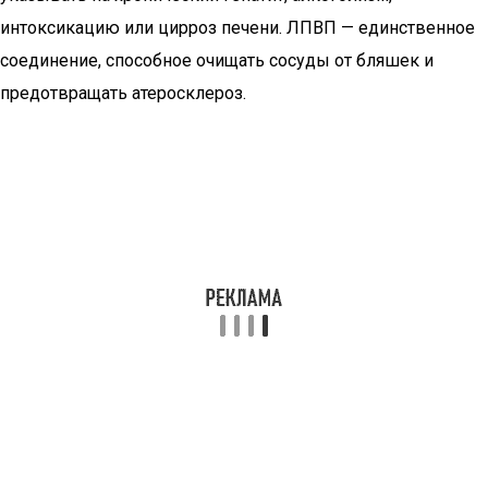
интоксикацию или цирроз печени. ЛПВП — единственное
соединение, способное очищать сосуды от бляшек и
предотвращать атеросклероз.