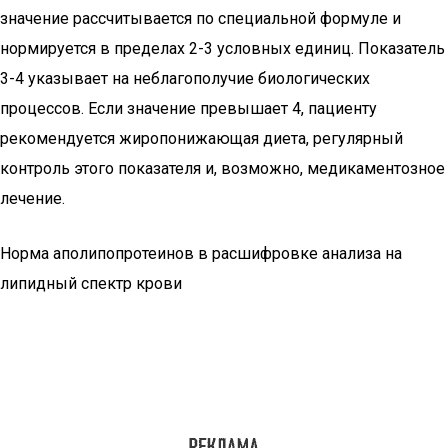
значение рассчитывается по специальной формуле и
нормируется в пределах 2-3 условных единиц. Показатель
3-4 указывает на неблагополучие биологических
процессов. Если значение превышает 4, пациенту
рекомендуется жиропонижающая диета, регулярный
контроль этого показателя и, возможно, медикаментозное
лечение.
Норма аполипопротеинов в расшифровке анализа на
липидный спектр крови