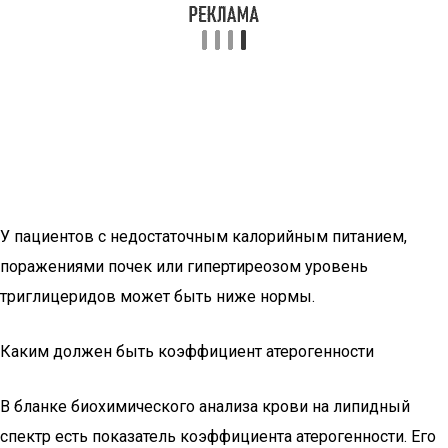
У пациентов с недостаточным калорийным питанием,
поражениями почек или гипертиреозом уровень
триглицеридов может быть ниже нормы.
Каким должен быть коэффициент атерогенности
В бланке биохимического анализа крови на липидный
спектр есть показатель коэффициента атерогенности. Его