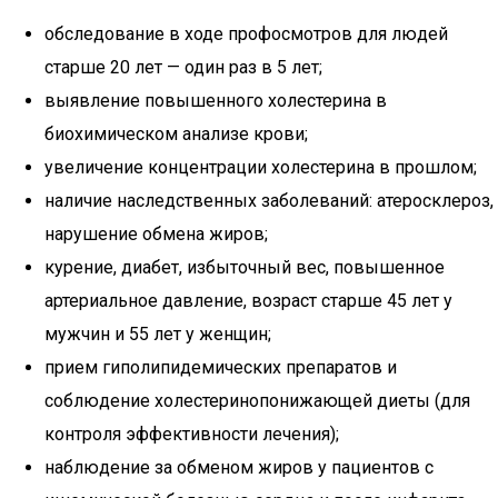
обследование в ходе профосмотров для людей
старше 20 лет — один раз в 5 лет;
выявление повышенного холестерина в
биохимическом анализе крови;
увеличение концентрации холестерина в прошлом;
наличие наследственных заболеваний: атеросклероз,
нарушение обмена жиров;
курение, диабет, избыточный вес, повышенное
артериальное давление, возраст старше 45 лет у
мужчин и 55 лет у женщин;
прием гиполипидемических препаратов и
соблюдение холестеринопонижающей диеты (для
контроля эффективности лечения);
наблюдение за обменом жиров у пациентов с