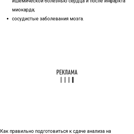
ишемической болезнью сердца и после инфаркта
миокарда;
сосудистые заболевания мозга.
Как правильно подготовиться к сдаче анализа на