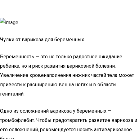
Чулки от варикоза для беременных
Беременность — это не только радостное ожидание
ребенка, но и риск развития варикозной болезни.
Увеличение кровенаполнения нижних частей тела может
привести к расширению вен на ногах и в области
гениталий.
Одно из осложнений варикоза у беременных —
тромбофлебит. Чтобы предотвратить развитие варикоза и
его осложнений, рекомендуется носить антиварикозное
белье.