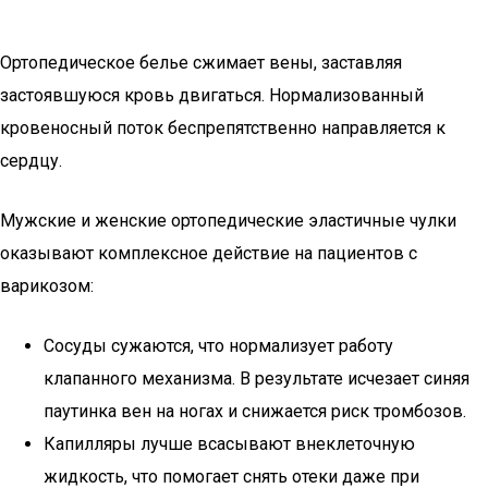
Ортопедическое белье сжимает вены, заставляя
застоявшуюся кровь двигаться. Нормализованный
кровеносный поток беспрепятственно направляется к
сердцу.
Мужские и женские ортопедические эластичные чулки
оказывают комплексное действие на пациентов с
варикозом:
Сосуды сужаются, что нормализует работу
клапанного механизма. В результате исчезает синяя
паутинка вен на ногах и снижается риск тромбозов.
Капилляры лучше всасывают внеклеточную
жидкость, что помогает снять отеки даже при