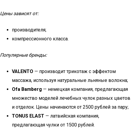
Цены зависят от:
производителя;
компрессионного класса.
Популярные бренды:
VALENTO
— производит трикотаж с эффектом
массажа, используя натуральные льняные волокна;
Ofa Bamberg
— немецкая компания, предлагающая
множество моделей лечебных чулок разных цветов
и отделок. Цены начинаются от 2500 рублей за пару;
TONUS ELAST
— латвийская компания,
предлагающая чулки от 1500 рублей.