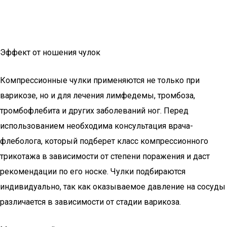
Эффект от ношения чулок
Компрессионные чулки применяются не только при
варикозе, но и для лечения лимфедемы, тромбоза,
тромбофлебита и других заболеваний ног. Перед
использованием необходима консультация врача-
флеболога, который подберет класс компрессионного
трикотажа в зависимости от степени поражения и даст
рекомендации по его носке. Чулки подбираются
индивидуально, так как оказываемое давление на сосуды
различается в зависимости от стадии варикоза.