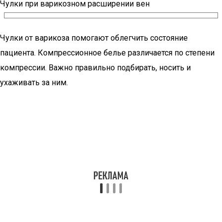
Чулки при варикозном расширении вен
Чулки от варикоза помогают облегчить состояние
пациента. Компрессионное белье различается по степени
компрессии. Важно правильно подбирать, носить и
ухаживать за ним.