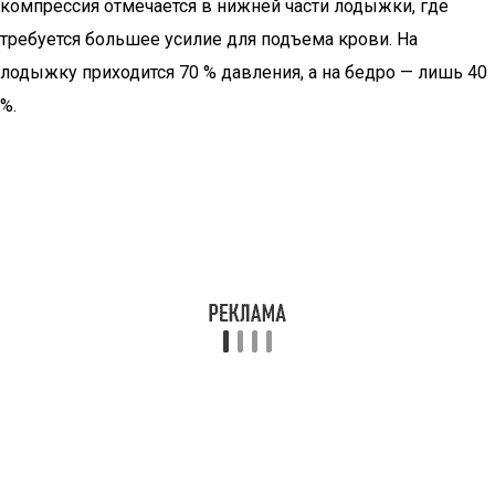
компрессия отмечается в нижней части лодыжки, где
требуется большее усилие для подъема крови. На
лодыжку приходится 70 % давления, а на бедро — лишь 40
%.