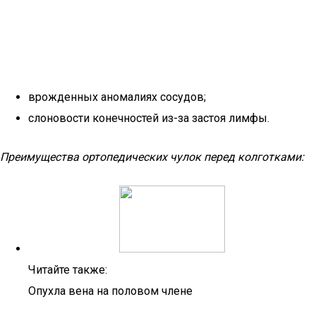
врожденных аномалиях сосудов;
слоновости конечностей из-за застоя лимфы.
Преимущества ортопедических чулок перед колготками:
Читайте также:
Опухла вена на половом члене