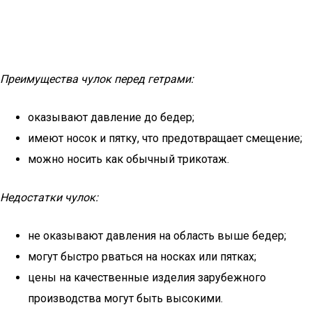
Преимущества чулок перед гетрами:
оказывают давление до бедер;
имеют носок и пятку, что предотвращает смещение;
можно носить как обычный трикотаж.
Недостатки чулок:
не оказывают давления на область выше бедер;
могут быстро рваться на носках или пятках;
цены на качественные изделия зарубежного
производства могут быть высокими.