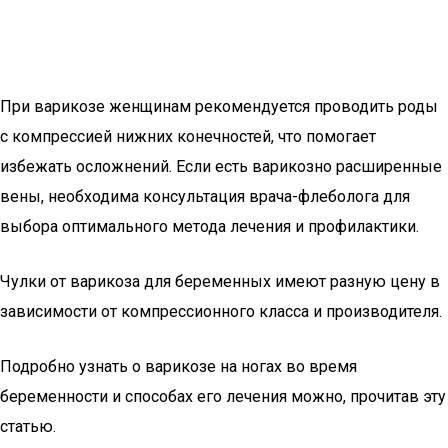
При варикозе женщинам рекомендуется проводить роды
с компрессией нижних конечностей, что помогает
избежать осложнений. Если есть варикозно расширенные
вены, необходима консультация врача-флеболога для
выбора оптимального метода лечения и профилактики.
Чулки от варикоза для беременных имеют разную цену в
зависимости от компрессионного класса и производителя.
Подробно узнать о варикозе на ногах во время
беременности и способах его лечения можно, прочитав эту
статью.