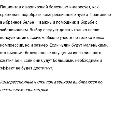
Пациентов с варикозной болезнью интересует, как
правильно подобрать компрессионные чулки. Правильно
выбранное белье — важный помощник в борьбе с
заболеванием. Выбор следует делать только после
консультации с врачом. Важно учесть не только класс
компрессии, но и размер. Если чулки будут маленькими,
это вызовет болезненные ощущения из-за сильного
сжатия вен. Если они будут большими, необходимый
эффект не будет достигнут.
Компрессионные чулки при варикозе выбираются по
нескольким параметрам: