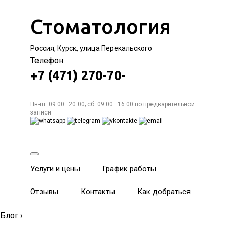
Стоматология
Россия, Курск, улица Перекальского
Телефон:
+7 (471) 270-70-
Пн-пт: 09:00—20:00; сб: 09:00—16:00 по предварительной
записи
Услуги и цены
График работы
Отзывы
Контакты
Как добраться
Блог
›