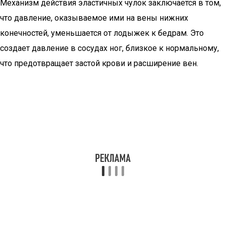
Механизм действия эластичных чулок заключается в том,
что давление, оказываемое ими на вены нижних
конечностей, уменьшается от лодыжек к бедрам. Это
создает давление в сосудах ног, близкое к нормальному,
что предотвращает застой крови и расширение вен.