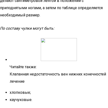
делают сантиметровой лентой в положении с
приподнятыми ногами, а затем по таблице определяется
необходимый размер.
По составу чулки могут быть:
Читайте также:
Клапанная недостаточность вен нижних конечностей
лечение
хлопковые;
каучуковые.