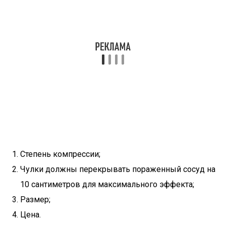
Степень компрессии;
Чулки должны перекрывать пораженный сосуд на
10 сантиметров для максимального эффекта;
Размер;
Цена.