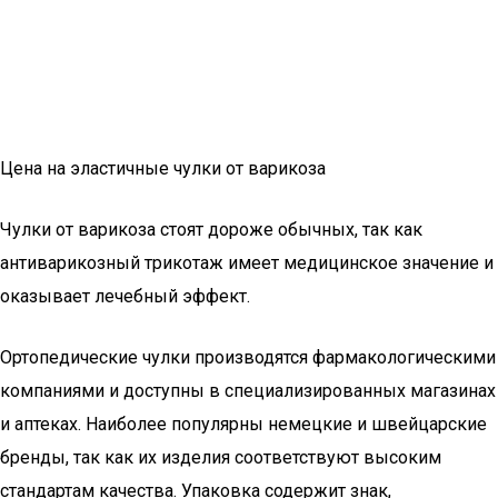
Цена на эластичные чулки от варикоза
Чулки от варикоза стоят дороже обычных, так как
антиварикозный трикотаж имеет медицинское значение и
оказывает лечебный эффект.
Ортопедические чулки производятся фармакологическими
компаниями и доступны в специализированных магазинах
и аптеках. Наиболее популярны немецкие и швейцарские
бренды, так как их изделия соответствуют высоким
стандартам качества. Упаковка содержит знак,