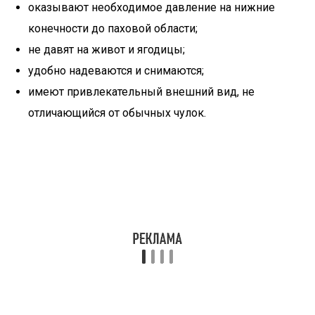
оказывают необходимое давление на нижние
конечности до паховой области;
не давят на живот и ягодицы;
удобно надеваются и снимаются;
имеют привлекательный внешний вид, не
отличающийся от обычных чулок.