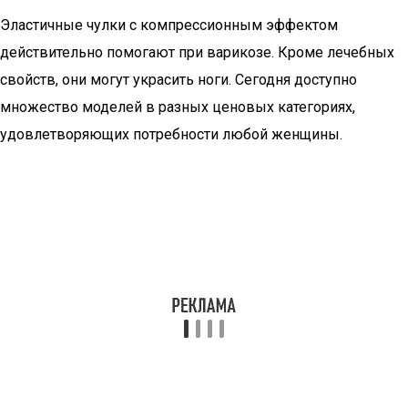
Эластичные чулки с компрессионным эффектом
действительно помогают при варикозе. Кроме лечебных
свойств, они могут украсить ноги. Сегодня доступно
множество моделей в разных ценовых категориях,
удовлетворяющих потребности любой женщины.