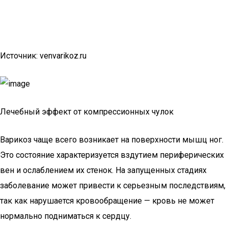
Источник: venvarikoz.ru
Лечебный эффект от компрессионных чулок
Варикоз чаще всего возникает на поверхности мышц ног.
Это состояние характеризуется вздутием периферических
вен и ослаблением их стенок. На запущенных стадиях
заболевание может привести к серьезным последствиям,
так как нарушается кровообращение — кровь не может
нормально подниматься к сердцу.