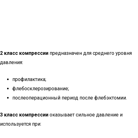
2 класс компрессии
предназначен для среднего уровня
давления:
профилактика;
флебосклерозирование;
послеоперационный период после флебэктомии.
3 класс компрессии
оказывает сильное давление и
используется при: