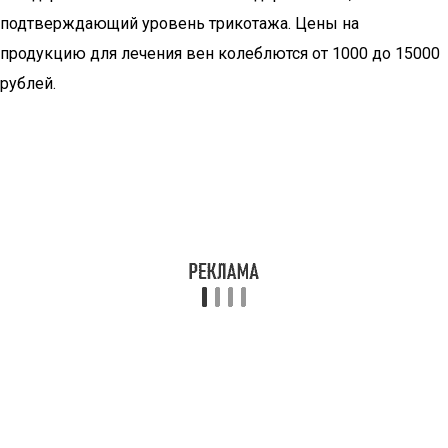
подтверждающий уровень трикотажа. Цены на
продукцию для лечения вен колеблются от 1000 до 15000
рублей.