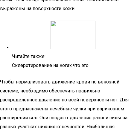
выражены на поверхности кожи.
Читайте также:
Склеротирование на ногах что это
Чтобы нормализовать движение крови по венозной
системе, необходимо обеспечить правильно
распределенное давление по всей поверхности ног. Для
этого предназначены лечебные чулки при варикозном
расширении вен. Они создают давление разной силы на
разных участках нижних конечностей. Наибольшая