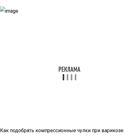
Как подобрать компрессионные чулки при варикозе