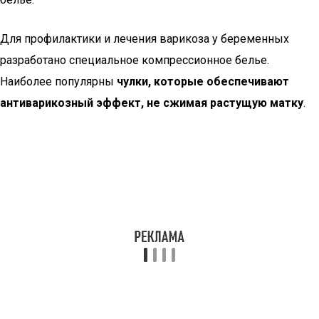
Для профилактики и лечения варикоза у беременных
разработано специальное компрессионное белье.
Наиболее популярны
чулки, которые обеспечивают
антиварикозный эффект, не сжимая растущую матку
.