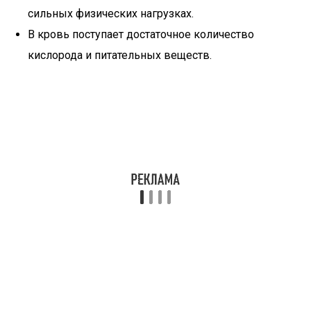
сильных физических нагрузках.
В кровь поступает достаточное количество
кислорода и питательных веществ.