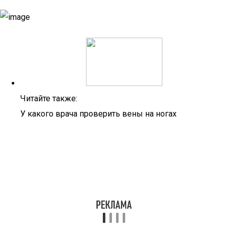
Читайте также:
У какого врача проверить вены на ногах