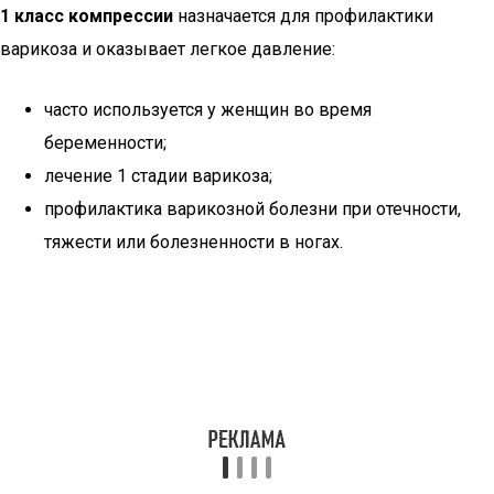
1 класс компрессии
назначается для профилактики
варикоза и оказывает легкое давление:
часто используется у женщин во время
беременности;
лечение 1 стадии варикоза;
профилактика варикозной болезни при отечности,
тяжести или болезненности в ногах.