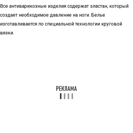
Все антиварикозные изделия содержат эластан, который
создает необходимое давление на ноги. Белье
изготавливается по специальной технологии круговой
вязки.