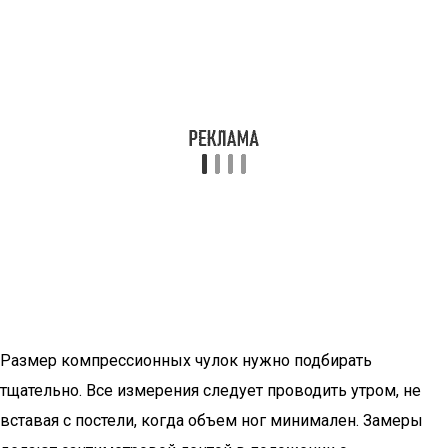
Размер компрессионных чулок нужно подбирать
тщательно. Все измерения следует проводить утром, не
вставая с постели, когда объем ног минимален. Замеры