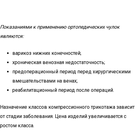
Показаниями к применению ортопедических чулок
являются:
варикоз нижних конечностей;
хроническая венозная недостаточность;
предоперационный период перед хирургическими
вмешательствами на венах;
реабилитационный период после операций.
Назначение классов компрессионного трикотажа зависит
от стадии заболевания. Цена изделий увеличивается с
ростом класса.