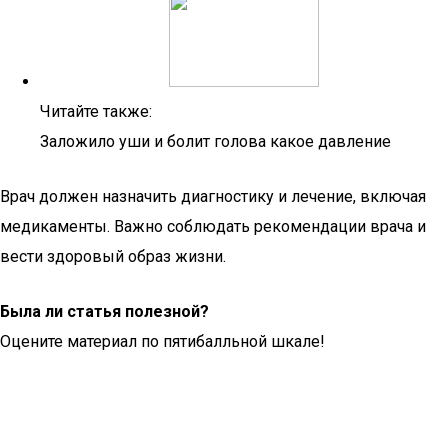
Читайте также:
Заложило уши и болит голова какое давление
Врач должен назначить диагностику и лечение, включая
медикаменты. Важно соблюдать рекомендации врача и
вести здоровый образ жизни.
Была ли статья полезной?
Оцените материал по пятибалльной шкале!