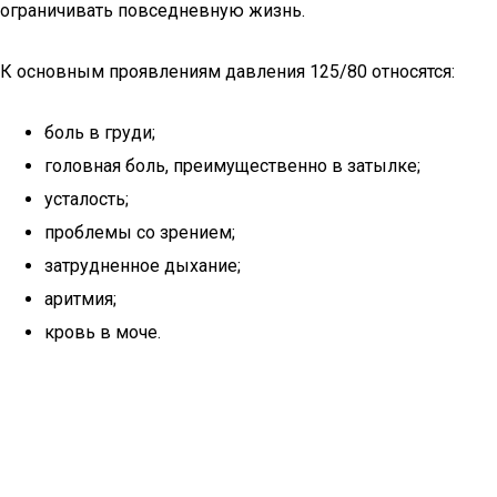
ограничивать повседневную жизнь.
К основным проявлениям давления 125/80 относятся:
боль в груди;
головная боль, преимущественно в затылке;
усталость;
проблемы со зрением;
затрудненное дыхание;
аритмия;
кровь в моче.