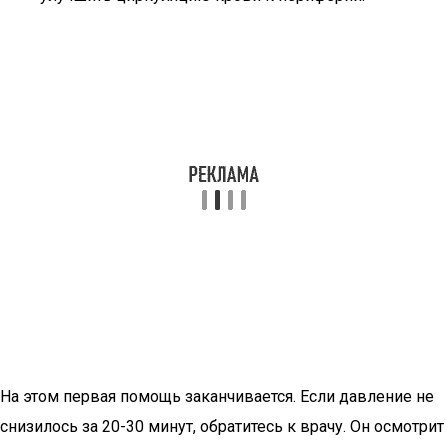
На этом первая помощь заканчивается. Если давление не
снизилось за 20-30 минут, обратитесь к врачу. Он осмотрит