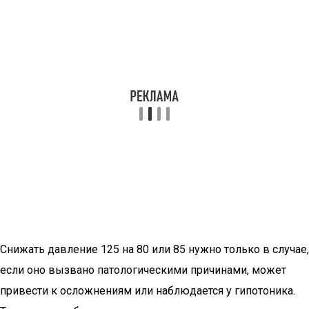
Снижать давление 125 на 80 или 85 нужно только в случае,
если оно вызвано патологическими причинами, может
привести к осложнениям или наблюдается у гипотоника.