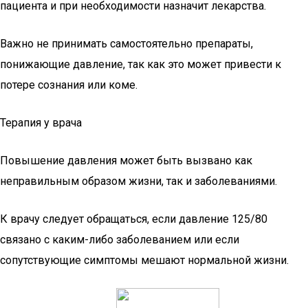
пациента и при необходимости назначит лекарства.
Важно не принимать самостоятельно препараты,
понижающие давление, так как это может привести к
потере сознания или коме.
Терапия у врача
Повышение давления может быть вызвано как
неправильным образом жизни, так и заболеваниями.
К врачу следует обращаться, если давление 125/80
связано с каким-либо заболеванием или если
сопутствующие симптомы мешают нормальной жизни.