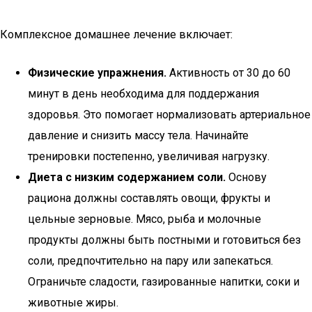
Комплексное домашнее лечение включает:
Физические упражнения.
Активность от 30 до 60
минут в день необходима для поддержания
здоровья. Это помогает нормализовать артериальное
давление и снизить массу тела. Начинайте
тренировки постепенно, увеличивая нагрузку.
Диета с низким содержанием соли.
Основу
рациона должны составлять овощи, фрукты и
цельные зерновые. Мясо, рыба и молочные
продукты должны быть постными и готовиться без
соли, предпочтительно на пару или запекаться.
Ограничьте сладости, газированные напитки, соки и
животные жиры.