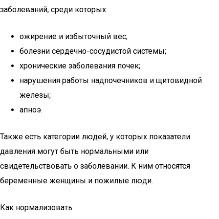
заболеваний, среди которых:
ожирение и избыточный вес;
болезни сердечно-сосудистой системы;
хронические заболевания почек;
нарушения работы надпочечников и щитовидной
железы;
апноэ.
Также есть категории людей, у которых показатели
давления могут быть нормальными или
свидетельствовать о заболевании. К ним относятся
беременные женщины и пожилые люди.
Как нормализовать