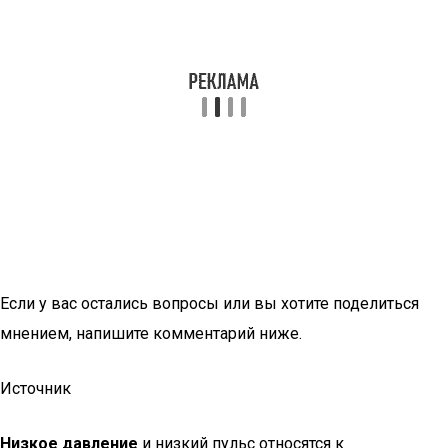
Если у вас остались вопросы или вы хотите поделиться
мнением, напишите комментарий ниже.
Источник
Низкое давление
и низкий пульс относятся к