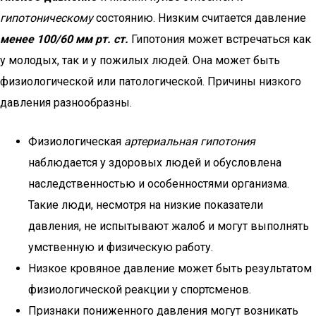
гипотоническому
состоянию. Низким считается давление
менее 100/60 мм рт. ст.
Гипотония может встречаться как
у молодых, так и у пожилых людей. Она может быть
физиологической или патологической. Причины низкого
давления разнообразны.
Физиологическая
артериальная гипотония
наблюдается у здоровых людей и обусловлена
наследственностью и особенностями организма.
Такие люди, несмотря на низкие показатели
давления, не испытывают жалоб и могут выполнять
умственную и физическую работу.
Низкое кровяное давление может быть результатом
физиологической реакции у спортсменов.
Признаки пониженного давления могут возникать