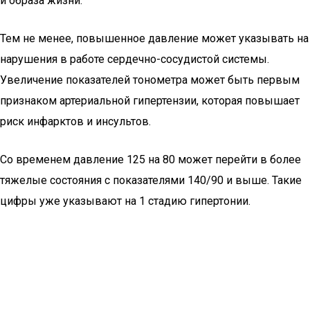
и образа жизни.
Тем не менее, повышенное давление может указывать на
нарушения в работе сердечно-сосудистой системы.
Увеличение показателей тонометра может быть первым
признаком артериальной гипертензии, которая повышает
риск инфарктов и инсультов.
Со временем давление 125 на 80 может перейти в более
тяжелые состояния с показателями 140/90 и выше. Такие
цифры уже указывают на 1 стадию гипертонии.