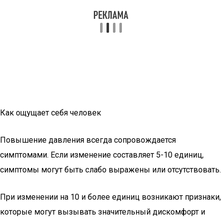
Как ощущает себя человек
Повышение давления всегда сопровождается
симптомами. Если изменение составляет 5-10 единиц,
симптомы могут быть слабо выражены или отсутствовать.
При изменении на 10 и более единиц возникают признаки,
которые могут вызывать значительный дискомфорт и