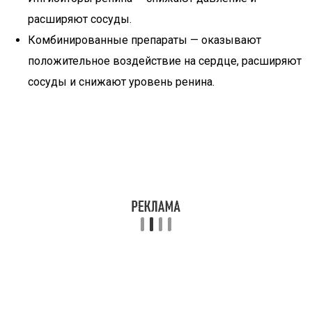
расширяют сосуды.
Комбинированные препараты — оказывают
положительное воздействие на сердце, расширяют
сосуды и снижают уровень ренина.