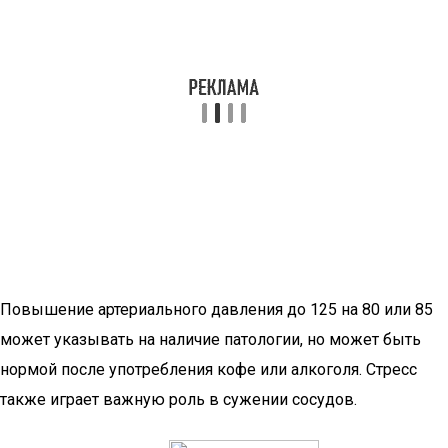
Повышение артериального давления до 125 на 80 или 85
может указывать на наличие патологии, но может быть
нормой после употребления кофе или алкоголя. Стресс
также играет важную роль в сужении сосудов.