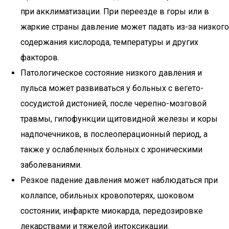
при акклиматизации. При переезде в горы или в
жаркие страны давление может падать из-за низкого
содержания кислорода, температуры и других
факторов.
Патологическое состояние низкого давления и
пульса может развиваться у больных с вегето-
сосудистой дистонией, после черепно-мозговой
травмы, гипофункции щитовидной железы и коры
надпочечников, в послеоперационный период, а
также у ослабленных больных с хроническими
заболеваниями.
Резкое падение давления может наблюдаться при
коллапсе, обильных кровопотерях, шоковом
состоянии, инфаркте миокарда, передозировке
лекарствами и тяжелой интоксикации.