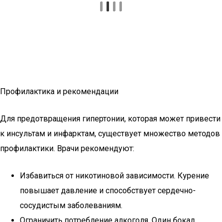
Профилактика и рекомендации
Для предотвращения гипертонии, которая может привести
к инсультам и инфарктам, существует множество методов
профилактики. Врачи рекомендуют:
Избавиться от никотиновой зависимости. Курение
повышает давление и способствует сердечно-
сосудистым заболеваниям.
Ограничить потребление алкоголя. Один бокал