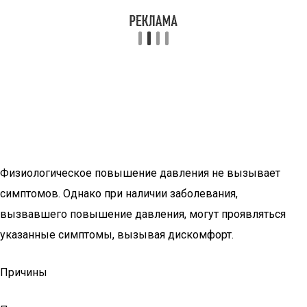
Физиологическое повышение давления не вызывает
симптомов. Однако при наличии заболевания,
вызвавшего повышение давления, могут проявляться
указанные симптомы, вызывая дискомфорт.
Причины