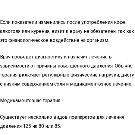
Если показатели изменились после употребления кофе,
алкоголя или курения, визит к врачу не обязателен, так как
это физиологическое воздействие на организм.
Врач проведет диагностику и назначит лечение в
зависимости от причины повышенного давления. Обычно
терапия включает регулярные физические нагрузки, диету
с низким содержанием соли и медикаментозное лечение.
Медикаментозная терапия
Существует несколько видов препаратов для лечения
давления 125 на 80 или 85: