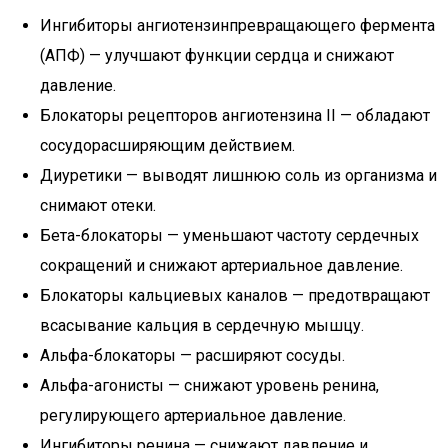
Ингибиторы ангиотензинпревращающего фермента
(АПФ) — улучшают функции сердца и снижают
давление.
Блокаторы рецепторов ангиотензина II — обладают
сосудорасширяющим действием.
Диуретики — выводят лишнюю соль из организма и
снимают отеки.
Бета-блокаторы — уменьшают частоту сердечных
сокращений и снижают артериальное давление.
Блокаторы кальциевых каналов — предотвращают
всасывание кальция в сердечную мышцу.
Альфа-блокаторы — расширяют сосуды.
Альфа-агонисты — снижают уровень ренина,
регулирующего артериальное давление.
Ингибиторы ренина — снижают давление и