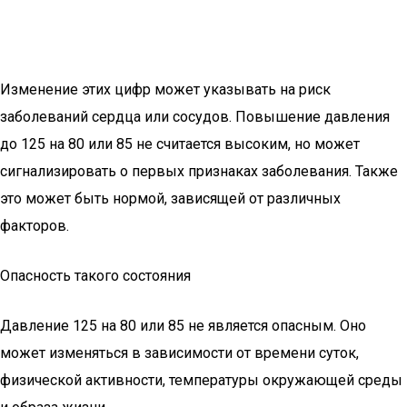
Изменение этих цифр может указывать на риск
заболеваний сердца или сосудов. Повышение давления
до 125 на 80 или 85 не считается высоким, но может
сигнализировать о первых признаках заболевания. Также
это может быть нормой, зависящей от различных
факторов.
Опасность такого состояния
Давление 125 на 80 или 85 не является опасным. Оно
может изменяться в зависимости от времени суток,
физической активности, температуры окружающей среды