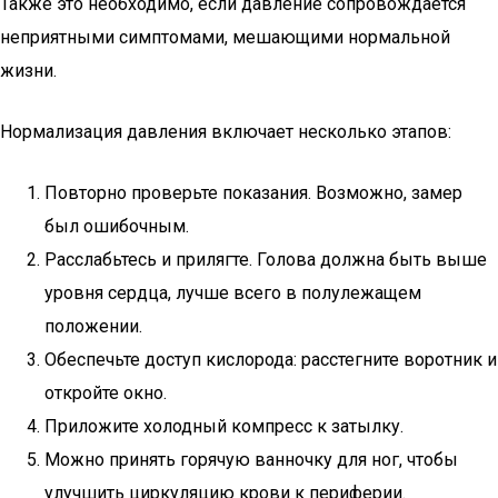
Также это необходимо, если давление сопровождается
неприятными симптомами, мешающими нормальной
жизни.
Нормализация давления включает несколько этапов:
Повторно проверьте показания. Возможно, замер
был ошибочным.
Расслабьтесь и прилягте. Голова должна быть выше
уровня сердца, лучше всего в полулежащем
положении.
Обеспечьте доступ кислорода: расстегните воротник и
откройте окно.
Приложите холодный компресс к затылку.
Можно принять горячую ванночку для ног, чтобы
улучшить циркуляцию крови к периферии.