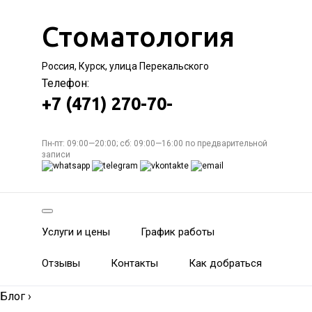
Стоматология
Россия, Курск, улица Перекальского
Телефон:
+7 (471) 270-70-
Пн-пт: 09:00—20:00; сб: 09:00—16:00 по предварительной
записи
Услуги и цены
График работы
Отзывы
Контакты
Как добраться
Блог
›