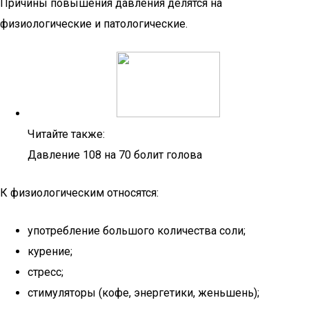
Причины повышения давления делятся на
физиологические и патологические.
Читайте также:
Давление 108 на 70 болит голова
К физиологическим относятся:
употребление большого количества соли;
курение;
стресс;
стимуляторы (кофе, энергетики, женьшень);