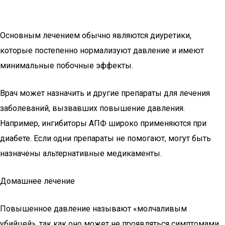
Основным лечением обычно являются диуретики,
которые постепенно нормализуют давление и имеют
минимальные побочные эффекты.
Врач может назначить и другие препараты для лечения
заболеваний, вызвавших повышение давления.
Например, ингибиторы АПФ широко применяются при
диабете. Если одни препараты не помогают, могут быть
назначены альтернативные медикаменты.
Домашнее лечение
Повышенное давление называют «молчаливым
убийцей», так как оно может не проявляться симптомами,