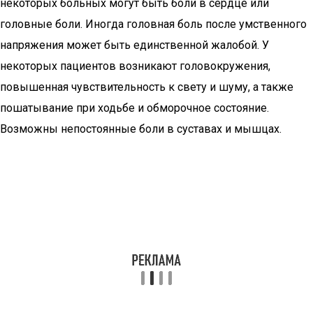
некоторых больных могут быть боли в сердце или
головные боли. Иногда головная боль после умственного
напряжения может быть единственной жалобой. У
некоторых пациентов возникают головокружения,
повышенная чувствительность к свету и шуму, а также
пошатывание при ходьбе и обморочное состояние.
Возможны непостоянные боли в суставах и мышцах.