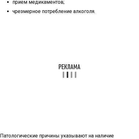
прием медикаментов;
чрезмерное потребление алкоголя.
Патологические причины указывают на наличие