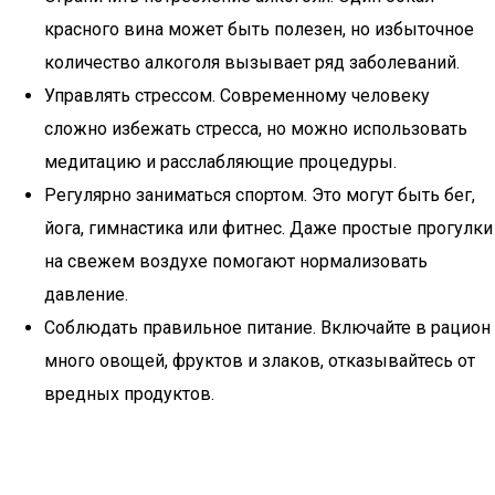
красного вина может быть полезен, но избыточное
количество алкоголя вызывает ряд заболеваний.
Управлять стрессом. Современному человеку
сложно избежать стресса, но можно использовать
медитацию и расслабляющие процедуры.
Регулярно заниматься спортом. Это могут быть бег,
йога, гимнастика или фитнес. Даже простые прогулки
на свежем воздухе помогают нормализовать
давление.
Соблюдать правильное питание. Включайте в рацион
много овощей, фруктов и злаков, отказывайтесь от
вредных продуктов.