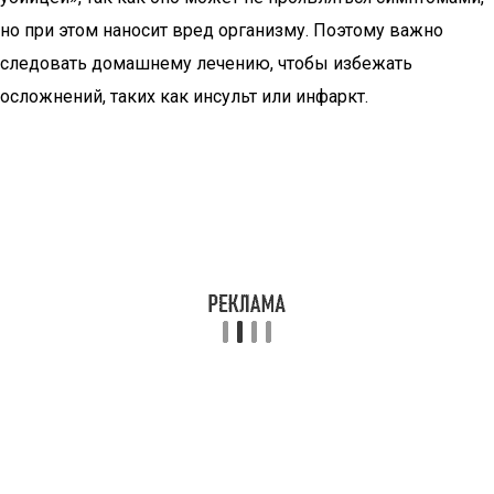
но при этом наносит вред организму. Поэтому важно
следовать домашнему лечению, чтобы избежать
осложнений, таких как инсульт или инфаркт.