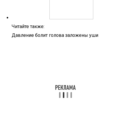
Читайте также:
Давление болит голова заложены уши