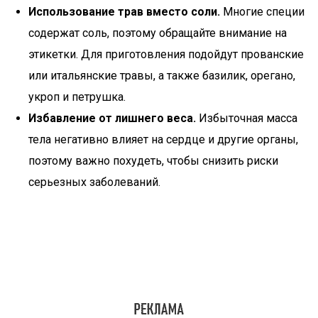
Использование трав вместо соли.
Многие специи
содержат соль, поэтому обращайте внимание на
этикетки. Для приготовления подойдут прованские
или итальянские травы, а также базилик, орегано,
укроп и петрушка.
Избавление от лишнего веса.
Избыточная масса
тела негативно влияет на сердце и другие органы,
поэтому важно похудеть, чтобы снизить риски
серьезных заболеваний.