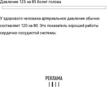
Давление 125 на 85 болит голова
У здорового человека артериальное давление обычно
составляет 120 на 80. Это показатель хорошей работы
сердечно-сосудистой системы.