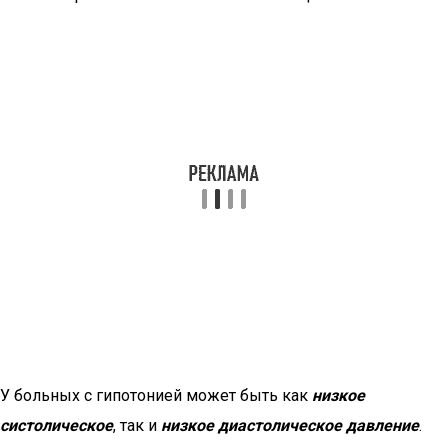
У больных с гипотонией может быть как
низкое
систолическое
, так и
низкое диастолическое давление
.