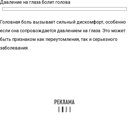
Давление на глаза болит голова
Головная боль вызывает сильный дискомфорт, особенно
если она сопровождается давлением на глаза. Это может
быть признаком как переутомления, так и серьезного
заболевания.