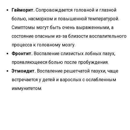
Гайморит.
Сопровождается головной и глазной
болью, насморком и повышенной температурой.
Симптомы могут быть очень выраженными, а
состояние опасным из-за близости воспалительного
процесса к головному мозгу.
Фронтит.
Воспаление слизистых лобных пазух,
проявляющееся болью после пробуждения.
Этмоидит.
Воспаление решетчатой пазухи, чаще
встречается у детей и взрослых с ослабленным
иммунитетом.