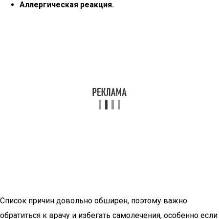
Аллергическая реакция.
Список причин довольно обширен, поэтому важно
обратиться к врачу и избегать самолечения, особенно если