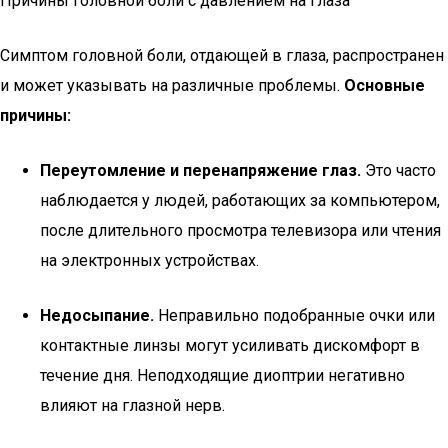
Причины головной боли с давлением на глаза
Симптом головной боли, отдающей в глаза, распространен
и может указывать на различные проблемы.
Основные
причины:
Переутомление и перенапряжение глаз.
Это часто
наблюдается у людей, работающих за компьютером,
после длительного просмотра телевизора или чтения
на электронных устройствах.
Недосыпание.
Неправильно подобранные очки или
контактные линзы могут усиливать дискомфорт в
течение дня. Неподходящие диоптрии негативно
влияют на глазной нерв.