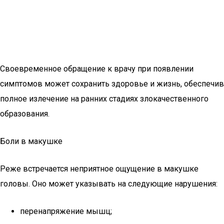
Своевременное обращение к врачу при появлении
симптомов может сохранить здоровье и жизнь, обеспечив
полное излечение на ранних стадиях злокачественного
образования.
Боли в макушке
Реже встречается неприятное ощущение в макушке
головы. Оно может указывать на следующие нарушения:
перенапряжение мышц;