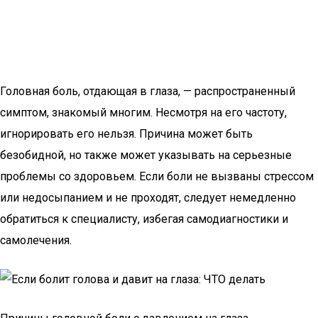
Головная боль, отдающая в глаза, — распространенный
симптом, знакомый многим. Несмотря на его частоту,
игнорировать его нельзя. Причина может быть
безобидной, но также может указывать на серьезные
проблемы со здоровьем. Если боли не вызваны стрессом
или недосыпанием и не проходят, следует немедленно
обратиться к специалисту, избегая самодиагностики и
самолечения.