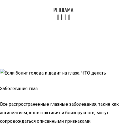
Заболевания глаз
Все распространенные глазные заболевания, такие как
астигматизм, конъюнктивит и близорукость, могут
сопровождаться описанными признаками.