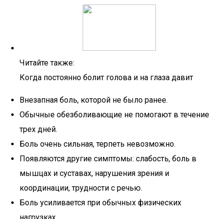
Читайте также:
Когда постоянно болит голова и на глаза давит
Внезапная боль, которой не было ранее.
Обычные обезболивающие не помогают в течение
трех дней.
Боль очень сильная, терпеть невозможно.
Появляются другие симптомы: слабость, боль в
мышцах и суставах, нарушения зрения и
координации, трудности с речью.
Боль усиливается при обычных физических
нагрузках.