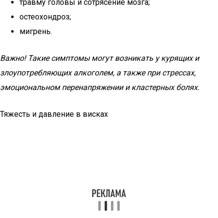
травму головы и сотрясение мозга;
остеохондроз;
мигрень.
Важно! Такие симптомы могут возникать у курящих и
злоупотребляющих алкоголем, а также при стрессах,
эмоциональном перенапряжении и кластерных болях.
Тяжесть и давление в висках