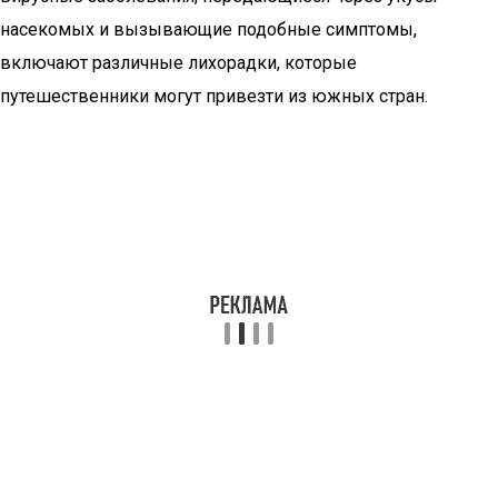
насекомых и вызывающие подобные симптомы,
включают различные лихорадки, которые
путешественники могут привезти из южных стран.