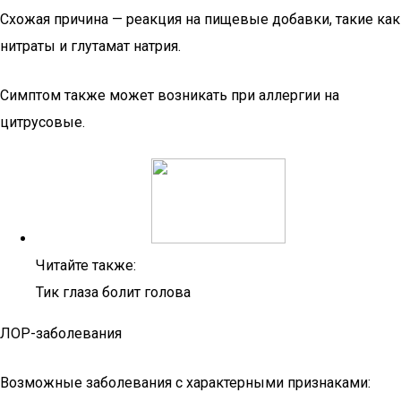
Схожая причина — реакция на пищевые добавки, такие как
нитраты и глутамат натрия.
Симптом также может возникать при аллергии на
цитрусовые.
Читайте также:
Тик глаза болит голова
ЛОР-заболевания
Возможные заболевания с характерными признаками: