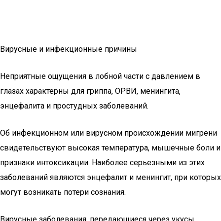
Вирусные и инфекционные причины
Неприятные ощущения в лобной части с давлением в
глазах характерны для гриппа, ОРВИ, менингита,
энцефалита и простудных заболеваний.
Об инфекционном или вирусном происхождении мигрени
свидетельствуют высокая температура, мышечные боли и
признаки интоксикации. Наиболее серьезными из этих
заболеваний являются энцефалит и менингит, при которых
могут возникать потери сознания.
Вирусные заболевания, передающиеся через укусы