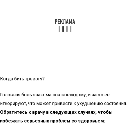
Когда бить тревогу?
Головная боль знакома почти каждому, и часто её
игнорируют, что может привести к ухудшению состояния.
Обратитесь к врачу в следующих случаях, чтобы
избежать серьезных проблем со здоровьем: