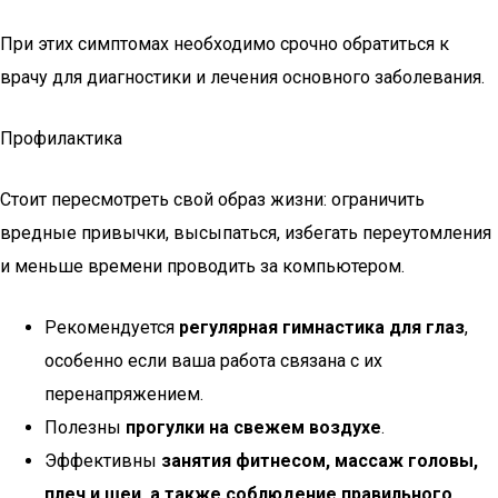
При этих симптомах необходимо срочно обратиться к
врачу для диагностики и лечения основного заболевания.
Профилактика
Стоит пересмотреть свой образ жизни: ограничить
вредные привычки, высыпаться, избегать переутомления
и меньше времени проводить за компьютером.
Рекомендуется
регулярная гимнастика для глаз
,
особенно если ваша работа связана с их
перенапряжением.
Полезны
прогулки на свежем воздухе
.
Эффективны
занятия фитнесом, массаж головы,
плеч и шеи, а также соблюдение правильного