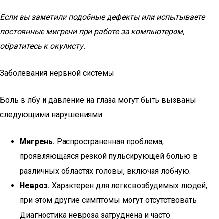
Если вы заметили подобные дефекты или испытываете
постоянные мигрени при работе за компьютером,
обратитесь к окулисту.
Заболевания нервной системы
Боль в лбу и давление на глаза могут быть вызваны
следующими нарушениями:
Мигрень.
Распространенная проблема,
проявляющаяся резкой пульсирующей болью в
различных областях головы, включая лобную.
Невроз.
Характерен для легковозбудимых людей,
при этом другие симптомы могут отсутствовать.
Диагностика невроза затруднена и часто