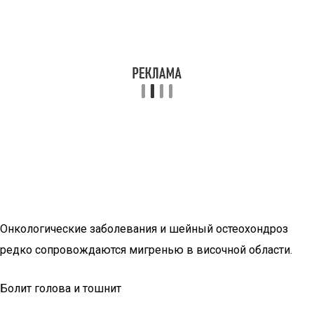
Онкологические заболевания и шейный остеохондроз
редко сопровождаются мигренью в височной области.
Болит голова и тошнит