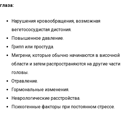
глаза:
Нарушения кровообращения, возможная
вегетососудистая дистония.
Повышенное давление.
Грипп или простуда.
Мигрени, которые обычно начинаются в височной
области и затем распространяются на другие части
головы.
Отравление.
Гормональные изменения.
Неврологические расстройства.
Психогенные факторы при постоянном стрессе.