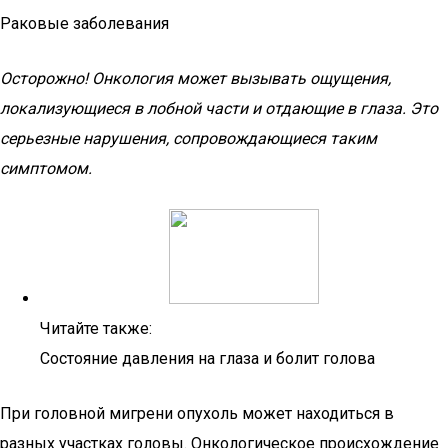
Раковые заболевания
Осторожно! Онкология может вызывать ощущения,
локализующиеся в лобной части и отдающие в глаза. Это
серьезные нарушения, сопровождающиеся таким
симптомом.
Читайте также:
Состояние давления на глаза и болит голова
При головной мигрени опухоль может находиться в
разных участках головы. Онкологическое происхождение