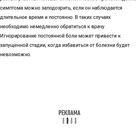
симптома можно заподозрить, если он наблюдается
длительное время и постоянно. В таких случаях
необходимо немедленно обратиться к врачу.
Игнорирование постоянной боли может привести к
запущенной стадии, когда избавиться от болезни будет
невозможно.