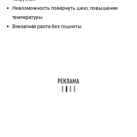
Невозможность повернуть шею, повышение
температуры.
Внезапная рвота без тошноты.