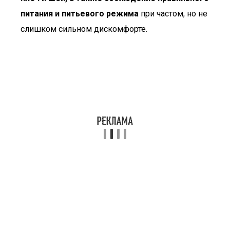
питания и питьевого режима
при частом, но не
слишком сильном дискомфорте.