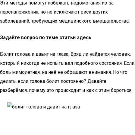
Эти методы помогут избежать недомогания из-за
перенапряжения, но не исключают риск других
заболеваний, требующих медицинского вмешательства.
Задайте вопрос по теме статьи здесь
Болит голова и давит на глаза. Вряд ли найдется человек,
который никогда не испытывал подобного состояния. Если
боль мимолетная, на неё не обращают внимания. Но что
делать, если голова болит постоянно? Давайте
разберёмся, почему это происходит и как с этим бороться.