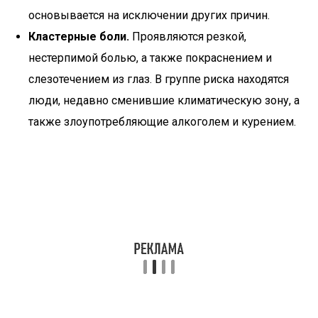
основывается на исключении других причин.
Кластерные боли.
Проявляются резкой,
нестерпимой болью, а также покраснением и
слезотечением из глаз. В группе риска находятся
люди, недавно сменившие климатическую зону, а
также злоупотребляющие алкоголем и курением.