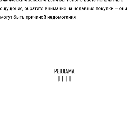
ощущения, обратите внимание на недавние покупки — они
могут быть причиной недомогания.