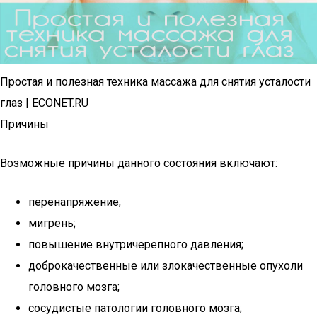
Простая и полезная техника массажа для снятия усталости
глаз | ECONET.RU
Причины
Возможные причины данного состояния включают:
перенапряжение;
мигрень;
повышение внутричерепного давления;
доброкачественные или злокачественные опухоли
головного мозга;
сосудистые патологии головного мозга;