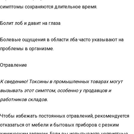
симптомы сохраняются длительное время.
Болит лоб и давит на глаза
Болевые ощущения в области лба часто указывают на
проблемы в организме.
Отравление
К сведению! Токсины в промышленных товарах могут
вызывать этот симптом, особенно у продавцов и
работников складов.
Чтобы избежать постоянных отравлений, рекомендуется
отказаться от мебели и бытовых приборов с резким
химическим запахом. Если вы испытываете неприятные