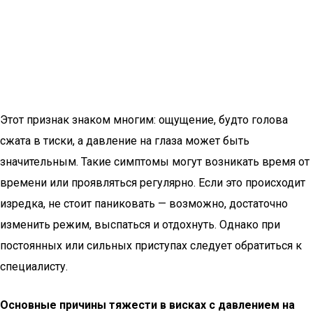
Этот признак знаком многим: ощущение, будто голова
сжата в тиски, а давление на глаза может быть
значительным. Такие симптомы могут возникать время от
времени или проявляться регулярно. Если это происходит
изредка, не стоит паниковать — возможно, достаточно
изменить режим, выспаться и отдохнуть. Однако при
постоянных или сильных приступах следует обратиться к
специалисту.
Основные причины тяжести в висках с давлением на