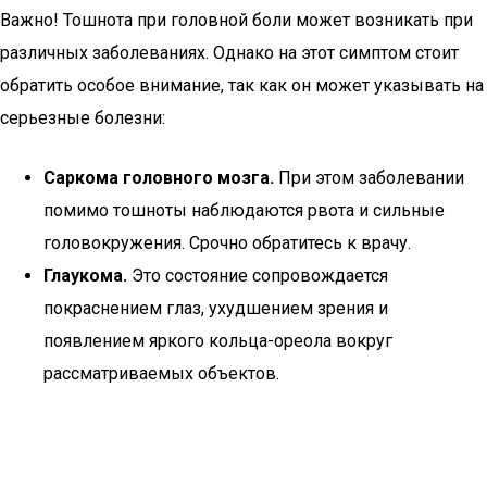
Важно! Тошнота при головной боли может возникать при
различных заболеваниях. Однако на этот симптом стоит
обратить особое внимание, так как он может указывать на
серьезные болезни:
Саркома головного мозга.
При этом заболевании
помимо тошноты наблюдаются рвота и сильные
головокружения. Срочно обратитесь к врачу.
Глаукома.
Это состояние сопровождается
покраснением глаз, ухудшением зрения и
появлением яркого кольца-ореола вокруг
рассматриваемых объектов.