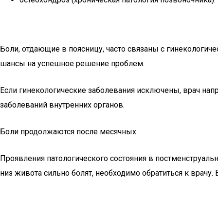
Боли, отдающие в поясницу, часто связаны с гинекологич
шансы на успешное решение проблем.
Если гинекологические заболевания исключены, врач напра
заболеваний внутренних органов.
Боли продолжаются после месячных
Проявления патологического состояния в постменструальн
низ живота сильно болят, необходимо обратиться к врач