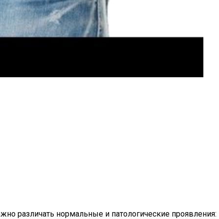
жно различать нормальные и патологические проявления: