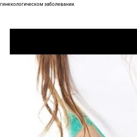
гинекологическом заболевании.