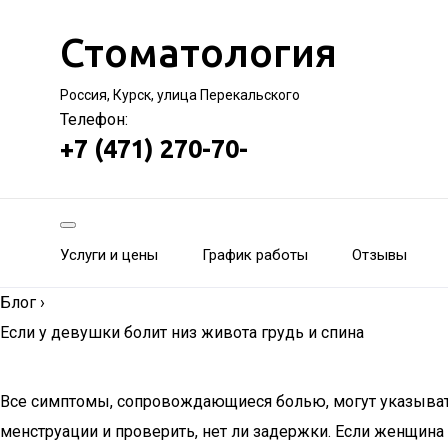
Стоматология
Россия, Курск, улица Перекальского
Телефон:
+7 (471) 270-70-
Услуги и цены
График работы
Отзывы
Блог
›
Если у девушки болит низ живота грудь и спина
Все симптомы, сопровождающиеся болью, могут указывать 
менструации и проверить, нет ли задержки. Если женщина