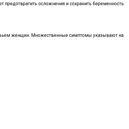
ет предотвратить осложнения и сохранить беременность.
оровьем женщин. Множественные симптомы указывают на