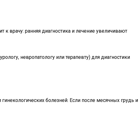
т к врачу: ранняя диагностика и лечение увеличивают
рологу, невропатологу или терапевту) для диагностики
гинекологических болезней. Если после месячных грудь и