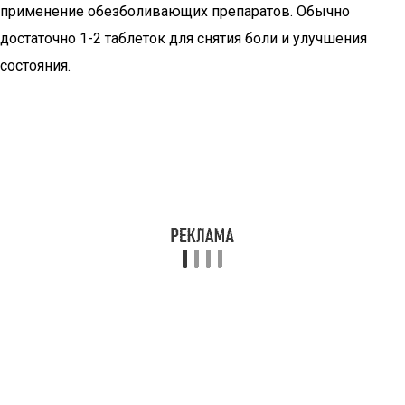
применение обезболивающих препаратов. Обычно
достаточно 1-2 таблеток для снятия боли и улучшения
состояния.