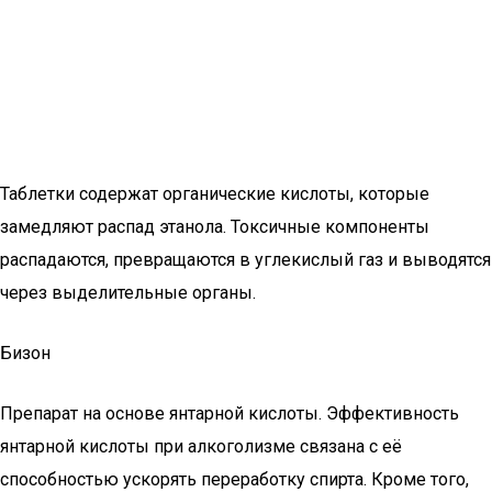
Таблетки содержат органические кислоты, которые
замедляют распад этанола. Токсичные компоненты
распадаются, превращаются в углекислый газ и выводятся
через выделительные органы.
Бизон
Препарат на основе янтарной кислоты. Эффективность
янтарной кислоты при алкоголизме связана с её
способностью ускорять переработку спирта. Кроме того,