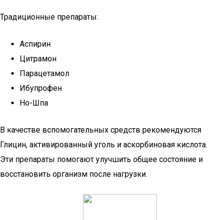
Традиционные препараты:
Аспирин
Цитрамон
Парацетамол
Ибупрофен
Но-Шпа
В качестве вспомогательных средств рекомендуются
Глицин, активированный уголь и аскорбиновая кислота.
Эти препараты помогают улучшить общее состояние и
восстановить организм после нагрузки.