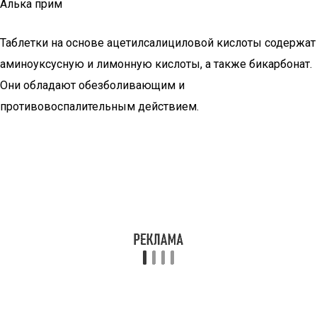
Алька прим
Таблетки на основе ацетилсалициловой кислоты содержат
аминоуксусную и лимонную кислоты, а также бикарбонат.
Они обладают обезболивающим и
противовоспалительным действием.