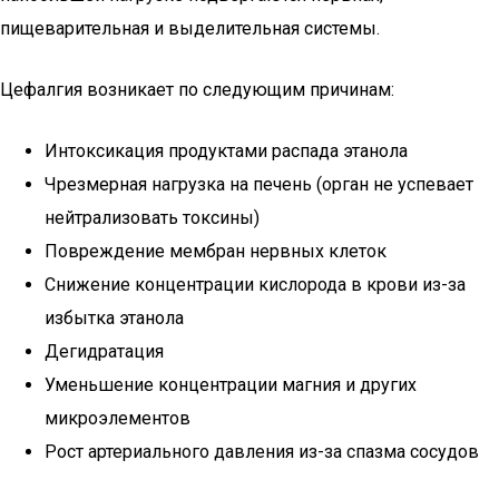
пищеварительная и выделительная системы.
Цефалгия возникает по следующим причинам:
Интоксикация продуктами распада этанола
Чрезмерная нагрузка на печень (орган не успевает
нейтрализовать токсины)
Повреждение мембран нервных клеток
Снижение концентрации кислорода в крови из-за
избытка этанола
Дегидратация
Уменьшение концентрации магния и других
микроэлементов
Рост артериального давления из-за спазма сосудов