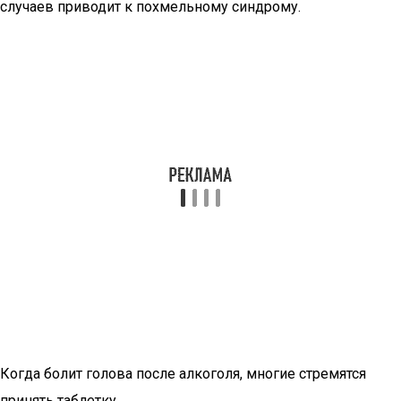
случаев приводит к похмельному синдрому.
Когда болит голова после алкоголя, многие стремятся
принять таблетку.