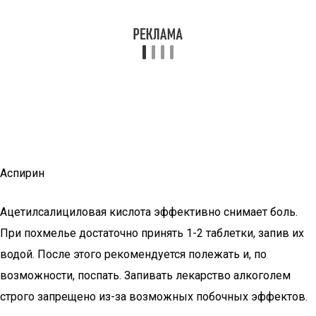
Аспирин
Ацетилсалициловая кислота эффективно снимает боль.
При похмелье достаточно принять 1-2 таблетки, запив их
водой. После этого рекомендуется полежать и, по
возможности, поспать. Запивать лекарство алкоголем
строго запрещено из-за возможных побочных эффектов.