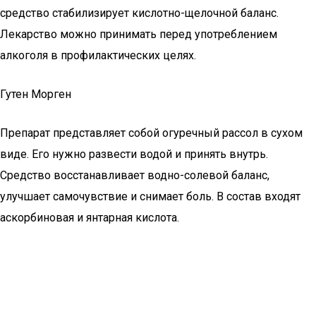
средство стабилизирует кислотно-щелочной баланс.
Лекарство можно принимать перед употреблением
алкоголя в профилактических целях.
Гутен Морген
Препарат представляет собой огуречный рассол в сухом
виде. Его нужно развести водой и принять внутрь.
Средство восстанавливает водно-солевой баланс,
улучшает самочувствие и снимает боль. В состав входят
аскорбиновая и янтарная кислота.