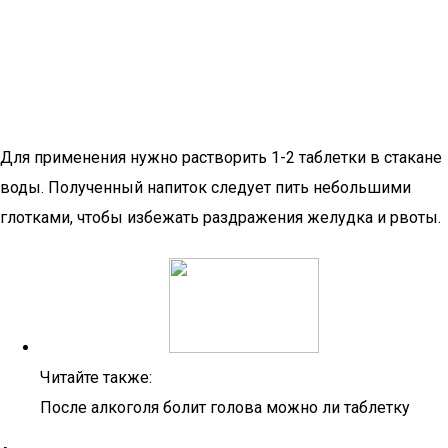
Для применения нужно растворить 1-2 таблетки в стакане
воды. Полученный напиток следует пить небольшими
глотками, чтобы избежать раздражения желудка и рвоты.
Читайте также:
После алкоголя болит голова можно ли таблетку