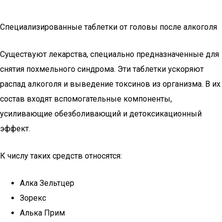
Специализированные таблетки от головы после алкоголя
Существуют лекарства, специально предназначенные для
снятия похмельного синдрома. Эти таблетки ускоряют
распад алкоголя и выведение токсинов из организма. В их
состав входят вспомогательные компоненты,
усиливающие обезболивающий и детоксикационный
эффект.
К числу таких средств относятся:
Алка Зельтцер
Зорекс
Алька Прим