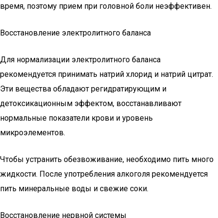
время, поэтому прием при головной боли неэффективен.
Восстановление электролитного баланса
Для нормализации электролитного баланса
рекомендуется принимать натрий хлорид и натрий цитрат.
Эти вещества обладают регидратирующим и
детоксикационным эффектом, восстанавливают
нормальные показатели крови и уровень
микроэлементов.
Чтобы устранить обезвоживание, необходимо пить много
жидкости. После употребления алкоголя рекомендуется
пить минеральные воды и свежие соки.
Восстановление нервной системы