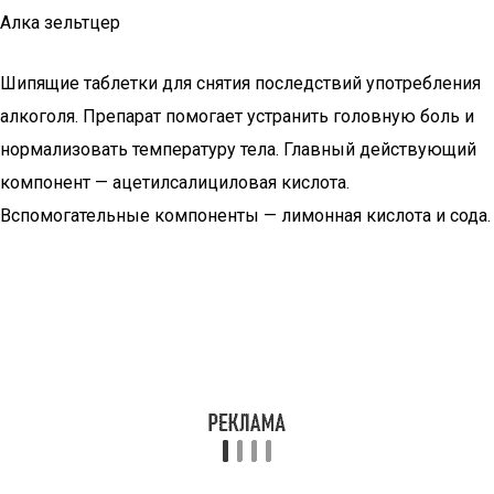
Алка зельтцер
Шипящие таблетки для снятия последствий употребления
алкоголя. Препарат помогает устранить головную боль и
нормализовать температуру тела. Главный действующий
компонент — ацетилсалициловая кислота.
Вспомогательные компоненты — лимонная кислота и сода.