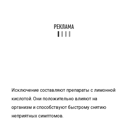
Исключение составляют препараты с лимонной
кислотой. Они положительно влияют на
организм и способствуют быстрому снятию
неприятных симптомов.