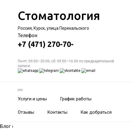
Стоматология
Россия, Курск, улица Перекальского
Телефон:
+7 (471) 270-70-
Пн-пт: 09:00—20:00; сб: 09:00—16:00 по предварительной
записи
Услуги и цены
График работы
Отзывы
Контакты
Как добраться
Блог
›