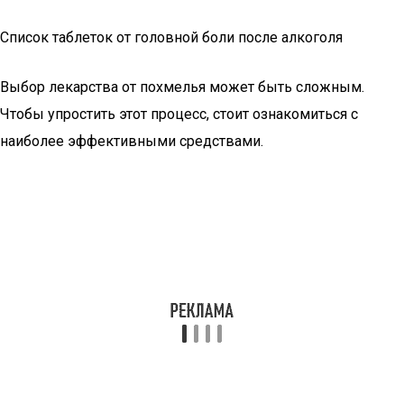
Список таблеток от головной боли после алкоголя
Выбор лекарства от похмелья может быть сложным.
Чтобы упростить этот процесс, стоит ознакомиться с
наиболее эффективными средствами.