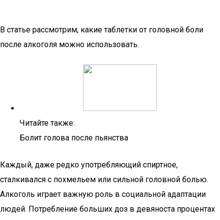
В статье рассмотрим, какие таблетки от головной боли
после алкоголя можно использовать.
Читайте также:
Болит голова после пьянства
Каждый, даже редко употребляющий спиртное,
сталкивался с похмельем или сильной головной болью.
Алкоголь играет важную роль в социальной адаптации
людей. Потребление больших доз в девяноста процентах