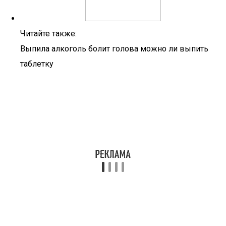
Читайте также:
Выпила алкоголь болит голова можно ли выпить
таблетку