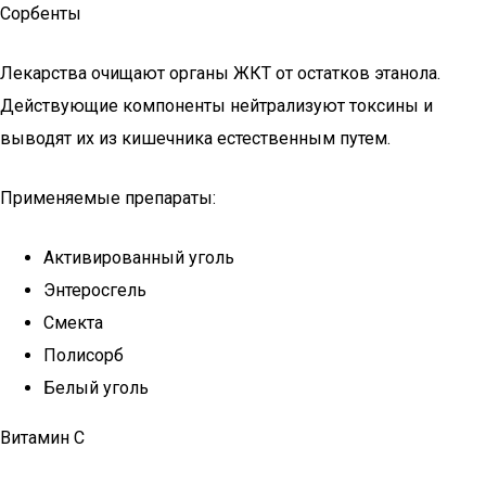
Сорбенты
Лекарства очищают органы ЖКТ от остатков этанола.
Действующие компоненты нейтрализуют токсины и
выводят их из кишечника естественным путем.
Применяемые препараты:
Активированный уголь
Энтеросгель
Смекта
Полисорб
Белый уголь
Витамин С