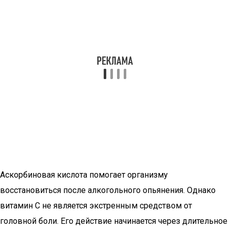
Аскорбиновая кислота помогает организму
восстановиться после алкогольного опьянения. Однако
витамин С не является экстренным средством от
головной боли. Его действие начинается через длительное