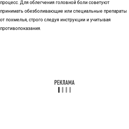
процесс. Для облегчения головной боли советуют
принимать обезболивающие или специальные препараты
от похмелья, строго следуя инструкции и учитывая
противопоказания.