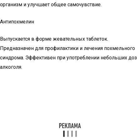
организм и улучшает общее самочувствие.
Антипохмелин
Выпускается в форме жевательных таблеток.
Предназначен для профилактики и лечения похмельного
синдрома. Эффективен при употреблении небольших доз
алкоголя.