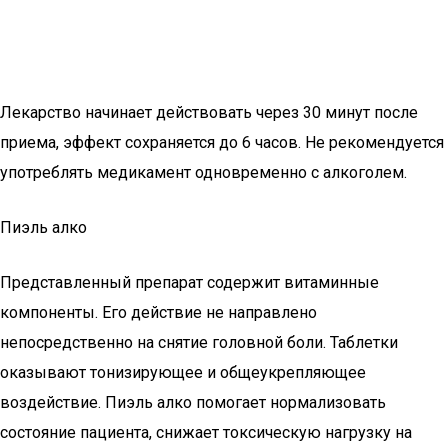
Лекарство начинает действовать через 30 минут после
приема, эффект сохраняется до 6 часов. Не рекомендуется
употреблять медикамент одновременно с алкоголем.
Пиэль алко
Представленный препарат содержит витаминные
компоненты. Его действие не направлено
непосредственно на снятие головной боли. Таблетки
оказывают тонизирующее и общеукрепляющее
воздействие. Пиэль алко помогает нормализовать
состояние пациента, снижает токсическую нагрузку на