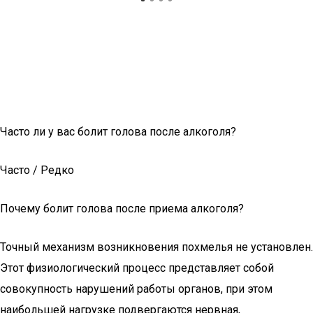
Часто ли у вас болит голова после алкоголя?
Часто / Редко
Почему болит голова после приема алкоголя?
Точный механизм возникновения похмелья не установлен.
Этот физиологический процесс представляет собой
совокупность нарушений работы органов, при этом
наибольшей нагрузке подвергаются нервная,