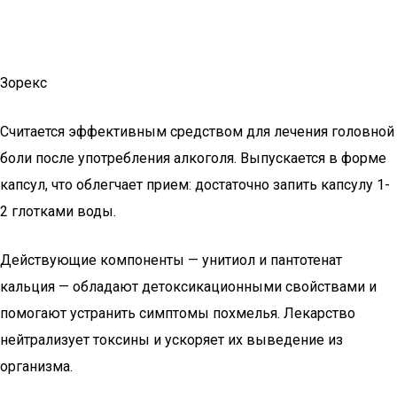
Зорекс
Считается эффективным средством для лечения головной
боли после употребления алкоголя. Выпускается в форме
капсул, что облегчает прием: достаточно запить капсулу 1-
2 глотками воды.
Действующие компоненты — унитиол и пантотенат
кальция — обладают детоксикационными свойствами и
помогают устранить симптомы похмелья. Лекарство
нейтрализует токсины и ускоряет их выведение из
организма.