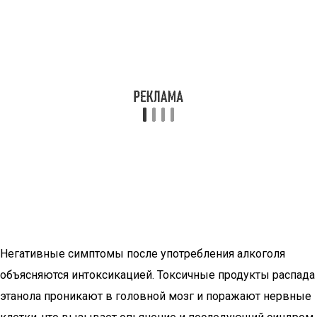
Негативные симптомы после употребления алкоголя
объясняются интоксикацией. Токсичные продукты распада
этанола проникают в головной мозг и поражают нервные