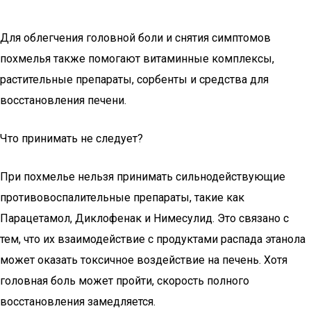
Для облегчения головной боли и снятия симптомов
похмелья также помогают витаминные комплексы,
растительные препараты, сорбенты и средства для
восстановления печени.
Что принимать не следует?
При похмелье нельзя принимать сильнодействующие
противовоспалительные препараты, такие как
Парацетамол, Диклофенак и Нимесулид. Это связано с
тем, что их взаимодействие с продуктами распада этанола
может оказать токсичное воздействие на печень. Хотя
головная боль может пройти, скорость полного
восстановления замедляется.