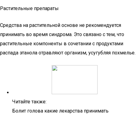
Растительные препараты
Средства на растительной основе не рекомендуется
принимать во время синдрома. Это связано с тем, что
растительные компоненты в сочетании с продуктами
распада этанола отравляют организм, усугубляя похмелье.
Читайте также:
Болит голова какие лекарства принимать