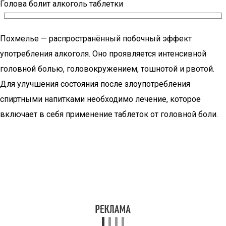
Голова болит алкоголь таблетки
Похмелье — распространённый побочный эффект
употребления алкоголя. Оно проявляется интенсивной
головной болью, головокружением, тошнотой и рвотой.
Для улучшения состояния после злоупотребления
спиртными напитками необходимо лечение, которое
включает в себя применение таблеток от головной боли.