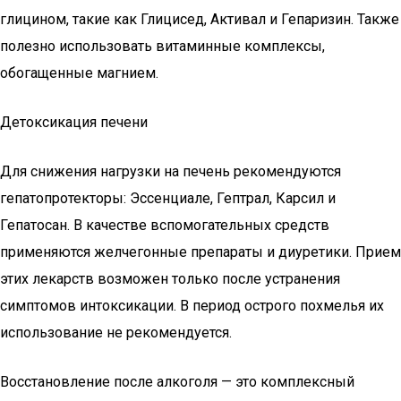
глицином, такие как Глицисед, Активал и Гепаризин. Также
полезно использовать витаминные комплексы,
обогащенные магнием.
Детоксикация печени
Для снижения нагрузки на печень рекомендуются
гепатопротекторы: Эссенциале, Гептрал, Карсил и
Гепатосан. В качестве вспомогательных средств
применяются желчегонные препараты и диуретики. Прием
этих лекарств возможен только после устранения
симптомов интоксикации. В период острого похмелья их
использование не рекомендуется.
Восстановление после алкоголя — это комплексный