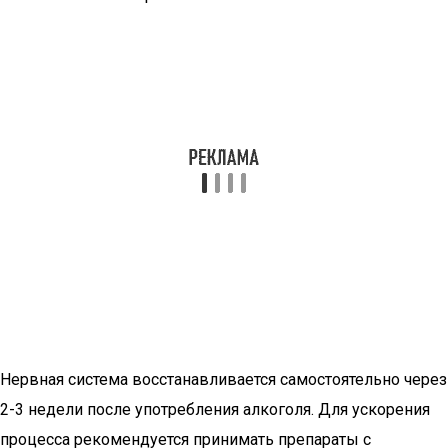
Нервная система восстанавливается самостоятельно через
2-3 недели после употребления алкоголя. Для ускорения
процесса рекомендуется принимать препараты с