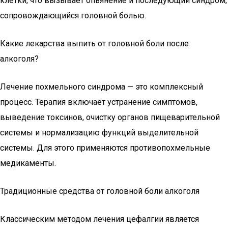
клетки, что вызывает опьянение и последующий синдром,
сопровождающийся головной болью.
Какие лекарства выпить от головной боли после
алкоголя?
Лечение похмельного синдрома — это комплексный
процесс. Терапия включает устранение симптомов,
выведение токсинов, очистку органов пищеварительной
системы и нормализацию функций выделительной
системы. Для этого применяются противопохмельные
медикаменты.
Традиционные средства от головной боли алкоголя
Классическим методом лечения цефалгии является