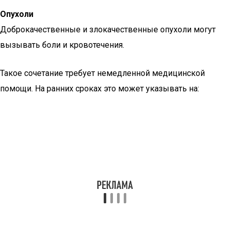
Опухоли
Доброкачественные и злокачественные опухоли могут
вызывать боли и кровотечения.
Такое сочетание требует немедленной медицинской
помощи. На ранних сроках это может указывать на: