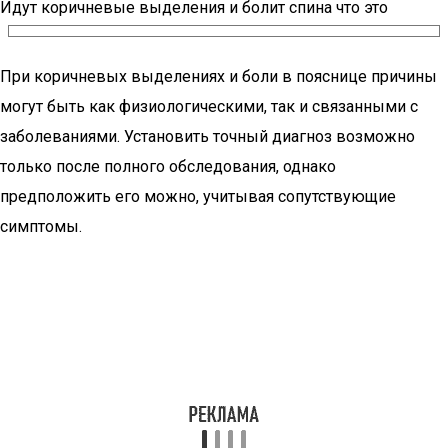
Идут коричневые выделения и болит спина что это
При коричневых выделениях и боли в пояснице причины
могут быть как физиологическими, так и связанными с
заболеваниями. Установить точный диагноз возможно
только после полного обследования, однако
предположить его можно, учитывая сопутствующие
симптомы.