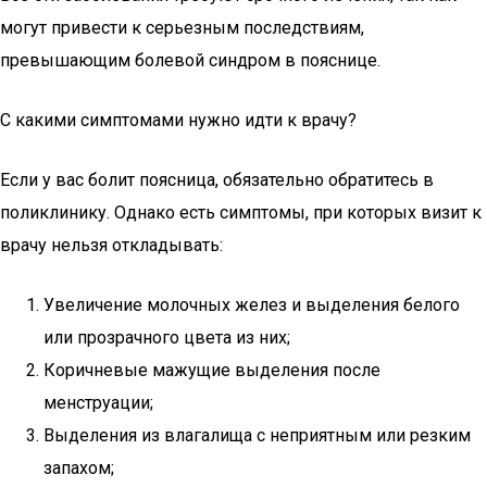
могут привести к серьезным последствиям,
превышающим болевой синдром в пояснице.
С какими симптомами нужно идти к врачу?
Если у вас болит поясница, обязательно обратитесь в
поликлинику. Однако есть симптомы, при которых визит к
врачу нельзя откладывать:
Увеличение молочных желез и выделения белого
или прозрачного цвета из них;
Коричневые мажущие выделения после
менструации;
Выделения из влагалища с неприятным или резким
запахом;