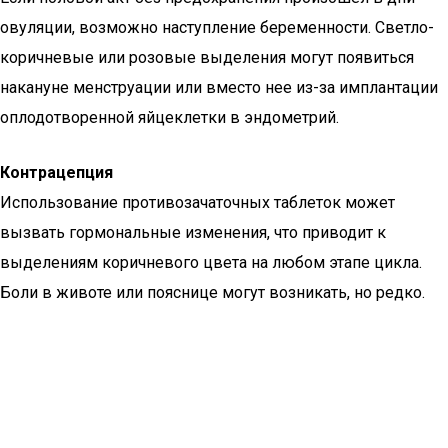
овуляции, возможно наступление беременности. Светло-
коричневые или розовые выделения могут появиться
накануне менструации или вместо нее из-за имплантации
оплодотворенной яйцеклетки в эндометрий.
Контрацепция
Использование противозачаточных таблеток может
вызвать гормональные изменения, что приводит к
выделениям коричневого цвета на любом этапе цикла.
Боли в животе или пояснице могут возникать, но редко.