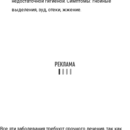
недостаточной гигиеной. Симптомы: гнойные
выделения, зуд, отеки, жжение.
Все эти заболевания требуют срочного лечения, так как