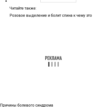
Читайте также:
Розовое выделение и болит спина к чему это
Причины болевого синдрома