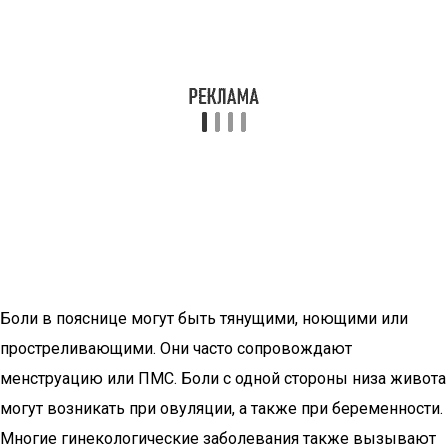
Боли в пояснице могут быть тянущими, ноющими или
простреливающими. Они часто сопровождают
менструацию или ПМС. Боли с одной стороны низа живота
могут возникать при овуляции, а также при беременности.
Многие гинекологические заболевания также вызывают