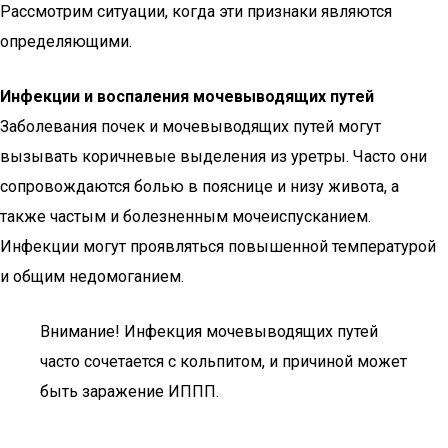
Рассмотрим ситуации, когда эти признаки являются
определяющими.
Инфекции и воспаления мочевыводящих путей
Заболевания почек и мочевыводящих путей могут
вызывать коричневые выделения из уретры. Часто они
сопровождаются болью в пояснице и низу живота, а
также частым и болезненным мочеиспусканием.
Инфекции могут проявляться повышенной температурой
и общим недомоганием.
Внимание! Инфекция мочевыводящих путей
часто сочетается с кольпитом, и причиной может
быть заражение ИППП.