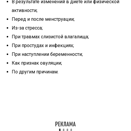
В результате изменений в диете или физической
активности;
Перед и после менструации;
Из-за стресса;
При травмах слизистой влагалища;
При простудах и инфекциях;
При наступлении беременности;
Как признак овуляции;
По другим причинам.