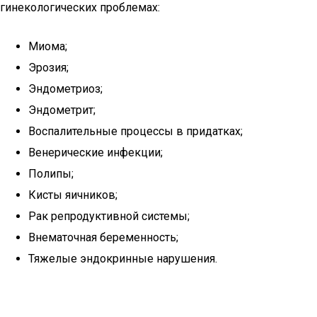
гинекологических проблемах:
Миома;
Эрозия;
Эндометриоз;
Эндометрит;
Воспалительные процессы в придатках;
Венерические инфекции;
Полипы;
Кисты яичников;
Рак репродуктивной системы;
Внематочная беременность;
Тяжелые эндокринные нарушения.