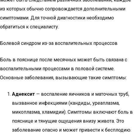
из которых обычно сопровождается дополнительными
симптомами. Для точной диагностики необходимо
обратиться к специалисту.
Болевой синдром из-за воспалительных процессов
Боль в пояснице после месячных может быть связана с
воспалительными процессами в половой системе.
Основные заболевания, вызывающие такие симптомы:
Аднексит
— воспаление яичников и маточных труб,
вызванное инфекциями (кандиды, уреаплазма,
микоплазма, хламидии). Симптомы включают боль в
пояснице и тянущие ощущения внизу живота. Это
заболевание опасно и может привести к бесплодию.