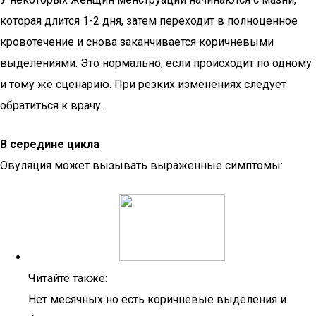
которая длится 1-2 дня, затем переходит в полноценное
кровотечение и снова заканчивается коричневыми
выделениями. Это нормально, если происходит по одному
и тому же сценарию. При резких изменениях следует
обратиться к врачу.
В середине цикла
Овуляция может вызывать выраженные симптомы:
Читайте также:
Нет месячных но есть коричневые выделения и