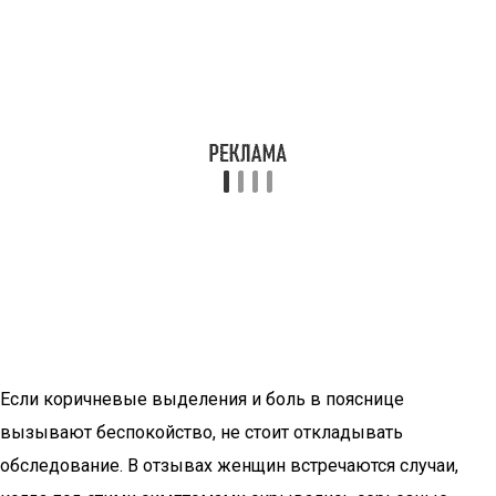
Если коричневые выделения и боль в пояснице
вызывают беспокойство, не стоит откладывать
обследование. В отзывах женщин встречаются случаи,