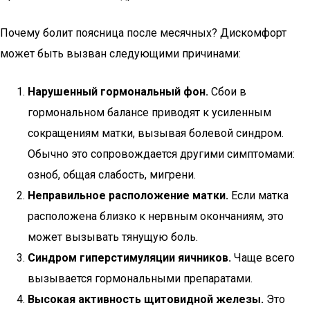
Почему болит поясница после месячных? Дискомфорт
может быть вызван следующими причинами:
Нарушенный гормональный фон.
Сбои в
гормональном балансе приводят к усиленным
сокращениям матки, вызывая болевой синдром.
Обычно это сопровождается другими симптомами:
озноб, общая слабость, мигрени.
Неправильное расположение матки.
Если матка
расположена близко к нервным окончаниям, это
может вызывать тянущую боль.
Синдром гиперстимуляции яичников.
Чаще всего
вызывается гормональными препаратами.
Высокая активность щитовидной железы.
Это