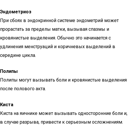
Эндометриоз
При сбоях в эндокринной системе эндометрий может
прорастать за пределы матки, вызывая спазмы и
кровянистые выделения. Обычно это начинается с
удлинения менструаций и коричневых выделений в
середине цикла.
Полипы
Полипы могут вызывать боли и кровянистые выделения
после полового акта.
Киста
Киста на яичнике может вызывать односторонние боли и,
в случае разрыва, привести к серьезным осложнениям.