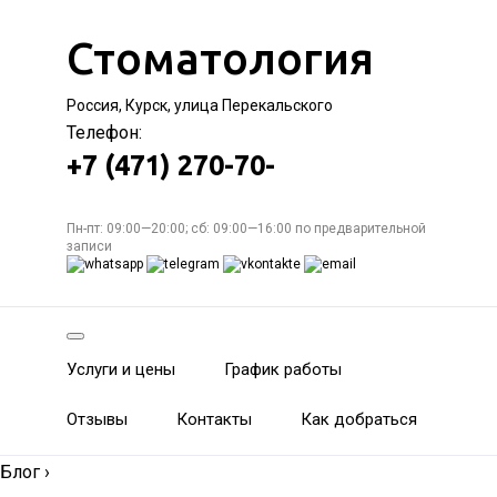
Стоматология
Россия, Курск, улица Перекальского
Телефон:
+7 (471) 270-70-
Пн-пт: 09:00—20:00; сб: 09:00—16:00 по предварительной
записи
Услуги и цены
График работы
Отзывы
Контакты
Как добраться
Блог
›