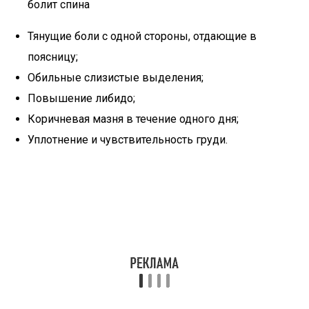
болит спина
Тянущие боли с одной стороны, отдающие в
поясницу;
Обильные слизистые выделения;
Повышение либидо;
Коричневая мазня в течение одного дня;
Уплотнение и чувствительность груди.