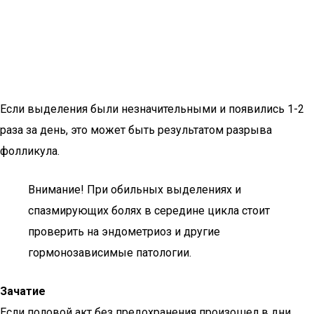
Если выделения были незначительными и появились 1-2
раза за день, это может быть результатом разрыва
фолликула.
Внимание! При обильных выделениях и
спазмирующих болях в середине цикла стоит
проверить на эндометриоз и другие
гормонозависимые патологии.
Зачатие
Если половой акт без предохранения произошел в дни