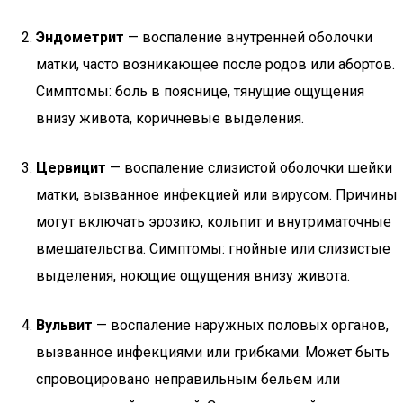
Эндометрит
— воспаление внутренней оболочки
матки, часто возникающее после родов или абортов.
Симптомы: боль в пояснице, тянущие ощущения
внизу живота, коричневые выделения.
Цервицит
— воспаление слизистой оболочки шейки
матки, вызванное инфекцией или вирусом. Причины
могут включать эрозию, кольпит и внутриматочные
вмешательства. Симптомы: гнойные или слизистые
выделения, ноющие ощущения внизу живота.
Вульвит
— воспаление наружных половых органов,
вызванное инфекциями или грибками. Может быть
спровоцировано неправильным бельем или