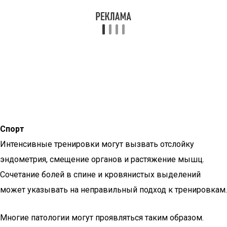
Спорт
Интенсивные тренировки могут вызвать отслойку
эндометрия, смещение органов и растяжение мышц.
Сочетание болей в спине и кровянистых выделений
может указывать на неправильный подход к тренировкам.
Многие патологии могут проявляться таким образом.