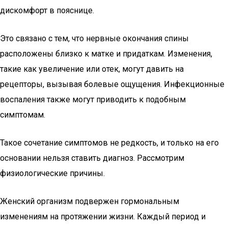
дискомфорт в пояснице.
Это связано с тем, что нервные окончания спины
расположены близко к матке и придаткам. Изменения,
такие как увеличение или отек, могут давить на
рецепторы, вызывая болевые ощущения. Инфекционные
воспаления также могут приводить к подобным
симптомам.
Такое сочетание симптомов не редкость, и только на его
основании нельзя ставить диагноз. Рассмотрим
физиологические причины.
Женский организм подвержен гормональным
изменениям на протяжении жизни. Каждый период и