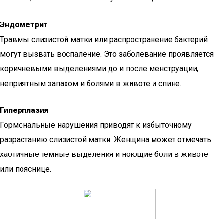
Эндометрит
Травмы слизистой матки или распространение бактерий
могут вызвать воспаление. Это заболевание проявляется
коричневыми выделениями до и после менструации,
неприятным запахом и болями в животе и спине.
Гиперплазия
Гормональные нарушения приводят к избыточному
разрастанию слизистой матки. Женщина может отмечать
хаотичные темные выделения и ноющие боли в животе
или пояснице.