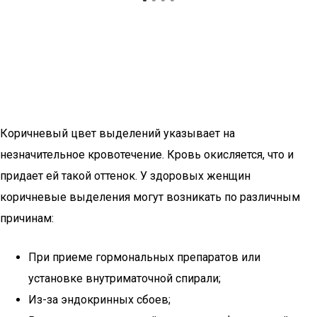
Коричневый цвет выделений указывает на
незначительное кровотечение. Кровь окисляется, что и
придает ей такой оттенок. У здоровых женщин
коричневые выделения могут возникать по различным
причинам:
При приеме гормональных препаратов или
установке внутриматочной спирали;
Из-за эндокринных сбоев;