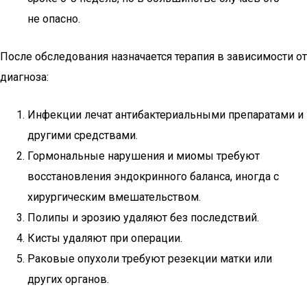
не опасно.
После обследования назначается терапия в зависимости от
диагноза:
Инфекции лечат антибактериальными препаратами и
другими средствами.
Гормональные нарушения и миомы требуют
восстановления эндокринного баланса, иногда с
хирургическим вмешательством.
Полипы и эрозию удаляют без последствий.
Кисты удаляют при операции.
Раковые опухоли требуют резекции матки или
других органов.