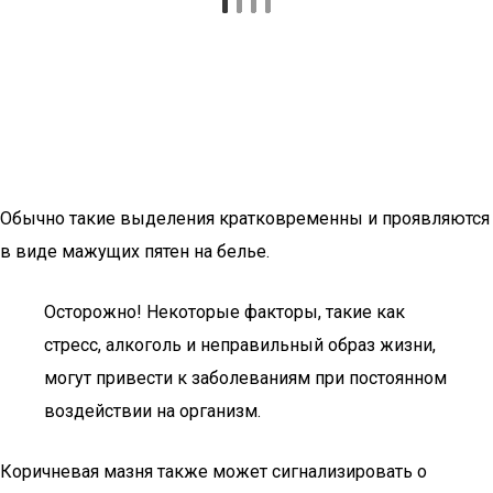
Обычно такие выделения кратковременны и проявляются
в виде мажущих пятен на белье.
Осторожно! Некоторые факторы, такие как
стресс, алкоголь и неправильный образ жизни,
могут привести к заболеваниям при постоянном
воздействии на организм.
Коричневая мазня также может сигнализировать о