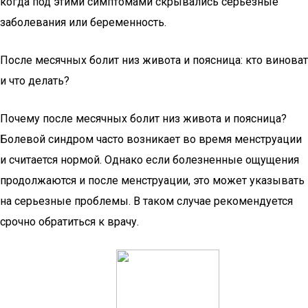
когда под этими симптомами скрывались серьезные
заболевания или беременность.
После месячных болит низ живота и поясница: кто виноват
и что делать?
Почему после месячных болит низ живота и поясница?
Болевой синдром часто возникает во время менструации
и считается нормой. Однако если болезненные ощущения
продолжаются и после менструации, это может указывать
на серьезные проблемы. В таком случае рекомендуется
срочно обратиться к врачу.