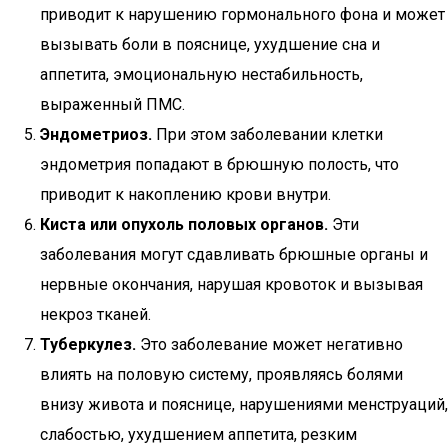
приводит к нарушению гормонального фона и может
вызывать боли в пояснице, ухудшение сна и
аппетита, эмоциональную нестабильность,
выраженный ПМС.
Эндометриоз.
При этом заболевании клетки
эндометрия попадают в брюшную полость, что
приводит к накоплению крови внутри.
Киста или опухоль половых органов.
Эти
заболевания могут сдавливать брюшные органы и
нервные окончания, нарушая кровоток и вызывая
некроз тканей.
Туберкулез.
Это заболевание может негативно
влиять на половую систему, проявляясь болями
внизу живота и пояснице, нарушениями менструаций,
слабостью, ухудшением аппетита, резким