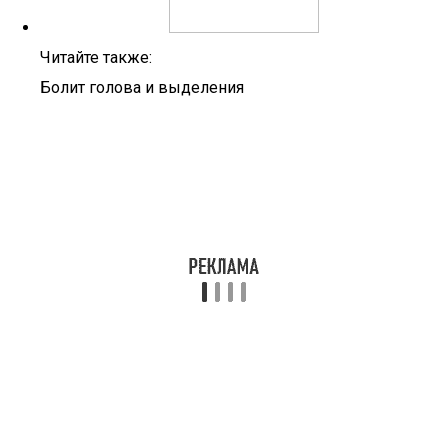
Читайте также:
Болит голова и выделения