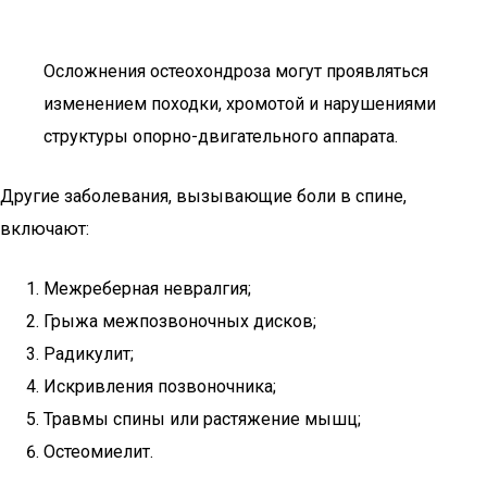
Осложнения остеохондроза могут проявляться
изменением походки, хромотой и нарушениями
структуры опорно-двигательного аппарата.
Другие заболевания, вызывающие боли в спине,
включают:
Межреберная невралгия;
Грыжа межпозвоночных дисков;
Радикулит;
Искривления позвоночника;
Травмы спины или растяжение мышц;
Остеомиелит.