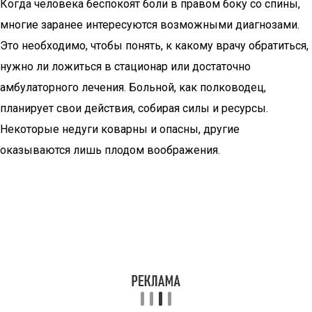
Когда человека беспокоят боли в правом боку со спины,
многие заранее интересуются возможными диагнозами.
Это необходимо, чтобы понять, к какому врачу обратиться,
нужно ли ложиться в стационар или достаточно
амбулаторного лечения. Больной, как полководец,
планирует свои действия, собирая силы и ресурсы.
Некоторые недуги коварны и опасны, другие
оказываются лишь плодом воображения.