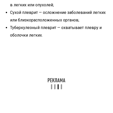
в легких или опухолей;
Сухой плеврит — осложнение заболеваний легких
или близкорасположенных органов;
Туберкулезный плеврит — охватывает плевру и
оболочки легких.