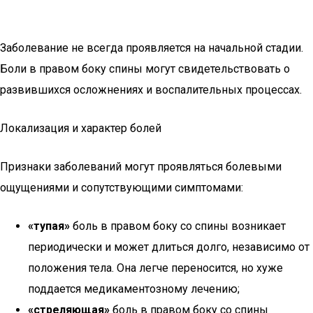
Заболевание не всегда проявляется на начальной стадии.
Боли в правом боку спины могут свидетельствовать о
развившихся осложнениях и воспалительных процессах.
Локализация и характер болей
Признаки заболеваний могут проявляться болевыми
ощущениями и сопутствующими симптомами:
«тупая»
боль в правом боку со спины возникает
периодически и может длиться долго, независимо от
положения тела. Она легче переносится, но хуже
поддается медикаментозному лечению;
«стреляющая»
боль в правом боку со спины