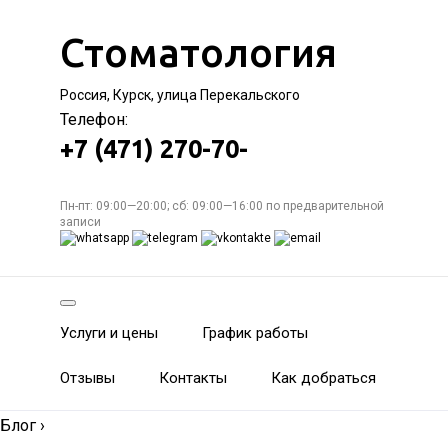
Стоматология
Россия, Курск, улица Перекальского
Телефон:
+7 (471) 270-70-
Пн-пт: 09:00—20:00; сб: 09:00—16:00 по предварительной
записи
Услуги и цены
График работы
Отзывы
Контакты
Как добраться
Блог
›