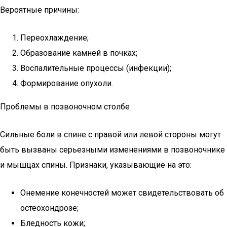
Вероятные причины:
Переохлаждение;
Образование камней в почках;
Воспалительные процессы (инфекции);
Формирование опухоли.
Проблемы в позвоночном столбе
Сильные боли в спине с правой или левой стороны могут
быть вызваны серьезными изменениями в позвоночнике
и мышцах спины. Признаки, указывающие на это:
Онемение конечностей может свидетельствовать об
остеохондрозе;
Бледность кожи;