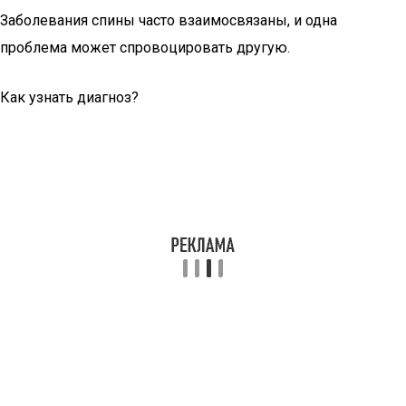
Заболевания спины часто взаимосвязаны, и одна
проблема может спровоцировать другую.
Как узнать диагноз?