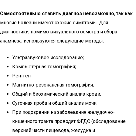
Самостоятельно ставить диагноз невозможно
, так как
многие болезни имеют схожие симптомы. Для
диагностики, помимо визуального осмотра и сбора
анамнеза, используются следующие методы:
Ультразвуковое исследование;
Компьютерная томография;
Рентген;
Магнитно-резонансная томография;
Общий и биохимический анализ крови;
Суточная проба и общий анализ мочи;
При подозрении на заболевания желудочно-
кишечного тракта проводят ФГДС (обследование
верхней части пищевода, желудка и