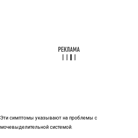
Эти симптомы указывают на проблемы с
мочевыделительной системой.