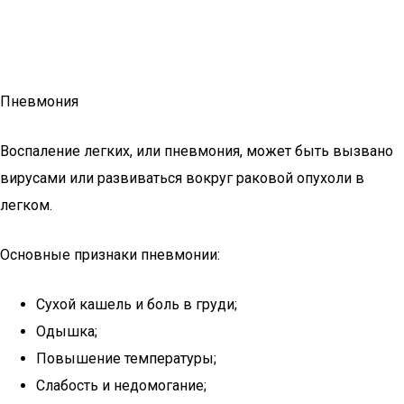
Пневмония
Воспаление легких, или пневмония, может быть вызвано
вирусами или развиваться вокруг раковой опухоли в
легком.
Основные признаки пневмонии:
Сухой кашель и боль в груди;
Одышка;
Повышение температуры;
Слабость и недомогание;