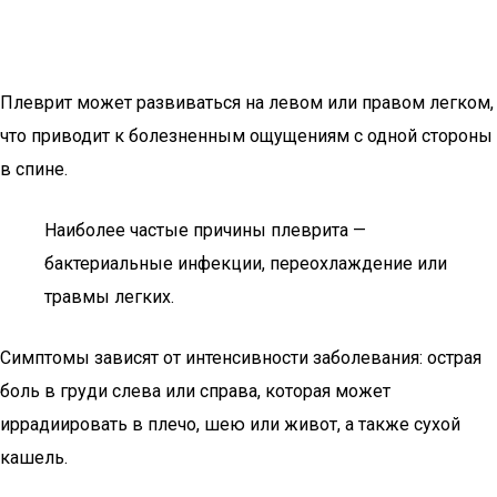
Плеврит может развиваться на левом или правом легком,
что приводит к болезненным ощущениям с одной стороны
в спине.
Наиболее частые причины плеврита —
бактериальные инфекции, переохлаждение или
травмы легких.
Симптомы зависят от интенсивности заболевания: острая
боль в груди слева или справа, которая может
иррадиировать в плечо, шею или живот, а также сухой
кашель.