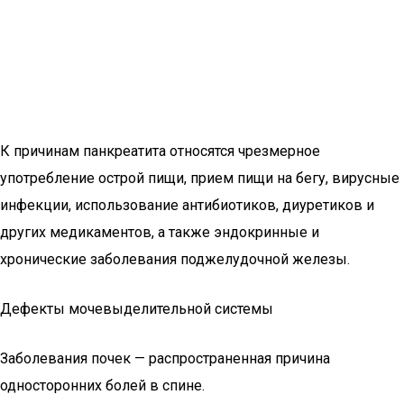
К причинам панкреатита относятся чрезмерное
употребление острой пищи, прием пищи на бегу, вирусные
инфекции, использование антибиотиков, диуретиков и
других медикаментов, а также эндокринные и
хронические заболевания поджелудочной железы.
Дефекты мочевыделительной системы
Заболевания почек — распространенная причина
односторонних болей в спине.