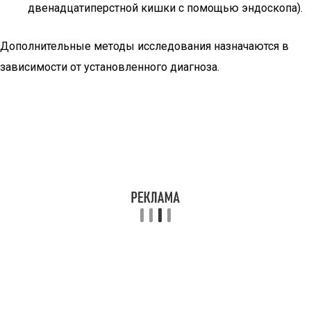
двенадцатиперстной кишки с помощью эндоскопа).
Дополнительные методы исследования назначаются в
зависимости от установленного диагноза.