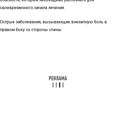
своевременного начала лечения.
Острые заболевания, вызывающие внезапную боль в
правом боку со стороны спины: