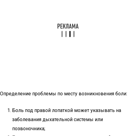
Определение проблемы по месту возникновения боли:
Боль под правой лопаткой может указывать на
заболевания дыхательной системы или
позвоночника;