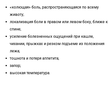
«колющая» боль, распространяющаяся по всему
животу;
локализация боли в правом или левом боку, ближе к
спине;
усиление болезненных ощущений при кашле,
чихании, прыжках и резком подъеме из положения
лежа;
тошнота и потеря аппетита;
запор;
высокая температура.