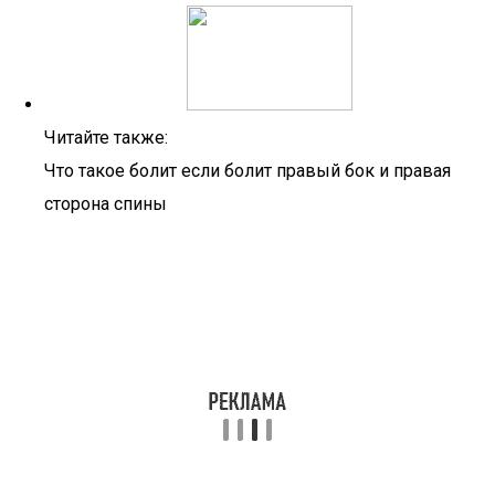
Читайте также:
Что такое болит если болит правый бок и правая
сторона спины