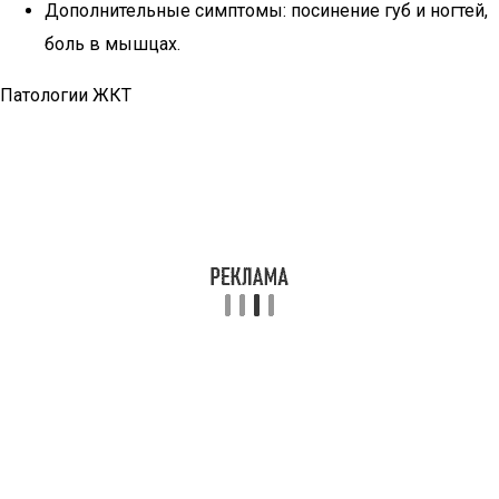
Дополнительные симптомы: посинение губ и ногтей,
боль в мышцах.
Патологии ЖКТ