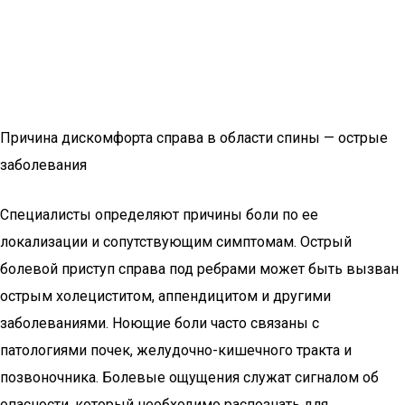
Причина дискомфорта справа в области спины — острые
заболевания
Специалисты определяют причины боли по ее
локализации и сопутствующим симптомам. Острый
болевой приступ справа под ребрами может быть вызван
острым холециститом, аппендицитом и другими
заболеваниями. Ноющие боли часто связаны с
патологиями почек, желудочно-кишечного тракта и
позвоночника. Болевые ощущения служат сигналом об
опасности, который необходимо распознать для