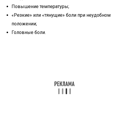
Повышение температуры;
«Резкие» или «тянущие» боли при неудобном
положении;
Головные боли.