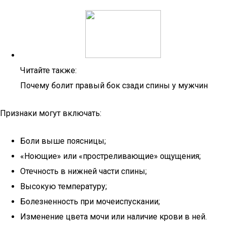
Читайте также:
Почему болит правый бок сзади спины у мужчин
Признаки могут включать:
Боли выше поясницы;
«Ноющие» или «простреливающие» ощущения;
Отечность в нижней части спины;
Высокую температуру;
Болезненность при мочеиспускании;
Изменение цвета мочи или наличие крови в ней.