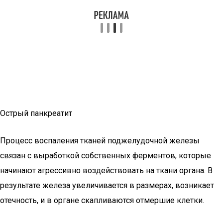
Острый панкреатит
Процесс воспаления тканей поджелудочной железы
связан с выработкой собственных ферментов, которые
начинают агрессивно воздействовать на ткани органа. В
результате железа увеличивается в размерах, возникает
отечность, и в органе скапливаются отмершие клетки.