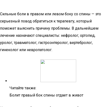
Сильные боли в правом или левом боку со спины — это
серьезный повод обратиться к терапевту, который
поможет выяснить причину проблемы. В дальнейшем
лечение назначают специалисты: нефролог, ортопед,
уролог, травматолог, гастроэнтеролог, вертебролог,
гинеколог или невропатолог.
Читайте также:
Болит правый бок спины отдает в живот