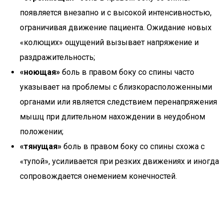
появляется внезапно и с высокой интенсивностью,
ограничивая движение пациента. Ожидание новых
«колющих» ощущений вызывает напряжение и
раздражительность;
«ноющая»
боль в правом боку со спины часто
указывает на проблемы с близкорасположенными
органами или является следствием перенапряжения
мышц при длительном нахождении в неудобном
положении;
«тянущая»
боль в правом боку со спины схожа с
«тупой», усиливается при резких движениях и иногда
сопровождается онемением конечностей.