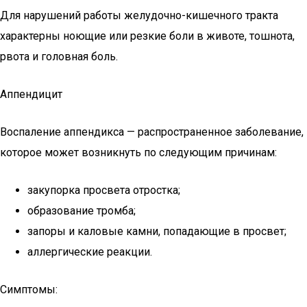
Для нарушений работы желудочно-кишечного тракта
характерны ноющие или резкие боли в животе, тошнота,
рвота и головная боль.
Аппендицит
Воспаление аппендикса — распространенное заболевание,
которое может возникнуть по следующим причинам:
закупорка просвета отростка;
образование тромба;
запоры и каловые камни, попадающие в просвет;
аллергические реакции.
Симптомы: