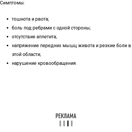
Симптомы:
тошнота и рвота;
боль под ребрами с одной стороны;
отсутствие аппетита;
напряжение передних мышц живота и резкие боли в
этой области;
нарушение кровообращения.