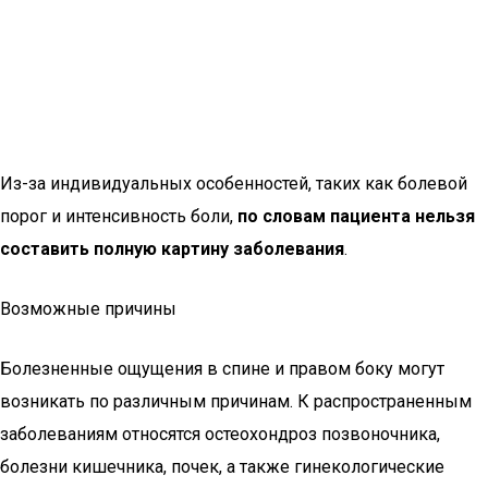
Из-за индивидуальных особенностей, таких как болевой
порог и интенсивность боли,
по словам пациента нельзя
составить полную картину заболевания
.
Возможные причины
Болезненные ощущения в спине и правом боку могут
возникать по различным причинам. К распространенным
заболеваниям относятся остеохондроз позвоночника,
болезни кишечника, почек, а также гинекологические