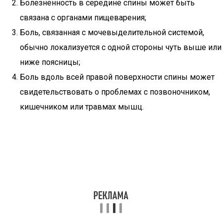
Болезненность в середине спины может быть
связана с органами пищеварения;
Боль, связанная с мочевыделительной системой,
обычно локализуется с одной стороны чуть выше или
ниже поясницы;
Боль вдоль всей правой поверхности спины может
свидетельствовать о проблемах с позвоночником,
кишечником или травмах мышц.