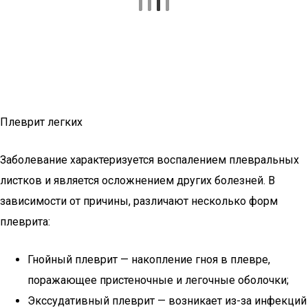
Плеврит легких
Заболевание характеризуется воспалением плевральных
листков и является осложнением других болезней. В
зависимости от причины, различают несколько форм
плеврита:
Гнойный плеврит — накопление гноя в плевре,
поражающее пристеночные и легочные оболочки;
Экссудативный плеврит — возникает из-за инфекций