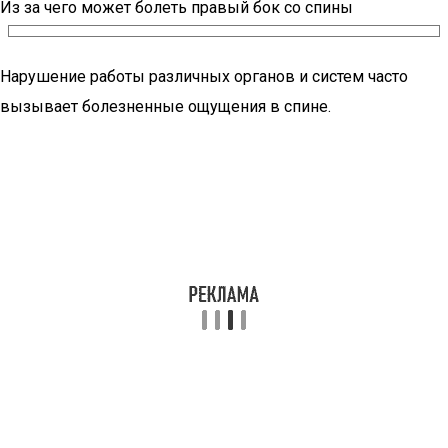
Из за чего может болеть правый бок со спины
Нарушение работы различных органов и систем часто
вызывает болезненные ощущения в спине.