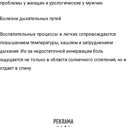
проблемы у женщин и урологические у мужчин.
Болезни дыхательных путей
Воспалительные процессы в легких сопровождаются
повышением температуры, кашлем и затруднением
дыхания. Из-за недостаточной иннервации боль
ощущается не только в области солнечного сплетения, но и
отдает в спину.