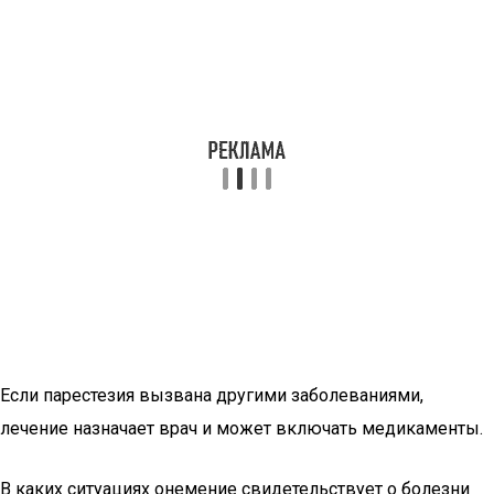
Если парестезия вызвана другими заболеваниями,
лечение назначает врач и может включать медикаменты.
В каких ситуациях онемение свидетельствует о болезни