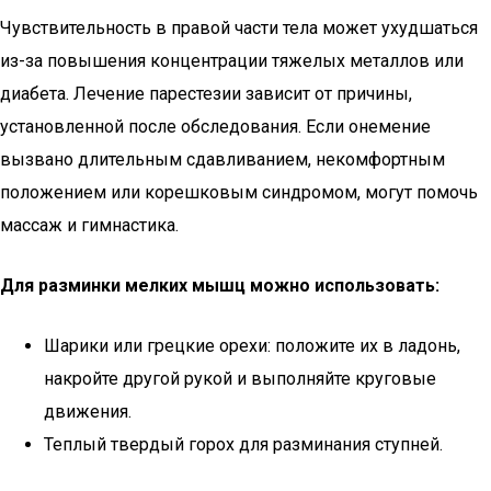
Чувствительность в правой части тела может ухудшаться
из-за повышения концентрации тяжелых металлов или
диабета. Лечение парестезии зависит от причины,
установленной после обследования. Если онемение
вызвано длительным сдавливанием, некомфортным
положением или корешковым синдромом, могут помочь
массаж и гимнастика.
Для разминки мелких мышц можно использовать:
Шарики или грецкие орехи: положите их в ладонь,
накройте другой рукой и выполняйте круговые
движения.
Теплый твердый горох для разминания ступней.