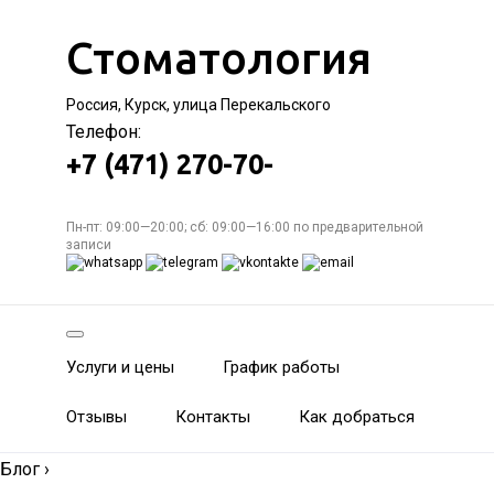
Стоматология
Россия, Курск, улица Перекальского
Телефон:
+7 (471) 270-70-
Пн-пт: 09:00—20:00; сб: 09:00—16:00 по предварительной
записи
Услуги и цены
График работы
Отзывы
Контакты
Как добраться
Блог
›