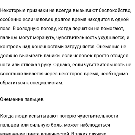
Некоторые признаки не всегда вызывают беспокойство,
особенно если человек долгое время находится в одной
позе. В холодную погоду, когда перчатки не помогают,
пальцы могут мерзнуть, чувствительность ухудшается, и
контроль над конечностями затрудняется. Онемение не
должно вызывать паники, если человек просто отсидел
ноги или отлежал руку. Однако, если чувствительность не
восстанавливается через некоторое время, необходимо
обратиться к специалистам.
Онемение пальцев
Когда люди испытывают потерю чувствительности
пальцев или сильную боль, может наблюдаться
изменение цвета конечностей. В таких случаях