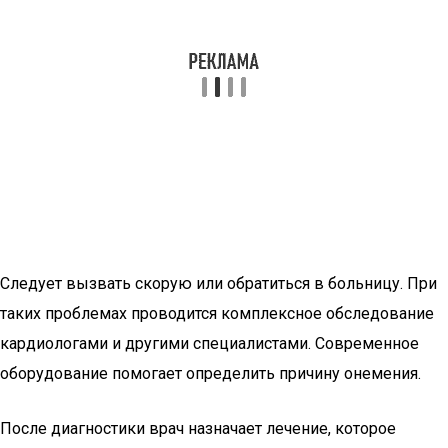
Следует вызвать скорую или обратиться в больницу. При
таких проблемах проводится комплексное обследование
кардиологами и другими специалистами. Современное
оборудование помогает определить причину онемения.
После диагностики врач назначает лечение, которое