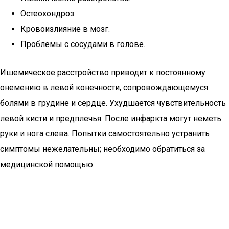
Остеохондроз.
Кровоизлияние в мозг.
Проблемы с сосудами в голове.
Ишемическое расстройство приводит к постоянному
онемению в левой конечности, сопровождающемуся
болями в грудине и сердце. Ухудшается чувствительность
левой кисти и предплечья. После инфаркта могут неметь
руки и нога слева. Попытки самостоятельно устранить
симптомы нежелательны; необходимо обратиться за
медицинской помощью.