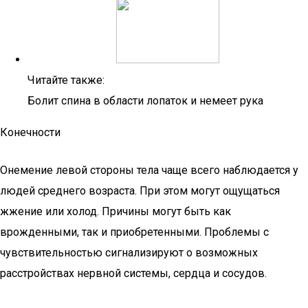
Читайте также:
Болит спина в области лопаток и немеет рука
Конечности
Онемение левой стороны тела чаще всего наблюдается у
людей среднего возраста. При этом могут ощущаться
жжение или холод. Причины могут быть как
врожденными, так и приобретенными. Проблемы с
чувствительностью сигнализируют о возможных
расстройствах нервной системы, сердца и сосудов.