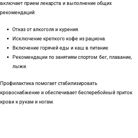
включает прием лекарств и выполнение общих
рекомендаций:
Отказ от алкоголя и курения.
Исключение крепкого кофе из рациона.
Включение горячей еды и каш в питание.
Рекомендации по занятиям спортом: бег, плавание,
лыжи.
Профилактика помогает стабилизировать
кровоснабжение и обеспечивает бесперебойный приток
крови к рукам и ногам.