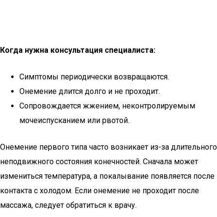
Когда нужна консультация специалиста:
Симптомы периодически возвращаются.
Онемение длится долго и не проходит.
Сопровождается жжением, неконтролируемым
мочеиспусканием или рвотой.
Онемение первого типа часто возникает из-за длительного
неподвижного состояния конечностей. Сначала может
измениться температура, а покалывание появляется после
контакта с холодом. Если онемение не проходит после
массажа, следует обратиться к врачу.