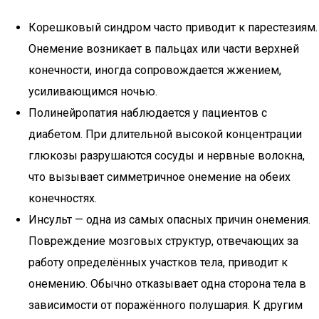
Корешковый синдром часто приводит к парестезиям.
Онемение возникает в пальцах или части верхней
конечности, иногда сопровождается жжением,
усиливающимся ночью.
Полинейропатия наблюдается у пациентов с
диабетом. При длительной высокой концентрации
глюкозы разрушаются сосуды и нервные волокна,
что вызывает симметричное онемение на обеих
конечностях.
Инсульт — одна из самых опасных причин онемения.
Повреждение мозговых структур, отвечающих за
работу определённых участков тела, приводит к
онемению. Обычно отказывает одна сторона тела в
зависимости от поражённого полушария. К другим