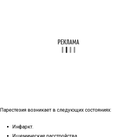
Парестезия возникает в следующих состояниях:
Инфаркт.
Ишемические расстройства.