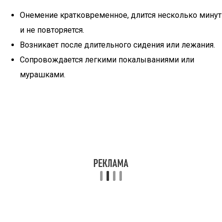
Онемение кратковременное, длится несколько минут
и не повторяется.
Возникает после длительного сидения или лежания.
Сопровождается легкими покалываниями или
мурашками.