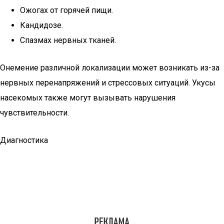
Ожогах от горячей пищи.
Кандидозе.
Спазмах нервных тканей.
Онемение различной локализации может возникать из-за
нервных перенапряжений и стрессовых ситуаций. Укусы
насекомых также могут вызывать нарушения
чувствительности.
Диагностика