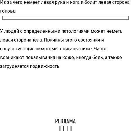
Из за чего немеет левая рука и нога и болит левая сторона
головы
У людей с определенными патологиями может неметь
левая сторона тела. Причины этого состояния и
сопутствующие симптомы описаны ниже. Часто
возникают покалывания на коже, иногда боль, а также
затрудняется подвижность.