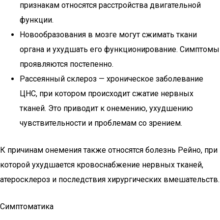
признакам относятся расстройства двигательной
функции.
Новообразования в мозге могут сжимать ткани
органа и ухудшать его функционирование. Симптомы
проявляются постепенно.
Рассеянный склероз — хроническое заболевание
ЦНС, при котором происходит сжатие нервных
тканей. Это приводит к онемению, ухудшению
чувствительности и проблемам со зрением.
К причинам онемения также относятся болезнь Рейно, при
которой ухудшается кровоснабжение нервных тканей,
атеросклероз и последствия хирургических вмешательств.
Симптоматика