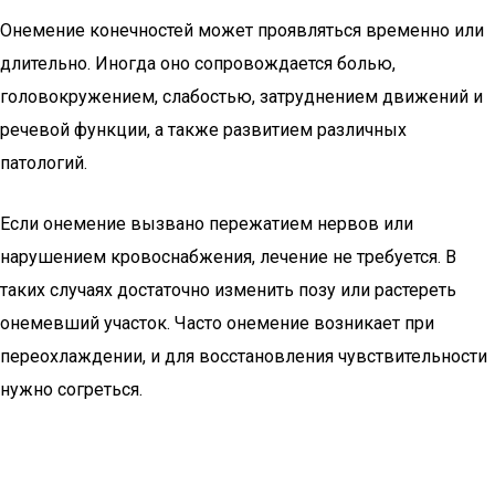
Онемение конечностей может проявляться временно или
длительно. Иногда оно сопровождается болью,
головокружением, слабостью, затруднением движений и
речевой функции, а также развитием различных
патологий.
Если онемение вызвано пережатием нервов или
нарушением кровоснабжения, лечение не требуется. В
таких случаях достаточно изменить позу или растереть
онемевший участок. Часто онемение возникает при
переохлаждении, и для восстановления чувствительности
нужно согреться.