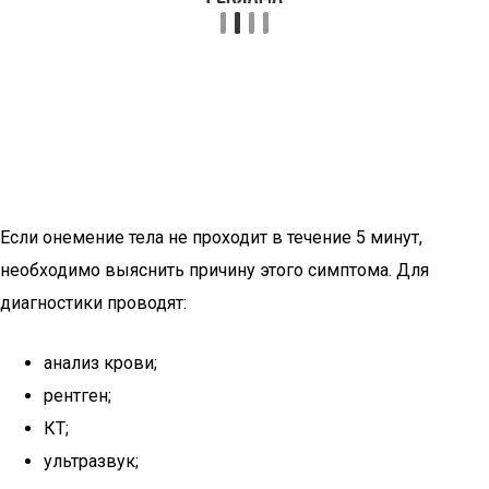
Если онемение тела не проходит в течение 5 минут,
необходимо выяснить причину этого симптома. Для
диагностики проводят:
анализ крови;
рентген;
КТ;
ультразвук;