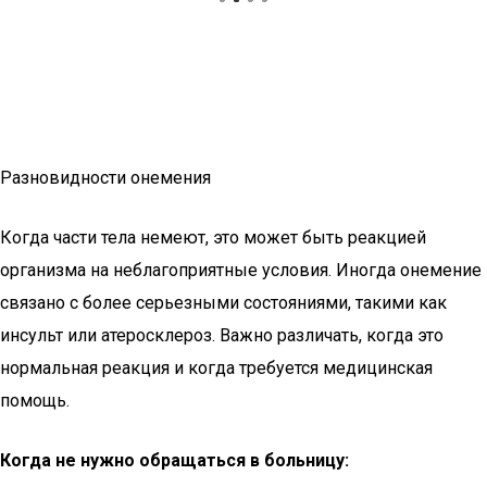
Разновидности онемения
Когда части тела немеют, это может быть реакцией
организма на неблагоприятные условия. Иногда онемение
связано с более серьезными состояниями, такими как
инсульт или атеросклероз. Важно различать, когда это
нормальная реакция и когда требуется медицинская
помощь.
Когда не нужно обращаться в больницу: