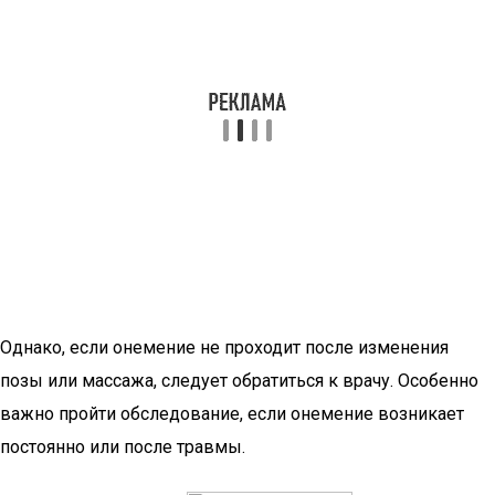
Однако, если онемение не проходит после изменения
позы или массажа, следует обратиться к врачу. Особенно
важно пройти обследование, если онемение возникает
постоянно или после травмы.