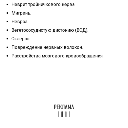
Неврит тройничкового нерва.
Мигрень.
Невроз.
Вегетососудистую дистонию (ВСД).
Склероз.
Повреждение нервных волокон.
Расстройства мозгового кровообращения.