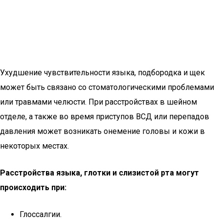
Ухудшение чувствительности языка, подбородка и щек
может быть связано со стоматологическими проблемами
или травмами челюсти. При расстройствах в шейном
отделе, а также во время приступов ВСД или перепадов
давления может возникать онемение головы и кожи в
некоторых местах.
Расстройства языка, глотки и слизистой рта могут
происходить при:
Глоссалгии.