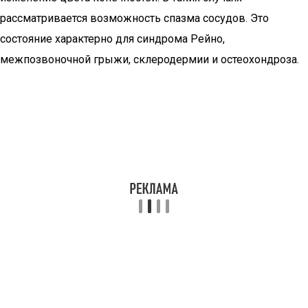
рассматривается возможность спазма сосудов. Это
состояние характерно для синдрома Рейно,
межпозвоночной грыжи, склеродермии и остеохондроза.