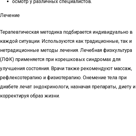
осмотр у различных специалистов.
Лечение
Терапевтическая методика подбирается индивидуально в
каждой ситуации. Используются как традиционные, так и
нетрадиционные методы лечения. Лечебная физкультура
(ЛФК) применяется при корешковых синдромах для
улучшения состояния. Врачи также рекомендуют массаж,
рефлексотерапию и физиотерапию. Онемение тела при
диабете лечат эндокринологи, назначая препараты, диету и
корректируя образ жизни.