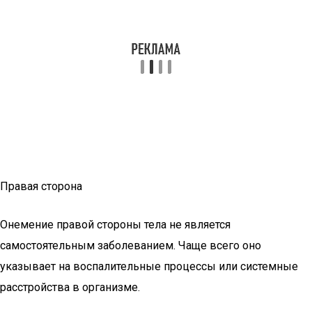
Правая сторона
Онемение правой стороны тела не является
самостоятельным заболеванием. Чаще всего оно
указывает на воспалительные процессы или системные
расстройства в организме.