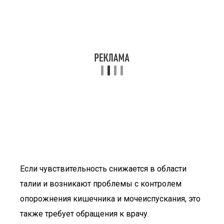
Если чувствительность снижается в области
талии и возникают проблемы с контролем
опорожнения кишечника и мочеиспускания, это
также требует обращения к врачу.