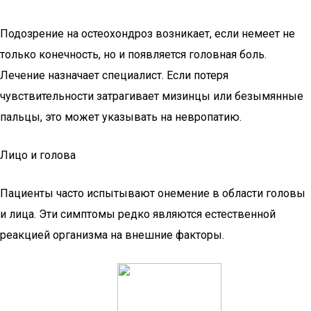
Подозрение на остеохондроз возникает, если немеет не
только конечность, но и появляется головная боль.
Лечение назначает специалист. Если потеря
чувствительности затрагивает мизинцы или безымянные
пальцы, это может указывать на невропатию.
Лицо и голова
Пациенты часто испытывают онемение в области головы
и лица. Эти симптомы редко являются естественной
реакцией организма на внешние факторы.