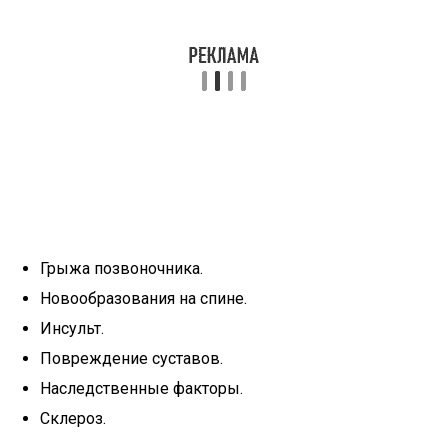
Грыжа позвоночника.
Новообразования на спине.
Инсульт.
Повреждение суставов.
Наследственные факторы.
Склероз.