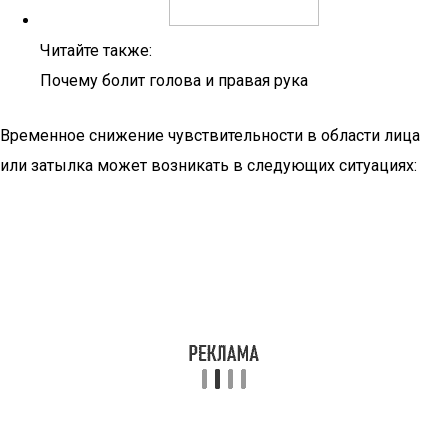
Читайте также:
Почему болит голова и правая рука
Временное снижение чувствительности в области лица
или затылка может возникать в следующих ситуациях: