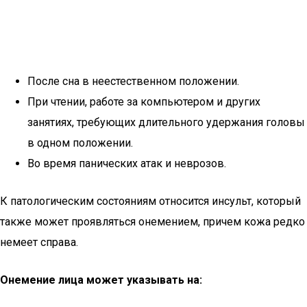
После сна в неестественном положении.
При чтении, работе за компьютером и других
занятиях, требующих длительного удержания головы
в одном положении.
Во время панических атак и неврозов.
К патологическим состояниям относится инсульт, который
также может проявляться онемением, причем кожа редко
немеет справа.
Онемение лица может указывать на: