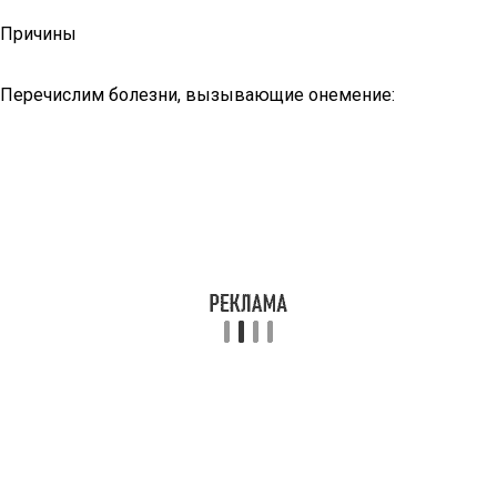
Причины
Перечислим болезни, вызывающие онемение: