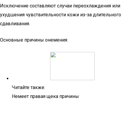
Исключение составляют случаи переохлаждения или
ухудшения чувствительности кожи из-за длительного
сдавливания.
Основные причины онемения:
Читайте также:
Немеет правая щека причины