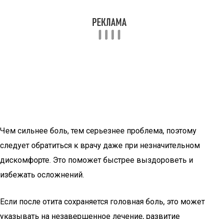
Чем сильнее боль, тем серьезнее проблема, поэтому
следует обратиться к врачу даже при незначительном
дискомфорте. Это поможет быстрее выздороветь и
избежать осложнений.
Если после отита сохраняется головная боль, это может
указывать на незавершенное лечение, развитие