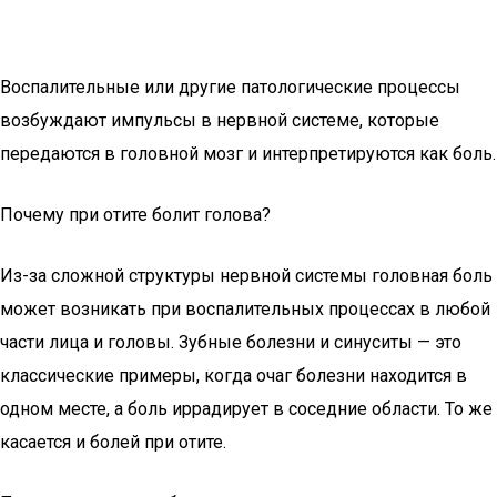
Воспалительные или другие патологические процессы
возбуждают импульсы в нервной системе, которые
передаются в головной мозг и интерпретируются как боль.
Почему при отите болит голова?
Из-за сложной структуры нервной системы головная боль
может возникать при воспалительных процессах в любой
части лица и головы. Зубные болезни и синуситы — это
классические примеры, когда очаг болезни находится в
одном месте, а боль иррадирует в соседние области. То же
касается и болей при отите.