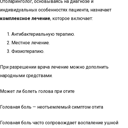
Отоларинголог, основываясь на диагнозе и
индивидуальных особенностях пациента, назначает
комплексное лечение
, которое включает:
Антибактериальную терапию.
Местное лечение.
Физиотерапию.
При разрешении врача лечение можно дополнить
народными средствами.
Может ли болеть голова при отите
Головная боль — неотъемлемый симптом отита
Головная боль часто сопровождает воспаление ушной