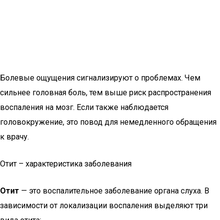
Болевые ощущения сигнализируют о проблемах. Чем
сильнее головная боль, тем выше риск распространения
воспаления на мозг. Если также наблюдается
головокружение, это повод для немедленного обращения
к врачу.
Отит – характеристика заболевания
Отит
— это воспалительное заболевание органа слуха. В
зависимости от локализации воспаления выделяют три