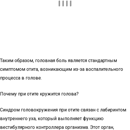
Таким образом, головная боль является стандартным
симптомом отита, возникающим из-за воспалительного
процесса в голове.
Почему при отите кружится голова?
Синдром головокружения при отите связан с лабиринтом
внутреннего уха, который выполняет функцию
вестибулярного контроллера организма. Этот орган,