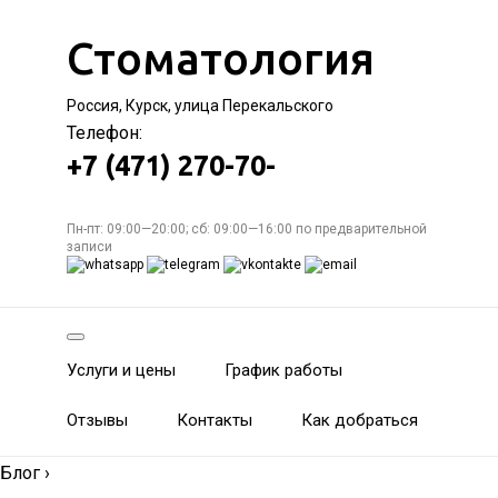
Стоматология
Россия, Курск, улица Перекальского
Телефон:
+7 (471) 270-70-
Пн-пт: 09:00—20:00; сб: 09:00—16:00 по предварительной
записи
Услуги и цены
График работы
Отзывы
Контакты
Как добраться
Блог
›