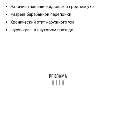
Наличие гноя или жидкости в среднем ухе
Разрыв барабанной перепонки
Хронический отит наружного уха
Фурункулы в слуховом проходе