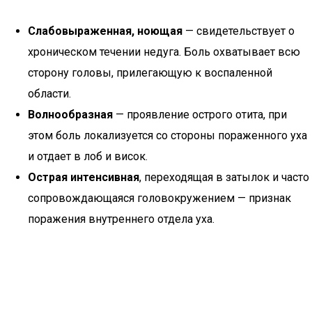
Слабовыраженная, ноющая
— свидетельствует о
хроническом течении недуга. Боль охватывает всю
сторону головы, прилегающую к воспаленной
области.
Волнообразная
— проявление острого отита, при
этом боль локализуется со стороны пораженного уха
и отдает в лоб и висок.
Острая интенсивная
, переходящая в затылок и часто
сопровождающаяся головокружением — признак
поражения внутреннего отдела уха.