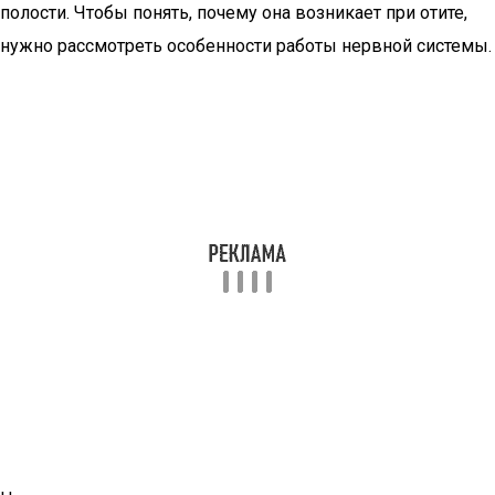
полости. Чтобы понять, почему она возникает при отите,
нужно рассмотреть особенности работы нервной системы.