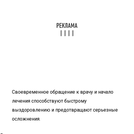
Своевременное обращение к врачу и начало
лечения способствуют быстрому
выздоровлению и предотвращают серьезные
осложнения.