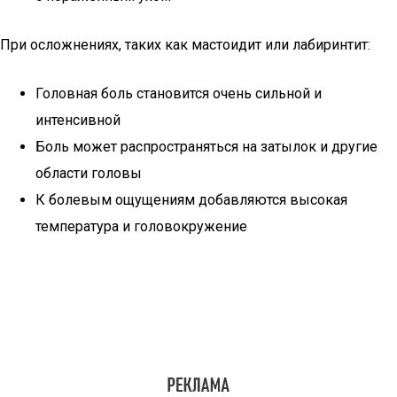
При осложнениях, таких как мастоидит или лабиринтит:
Головная боль становится очень сильной и
интенсивной
Боль может распространяться на затылок и другие
области головы
К болевым ощущениям добавляются высокая
температура и головокружение