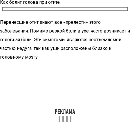
Как болит голова при отите
Перенесшие отит знают все «прелести» этого
заболевания. Помимо резкой боли в ухе, часто возникает и
головная боль. Эти симптомы являются неотъемлемой
частью недуга, так как уши расположены близко к
головному мозгу.