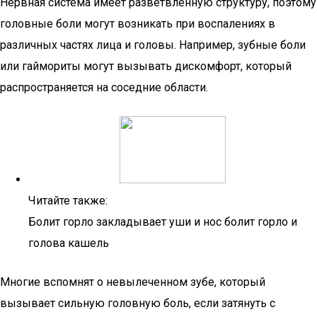
Нервная система имеет разветвленную структуру, поэтому
головные боли могут возникать при воспалениях в
различных частях лица и головы. Например, зубные боли
или гаймориты могут вызывать дискомфорт, который
распространяется на соседние области.
Читайте также:
Болит горло закладывает уши и нос болит горло и
голова кашель
Многие вспомнят о невылеченном зубе, который
вызывает сильную головную боль, если затянуть с