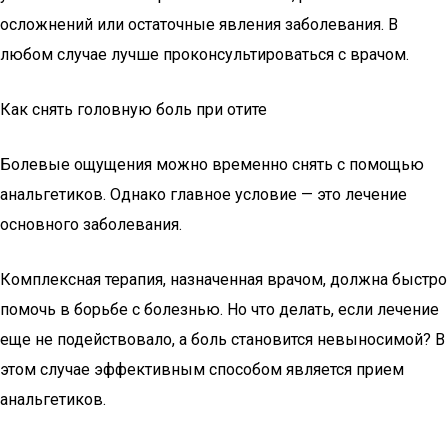
осложнений или остаточные явления заболевания. В
любом случае лучше проконсультироваться с врачом.
Как снять головную боль при отите
Болевые ощущения можно временно снять с помощью
анальгетиков. Однако главное условие — это лечение
основного заболевания.
Комплексная терапия, назначенная врачом, должна быстро
помочь в борьбе с болезнью. Но что делать, если лечение
еще не подействовало, а боль становится невыносимой? В
этом случае эффективным способом является прием
анальгетиков.