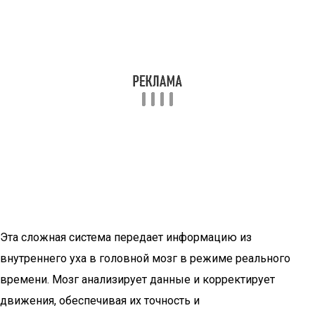
Эта сложная система передает информацию из
внутреннего уха в головной мозг в режиме реального
времени. Мозг анализирует данные и корректирует
движения, обеспечивая их точность и