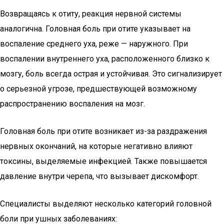
Возвращаясь к отиту, реакция нервной системы
аналогична. Головная боль при отите указывает на
воспаление среднего уха, реже — наружного. При
воспалении внутреннего уха, расположенного близко к
мозгу, боль всегда острая и устойчивая. Это сигнализирует
о серьезной угрозе, предшествующей возможному
распространению воспаления на мозг.
Головная боль при отите возникает из-за раздражения
нервных окончаний, на которые негативно влияют
токсины, выделяемые инфекцией. Также повышается
давление внутри черепа, что вызывает дискомфорт.
Специалисты выделяют несколько категорий головной
боли при ушных заболеваниях: