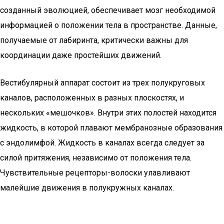
созданный эволюцией, обеспечивает мозг необходимой
информацией о положении тела в пространстве. Данные,
получаемые от лабиринта, критически важны для
координации даже простейших движений.
Вестибулярный аппарат состоит из трех полукруговых
каналов, расположенных в разных плоскостях, и
нескольких «мешочков». Внутри этих полостей находится
жидкость, в которой плавают мембранозные образования
с эндолимфой. Жидкость в каналах всегда следует за
силой притяжения, независимо от положения тела.
Чувствительные рецепторы-волоски улавливают
малейшие движения в полукружных каналах.