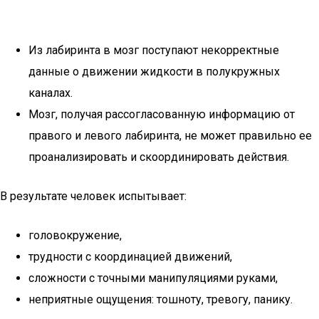
Из лабиринта в мозг поступают некорректные
данные о движении жидкости в полукружных
каналах.
Мозг, получая рассогласованную информацию от
правого и левого лабиринта, не может правильно ее
проанализировать и скоординировать действия.
В результате человек испытывает:
головокружение,
трудности с координацией движений,
сложности с точными манипуляциями руками,
неприятные ощущения: тошноту, тревогу, панику.