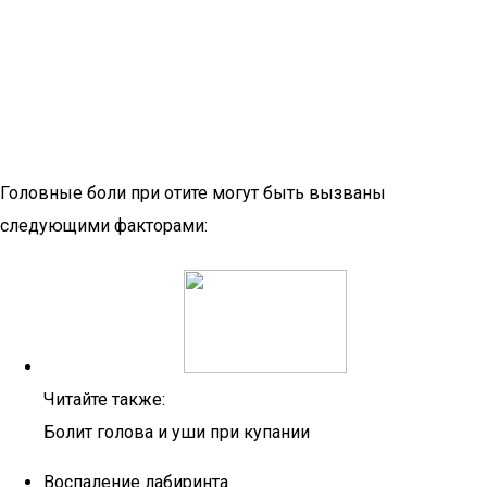
Головные боли при отите могут быть вызваны
следующими факторами:
Читайте также:
Болит голова и уши при купании
Воспаление лабиринта