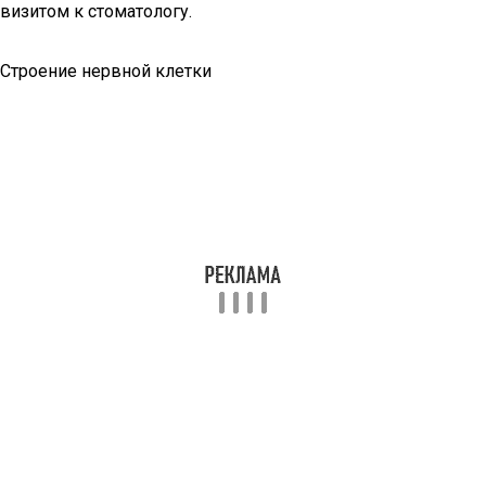
визитом к стоматологу.
Строение нервной клетки