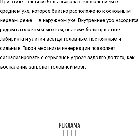
При отите головная боль связана с воспалением в
среднем ухе, которое близко расположено к основным
нервам, реже — в наружном ухе. Внутреннее ухо находится
рядом с головным мозгом, поэтому боли при отите
лабиринта и улитки всегда головные, постоянные и
сильные. Такой механизм иннервации позволяет
сигнализировать о серьезной угрозе задолго до того, как
воспаление затронет головной мозг.