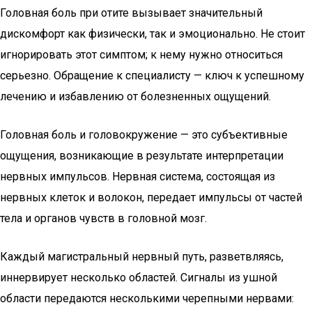
Головная боль при отите вызывает значительный
дискомфорт как физически, так и эмоционально. Не стоит
игнорировать этот симптом; к нему нужно относиться
серьезно. Обращение к специалисту — ключ к успешному
лечению и избавлению от болезненных ощущений.
Головная боль и головокружение — это субъективные
ощущения, возникающие в результате интерпретации
нервных импульсов. Нервная система, состоящая из
нервных клеток и волокон, передает импульсы от частей
тела и органов чувств в головной мозг.
Каждый магистральный нервный путь, разветвляясь,
иннервирует несколько областей. Сигналы из ушной
области передаются несколькими черепными нервами: