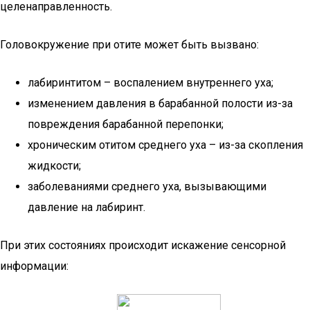
целенаправленность.
Головокружение при отите может быть вызвано:
лабиринтитом – воспалением внутреннего уха;
изменением давления в барабанной полости из-за
повреждения барабанной перепонки;
хроническим отитом среднего уха – из-за скопления
жидкости;
заболеваниями среднего уха, вызывающими
давление на лабиринт.
При этих состояниях происходит искажение сенсорной
информации: