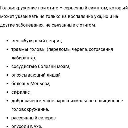
Головокружение при отите – серьезный симптом, который
может указывать не только на воспаление уха, но и на
другие заболевания, не связанные с отитом:
вестибулярный неврит,
травмы головы (переломы черепа, сотрясения
лабиринта),
сосудистые болезни мозга,
опоясывающий лишай,
болезнь Меньера,
сифилис,
доброкачественное пароксизмальное позиционное
головокружение,
рассеянный склероз,
опухоли в ухе,