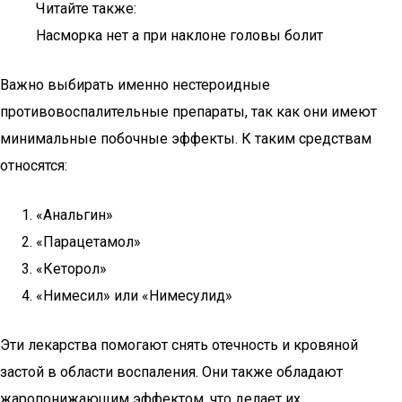
Читайте также:
Насморка нет а при наклоне головы болит
Важно выбирать именно нестероидные
противовоспалительные препараты, так как они имеют
минимальные побочные эффекты. К таким средствам
относятся:
«Анальгин»
«Парацетамол»
«Кеторол»
«Нимесил» или «Нимесулид»
Эти лекарства помогают снять отечность и кровяной
застой в области воспаления. Они также обладают
жаропонижающим эффектом, что делает их