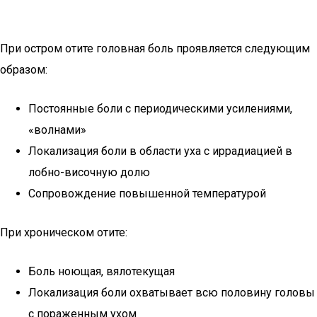
При остром отите головная боль проявляется следующим
образом:
Постоянные боли с периодическими усилениями,
«волнами»
Локализация боли в области уха с иррадиацией в
лобно-височную долю
Сопровождение повышенной температурой
При хроническом отите:
Боль ноющая, вялотекущая
Локализация боли охватывает всю половину головы
с пораженным ухом