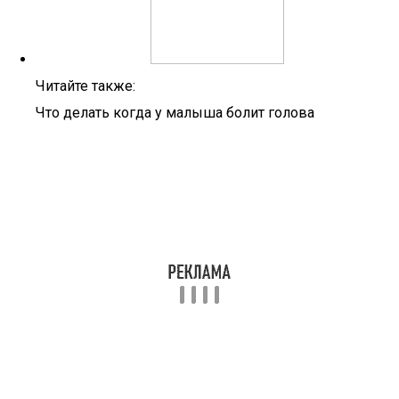
Читайте также:
Что делать когда у малыша болит голова