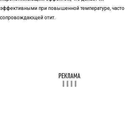
эффективными при повышенной температуре, часто
сопровождающей отит.