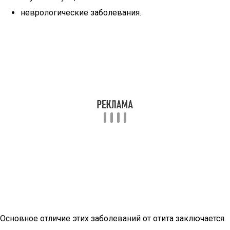
неврологические заболевания.
Основное отличие этих заболеваний от отита заключается