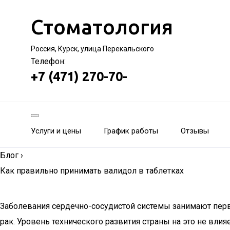
Стоматология
Россия, Курск, улица Перекальского
Телефон:
+7 (471) 270-70-
Услуги и цены
График работы
Отзывы
Блог
›
Как правильно принимать валидол в таблетках
Заболевания сердечно-сосудистой системы занимают перв
рак. Уровень технического развития страны на это не влияе