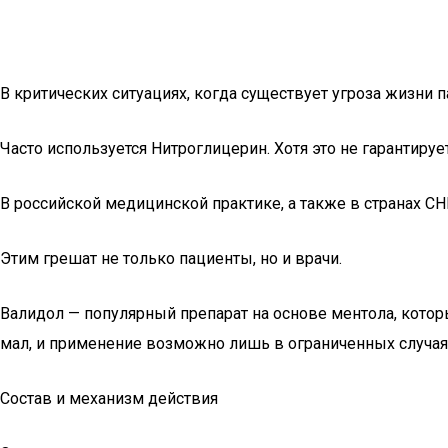
В критических ситуациях, когда существует угроза жизни
Часто используется Нитроглицерин. Хотя это не гарантиру
В российской медицинской практике, а также в странах С
Этим грешат не только пациенты, но и врачи.
Валидол — популярный препарат на основе ментола, котор
мал, и применение возможно лишь в ограниченных случая
Состав и механизм действия