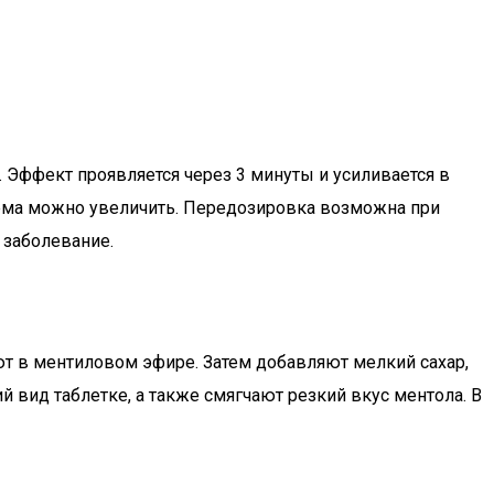
. Эффект проявляется через 3 минуты и усиливается в
риема можно увеличить. Передозировка возможна при
 заболевание.
ют в ментиловом эфире. Затем добавляют мелкий сахар,
 вид таблетке, а также смягчают резкий вкус ментола. В