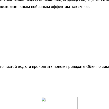
 нежелательным побочным эффектам, таким как:
о чистой воды и прекратить прием препарата. Обычно сим