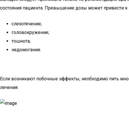
состояния пациента. Превышение дозы может привести к
слезотечение;
головокружение;
тошнота;
недомогание.
Если возникают побочные эффекты, необходимо пить мног
лечения.