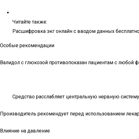
Читайте также:
Расшифровка экг онлайн с вводом данных бесплатн
Особые рекомендации
Валидол с глюкозой противопоказан пациентам с любой фо
Средство расслабляет центральную нервную систему,
Производитель рекомендует перед использованием лекарс
Влияние на давление