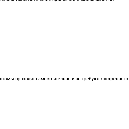
птомы проходят самостоятельно и не требуют экстренного