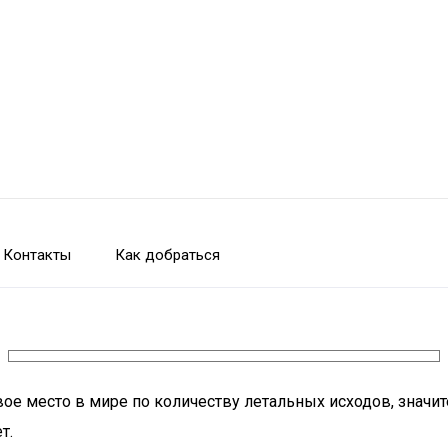
Контакты
Как добраться
ое место в мире по количеству летальных исходов, значи
т.