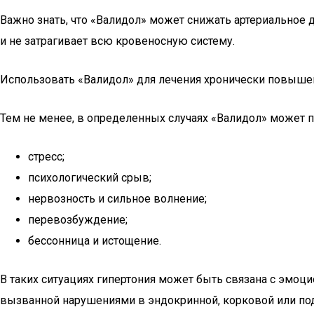
Важно знать, что «Валидол» может снижать артериальное 
и не затрагивает всю кровеносную систему.
Использовать «Валидол» для лечения хронически повышенн
Тем не менее, в определенных случаях «Валидол» может 
стресс;
психологический срыв;
нервозность и сильное волнение;
перевозбуждение;
бессонница и истощение.
В таких ситуациях гипертония может быть связана с эмоц
вызванной нарушениями в эндокринной, корковой или под