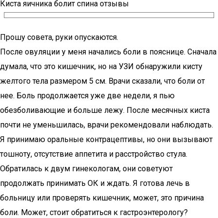
Киста яичника болит спина отзывы
Прошу совета, руки опускаются.
После овуляции у меня начались боли в пояснице. Сначала
думала, что это кишечник, но на УЗИ обнаружили кисту
желтого тела размером 5 см. Врачи сказали, что боли от
нее. Боль продолжается уже две недели, я пью
обезболивающие и больше лежу. После месячных киста
почти не уменьшилась, врачи рекомендовали наблюдать.
Я принимаю оральные контрацептивы, но они вызывают
тошноту, отсутствие аппетита и расстройство стула.
Обратилась к двум гинекологам, они советуют
продолжать принимать ОК и ждать. Я готова лечь в
больницу или проверять кишечник, может, это причина
боли. Может, стоит обратиться к гастроэнтерологу?