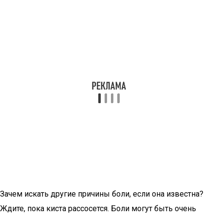
Зачем искать другие причины боли, если она известна?
Ждите, пока киста рассосется. Боли могут быть очень