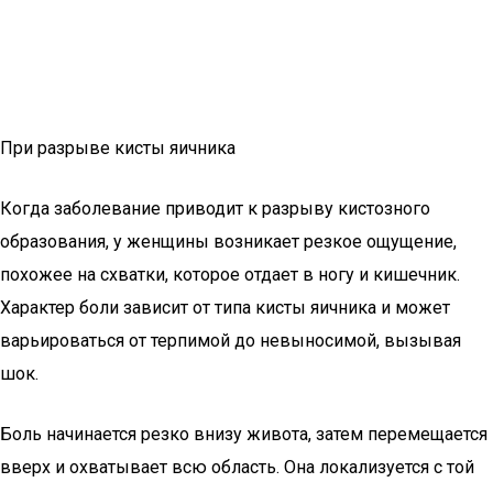
При разрыве кисты яичника
Когда заболевание приводит к разрыву кистозного
образования, у женщины возникает резкое ощущение,
похожее на схватки, которое отдает в ногу и кишечник.
Характер боли зависит от типа кисты яичника и может
варьироваться от терпимой до невыносимой, вызывая
шок.
Боль начинается резко внизу живота, затем перемещается
вверх и охватывает всю область. Она локализуется с той