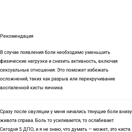
Рекомендация
В случае появления боли необходимо уменьшить
физические нагрузки и снизить активность, включая
сексуальные отношения. Это поможет избежать
осложнений, таких как разрыв или перекручивание
воспаленной кисты яичника.
Сразу после овуляции у меня начались тянущие боли внизу
живота справа. Боль то усиливается, то ослабевает.
Сегодня 5 ДПО, и я не знаю, что думать — может, это киста.