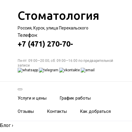
Стоматология
Россия, Курск, улица Перекальского
Телефон:
+7 (471) 270-70-
Пн-пт: 09:00—20:00; сб: 09:00—16:00 по предварительной
записи
Услуги и цены
График работы
Отзывы
Контакты
Как добраться
Блог
›