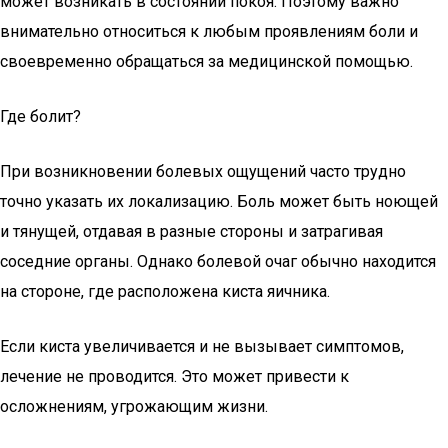
может возникать в состоянии покоя. Поэтому важно
внимательно относиться к любым проявлениям боли и
своевременно обращаться за медицинской помощью.
Где болит?
При возникновении болевых ощущений часто трудно
точно указать их локализацию. Боль может быть ноющей
и тянущей, отдавая в разные стороны и затрагивая
соседние органы. Однако болевой очаг обычно находится
на стороне, где расположена киста яичника.
Если киста увеличивается и не вызывает симптомов,
лечение не проводится. Это может привести к
осложнениям, угрожающим жизни.