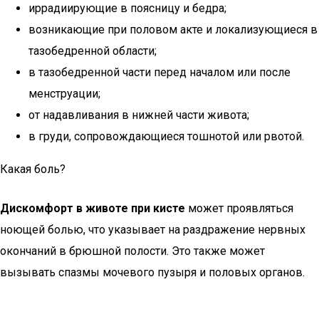
иррадиирующие в поясницу и бедра;
возникающие при половом акте и локализующиеся в
тазобедренной области;
в тазобедренной части перед началом или после
менструации;
от надавливания в нижней части живота;
в груди, сопровождающиеся тошнотой или рвотой.
Какая боль?
Дискомфорт в животе при кисте
может проявляться
ноющей болью, что указывает на раздражение нервных
окончаний в брюшной полости. Это также может
вызывать спазмы мочевого пузыря и половых органов.