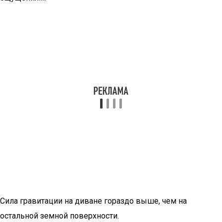
Сила гравитации на диване гораздо выше, чем на
остальной земной поверхности.