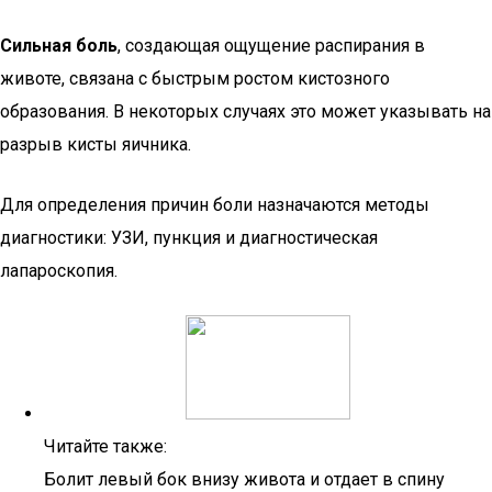
Сильная боль
, создающая ощущение распирания в
животе, связана с быстрым ростом кистозного
образования. В некоторых случаях это может указывать на
разрыв кисты яичника.
Для определения причин боли назначаются методы
диагностики: УЗИ, пункция и диагностическая
лапароскопия.
Читайте также:
Болит левый бок внизу живота и отдает в спину