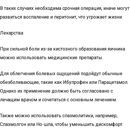
В таких случаях необходима срочная операция, иначе могут
развиться воспаление и перитонит, что угрожает жизни.
Лекарства
При сильной боли из-за кистозного образования яичника
можно использовать медицинские препараты.
Для облегчения болевых ощущений подойдут обычные
обезболивающие, такие как Ибупрофен или Парацетамол.
Однако их применение должно быть согласовано с
лечащим врачом и сочетаться с основным лечением.
Также можно использовать спазмолитики, например,
Спазмолгон или Но-шпа, чтобы уменьшить дискомфорт.