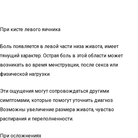
При кисте левого яичника
Боль появляется в левой части низа живота, имеет
тянущий характер. Острая боль в этой области может
возникать во время менструации, после секса или
физической нагрузки.
Эти ощущения могут сопровождаться другими
симптомами, которые помогут уточнить диагноз.
Возможны увеличение размера живота, чувство
распирания и переполненности.
При осложнениях