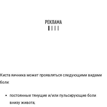
Киста яичника может проявляться следующими видами
боли:
постоянные тянущие и/или пульсирующие боли
внизу живота;