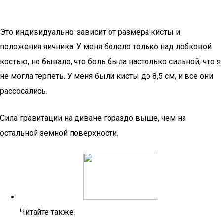
Это индивидуально, зависит от размера кисты и
положения яичника. У меня болело только над лобковой
костью, но бывало, что боль была настолько сильной, что я
не могла терпеть. У меня были кисты до 8,5 см, и все они
рассосались.
Сила гравитации на диване гораздо выше, чем на
остальной земной поверхности.
Читайте также: