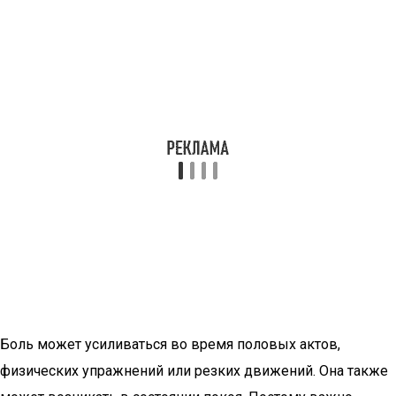
Боль может усиливаться во время половых актов,
физических упражнений или резких движений. Она также