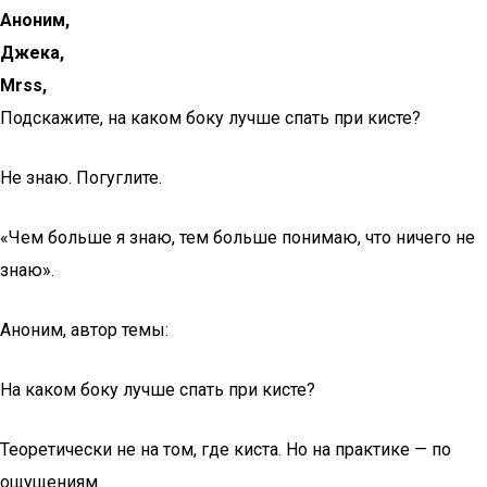
Аноним,
Джека,
Mrss,
Подскажите, на каком боку лучше спать при кисте?
Не знаю. Погуглите.
«Чем больше я знаю, тем больше понимаю, что ничего не
знаю».
Аноним, автор темы:
На каком боку лучше спать при кисте?
Теоретически не на том, где киста. Но на практике — по
ощущениям.