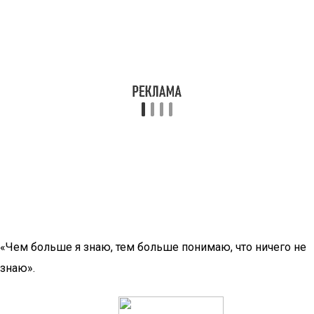
«Чем больше я знаю, тем больше понимаю, что ничего не
знаю».