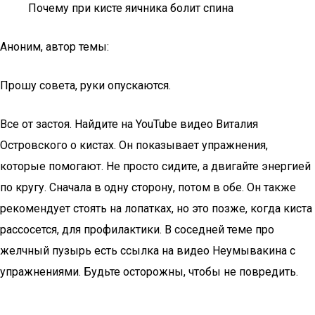
Почему при кисте яичника болит спина
Аноним, автор темы:
Прошу совета, руки опускаются.
Все от застоя. Найдите на YouTube видео Виталия
Островского о кистах. Он показывает упражнения,
которые помогают. Не просто сидите, а двигайте энергией
по кругу. Сначала в одну сторону, потом в обе. Он также
рекомендует стоять на лопатках, но это позже, когда киста
рассосется, для профилактики. В соседней теме про
желчный пузырь есть ссылка на видео Неумывакина с
упражнениями. Будьте осторожны, чтобы не повредить.