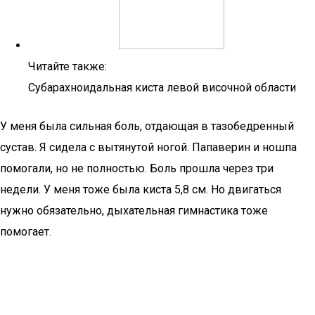
Читайте также:
Субарахноидальная киста левой височной области
У меня была сильная боль, отдающая в тазобедренный
сустав. Я сидела с вытянутой ногой. Папаверин и ношпа
помогали, но не полностью. Боль прошла через три
недели. У меня тоже была киста 5,8 см. Но двигаться
нужно обязательно, дыхательная гимнастика тоже
помогает.