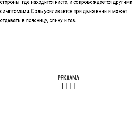
стороны, где находится киста, и сопровождается другими
симптомами. Боль усиливается при движении и может
отдавать в поясницу, спину и таз.