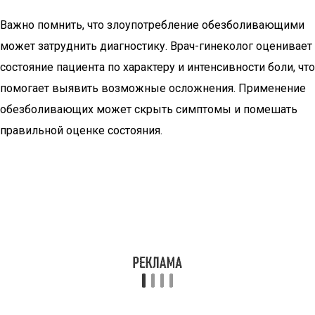
Важно помнить, что злоупотребление обезболивающими
может затруднить диагностику. Врач-гинеколог оценивает
состояние пациента по характеру и интенсивности боли, что
помогает выявить возможные осложнения. Применение
обезболивающих может скрыть симптомы и помешать
правильной оценке состояния.