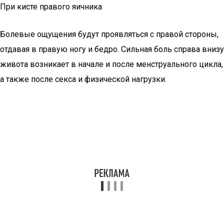
При кисте правого яичника
Болевые ощущения будут проявляться с правой стороны,
отдавая в правую ногу и бедро. Сильная боль справа внизу
живота возникает в начале и после менструального цикла,
а также после секса и физической нагрузки.