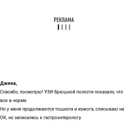
Джека,
Спасибо, посмотрю! УЗИ брюшной полости показало, что
все в норме.
Но у меня продолжаются тошнота и изжога, списываю на
ОК, но записалась к гастроэнтерологу.