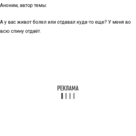
Аноним, автор темы:
А у вас живот болел или отдавал куда-то еще? У меня во
всю спину отдаёт.