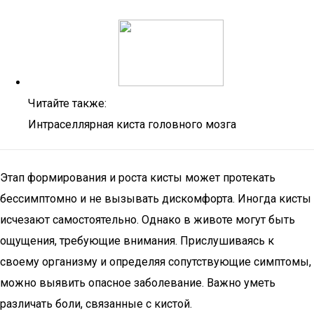
Читайте также:
Интраселлярная киста головного мозга
Этап формирования и роста кисты может протекать
бессимптомно и не вызывать дискомфорта. Иногда кисты
исчезают самостоятельно. Однако в животе могут быть
ощущения, требующие внимания. Прислушиваясь к
своему организму и определяя сопутствующие симптомы,
можно выявить опасное заболевание. Важно уметь
различать боли, связанные с кистой.