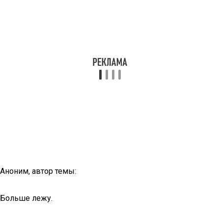
Аноним, автор темы:
Больше лежу.