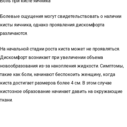
Боль при кисте яичника
Болевые ощущения могут свидетельствовать о наличии
кисты яичника, однако проявления дискомфорта
различаются.
На начальной стадии роста киста может не проявляться.
Дискомфорт возникает при увеличении объема
новообразования из-за накопления жидкости. Симптомы,
такие как боли, начинают беспокоить женщину, когда
киста достигает размеров более 4 см. В этом случае
кистозное образование начинает давить на окружающие
ткани.