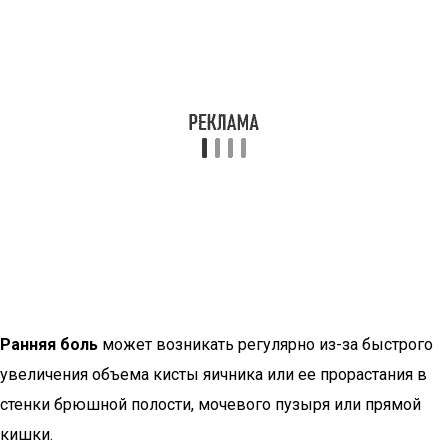
Ранняя боль
может возникать регулярно из-за быстрого
увеличения объема кисты яичника или ее прорастания в
стенки брюшной полости, мочевого пузыря или прямой
кишки.