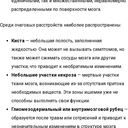
единичными, так и множественными, неравномерно
распределенными по поверхности мозга.
Среди очаговых расстройств наиболее распространены:
Киста
— небольшая полость, заполненная
жидкостью. Она может не вызывать симптомов, но
также может сжимать сосуды мозга или другие
участки, что приводит к необратимым изменениям.
Небольшие участки некроза
— мертвые участки
ткани мозга, возникающие из-за отсутствия притока
необходимых веществ. Эти зоны ишемии уже не
способны выполнять свои функции.
Глиомезодермальный или внутримозговой рубец
—
образуется после травм или сотрясений и приводит к
незначительным изменениям в структуре мозга.