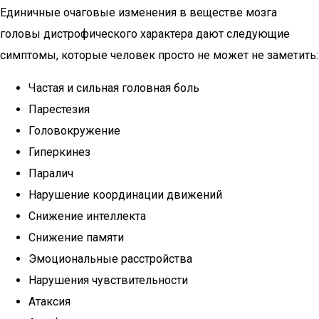
Единичные очаговые изменения в веществе мозга
головы дистрофического характера дают следующие
симптомы, которые человек просто не может не заметить:
Частая и сильная головная боль
Парестезия
Головокружение
Гиперкинез
Паралич
Нарушение координации движений
Снижение интеллекта
Снижение памяти
Эмоциональные расстройства
Нарушения чувствительности
Атаксия