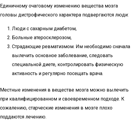
Единичному очаговому изменению вещества мозга
головы дистрофического характера подвергаются люди:
Люди с сахарным диабетом,
Больные атеросклерозом,
Страдающие ревматизмом. Им необходимо сначала
вылечить основное заболевание, следовать
специальной диете, контролировать физическую
активность и регулярно посещать врача.
Местные изменения в веществе мозга можно вылечить
при квалифицированном и своевременном подходе. К
сожалению, старческие изменения в мозге плохо
поддаются лечению.