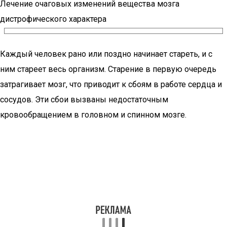
Лечение очаговых изменений вещества мозга
дистрофического характера
Каждый человек рано или поздно начинает стареть, и с
ним стареет весь организм. Старение в первую очередь
затрагивает мозг, что приводит к сбоям в работе сердца и
сосудов. Эти сбои вызваны недостаточным
кровообращением в головном и спинном мозге.