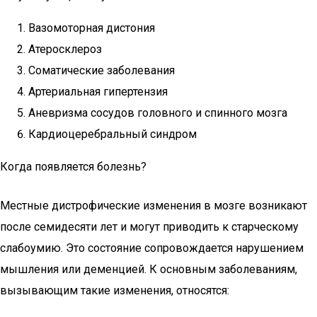
Вазомоторная дистония
Атеросклероз
Соматические заболевания
Артериальная гипертензия
Аневризма сосудов головного и спинного мозга
Кардиоцеребральный синдром
Когда появляется болезнь?
Местные дистрофические изменения в мозге возникают
после семидесяти лет и могут приводить к старческому
слабоумию. Это состояние сопровождается нарушением
мышления или деменцией. К основным заболеваниям,
вызывающим такие изменения, относятся: