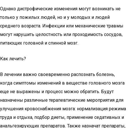
Однако дистрофические изменения могут возникать не
только у пожилых людей, но и у молодых и людей
среднего возраста. Инфекции или механические травмы
могут нарушить целостность или проходимость сосудов,
питающих головной и спинной мозг.
Как лечить?
В лечении важно своевременно распознать болезнь,
когда симптомы изменений в веществе головного мозга
еще не выражены и процесс можно обратить. Будут
назначены различные терапевтические мероприятия для
улучшения кровоснабжения мозга: нормализация режима
труда и отдыха, подбор диеты, применение седативных и
анальгезирующих препаратов. Также назначат препараты,