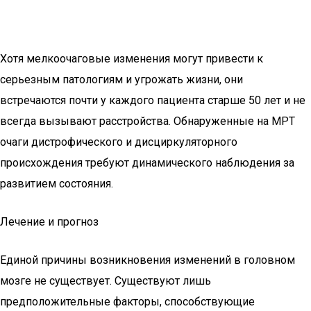
Хотя мелкоочаговые изменения могут привести к
серьезным патологиям и угрожать жизни, они
встречаются почти у каждого пациента старше 50 лет и не
всегда вызывают расстройства. Обнаруженные на МРТ
очаги дистрофического и дисциркуляторного
происхождения требуют динамического наблюдения за
развитием состояния.
Лечение и прогноз
Единой причины возникновения изменений в головном
мозге не существует. Существуют лишь
предположительные факторы, способствующие