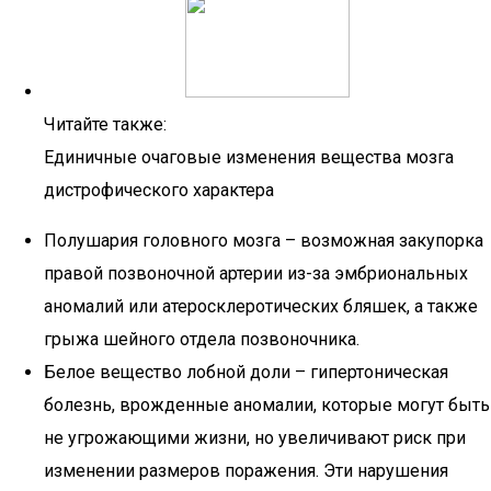
Читайте также:
Единичные очаговые изменения вещества мозга
дистрофического характера
Полушария головного мозга – возможная закупорка
правой позвоночной артерии из-за эмбриональных
аномалий или атеросклеротических бляшек, а также
грыжа шейного отдела позвоночника.
Белое вещество лобной доли – гипертоническая
болезнь, врожденные аномалии, которые могут быть
не угрожающими жизни, но увеличивают риск при
изменении размеров поражения. Эти нарушения