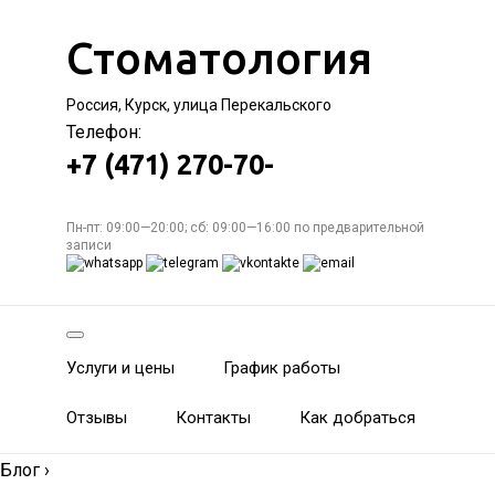
Стоматология
Россия, Курск, улица Перекальского
Телефон:
+7 (471) 270-70-
Пн-пт: 09:00—20:00; сб: 09:00—16:00 по предварительной
записи
Услуги и цены
График работы
Отзывы
Контакты
Как добраться
Блог
›