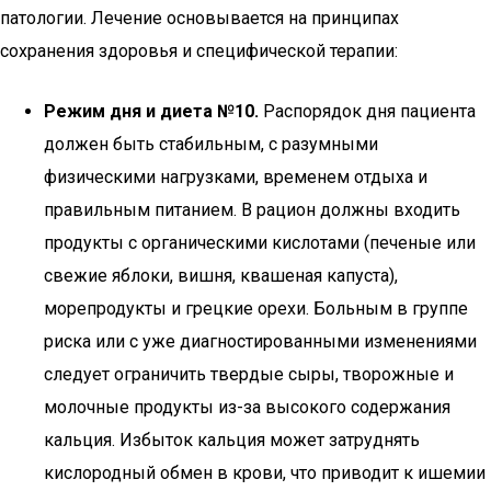
патологии. Лечение основывается на принципах
сохранения здоровья и специфической терапии:
Режим дня и диета №10.
Распорядок дня пациента
должен быть стабильным, с разумными
физическими нагрузками, временем отдыха и
правильным питанием. В рацион должны входить
продукты с органическими кислотами (печеные или
свежие яблоки, вишня, квашеная капуста),
морепродукты и грецкие орехи. Больным в группе
риска или с уже диагностированными изменениями
следует ограничить твердые сыры, творожные и
молочные продукты из-за высокого содержания
кальция. Избыток кальция может затруднять
кислородный обмен в крови, что приводит к ишемии