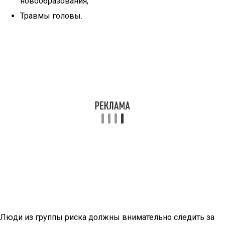
новообразования;
Травмы головы.
Люди из группы риска должны внимательно следить за