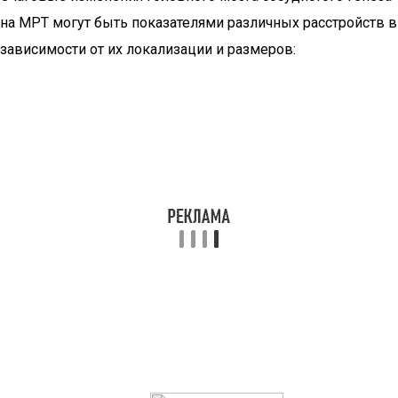
на МРТ могут быть показателями различных расстройств в
зависимости от их локализации и размеров: