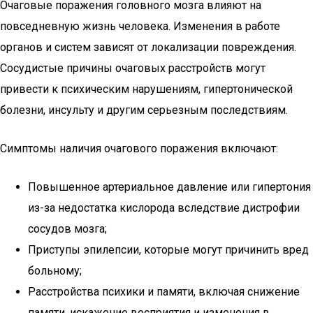
Очаговые поражения головного мозга влияют на
повседневную жизнь человека. Изменения в работе
органов и систем зависят от локализации повреждения.
Сосудистые причины очаговых расстройств могут
привести к психическим нарушениям, гипертонической
болезни, инсульту и другим серьезным последствиям.
Симптомы наличия очагового поражения включают:
Повышенное артериальное давление или гипертония
из-за недостатка кислорода вследствие дистрофии
сосудов мозга;
Приступы эпилепсии, которые могут причинить вред
больному;
Расстройства психики и памяти, включая снижение
памяти, искажение восприятия и изменения в