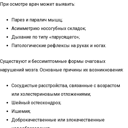
При осмотре врач может выявить:
Парез и паралич мышц;
Асимметрию носогубных складок;
Дыхание по типу «парусящего»;
Патологические рефлексы на руках и ногах.
Существуют и бессимптомные формы очаговых
нарушений мозга. Основные причины их возникновения:
Сосудистые расстройства, связанные с возрастом
или холестериновыми отложениями;
Шейный остеохондроз;
Ишемия;
Доброкачественные или злокачественные