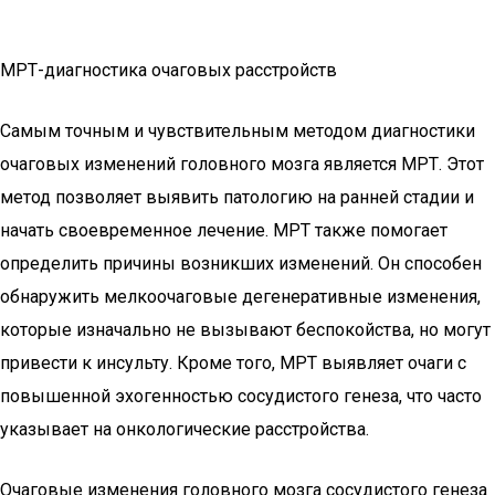
МРТ-диагностика очаговых расстройств
Самым точным и чувствительным методом диагностики
очаговых изменений головного мозга является МРТ. Этот
метод позволяет выявить патологию на ранней стадии и
начать своевременное лечение. МРТ также помогает
определить причины возникших изменений. Он способен
обнаружить мелкоочаговые дегенеративные изменения,
которые изначально не вызывают беспокойства, но могут
привести к инсульту. Кроме того, МРТ выявляет очаги с
повышенной эхогенностью сосудистого генеза, что часто
указывает на онкологические расстройства.
Очаговые изменения головного мозга сосудистого генеза