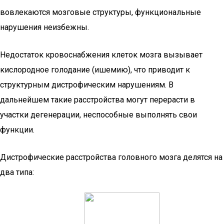
вовлекаются мозговые структуры, функциональные
нарушения неизбежны.
Недостаток кровоснабжения клеток мозга вызывает
кислородное голодание (ишемию), что приводит к
структурным дистрофическим нарушениям. В
дальнейшем такие расстройства могут перерасти в
участки дегенерации, неспособные выполнять свои
функции.
Дистрофические расстройства головного мозга делятся на
два типа: