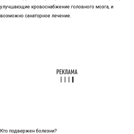
улучшающие кровоснабжение головного мозга, и
возможно санаторное лечение.
Кто подвержен болезни?