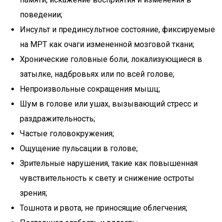
поведении;
Инсульт и прединсультное состояние, фиксируемые
на МРТ как очаги измененной мозговой ткани;
Хронические головные боли, локализующиеся в
затылке, надбровьях или по всей голове;
Непроизвольные сокращения мышц;
Шум в голове или ушах, вызывающий стресс и
раздражительность;
Частые головокружения;
Ощущение пульсации в голове;
Зрительные нарушения, такие как повышенная
чувствительность к свету и снижение остроты
зрения;
Тошнота и рвота, не приносящие облегчения;