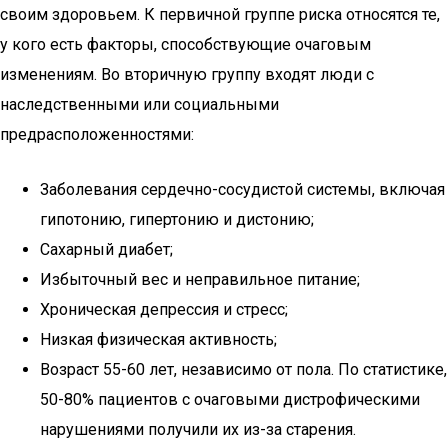
своим здоровьем. К первичной группе риска относятся те,
у кого есть факторы, способствующие очаговым
изменениям. Во вторичную группу входят люди с
наследственными или социальными
предрасположенностями:
Заболевания сердечно-сосудистой системы, включая
гипотонию, гипертонию и дистонию;
Сахарный диабет;
Избыточный вес и неправильное питание;
Хроническая депрессия и стресс;
Низкая физическая активность;
Возраст 55-60 лет, независимо от пола. По статистике,
50-80% пациентов с очаговыми дистрофическими
нарушениями получили их из-за старения.