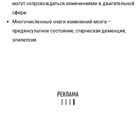
могут сопровождаться изменениями в двигательной
сфере.
Многочисленные очаги изменений мозга –
прединсультное состояние, старческая деменция,
эпилепсия.