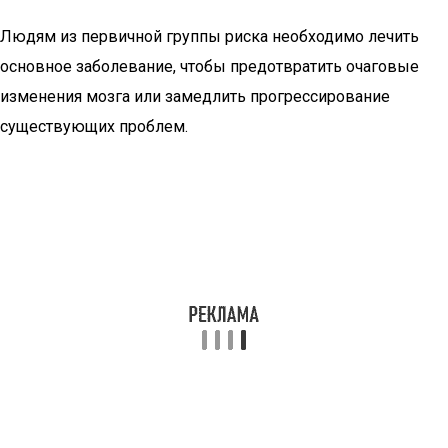
Людям из первичной группы риска необходимо лечить
основное заболевание, чтобы предотвратить очаговые
изменения мозга или замедлить прогрессирование
существующих проблем.