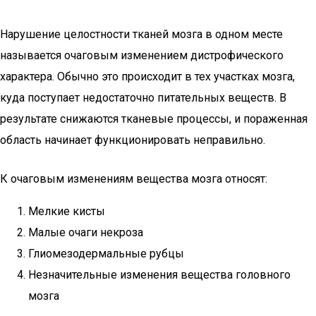
Нарушение целостности тканей мозга в одном месте
называется очаговым изменением дистрофического
характера. Обычно это происходит в тех участках мозга,
куда поступает недостаточно питательных веществ. В
результате снижаются тканевые процессы, и пораженная
область начинает функционировать неправильно.
К очаговым изменениям вещества мозга относят:
Мелкие кисты
Малые очаги некроза
Глиомезодермальные рубцы
Незначительные изменения вещества головного
мозга