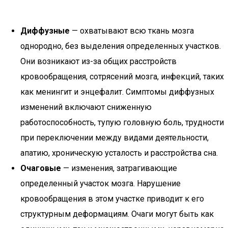
Диффузные
— охватывают всю ткань мозга
однородно, без выделения определенных участков.
Они возникают из-за общих расстройств
кровообращения, сотрясений мозга, инфекций, таких
как менингит и энцефалит. Симптомы диффузных
изменений включают сниженную
работоспособность, тупую головную боль, трудности
при переключении между видами деятельности,
апатию, хроническую усталость и расстройства сна.
Очаговые
— изменения, затрагивающие
определенный участок мозга. Нарушение
кровообращения в этом участке приводит к его
структурным деформациям. Очаги могут быть как