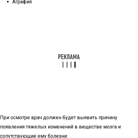
Аграфия
При осмотре врач должен будет выявить причину
появления тяжелых изменений в веществе мозга и
сопутствующие ему болезни: