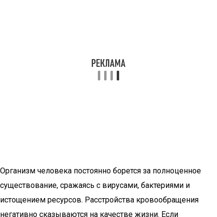
Организм человека постоянно борется за полноценное
существование, сражаясь с вирусами, бактериями и
истощением ресурсов. Расстройства кровообращения
негативно сказываются на качестве жизни. Если