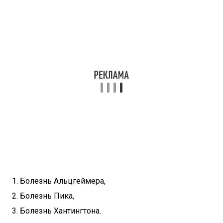
Болезнь Альцгеймера,
Болезнь Пика,
Болезнь Хантингтона.