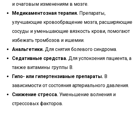
и очаговым изменениям в мозге.
Медикаментозная терапия.
Препараты,
улучшающие кровообращение мозга, расширяющие
сосуды и уменьшающие вязкость крови, помогают
избежать тромбозов и ишемии.
Анальгетики.
Для снятия болевого синдрома.
Седативные средства.
Для успокоения пациента, а
также витамины группы В.
Гипо- или гипертензивные препараты.
В
зависимости от состояния артериального давления.
Снижение стресса.
Уменьшение волнения и
стрессовых факторов.