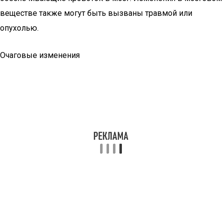
веществе также могут быть вызваны травмой или
опухолью.
Очаговые изменения