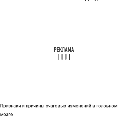
Признаки и причины очаговых изменений в головном
мозге