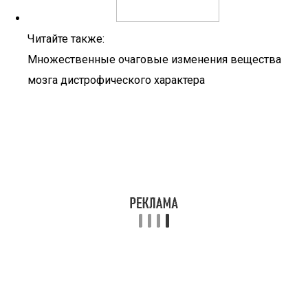
Читайте также:
Множественные очаговые изменения вещества
мозга дистрофического характера