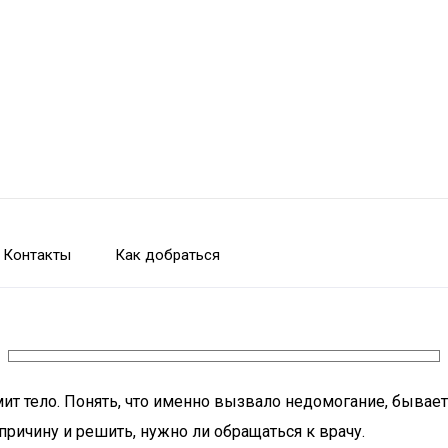
Контакты
Как добраться
ит тело. Понять, что именно вызвало недомогание, бывает
ричину и решить, нужно ли обращаться к врачу.