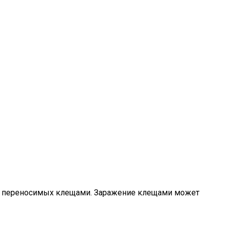
х, переносимых клещами. Заражение клещами может