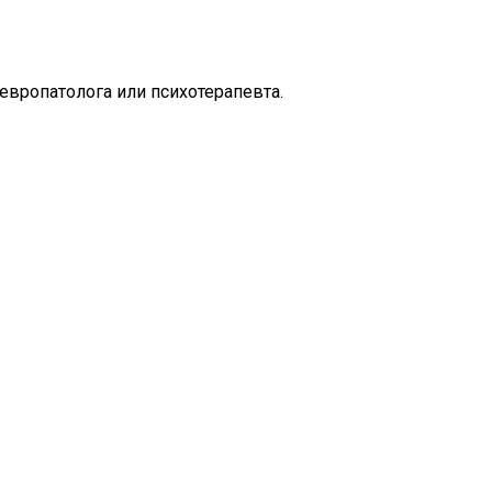
невропатолога или психотерапевта.