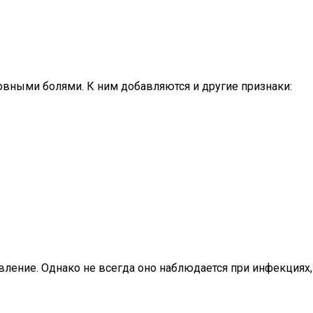
овными болями. К ним добавляются и другие признаки:
вление. Однако не всегда оно наблюдается при инфекция