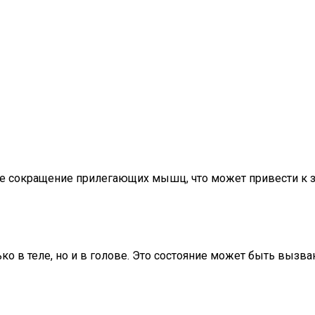
кое сокращение прилегающих мышц, что может привести к
ько в теле, но и в голове. Это состояние может быть выз