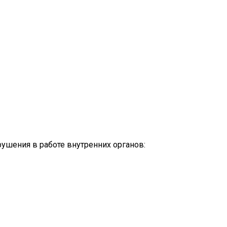
ушения в работе внутренних органов: