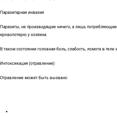
Паразитарная инвазия
Паразиты, не производящие ничего, а лишь потребляющи
кровопотерю у хозяина.
В таком состоянии головная боль, слабость, ломота в те
Интоксикация (отравление)
Отравление может быть вызвано: