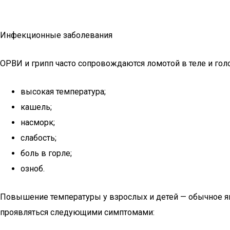
Инфекционные заболевания
ОРВИ и грипп часто сопровождаются ломотой в теле и гол
высокая температура;
кашель;
насморк;
слабость;
боль в горле;
озноб.
Повышение температуры у взрослых и детей — обычное я
проявляться следующими симптомами: