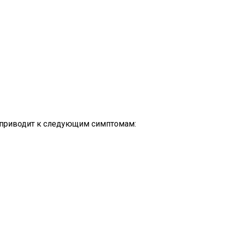
о приводит к следующим симптомам: