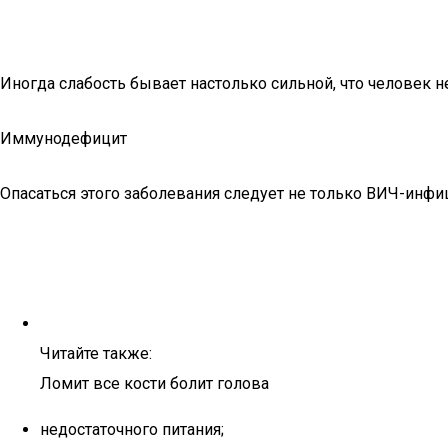
Иногда слабость бывает настолько сильной, что человек не
Иммунодефицит
Опасаться этого заболевания следует не только ВИЧ-инфи
Читайте также:
Ломит все кости болит голова
недостаточного питания;