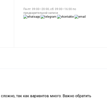
Пн-пт: 09:00—20:00; сб: 09:00—16:00 по
предварительной записи
 сложно, так как вариантов много. Важно обратить