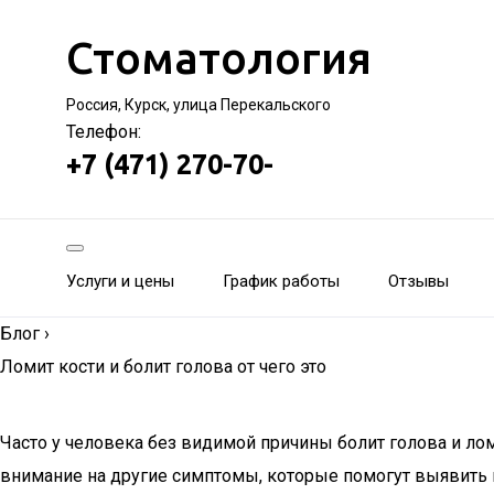
Стоматология
Россия, Курск, улица Перекальского
Телефон:
+7 (471) 270-70-
Услуги и цены
График работы
Отзывы
Блог
›
Ломит кости и болит голова от чего это
Часто у человека без видимой причины болит голова и лом
внимание на другие симптомы, которые помогут выявить п