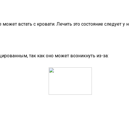
 может встать с кровати. Лечить это состояние следует у 
цированным, так как оно может возникнуть из-за: