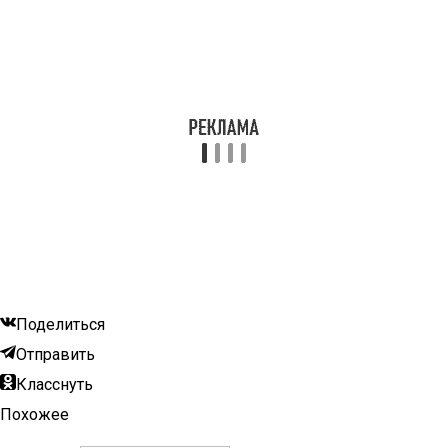
Поделиться
Отправить
Класснуть
Похожее