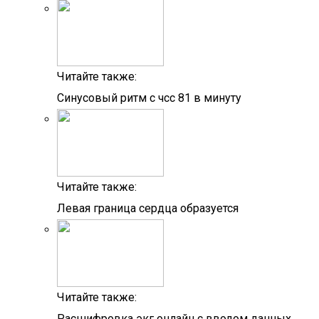
Читайте также:
Синусовый ритм с чсс 81 в минуту
Читайте также:
Левая граница сердца образуется
Читайте также:
Расшифровка экг онлайн с вводом данных