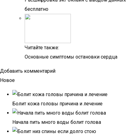
бесплатно
Читайте также:
Основные симптомы остановки сердца
Добавить комментарий
Новое
Болит кожа головы причина и лечение
Начала пить много воды болит голова