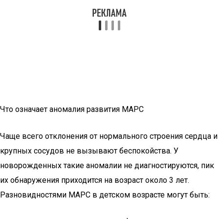
Что означает аномалия развития МАРС
Чаще всего отклонения от нормального строения сердца и
крупных сосудов не вызывают беспокойства. У
новорожденных такие аномалии не диагностируются, пик
их обнаружения приходится на возраст около 3 лет.
Разновидностями МАРС в детском возрасте могут быть: