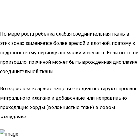
По мере роста ребенка слабая соединительная ткань в
этих зонах заменяется более зрелой и плотной, поэтому к
подростковому периоду аномалии исчезают. Если этого не
произошло, причиной может быть врожденная дисплазия
соединительной ткани.
Во взрослом возрасте чаще всего диагностируют пролапс
митрального клапана и добавочные или неправильно
проходящие хорды (волокнистые тяжи) в левом
желудочке.