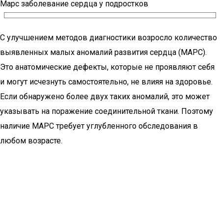
Марс заболевание сердца у подростков
С улучшением методов диагностики возросло количество
выявленных малых аномалий развития сердца (МАРС).
Это анатомические дефекты, которые не проявляют себя
и могут исчезнуть самостоятельно, не влияя на здоровье.
Если обнаружено более двух таких аномалий, это может
указывать на поражение соединительной ткани. Поэтому
наличие МАРС требует углубленного обследования в
любом возрасте.