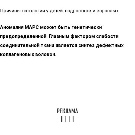
Причины патологии у детей, подростков и взрослых
Аномалия МАРС может быть генетически
предопределенной. Главным фактором слабости
соединительной ткани является синтез дефектных
коллагеновых волокон.