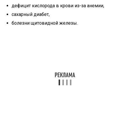
дефицит кислорода в крови из-за анемии,
сахарный диабет,
болезни щитовидной железы.