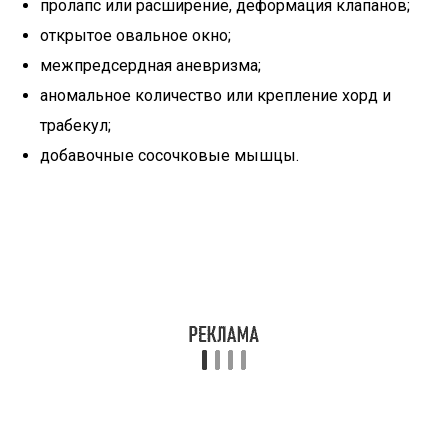
пролапс или расширение, деформация клапанов;
открытое овальное окно;
межпредсердная аневризма;
аномальное количество или крепление хорд и
трабекул;
добавочные сосочковые мышцы.