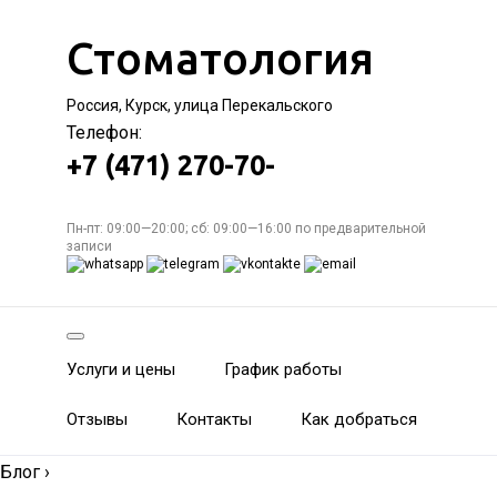
Стоматология
Россия, Курск, улица Перекальского
Телефон:
+7 (471) 270-70-
Пн-пт: 09:00—20:00; сб: 09:00—16:00 по предварительной
записи
Услуги и цены
График работы
Отзывы
Контакты
Как добраться
Блог
›