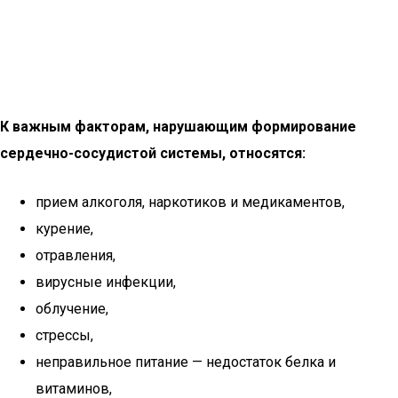
К важным факторам, нарушающим формирование
сердечно-сосудистой системы, относятся:
прием алкоголя, наркотиков и медикаментов,
курение,
отравления,
вирусные инфекции,
облучение,
стрессы,
неправильное питание — недостаток белка и
витаминов,