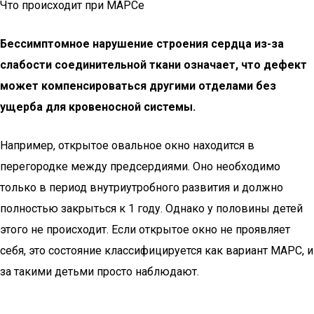
Что происходит при МАРСе
Бессимптомное нарушение строения сердца из-за
слабости соединительной ткани означает, что дефект
может компенсироваться другими отделами без
ущерба для кровеносной системы.
Например, открытое овальное окно находится в
перегородке между предсердиями. Оно необходимо
только в период внутриутробного развития и должно
полностью закрыться к 1 году. Однако у половины детей
этого не происходит. Если открытое окно не проявляет
себя, это состояние классифицируется как вариант МАРС, и
за такими детьми просто наблюдают.