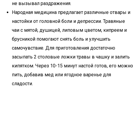
не вызывал раздражения.
Народная медицина предлагает различные отвары и
настойки от головной боли и депрессии. Травяные
чаи с мятой, душицей, липовым цветом, кипреем и
брусникой помогают снять боль и улучшить
самочувствие. Для приготовления достаточно
засыпать 2 столовые ложки травы в чашку и залить
кипятком. Через 10-15 минут настой готов, его можно
пить, добавив мед или ягодное варенье для
сладости.