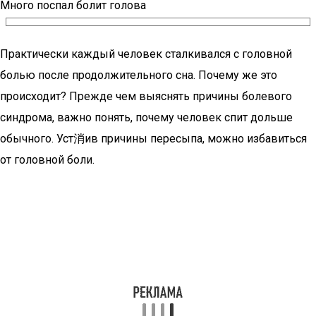
Много поспал болит голова
Практически каждый человек сталкивался с головной
болью после продолжительного сна. Почему же это
происходит? Прежде чем выяснять причины болевого
синдрома, важно понять, почему человек спит дольше
обычного. Уст消ив причины пересыпа, можно избавиться
от головной боли.