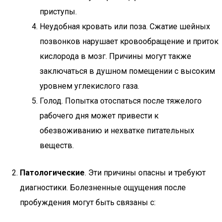
приступы.
Неудобная кровать или поза. Сжатие шейных
позвонков нарушает кровообращение и приток
кислорода в мозг. Причины могут также
заключаться в душном помещении с высоким
уровнем углекислого газа.
Голод. Попытка отоспаться после тяжелого
рабочего дня может привести к
обезвоживанию и нехватке питательных
веществ.
Патологические
. Эти причины опасны и требуют
диагностики. Болезненные ощущения после
пробуждения могут быть связаны с: