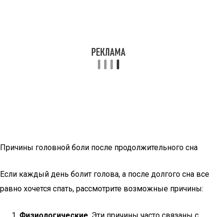
Причины головной боли после продолжительного сна
Если каждый день болит голова, а после долгого сна все
равно хочется спать, рассмотрите возможные причины:
Физиологические
. Эти причины часто связаны с