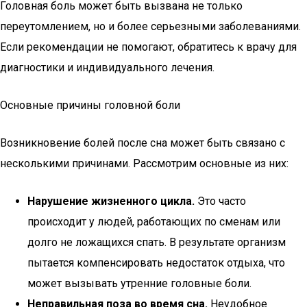
Головная боль может быть вызвана не только
переутомлением, но и более серьезными заболеваниями.
Если рекомендации не помогают, обратитесь к врачу для
диагностики и индивидуального лечения.
Основные причины головной боли
Возникновение болей после сна может быть связано с
несколькими причинами. Рассмотрим основные из них:
Нарушение жизненного цикла.
Это часто
происходит у людей, работающих по сменам или
долго не ложащихся спать. В результате организм
пытается компенсировать недостаток отдыха, что
может вызывать утренние головные боли.
Неправильная поза во время сна.
Неудобное