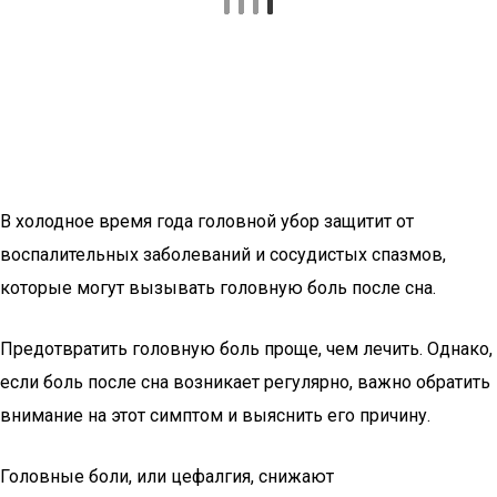
В холодное время года головной убор защитит от
воспалительных заболеваний и сосудистых спазмов,
которые могут вызывать головную боль после сна.
Предотвратить головную боль проще, чем лечить. Однако,
если боль после сна возникает регулярно, важно обратить
внимание на этот симптом и выяснить его причину.
Головные боли, или цефалгия, снижают