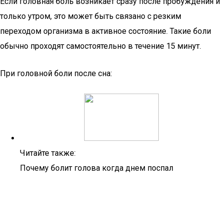
Если головная боль возникает сразу после пробуждения и
только утром, это может быть связано с резким
переходом организма в активное состояние. Такие боли
обычно проходят самостоятельно в течение 15 минут.
При головной боли после сна:
Читайте также:
Почему болит голова когда днем поспал