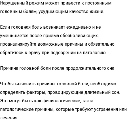
Нарушенный режим может привести к постоянным
головным болям, ухудшающим качество жизни.
Если головная боль возникает ежедневно и не
уменьшается после приема обезболивающих,
проанализируйте возможные причины и обязательно
обратитесь к врачу при подозрении на патологию.
Причина головной боли после продолжительного сна
Чтобы выяснить причины головной боли, необходимо
определить факторы, провоцирующие длительный сон.
Это могут быть как физиологические, так и
патологические причины, которые требуют устранения или
лечения.