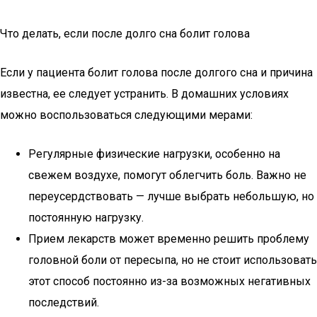
Что делать, если после долго сна болит голова
Если у пациента болит голова после долгого сна и причина
известна, ее следует устранить. В домашних условиях
можно воспользоваться следующими мерами:
Регулярные физические нагрузки, особенно на
свежем воздухе, помогут облегчить боль. Важно не
переусердствовать — лучше выбрать небольшую, но
постоянную нагрузку.
Прием лекарств может временно решить проблему
головной боли от пересыпа, но не стоит использовать
этот способ постоянно из-за возможных негативных
последствий.