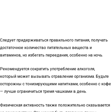
Следует придерживаться правильного питания, получать
достаточное количество питательных веществ и
витаминов, но избегать переедания, особенно на ночь.
Рекомендуется сократить употребление алкоголя,
который может вызывать отравление организма. Будьте
осторожны с тонизирующими напитками, особенно с кофе
— лучше ограничиться тремя чашками в день.
Физическая активность также положительно сказывается