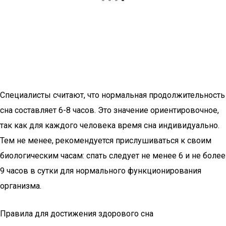
Специалисты считают, что нормальная продолжительность
сна составляет 6-8 часов. Это значение ориентировочное,
так как для каждого человека время сна индивидуально.
Тем не менее, рекомендуется прислушиваться к своим
биологическим часам: спать следует не менее 6 и не более
9 часов в сутки для нормального функционирования
организма.
Правила для достижения здорового сна