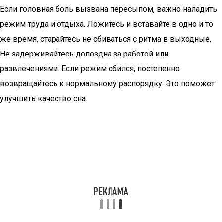
Если головная боль вызвана пересыпом, важно наладить
режим труда и отдыха. Ложитесь и вставайте в одно и то
же время, старайтесь не сбиваться с ритма в выходные.
Не задерживайтесь допоздна за работой или
развлечениями. Если режим сбился, постепенно
возвращайтесь к нормальному распорядку. Это поможет
улучшить качество сна.