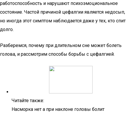
работоспособность и нарушают психоэмоциональное
состояние. Частой причиной цефалгии является недосып,
но иногда этот симптом наблюдается даже у тех, кто спит
долго.
Разберемся, почему при длительном сне может болеть
голова, и рассмотрим способы борьбы с цефалгией.
Читайте также:
Насморка нет а при наклоне головы болит