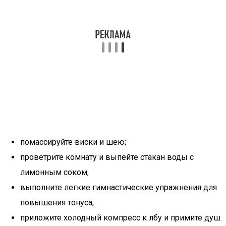
помассируйте виски и шею;
проветрите комнату и выпейте стакан воды с
лимонным соком;
выполните легкие гимнастические упражнения для
повышения тонуса;
приложите холодный компресс к лбу и примите душ.