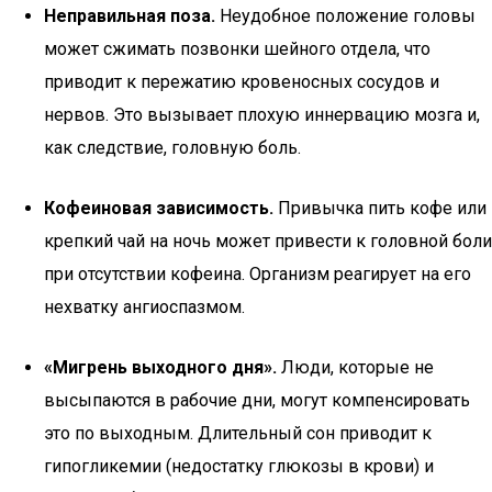
Неправильная поза.
Неудобное положение головы
может сжимать позвонки шейного отдела, что
приводит к пережатию кровеносных сосудов и
нервов. Это вызывает плохую иннервацию мозга и,
как следствие, головную боль.
Кофеиновая зависимость.
Привычка пить кофе или
крепкий чай на ночь может привести к головной боли
при отсутствии кофеина. Организм реагирует на его
нехватку ангиоспазмом.
«Мигрень выходного дня».
Люди, которые не
высыпаются в рабочие дни, могут компенсировать
это по выходным. Длительный сон приводит к
гипогликемии (недостатку глюкозы в крови) и