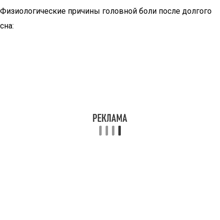
Физиологические причины головной боли после долгого
сна: