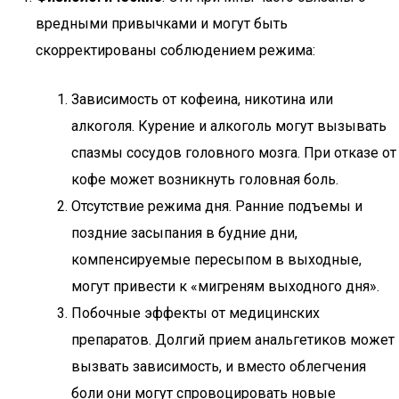
вредными привычками и могут быть
скорректированы соблюдением режима:
Зависимость от кофеина, никотина или
алкоголя. Курение и алкоголь могут вызывать
спазмы сосудов головного мозга. При отказе от
кофе может возникнуть головная боль.
Отсутствие режима дня. Ранние подъемы и
поздние засыпания в будние дни,
компенсируемые пересыпом в выходные,
могут привести к «мигреням выходного дня».
Побочные эффекты от медицинских
препаратов. Долгий прием анальгетиков может
вызвать зависимость, и вместо облегчения
боли они могут спровоцировать новые