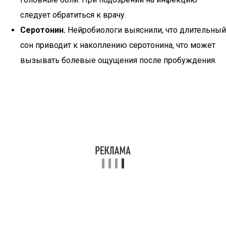
следует обратиться к врачу.
Серотонин.
Нейробиологи выяснили, что длительный
сон приводит к накоплению серотонина, что может
вызывать болевые ощущения после пробуждения.