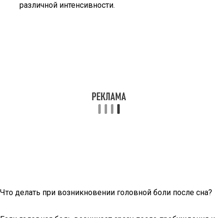
различной интенсивности.
Что делать при возникновении головной боли после сна?