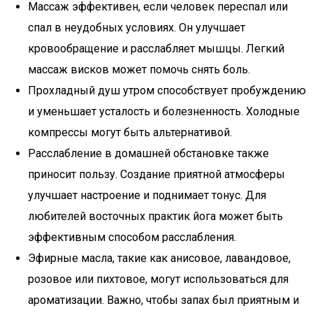
Массаж эффективен, если человек переспал или
спал в неудобных условиях. Он улучшает
кровообращение и расслабляет мышцы. Легкий
массаж висков может помочь снять боль.
Прохладный душ утром способствует пробуждению
и уменьшает усталость и болезненность. Холодные
компрессы могут быть альтернативой.
Расслабление в домашней обстановке также
приносит пользу. Создание приятной атмосферы
улучшает настроение и поднимает тонус. Для
любителей восточных практик йога может быть
эффективным способом расслабления.
Эфирные масла, такие как анисовое, лавандовое,
розовое или пихтовое, могут использоваться для
ароматизации. Важно, чтобы запах был приятным и