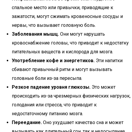
спальное место или привычки, приводящие к
зажатости, могут сжимать кровеносные сосуды и
нервы, что вызывает головную боль.
Заболевания мышц.
Они могут нарушать
кровоснабжение головы, что приводит к недостатку
питательных веществ и кислорода для мозга.
Употребление кофе и энергетиков.
Эти напитки
сбивают привычный ритм и могут вызывать
головные боли из-за пересыпа.
Резкое падение уровня глюкозы.
Это может
происходить из-за чрезмерных физических нагрузок,
голодания или стресса, что приводит к
недостаточному питанию мозга.
Переедание.
Оно ухудшает качество сна и может
вызывать как длительный сон, так и недосыпание,