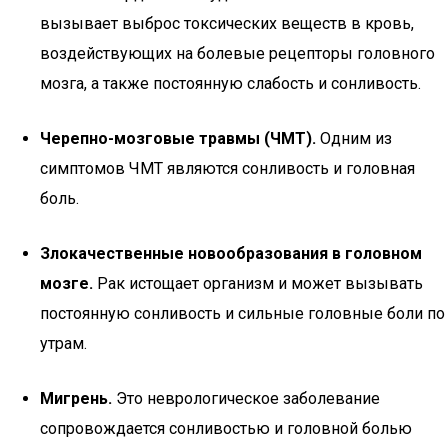
вызывает выброс токсических веществ в кровь,
воздействующих на болевые рецепторы головного
мозга, а также постоянную слабость и сонливость.
Черепно-мозговые травмы (ЧМТ).
Одним из
симптомов ЧМТ являются сонливость и головная
боль.
Злокачественные новообразования в головном
мозге.
Рак истощает организм и может вызывать
постоянную сонливость и сильные головные боли по
утрам.
Мигрень.
Это неврологическое заболевание
сопровождается сонливостью и головной болью