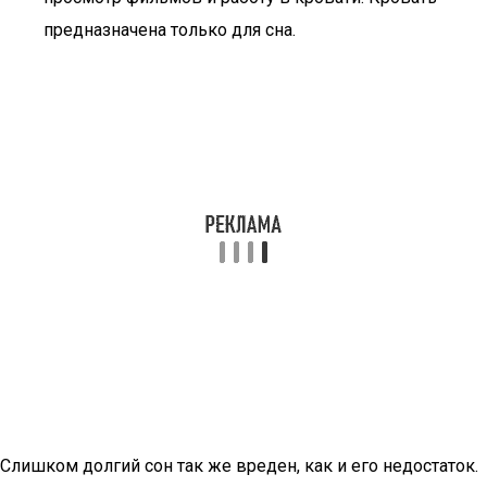
предназначена только для сна.
Слишком долгий сон так же вреден, как и его недостаток.