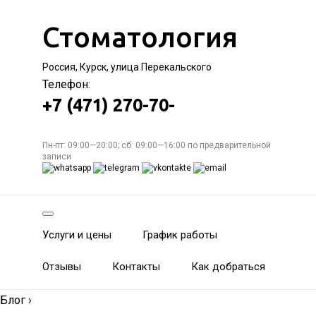
Стоматология
Россия, Курск, улица Перекальского
Телефон:
+7 (471) 270-70-
Пн-пт: 09:00—20:00; сб: 09:00—16:00 по предварительной
записи
Услуги и цены
График работы
Отзывы
Контакты
Как добраться
Блог
›