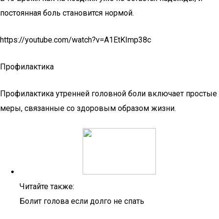
постоянная боль становится нормой.
https://youtube.com/watch?v=A1EtKImp38c
Профилактика
Профилактика утренней головной боли включает простые
меры, связанные со здоровым образом жизни.
Читайте также:
Болит голова если долго не спать