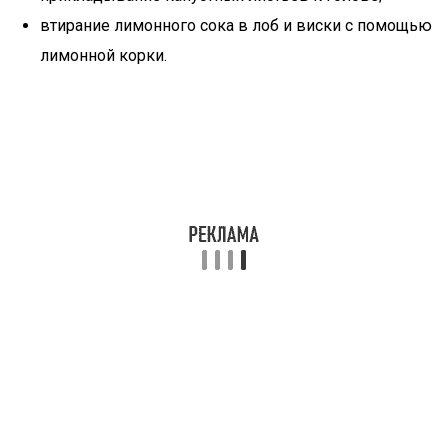
втирание лимонного сока в лоб и виски с помощью
лимонной корки.