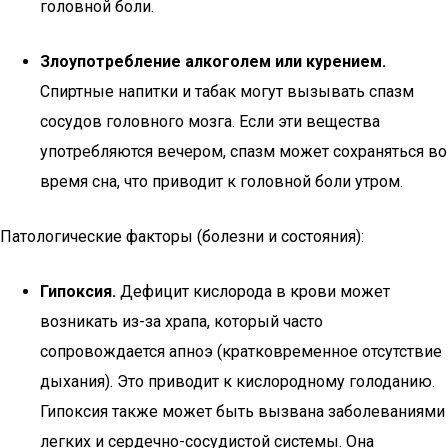
головной боли.
Злоупотребление алкоголем или курением.
Спиртные напитки и табак могут вызывать спазм
сосудов головного мозга. Если эти вещества
употребляются вечером, спазм может сохраняться во
время сна, что приводит к головной боли утром.
Патологические факторы (болезни и состояния):
Гипоксия.
Дефицит кислорода в крови может
возникать из-за храпа, который часто
сопровождается апноэ (кратковременное отсутствие
дыхания). Это приводит к кислородному голоданию.
Гипоксия также может быть вызвана заболеваниями
легких и сердечно-сосудистой системы. Она