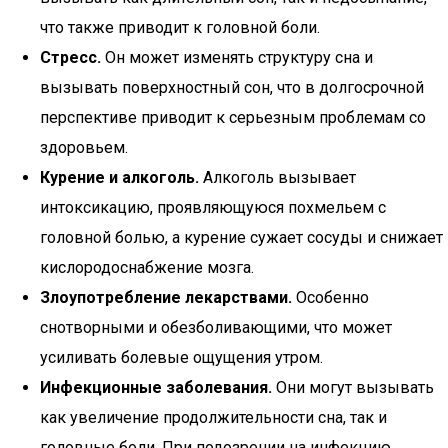
что также приводит к головной боли.
Стресс.
Он может изменять структуру сна и
вызывать поверхностный сон, что в долгосрочной
перспективе приводит к серьезным проблемам со
здоровьем.
Курение и алкоголь.
Алкоголь вызывает
интоксикацию, проявляющуюся похмельем с
головной болью, а курение сужает сосуды и снижает
кислородоснабжение мозга.
Злоупотребление лекарствами.
Особенно
снотворными и обезболивающими, что может
усиливать болевые ощущения утром.
Инфекционные заболевания.
Они могут вызывать
как увеличение продолжительности сна, так и
головные боли. При подозрении на инфекцию