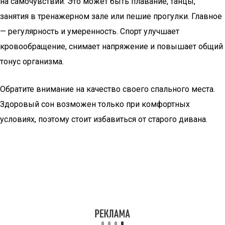
на самочувствии. Это может быть плавание, танцы,
занятия в тренажерном зале или пешие прогулки. Главное
— регулярность и умеренность. Спорт улучшает
кровообращение, снимает напряжение и повышает общий
тонус организма.
Обратите внимание на качество своего спального места.
Здоровый сон возможен только при комфортных
условиях, поэтому стоит избавиться от старого дивана.