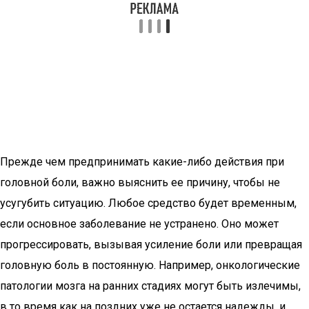
Прежде чем предпринимать какие-либо действия при
головной боли, важно выяснить ее причину, чтобы не
усугубить ситуацию. Любое средство будет временным,
если основное заболевание не устранено. Оно может
прогрессировать, вызывая усиление боли или превращая
головную боль в постоянную. Например, онкологические
патологии мозга на ранних стадиях могут быть излечимы,
в то время как на поздних уже не остается надежды, и