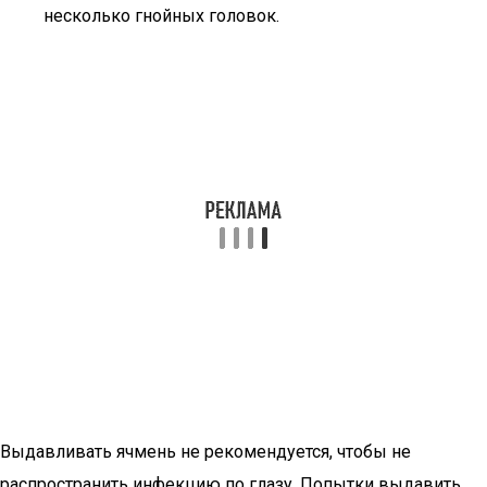
несколько гнойных головок.
Выдавливать ячмень не рекомендуется, чтобы не
распространить инфекцию по глазу. Попытки выдавить