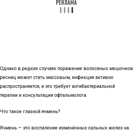
Однако в редких случаях поражение волосяных мешочков
ресниц может стать массовым, инфекция активно
распространяется, и это требует антибактериальной
терапии и консультации офтальмолога.
Что такое глазной ячмень?
Ячмень — это воспаление изменённых сальных желез на