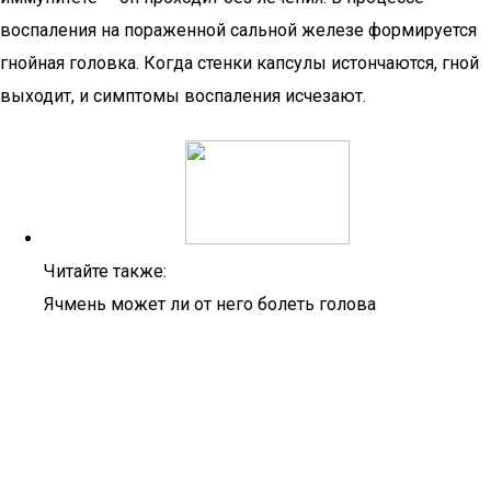
воспаления на пораженной сальной железе формируется
гнойная головка. Когда стенки капсулы истончаются, гной
выходит, и симптомы воспаления исчезают.
Читайте также:
Ячмень может ли от него болеть голова