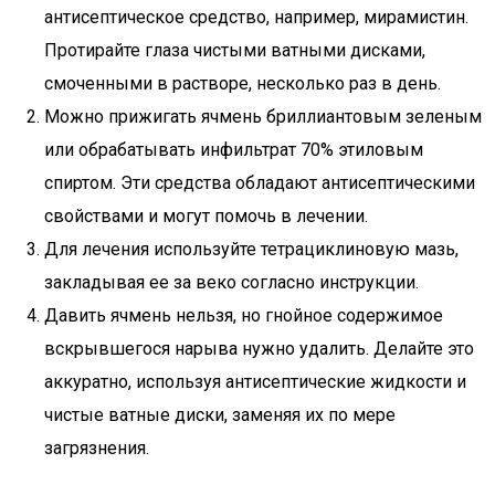
антисептическое средство, например, мирамистин.
Протирайте глаза чистыми ватными дисками,
смоченными в растворе, несколько раз в день.
Можно прижигать ячмень бриллиантовым зеленым
или обрабатывать инфильтрат 70% этиловым
спиртом. Эти средства обладают антисептическими
свойствами и могут помочь в лечении.
Для лечения используйте тетрациклиновую мазь,
закладывая ее за веко согласно инструкции.
Давить ячмень нельзя, но гнойное содержимое
вскрывшегося нарыва нужно удалить. Делайте это
аккуратно, используя антисептические жидкости и
чистые ватные диски, заменяя их по мере
загрязнения.