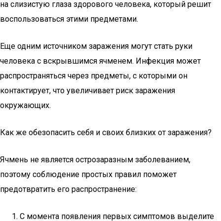
на слизистую глаза здорового человека, который решит
воспользоваться этими предметами.
Еще одним источником заражения могут стать руки
человека с вскрывшимся ячменем. Инфекция может
распространяться через предметы, с которыми он
контактирует, что увеличивает риск заражения
окружающих.
Как же обезопасить себя и своих близких от заражения?
Ячмень не является острозаразным заболеванием,
поэтому соблюдение простых правил поможет
предотвратить его распространение:
С момента появления первых симптомов выделите