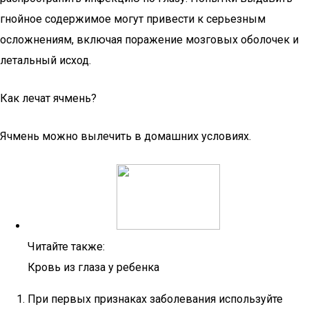
гнойное содержимое могут привести к серьезным
осложнениям, включая поражение мозговых оболочек и
летальный исход.
Как лечат ячмень?
Ячмень можно вылечить в домашних условиях.
Читайте также:
Кровь из глаза у ребенка
При первых признаках заболевания используйте