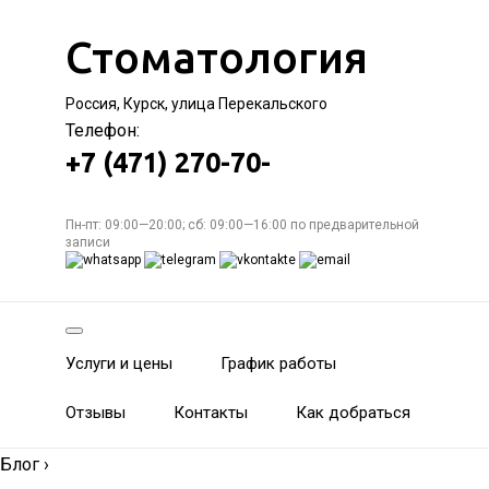
Стоматология
Россия, Курск, улица Перекальского
Телефон:
+7 (471) 270-70-
Пн-пт: 09:00—20:00; сб: 09:00—16:00 по предварительной
записи
Услуги и цены
График работы
Отзывы
Контакты
Как добраться
Блог
›