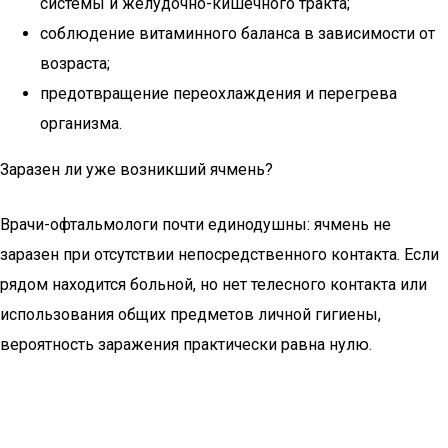
системы и желудочно-кишечного тракта;
соблюдение витаминного баланса в зависимости от
возраста;
предотвращение переохлаждения и перегрева
организма.
Заразен ли уже возникший ячмень?
Врачи-офтальмологи почти единодушны: ячмень не
заразен при отсутствии непосредственного контакта. Если
рядом находится больной, но нет телесного контакта или
использования общих предметов личной гигиены,
вероятность заражения практически равна нулю.