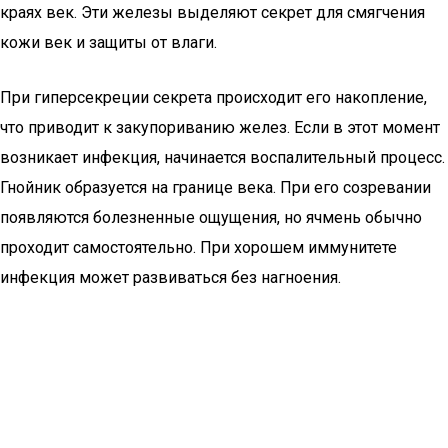
краях век. Эти железы выделяют секрет для смягчения
кожи век и защиты от влаги.
При гиперсекреции секрета происходит его накопление,
что приводит к закупориванию желез. Если в этот момент
возникает инфекция, начинается воспалительный процесс.
Гнойник образуется на границе века. При его созревании
появляются болезненные ощущения, но ячмень обычно
проходит самостоятельно. При хорошем иммунитете
инфекция может развиваться без нагноения.