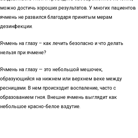
можно достичь хороших результатов. У многих пациентов
ячмень не развился благодаря принятым мерам
дезинфекции.
Ячмень на глазу – как лечить безопасно и что делать
нельзя при ячмене?
Ячмень на глазу — это небольшой мешочек,
образующийся на нижнем или верхнем веке между
ресницами. В нем происходит воспаление, часто с
образованием гноя. Внешне ячмень выглядит как
небольшое красно-белое вздутие.