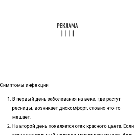
Симптомы инфекции
В первый день заболевания на веке, где растут
ресницы, возникает дискомфорт, словно что-то
мешает.
На второй день появляется отек красного цвета. Если