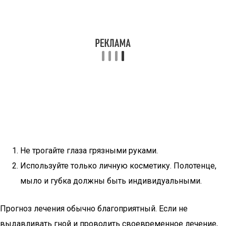
Не трогайте глаза грязными руками.
Используйте только личную косметику. Полотенце,
мыло и губка должны быть индивидуальными.
Прогноз лечения обычно благоприятный. Если не
выдавливать гной и проводить своевременное лечение,