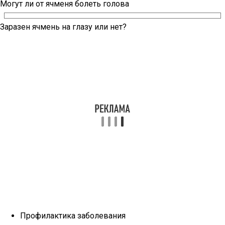
Могут ли от ячменя болеть голова
Заразен ячмень на глазу или нет?
Профилактика заболевания