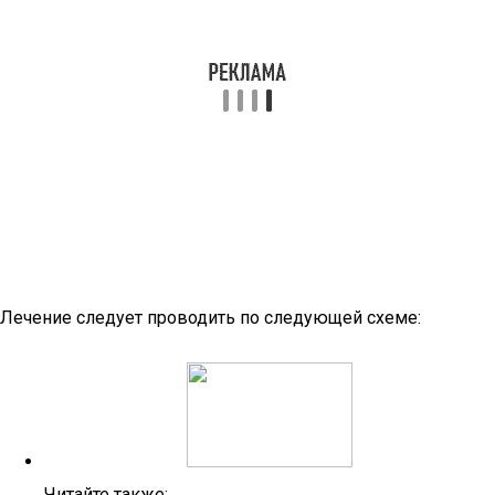
Лечение следует проводить по следующей схеме:
Читайте также: