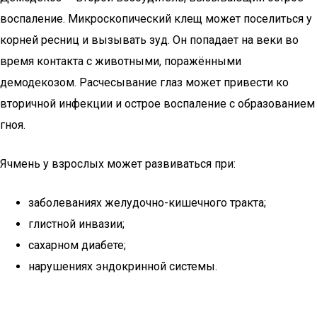
воспаление. Микроскопический клещ может поселиться у
корней ресниц и вызывать зуд. Он попадает на веки во
время контакта с животными, поражёнными
демодекозом. Расчесывание глаз может привести ко
вторичной инфекции и острое воспаление с образованием
гноя.
Ячмень у взрослых может развиваться при:
заболеваниях желудочно-кишечного тракта;
глистной инвазии;
сахарном диабете;
нарушениях эндокринной системы.