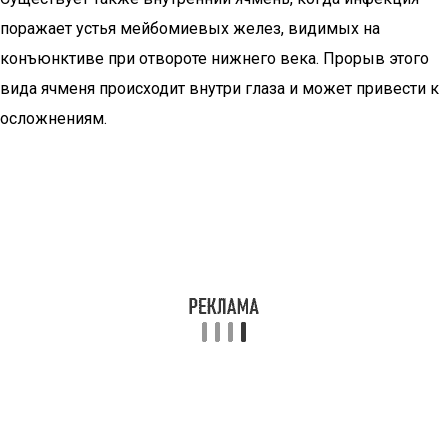
поражает устья мейбомиевых желез, видимых на
конъюнктиве при отвороте нижнего века. Прорыв этого
вида ячменя происходит внутри глаза и может привести к
осложнениям.