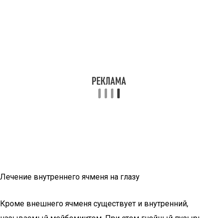
Лечение внутреннего ячменя на глазу
Кроме внешнего ячменя существует и внутренний,