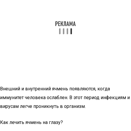
Внешний и внутренний ячмень появляются, когда
иммунитет человека ослаблен. В этот период инфекциям и
вирусам легче проникнуть в организм.
Как лечить ячмень на глазу?