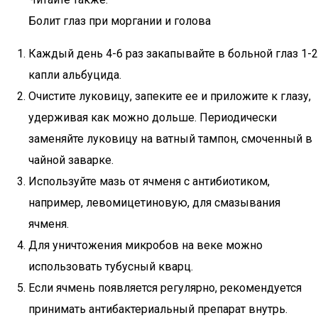
Болит глаз при моргании и голова
Каждый день 4-6 раз закапывайте в больной глаз 1-2
капли альбуцида.
Очистите луковицу, запеките ее и приложите к глазу,
удерживая как можно дольше. Периодически
заменяйте луковицу на ватный тампон, смоченный в
чайной заварке.
Используйте мазь от ячменя с антибиотиком,
например, левомицетиновую, для смазывания
ячменя.
Для уничтожения микробов на веке можно
использовать тубусный кварц.
Если ячмень появляется регулярно, рекомендуется
принимать антибактериальный препарат внутрь.