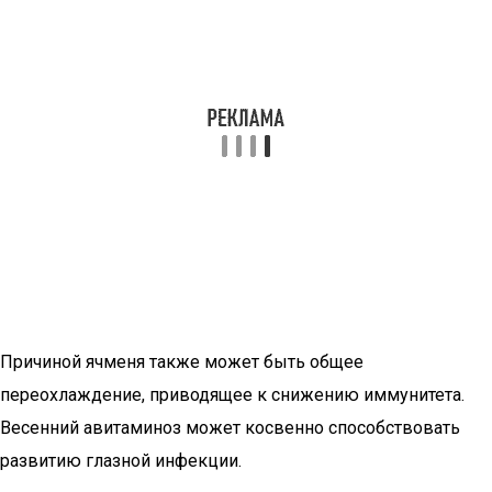
Причиной ячменя также может быть общее
переохлаждение, приводящее к снижению иммунитета.
Весенний авитаминоз может косвенно способствовать
развитию глазной инфекции.