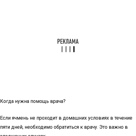
Когда нужна помощь врача?
Если ячмень не проходит в домашних условиях в течение
пяти дней, необходимо обратиться к врачу. Это важно в