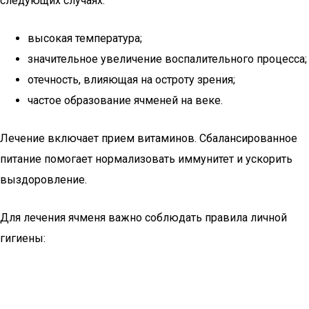
следующих случаях:
высокая температура;
значительное увеличение воспалительного процесса;
отечность, влияющая на остроту зрения;
частое образование ячменей на веке.
Лечение включает прием витаминов. Сбалансированное
питание помогает нормализовать иммунитет и ускорить
выздоровление.
Для лечения ячменя важно соблюдать правила личной
гигиены: