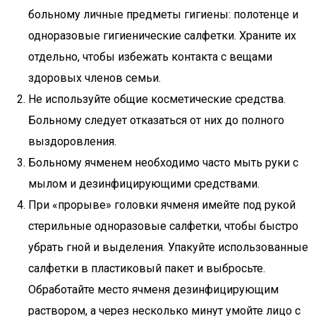
больному личные предметы гигиены: полотенце и
одноразовые гигиенические салфетки. Храните их
отдельно, чтобы избежать контакта с вещами
здоровых членов семьи.
Не используйте общие косметические средства.
Больному следует отказаться от них до полного
выздоровления.
Больному ячменем необходимо часто мыть руки с
мылом и дезинфицирующими средствами.
При «прорыве» головки ячменя имейте под рукой
стерильные одноразовые салфетки, чтобы быстро
убрать гной и выделения. Упакуйте использованные
салфетки в пластиковый пакет и выбросьте.
Обработайте место ячменя дезинфицирующим
раствором, а через несколько минут умойте лицо с