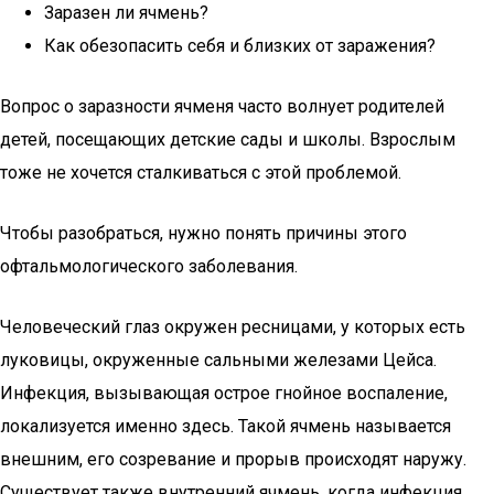
Заразен ли ячмень?
Как обезопасить себя и близких от заражения?
Вопрос о заразности ячменя часто волнует родителей
детей, посещающих детские сады и школы. Взрослым
тоже не хочется сталкиваться с этой проблемой.
Чтобы разобраться, нужно понять причины этого
офтальмологического заболевания.
Человеческий глаз окружен ресницами, у которых есть
луковицы, окруженные сальными железами Цейса.
Инфекция, вызывающая острое гнойное воспаление,
локализуется именно здесь. Такой ячмень называется
внешним, его созревание и прорыв происходят наружу.
Существует также внутренний ячмень, когда инфекция