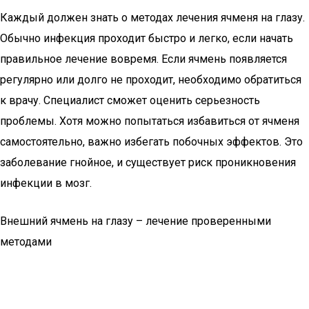
Каждый должен знать о методах лечения ячменя на глазу.
Обычно инфекция проходит быстро и легко, если начать
правильное лечение вовремя. Если ячмень появляется
регулярно или долго не проходит, необходимо обратиться
к врачу. Специалист сможет оценить серьезность
проблемы. Хотя можно попытаться избавиться от ячменя
самостоятельно, важно избегать побочных эффектов. Это
заболевание гнойное, и существует риск проникновения
инфекции в мозг.
Внешний ячмень на глазу – лечение проверенными
методами