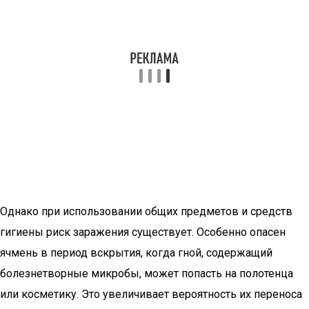
Однако при использовании общих предметов и средств
гигиены риск заражения существует. Особенно опасен
ячмень в период вскрытия, когда гной, содержащий
болезнетворные микробы, может попасть на полотенца
или косметику. Это увеличивает вероятность их переноса