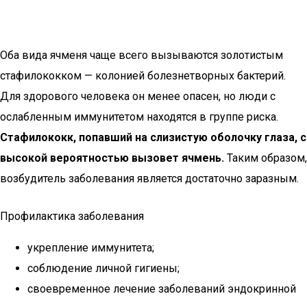
Оба вида ячменя чаще всего вызываются золотистым
стафилококком — колонией болезнетворных бактерий.
Для здорового человека он менее опасен, но люди с
ослабленным иммунитетом находятся в группе риска.
Стафилококк, попавший на слизистую оболочку глаза, с
высокой вероятностью вызовет ячмень.
Таким образом,
возбудитель заболевания является достаточно заразным.
Профилактика заболевания
укрепление иммунитета;
соблюдение личной гигиены;
своевременное лечение заболеваний эндокринной