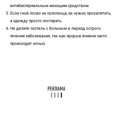
антибактериальным моющим средством.
Если гной попал на полотенца, их нужно прокипятить,
а одежду просто постирать.
Не делите постель с больным в период острого
течения заболевания, так как прорыв ячменя часто
происходит ночью.