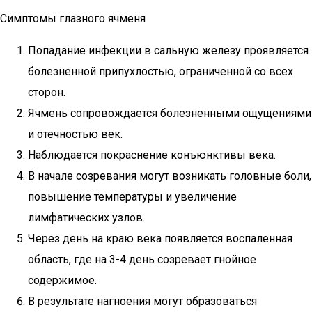
Симптомы глазного ячменя
Попадание инфекции в сальную железу проявляется
болезненной припухлостью, ограниченной со всех
сторон.
Ячмень сопровождается болезненными ощущениями
и отечностью век.
Наблюдается покраснение конъюнктивы века.
В начале созревания могут возникать головные боли,
повышение температуры и увеличение
лимфатических узлов.
Через день на краю века появляется воспаленная
область, где на 3-4 день созревает гнойное
содержимое.
В результате нагноения могут образоваться