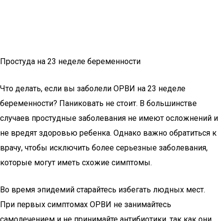
Простуда на 23 неделе беременности
Что делать, если вы заболели ОРВИ на 23 неделе
беременности? Паниковать не стоит. В большинстве
случаев простудные заболевания не имеют осложнений и
не вредят здоровью ребенка. Однако важно обратиться к
врачу, чтобы исключить более серьезные заболевания,
которые могут иметь схожие симптомы.
Во время эпидемий старайтесь избегать людных мест.
При первых симптомах ОРВИ не занимайтесь
самолечением и не принимайте антибиотики, так как они