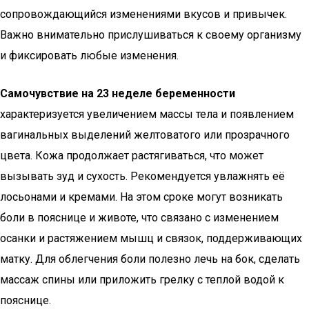
сопровождающийся изменениями вкусов и привычек.
Важно внимательно прислушиваться к своему организму
и фиксировать любые изменения.
Самочувствие на 23 неделе беременности
характеризуется увеличением массы тела и появлением
вагинальных выделений желтоватого или прозрачного
цвета. Кожа продолжает растягиваться, что может
вызывать зуд и сухость. Рекомендуется увлажнять её
лосьонами и кремами. На этом сроке могут возникать
боли в пояснице и животе, что связано с изменением
осанки и растяжением мышц и связок, поддерживающих
матку. Для облегчения боли полезно лечь на бок, сделать
массаж спины или приложить грелку с теплой водой к
пояснице.