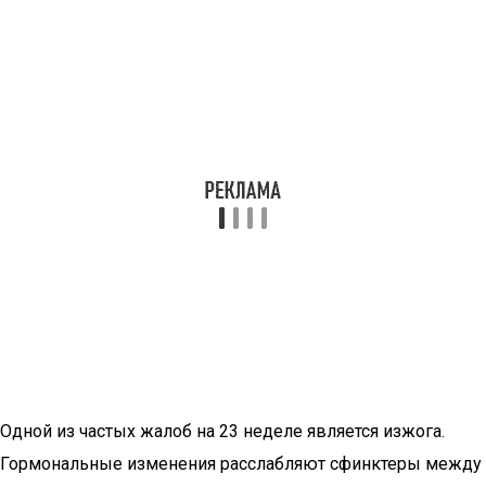
Одной из частых жалоб на 23 неделе является изжога.
Гормональные изменения расслабляют сфинктеры между