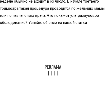
неделе обычно не входит в их число. В начале третьего
триместра такая процедура проводится по желанию мамы
или по назначению врача. Что покажет ультразвуковое
обследование? Узнайте об этом из нашей статьи.