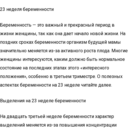
23 неделя беременности
Беременность — это важный и прекрасный период в
жизни женщины, так как она дает начало новой жизни. На
поздних сроках беременности организм будущей мамы
значительно меняется из-за активного роста плода. Многие
женщины интересуются, каким должно быть нормальное
состояние на последних этапах этого «интересного
положения», особенно в третьем триместре. О полезных
аспектах беременности на 23 неделе читайте далее.
Выделения на 23 неделе беременности
На двадцать третьей неделе беременности характер
выделений меняется из-за повышения концентрации