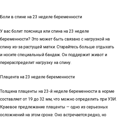
Боли в спине на 23 неделе беременности
У вас болит поясница или спина на 23 неделе
беременности? Это может быть связано с нагрузкой на
спину из-за растущей матки. Старайтесь больше отдыхать
и носите специальный бандаж. Он поддержит живот и
перераспределит нагрузку на спину.
Плацента на 23 неделе беременности
Толщина плаценты на 23-й неделе беременности в норме
составляет от 19 до 32 мм, что можно определить при УЗИ.
Краевое предлежание плаценты — одно из серьезных
осложнений на этом сроке. Оно встречается редко, но