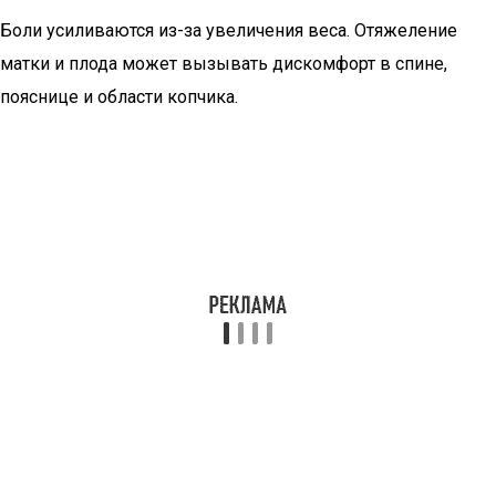
Боли усиливаются из-за увеличения веса. Отяжеление
матки и плода может вызывать дискомфорт в спине,
пояснице и области копчика.