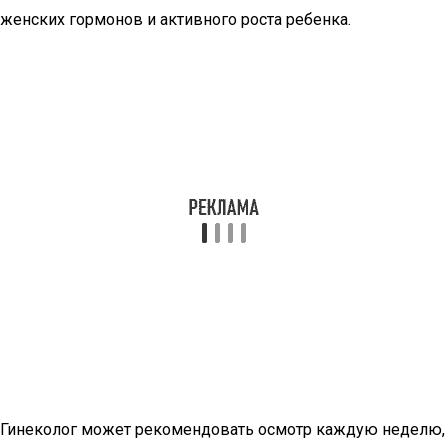
женских гормонов и активного роста ребенка.
Гинеколог может рекомендовать осмотр каждую неделю,