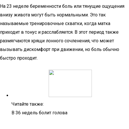
На 23 неделе беременности боль или тянущие ощущения
внизу живота могут быть нормальными. Это так
называемые тренировочные схватки, когда матка
приходит в тонус и расслабляется. В этот период также
размягчаются хрящи лонного сочленения, что может
вызывать дискомфорт при движении, но боль обычно
быстро проходит.
Читайте также:
В 36 недель болит голова