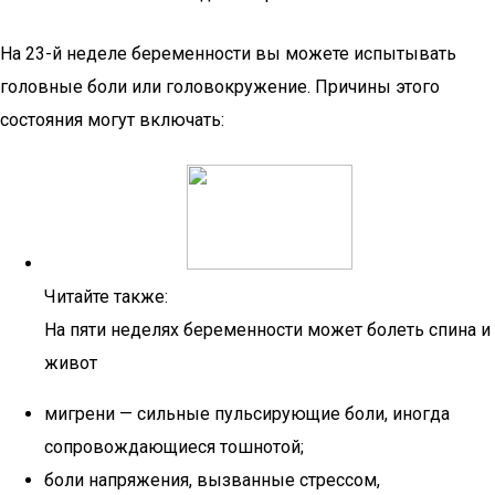
На 23-й неделе беременности вы можете испытывать
головные боли или головокружение. Причины этого
состояния могут включать:
Читайте также:
На пяти неделях беременности может болеть спина и
живот
мигрени — сильные пульсирующие боли, иногда
сопровождающиеся тошнотой;
боли напряжения, вызванные стрессом,