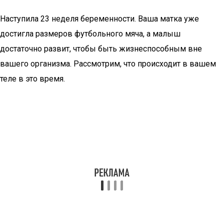
Наступила 23 неделя беременности. Ваша матка уже
достигла размеров футбольного мяча, а малыш
достаточно развит, чтобы быть жизнеспособным вне
вашего организма. Рассмотрим, что происходит в вашем
теле в это время.