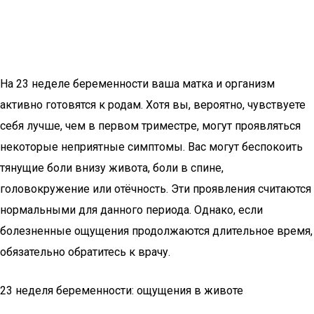
На 23 неделе беременности ваша матка и организм
активно готовятся к родам. Хотя вы, вероятно, чувствуете
себя лучше, чем в первом триместре, могут проявляться
некоторые неприятные симптомы. Вас могут беспокоить
тянущие боли внизу живота, боли в спине,
головокружение или отёчность. Эти проявления считаются
нормальными для данного периода. Однако, если
болезненные ощущения продолжаются длительное время,
обязательно обратитесь к врачу.
23 неделя беременности: ощущения в животе