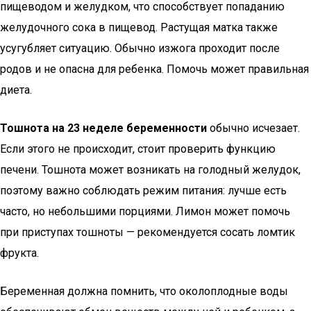
пищеводом и желудком, что способствует попаданию
желудочного сока в пищевод. Растущая матка также
усугубляет ситуацию. Обычно изжога проходит после
родов и не опасна для ребенка. Помочь может правильная
диета.
Тошнота на 23 неделе беременности
обычно исчезает.
Если этого не происходит, стоит проверить функцию
печени. Тошнота может возникать на голодный желудок,
поэтому важно соблюдать режим питания: лучше есть
часто, но небольшими порциями. Лимон может помочь
при приступах тошноты — рекомендуется сосать ломтик
фрукта.
Беременная должна помнить, что околоплодные воды