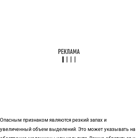
Опасным признаком являются резкий запах и
увеличенный объем выделений. Это может указывать на