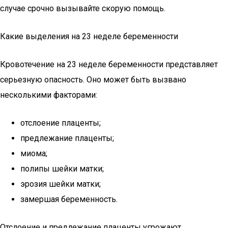
случае срочно вызывайте скорую помощь.
Какие выделения на 23 неделе беременности
Кровотечение на 23 неделе беременности представляет
серьезную опасность. Оно может быть вызвано
несколькими факторами:
отслоение плаценты;
предлежание плаценты;
миома;
полипы шейки матки;
эрозия шейки матки;
замершая беременность.
Отслоение и предлежание плаценты угрожают