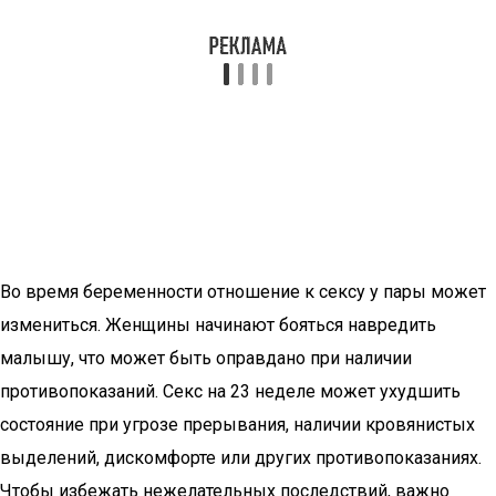
Во время беременности отношение к сексу у пары может
измениться. Женщины начинают бояться навредить
малышу, что может быть оправдано при наличии
противопоказаний. Секс на 23 неделе может ухудшить
состояние при угрозе прерывания, наличии кровянистых
выделений, дискомфорте или других противопоказаниях.
Чтобы избежать нежелательных последствий, важно