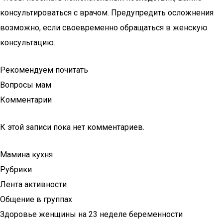
консультироваться с врачом. Предупредить осложнения
возможно, если своевременно обращаться в женскую
консультацию.
Рекомендуем почитать
Вопросы мам
Комментарии
К этой записи пока нет комментариев.
Мамина кухня
Рубрики
Лента активности
Общение в группах
Здоровье женщины на 23 неделе беременности