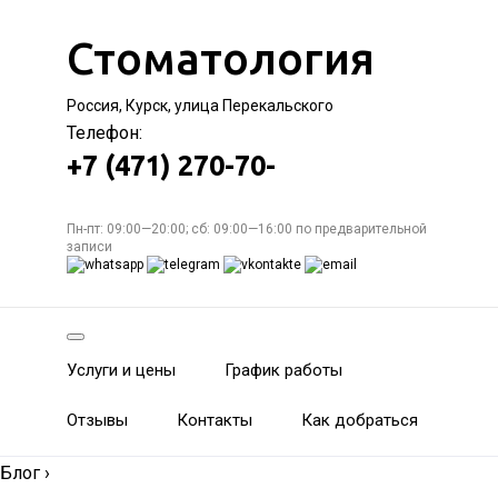
Стоматология
Россия, Курск, улица Перекальского
Телефон:
+7 (471) 270-70-
Пн-пт: 09:00—20:00; сб: 09:00—16:00 по предварительной
записи
Услуги и цены
График работы
Отзывы
Контакты
Как добраться
Блог
›