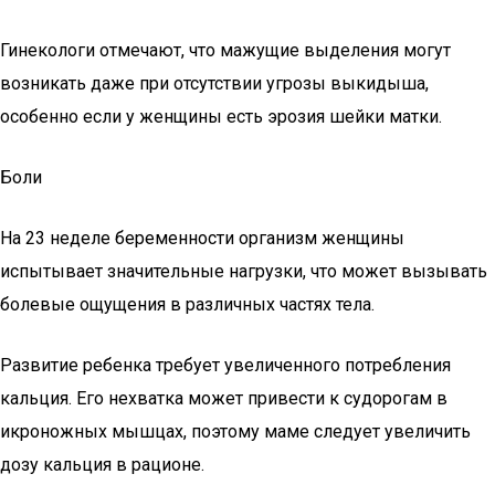
Гинекологи отмечают, что мажущие выделения могут
возникать даже при отсутствии угрозы выкидыша,
особенно если у женщины есть эрозия шейки матки.
Боли
На 23 неделе беременности организм женщины
испытывает значительные нагрузки, что может вызывать
болевые ощущения в различных частях тела.
Развитие ребенка требует увеличенного потребления
кальция. Его нехватка может привести к судорогам в
икроножных мышцах, поэтому маме следует увеличить
дозу кальция в рационе.