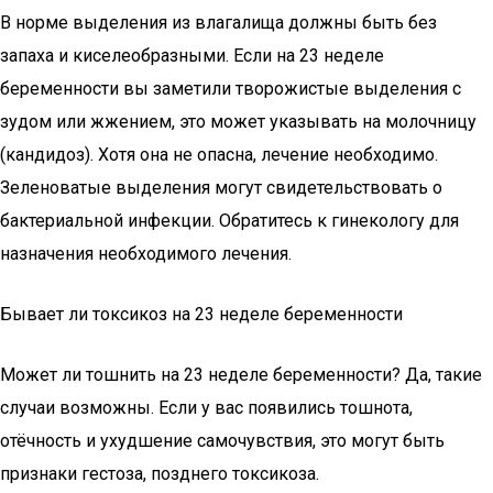
В норме выделения из влагалища должны быть без
запаха и киселеобразными. Если на 23 неделе
беременности вы заметили творожистые выделения с
зудом или жжением, это может указывать на молочницу
(кандидоз). Хотя она не опасна, лечение необходимо.
Зеленоватые выделения могут свидетельствовать о
бактериальной инфекции. Обратитесь к гинекологу для
назначения необходимого лечения.
Бывает ли токсикоз на 23 неделе беременности
Может ли тошнить на 23 неделе беременности? Да, такие
случаи возможны. Если у вас появились тошнота,
отёчность и ухудшение самочувствия, это могут быть
признаки гестоза, позднего токсикоза.