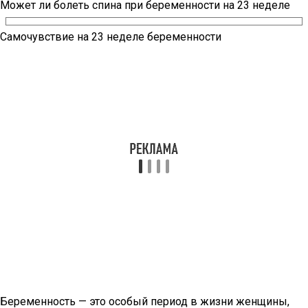
Может ли болеть спина при беременности на 23 неделе
Самочувствие на 23 неделе беременности
Беременность — это особый период в жизни женщины,