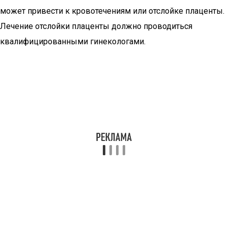
может привести к кровотечениям или отслойке плаценты.
Лечение отслойки плаценты должно проводиться
квалифицированными гинекологами.