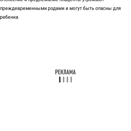
преждевременными родами и могут быть опасны для
ребенка.