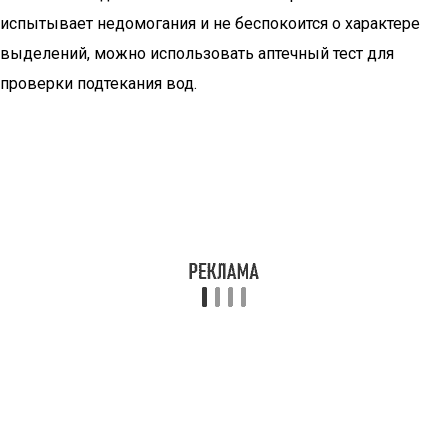
испытывает недомогания и не беспокоится о характере
выделений, можно использовать аптечный тест для
проверки подтекания вод.