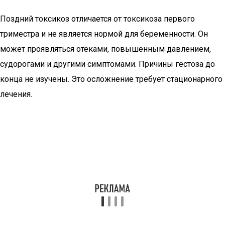
Поздний токсикоз отличается от токсикоза первого
триместра и не является нормой для беременности. Он
может проявляться отёками, повышенным давлением,
судорогами и другими симптомами. Причины гестоза до
конца не изучены. Это осложнение требует стационарного
лечения.