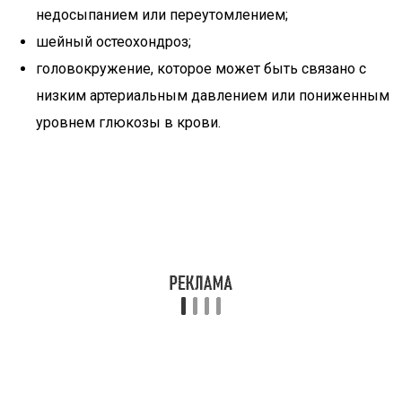
недосыпанием или переутомлением;
шейный остеохондроз;
головокружение, которое может быть связано с
низким артериальным давлением или пониженным
уровнем глюкозы в крови.