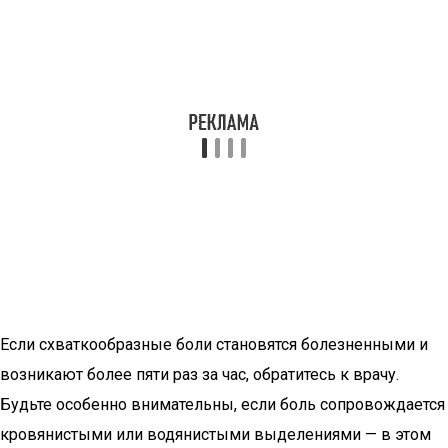
Если схваткообразные боли становятся болезненными и
возникают более пяти раз за час, обратитесь к врачу.
Будьте особенно внимательны, если боль сопровождается
кровянистыми или водянистыми выделениями — в этом