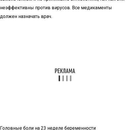
неэффективны против вирусов. Все медикаменты
должен назначать врач.
Головные боли на 23 неделе беременности