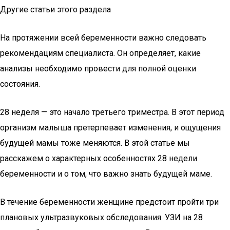
Другие статьи этого раздела
На протяжении всей беременности важно следовать
рекомендациям специалиста. Он определяет, какие
анализы необходимо провести для полной оценки
состояния.
28 неделя — это начало третьего триместра. В этот период
организм малыша претерпевает изменения, и ощущения
будущей мамы тоже меняются. В этой статье мы
расскажем о характерных особенностях 28 недели
беременности и о том, что важно знать будущей маме.
В течение беременности женщине предстоит пройти три
плановых ультразвуковых обследования. УЗИ на 28