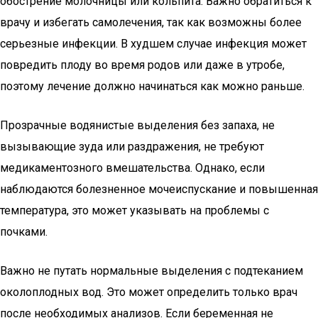
обострение молочницы или кольпита. Важно обратиться к
врачу и избегать самолечения, так как возможны более
серьезные инфекции. В худшем случае инфекция может
повредить плоду во время родов или даже в утробе,
поэтому лечение должно начинаться как можно раньше.
Прозрачные водянистые выделения без запаха, не
вызывающие зуда или раздражения, не требуют
медикаментозного вмешательства. Однако, если
наблюдаются болезненное мочеиспускание и повышенная
температура, это может указывать на проблемы с
почками.
Важно не путать нормальные выделения с подтеканием
околоплодных вод. Это может определить только врач
после необходимых анализов. Если беременная не